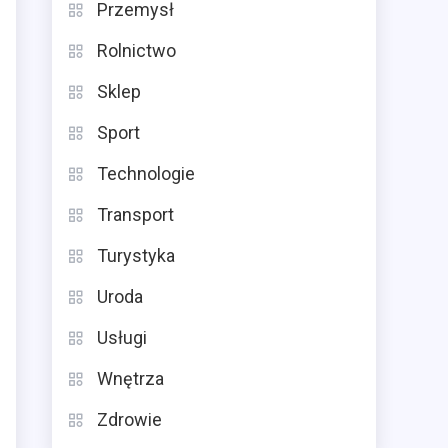
Przemysł
Rolnictwo
Sklep
Sport
Technologie
Transport
Turystyka
Uroda
Usługi
Wnętrza
Zdrowie