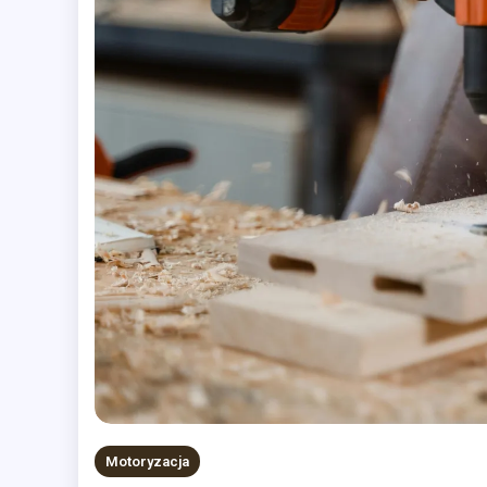
Motoryzacja