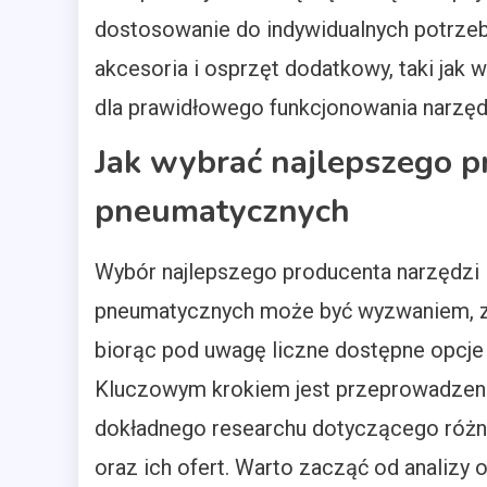
dostosowanie do indywidualnych potrze
akcesoria i osprzęt dodatkowy, taki jak
dla prawidłowego funkcjonowania narzęd
Jak wybrać najlepszego p
pneumatycznych
Wybór najlepszego producenta narzędzi
pneumatycznych może być wyzwaniem, 
biorąc pod uwagę liczne dostępne opcje 
Kluczowym krokiem jest przeprowadzen
dokładnego researchu dotyczącego różn
oraz ich ofert. Warto zacząć od analizy o