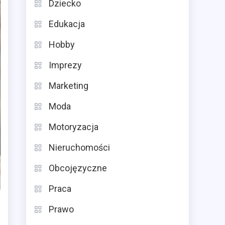
Dziecko
Edukacja
Hobby
Imprezy
Marketing
Moda
Motoryzacja
Nieruchomości
Obcojęzyczne
Praca
Prawo