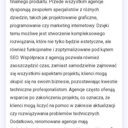
finalnego produktu. Przede wszystkim agencje
dysponują zespołem specjalistów z różnych
dziedzin, takich jak projektowanie graficzne,
programowanie czy marketing internetowy. Dzięki
temu możliwe jest stworzenie kompleksowego
rozwiązania, które nie tylko będzie estetyczne, ale
również funkcjonalne i zoptymalizowane pod kątem
SEO. Współpraca z agencją pozwala również
zaoszczędzić czas; zamiast samodzielnie zajmować
się wszystkimi aspektami projektu, klienci mogą
skupić się na swoim biznesie, pozostawiając kwestie
techniczne profesjonalistom. Agencje często oferują
wsparcie po zakończeniu projektu, co oznacza, że
klienci mogą liczyć na pomoc w zakresie aktualizacji
czy rozwiązywania problemów technicznych.
Dodatkowo, renomowane agencje mają