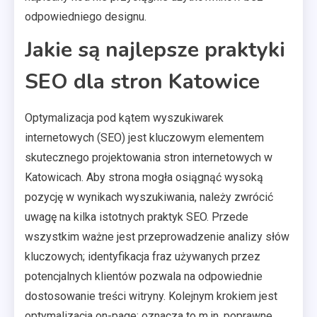
odpowiedniego designu.
Jakie są najlepsze praktyki
SEO dla stron Katowice
Optymalizacja pod kątem wyszukiwarek
internetowych (SEO) jest kluczowym elementem
skutecznego projektowania stron internetowych w
Katowicach. Aby strona mogła osiągnąć wysoką
pozycję w wynikach wyszukiwania, należy zwrócić
uwagę na kilka istotnych praktyk SEO. Przede
wszystkim ważne jest przeprowadzenie analizy słów
kluczowych; identyfikacja fraz używanych przez
potencjalnych klientów pozwala na odpowiednie
dostosowanie treści witryny. Kolejnym krokiem jest
optymalizacja on-page; oznacza to m.in. poprawne