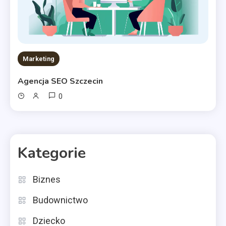
Marketing
Agencja SEO Szczecin
0
Kategorie
Biznes
Budownictwo
Dziecko