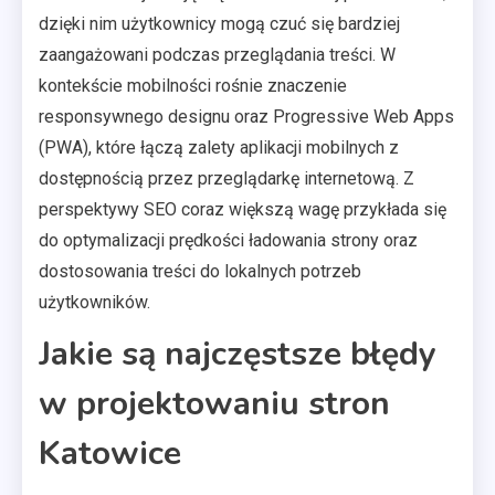
dzięki nim użytkownicy mogą czuć się bardziej
zaangażowani podczas przeglądania treści. W
kontekście mobilności rośnie znaczenie
responsywnego designu oraz Progressive Web Apps
(PWA), które łączą zalety aplikacji mobilnych z
dostępnością przez przeglądarkę internetową. Z
perspektywy SEO coraz większą wagę przykłada się
do optymalizacji prędkości ładowania strony oraz
dostosowania treści do lokalnych potrzeb
użytkowników.
Jakie są najczęstsze błędy
w projektowaniu stron
Katowice