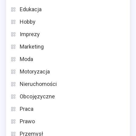
Edukacja
Hobby
Imprezy
Marketing
Moda
Motoryzacja
Nieruchomości
Obcojęzyczne
Praca
Prawo
Przemysł