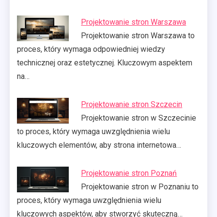
Projektowanie stron Warszawa
Projektowanie stron Warszawa to
proces, który wymaga odpowiedniej wiedzy
technicznej oraz estetycznej. Kluczowym aspektem
na…
Projektowanie stron Szczecin
Projektowanie stron w Szczecinie
to proces, który wymaga uwzględnienia wielu
kluczowych elementów, aby strona internetowa…
Projektowanie stron Poznań
Projektowanie stron w Poznaniu to
proces, który wymaga uwzględnienia wielu
kluczowych aspektów, aby stworzyć skuteczną…