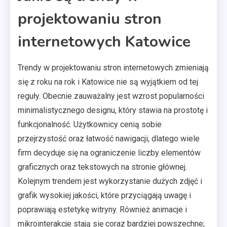
projektowaniu stron
internetowych Katowice
Trendy w projektowaniu stron internetowych zmieniają
się z roku na rok i Katowice nie są wyjątkiem od tej
reguły. Obecnie zauważalny jest wzrost popularności
minimalistycznego designu, który stawia na prostotę i
funkcjonalność. Użytkownicy cenią sobie
przejrzystość oraz łatwość nawigacji, dlatego wiele
firm decyduje się na ograniczenie liczby elementów
graficznych oraz tekstowych na stronie głównej.
Kolejnym trendem jest wykorzystanie dużych zdjęć i
grafik wysokiej jakości, które przyciągają uwagę i
poprawiają estetykę witryny. Również animacje i
mikrointerakcje stają się coraz bardziej powszechne;