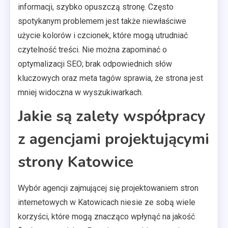
informacji, szybko opuszczą stronę. Często
spotykanym problemem jest także niewłaściwe
użycie kolorów i czcionek, które mogą utrudniać
czytelność treści. Nie można zapominać o
optymalizacji SEO; brak odpowiednich słów
kluczowych oraz meta tagów sprawia, że strona jest
mniej widoczna w wyszukiwarkach.
Jakie są zalety współpracy
z agencjami projektującymi
strony Katowice
Wybór agencji zajmującej się projektowaniem stron
internetowych w Katowicach niesie ze sobą wiele
korzyści, które mogą znacząco wpłynąć na jakość