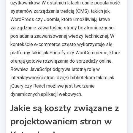
użytkowników. W ostatnich latach rośnie popularność
systemów zarządzania treścią (CMS), takich jak
WordPress czy Joomla, które umożliwiają łatwe
zarządzanie zawartością strony bez konieczności
posiadania zaawansowanej wiedzy technicznej. W
kontekście e-commerce często wykorzystuje się
platformy takie jak Shopify czy WooCommerce, które
oferują gotowe rozwiązania do sprzedaży online.
Również JavaScript odgrywa istotną rolę w
interaktywności stron; dzięki bibliotekom takim jak
jQuery czy React możliwe jest tworzenie
dynamicznych aplikacji webowych.
Jakie są koszty związane z
projektowaniem stron w