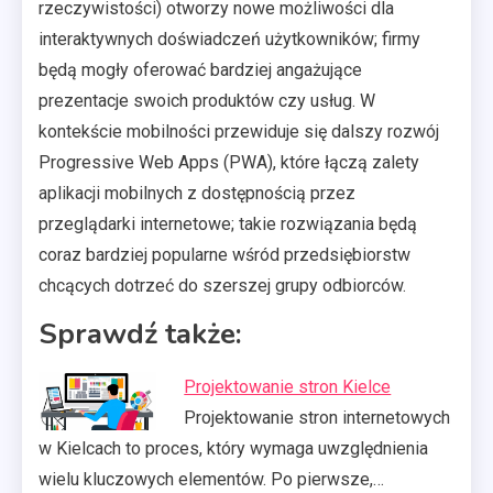
rzeczywistości) otworzy nowe możliwości dla
interaktywnych doświadczeń użytkowników; firmy
będą mogły oferować bardziej angażujące
prezentacje swoich produktów czy usług. W
kontekście mobilności przewiduje się dalszy rozwój
Progressive Web Apps (PWA), które łączą zalety
aplikacji mobilnych z dostępnością przez
przeglądarki internetowe; takie rozwiązania będą
coraz bardziej popularne wśród przedsiębiorstw
chcących dotrzeć do szerszej grupy odbiorców.
Sprawdź także:
Projektowanie stron Kielce
Projektowanie stron internetowych
w Kielcach to proces, który wymaga uwzględnienia
wielu kluczowych elementów. Po pierwsze,…