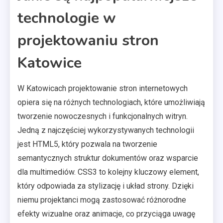
technologie w
projektowaniu stron
Katowice
W Katowicach projektowanie stron internetowych
opiera się na różnych technologiach, które umożliwiają
tworzenie nowoczesnych i funkcjonalnych witryn.
Jedną z najczęściej wykorzystywanych technologii
jest HTML5, który pozwala na tworzenie
semantycznych struktur dokumentów oraz wsparcie
dla multimediów. CSS3 to kolejny kluczowy element,
który odpowiada za stylizację i układ strony. Dzięki
niemu projektanci mogą zastosować różnorodne
efekty wizualne oraz animacje, co przyciąga uwagę