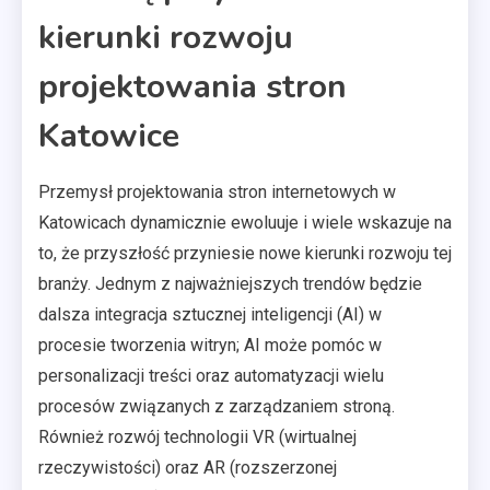
kierunki rozwoju
projektowania stron
Katowice
Przemysł projektowania stron internetowych w
Katowicach dynamicznie ewoluuje i wiele wskazuje na
to, że przyszłość przyniesie nowe kierunki rozwoju tej
branży. Jednym z najważniejszych trendów będzie
dalsza integracja sztucznej inteligencji (AI) w
procesie tworzenia witryn; AI może pomóc w
personalizacji treści oraz automatyzacji wielu
procesów związanych z zarządzaniem stroną.
Również rozwój technologii VR (wirtualnej
rzeczywistości) oraz AR (rozszerzonej