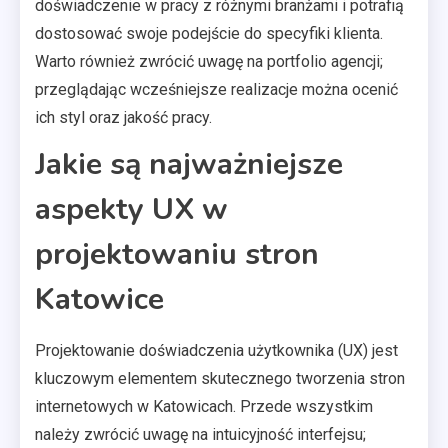
doświadczenie w pracy z różnymi branżami i potrafią
dostosować swoje podejście do specyfiki klienta.
Warto również zwrócić uwagę na portfolio agencji;
przeglądając wcześniejsze realizacje można ocenić
ich styl oraz jakość pracy.
Jakie są najważniejsze
aspekty UX w
projektowaniu stron
Katowice
Projektowanie doświadczenia użytkownika (UX) jest
kluczowym elementem skutecznego tworzenia stron
internetowych w Katowicach. Przede wszystkim
należy zwrócić uwagę na intuicyjność interfejsu;