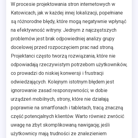
W procesie projektowania stron internetowych w
Katowicach, jak w każdej innej lokalizacji, popełniane
są różnorodne błędy, które mogą negatywnie wpłynąć
na efektywność witryny. Jednym z najczęstszych
problemów jest brak odpowiedniej analizy grupy
docelowej przed rozpoczęciem prac nad stroną.
Projektanci często tworzą rozwiązania, które nie
odpowiadają rzeczywistym potrzebom użytkowników,
co prowadzi do niskiej konwersji i frustracji
odwiedzających. Kolejnym istotnym błędem jest
ignorowanie zasad responsywności; w dobie
urządzeń mobilnych, strony, które nie działają
poprawnie na smartfonach i tabletach, tracą znaczną
część potencjalnych klientów. Warto również zwrócić
uwagę na zbyt skomplikowaną nawigację; jeśli
użytkownicy mają trudności ze znalezieniem