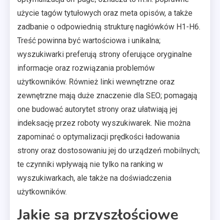
użycie tagów tytułowych oraz meta opisów, a także
zadbanie o odpowiednią strukturę nagłówków H1-H6.
Treść powinna być wartościowa i unikalna;
wyszukiwarki preferują strony oferujące oryginalne
informacje oraz rozwiązania problemów
użytkowników. Również linki wewnętrzne oraz
zewnętrzne mają duże znaczenie dla SEO; pomagają
one budować autorytet strony oraz ułatwiają jej
indeksację przez roboty wyszukiwarek. Nie można
zapominać o optymalizacji prędkości ładowania
strony oraz dostosowaniu jej do urządzeń mobilnych;
te czynniki wpływają nie tylko na ranking w
wyszukiwarkach, ale także na doświadczenia
użytkowników.
Jakie są przyszłościowe