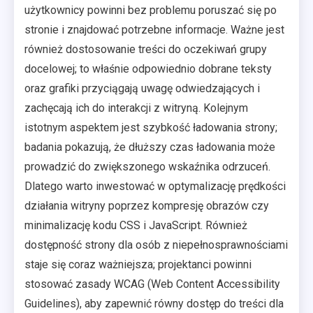
użytkownicy powinni bez problemu poruszać się po
stronie i znajdować potrzebne informacje. Ważne jest
również dostosowanie treści do oczekiwań grupy
docelowej; to właśnie odpowiednio dobrane teksty
oraz grafiki przyciągają uwagę odwiedzających i
zachęcają ich do interakcji z witryną. Kolejnym
istotnym aspektem jest szybkość ładowania strony;
badania pokazują, że dłuższy czas ładowania może
prowadzić do zwiększonego wskaźnika odrzuceń.
Dlatego warto inwestować w optymalizację prędkości
działania witryny poprzez kompresję obrazów czy
minimalizację kodu CSS i JavaScript. Również
dostępność strony dla osób z niepełnosprawnościami
staje się coraz ważniejsza; projektanci powinni
stosować zasady WCAG (Web Content Accessibility
Guidelines), aby zapewnić równy dostęp do treści dla