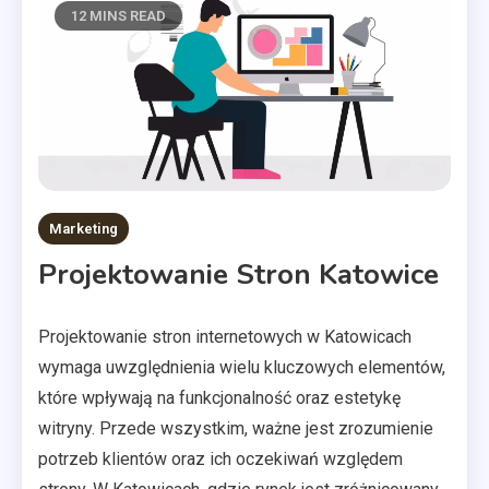
12 MINS READ
Marketing
Projektowanie Stron Katowice
Projektowanie stron internetowych w Katowicach
wymaga uwzględnienia wielu kluczowych elementów,
które wpływają na funkcjonalność oraz estetykę
witryny. Przede wszystkim, ważne jest zrozumienie
potrzeb klientów oraz ich oczekiwań względem