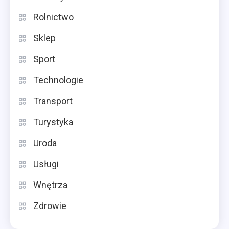
Rolnictwo
Sklep
Sport
Technologie
Transport
Turystyka
Uroda
Usługi
Wnętrza
Zdrowie