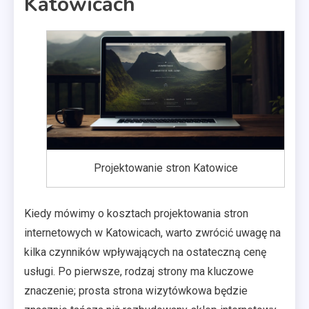
Katowicach
Projektowanie stron Katowice
Kiedy mówimy o kosztach projektowania stron
internetowych w Katowicach, warto zwrócić uwagę na
kilka czynników wpływających na ostateczną cenę
usługi. Po pierwsze, rodzaj strony ma kluczowe
znaczenie; prosta strona wizytówkowa będzie