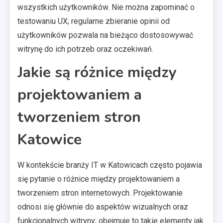
wszystkich użytkowników. Nie można zapominać o
testowaniu UX; regularne zbieranie opinii od
użytkowników pozwala na bieżąco dostosowywać
witrynę do ich potrzeb oraz oczekiwań.
Jakie są różnice między
projektowaniem a
tworzeniem stron
Katowice
W kontekście branży IT w Katowicach często pojawia
się pytanie o różnice między projektowaniem a
tworzeniem stron internetowych. Projektowanie
odnosi się głównie do aspektów wizualnych oraz
funkcjonalnych witryny; obejmuje to takie elementy jak