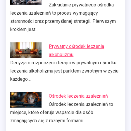
Zakładanie prywatnego ośrodka
leczenia uzależnień to proces wymagający
staranności oraz przemyślanej strategii. Pierwszym
krokiem jest…
Prywatny ośrodek leczenia
alkoholizmu
Decyzja o rozpoczęciu terapii w prywatnym ośrodku
leczenia alkoholizmu jest punktem zwrotnym w życiu
każdego…
Ośrodek leczenia uzależnień
Ośrodek leczenia uzależnień to
miejsce, które oferuje wsparcie dla osób
zmagających się z różnymi formami…