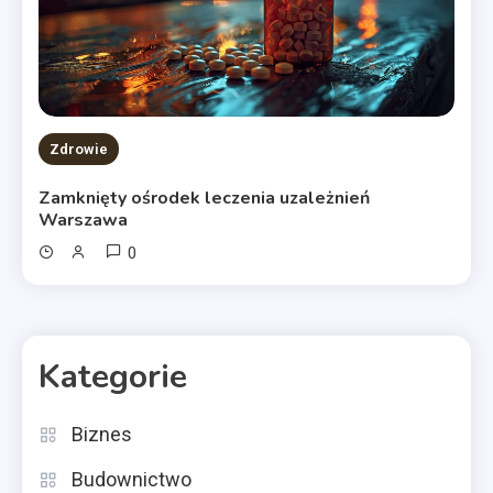
Zdrowie
Zamknięty ośrodek leczenia uzależnień
Warszawa
0
Kategorie
Biznes
Budownictwo