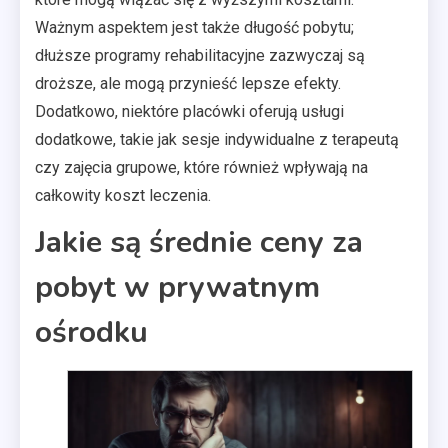
Ważnym aspektem jest także długość pobytu;
dłuższe programy rehabilitacyjne zazwyczaj są
droższe, ale mogą przynieść lepsze efekty.
Dodatkowo, niektóre placówki oferują usługi
dodatkowe, takie jak sesje indywidualne z terapeutą
czy zajęcia grupowe, które również wpływają na
całkowity koszt leczenia.
Jakie są średnie ceny za
pobyt w prywatnym
ośrodku