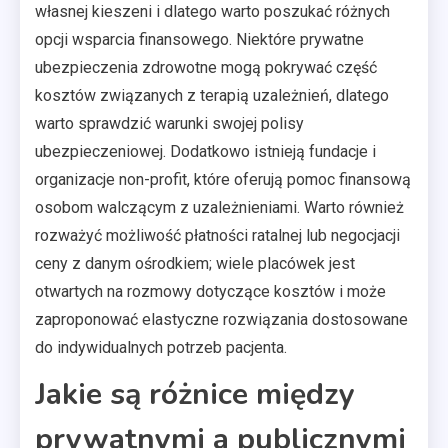
własnej kieszeni i dlatego warto poszukać różnych
opcji wsparcia finansowego. Niektóre prywatne
ubezpieczenia zdrowotne mogą pokrywać część
kosztów związanych z terapią uzależnień, dlatego
warto sprawdzić warunki swojej polisy
ubezpieczeniowej. Dodatkowo istnieją fundacje i
organizacje non-profit, które oferują pomoc finansową
osobom walczącym z uzależnieniami. Warto również
rozważyć możliwość płatności ratalnej lub negocjacji
ceny z danym ośrodkiem; wiele placówek jest
otwartych na rozmowy dotyczące kosztów i może
zaproponować elastyczne rozwiązania dostosowane
do indywidualnych potrzeb pacjenta.
Jakie są różnice między
prywatnymi a publicznymi