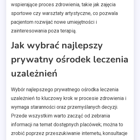
wspierające proces zdrowienia, takie jak zajęcia
sportowe czy warsztaty artystyczne, co pozwala
pacjentom rozwijać nowe umiejętności i
zainteresowania poza terapią.
Jak wybrać najlepszy
prywatny ośrodek leczenia
uzależnień
Wybór najlepszego prywatnego ośrodka leczenia
uzależnień to kluczowy krok w procesie zdrowienia i
wymaga staranności oraz przemyślanych decyzji.
Przede wszystkim warto zacząć od zebrania
informacji na temat dostępnych placówek; można to
zrobić poprzez przeszukiwanie internetu, konsultacje