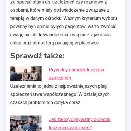
ze specjalistami ds. uzależnień czy rozmowy z
osobami, które miały doświadczenie związane z
terapią w danym ośrodku. Ważnym kryterium wyboru
powinny być opinie byłych pacjentów; warto zwrócić
uwagę na ich doświadczenia związane z jakością
usług oraz atmosferą panującą w placówce.
Sprawdź także:
Prywatny ośrodek leczenia
uzależnień
Uzależnienia to jedna z najpoważniejszych plag
społeczeństwa współczesnego. W dzisiejszych
czasach problem ten dotyka coraz…
Jak założyć prywatny ośrodek
leczenia uzależnień?