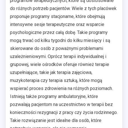
programów terapeutycznych, które są dostosowane
do różnych potrzeb pacjentów. Wiele z tych placówek
proponuje programy stacjonarne, które obejmują
intensywne sesje terapeutyczne oraz wsparcie
psychologiczne przez całą dobę. Takie programy
mogą trwać od kilku tygodni do kilku miesięcy i są
skierowane do osób z poważnymi problemami
uzależnieniowymi. Oprócz terapii indywidualnej i
grupowej, wiele ośrodków oferuje również terapie
uzupełniające, takie jak terapia zajęciowa,
muzykoterapia czy terapia sztuką, które mogą
wspierać proces zdrowienia na różnych poziomach.
Istnieją także programy ambulatoryjne, które
pozwalają pacjentom na uczestnictwo w terapii bez
konieczności rezygnacji z pracy czy życia rodzinnego.
Takie rozwiązanie jest idealne dla osób, które