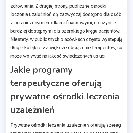
zdrowienia. Z drugiej strony, publiczne ośrodki
leczenia uzależnień są zazwyczaj dostępne dla osób
z ograniczonymi środkami finansowymi, co czyni je
bardziej dostępnymi dla szerokiego kręgu pacjentów.
Niestety, w publicznych placówkach często występują
długie kolejki oraz większe obciążenie terapeutów, co
może wpływać na jakość świadczonych usług.
Jakie programy
terapeutyczne oferują
prywatne ośrodki leczenia
uzależnień
Prywatne ośrodki leczenia uzależnień oferują szereg