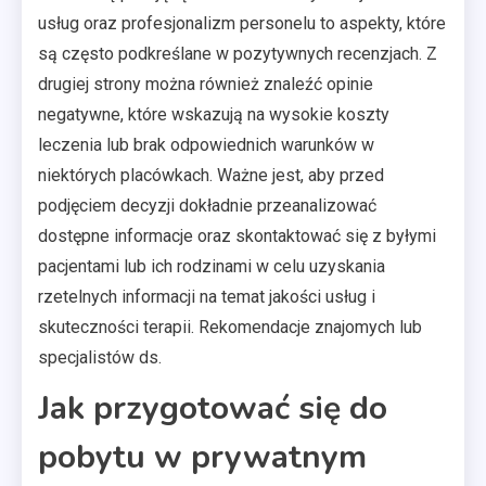
usług oraz profesjonalizm personelu to aspekty, które
są często podkreślane w pozytywnych recenzjach. Z
drugiej strony można również znaleźć opinie
negatywne, które wskazują na wysokie koszty
leczenia lub brak odpowiednich warunków w
niektórych placówkach. Ważne jest, aby przed
podjęciem decyzji dokładnie przeanalizować
dostępne informacje oraz skontaktować się z byłymi
pacjentami lub ich rodzinami w celu uzyskania
rzetelnych informacji na temat jakości usług i
skuteczności terapii. Rekomendacje znajomych lub
specjalistów ds.
Jak przygotować się do
pobytu w prywatnym