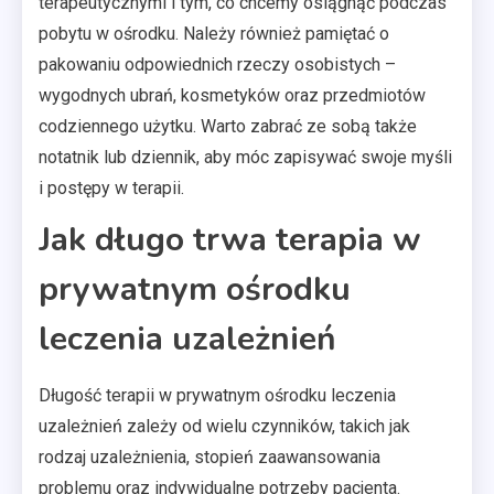
terapeutycznymi i tym, co chcemy osiągnąć podczas
pobytu w ośrodku. Należy również pamiętać o
pakowaniu odpowiednich rzeczy osobistych –
wygodnych ubrań, kosmetyków oraz przedmiotów
codziennego użytku. Warto zabrać ze sobą także
notatnik lub dziennik, aby móc zapisywać swoje myśli
i postępy w terapii.
Jak długo trwa terapia w
prywatnym ośrodku
leczenia uzależnień
Długość terapii w prywatnym ośrodku leczenia
uzależnień zależy od wielu czynników, takich jak
rodzaj uzależnienia, stopień zaawansowania
problemu oraz indywidualne potrzeby pacjenta.