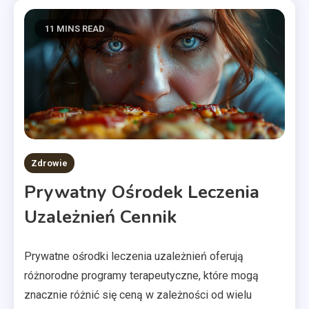
11 MINS READ
Zdrowie
Prywatny Ośrodek Leczenia
Uzależnień Cennik
Prywatne ośrodki leczenia uzależnień oferują
różnorodne programy terapeutyczne, które mogą
znacznie różnić się ceną w zależności od wielu