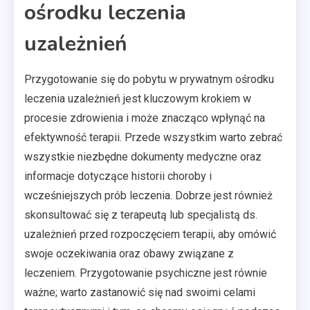
ośrodku leczenia
uzależnień
Przygotowanie się do pobytu w prywatnym ośrodku
leczenia uzależnień jest kluczowym krokiem w
procesie zdrowienia i może znacząco wpłynąć na
efektywność terapii. Przede wszystkim warto zebrać
wszystkie niezbędne dokumenty medyczne oraz
informacje dotyczące historii choroby i
wcześniejszych prób leczenia. Dobrze jest również
skonsultować się z terapeutą lub specjalistą ds.
uzależnień przed rozpoczęciem terapii, aby omówić
swoje oczekiwania oraz obawy związane z
leczeniem. Przygotowanie psychiczne jest równie
ważne; warto zastanowić się nad swoimi celami