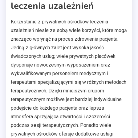
leczenia uzależnień
Korzystanie z prywatnych ośrodków leczenia
uzależnień niesie ze sobą wiele korzyści, które mogą
znacząco wpłynąć na proces zdrowienia pacjenta.
Jedną z głównych zalet jest wysoka jakość
świadczonych usług; wiele prywatnych placówek
dysponuje nowoczesnym wyposażeniem oraz
wykwalifikowanym personelem medycznym i
terapeutami specjalizującymi się w różnych metodach
terapeutycznych. Dzięki mniejszym grupom
terapeutycznym możliwe jest bardziej indywidualne
podejście do każdego pacjenta oraz lepsza
atmosfera sprzyjająca otwartości i szczerości
podczas sesji terapeutycznych. Ponadto wiele
prywatnych ośrodków oferuje dodatkowe usługi