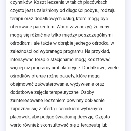
czynników. Koszt leczenia w takich placówkach
często jest uzależniony od długości pobytu, rodzaju
terapii oraz dodatkowych usług, które mogą być
oferowane pacjentom. Warto zaznaczyć, że ceny
mogą się różnić nie tylko między poszczególnymi
ośrodkami, ale także w obrębie jednego ośrodka, w
zależności od wybranego programu. Na przykład,
intensywne terapie stacjonarne mogą kosztować
więcej niż programy ambulatoryjne. Dodatkowo, wiele
ośrodków oferuje różne pakiety, które mogą
obejmować zakwaterowanie, wyżywienie oraz
dodatkowe zajęcia terapeutyczne. Osoby
zainteresowane leczeniem powinny dokładnie
zapoznać się z ofertą i cennikiem wybranych
placówek, aby podjąć świadomą decyzję. Często
warto również skonsultować się z terapeutą lub