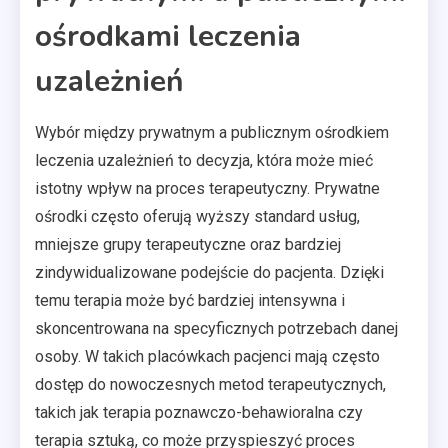
ośrodkami leczenia
uzależnień
Wybór między prywatnym a publicznym ośrodkiem
leczenia uzależnień to decyzja, która może mieć
istotny wpływ na proces terapeutyczny. Prywatne
ośrodki często oferują wyższy standard usług,
mniejsze grupy terapeutyczne oraz bardziej
zindywidualizowane podejście do pacjenta. Dzięki
temu terapia może być bardziej intensywna i
skoncentrowana na specyficznych potrzebach danej
osoby. W takich placówkach pacjenci mają często
dostęp do nowoczesnych metod terapeutycznych,
takich jak terapia poznawczo-behawioralna czy
terapia sztuką, co może przyspieszyć proces