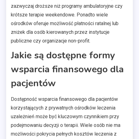
zazwyczaj droższe niż programy ambulatoryjne czy
krótsze terapie weekendowe. Ponadto wiele
ośrodków oferuje możliwość płatności ratalnej lub
zniżek dla osób kierowanych przez instytucje
publiczne czy organizacje non-profit.
Jakie są dostępne formy
wsparcia finansowego dla
pacjentów
Dostępność wsparcia finansowego dla pacjentów
korzystających z prywatnych ośrodków leczenia
uzależnień może być kluczowym czynnikiem przy
podejmowaniu decyzji o terapii. Wiele osób nie ma
możliwości pokrycia pełnych kosztów leczenia z