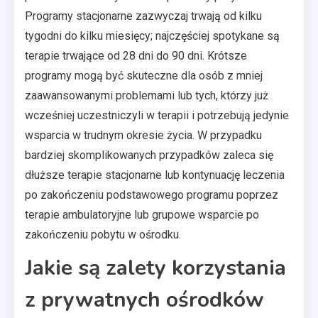
Programy stacjonarne zazwyczaj trwają od kilku
tygodni do kilku miesięcy; najczęściej spotykane są
terapie trwające od 28 dni do 90 dni. Krótsze
programy mogą być skuteczne dla osób z mniej
zaawansowanymi problemami lub tych, którzy już
wcześniej uczestniczyli w terapii i potrzebują jedynie
wsparcia w trudnym okresie życia. W przypadku
bardziej skomplikowanych przypadków zaleca się
dłuższe terapie stacjonarne lub kontynuację leczenia
po zakończeniu podstawowego programu poprzez
terapie ambulatoryjne lub grupowe wsparcie po
zakończeniu pobytu w ośrodku.
Jakie są zalety korzystania
z prywatnych ośrodków