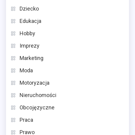
Dziecko
Edukacja
Hobby
Imprezy
Marketing
Moda
Motoryzacja
Nieruchomości
Obcojęzyczne
Praca
Prawo