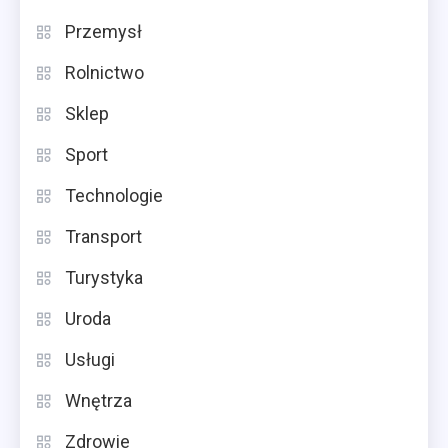
Przemysł
Rolnictwo
Sklep
Sport
Technologie
Transport
Turystyka
Uroda
Usługi
Wnętrza
Zdrowie