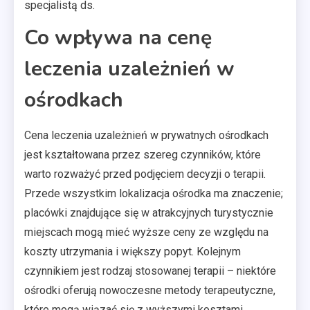
specjalistą ds.
Co wpływa na cenę
leczenia uzależnień w
ośrodkach
Cena leczenia uzależnień w prywatnych ośrodkach
jest kształtowana przez szereg czynników, które
warto rozważyć przed podjęciem decyzji o terapii.
Przede wszystkim lokalizacja ośrodka ma znaczenie;
placówki znajdujące się w atrakcyjnych turystycznie
miejscach mogą mieć wyższe ceny ze względu na
koszty utrzymania i większy popyt. Kolejnym
czynnikiem jest rodzaj stosowanej terapii – niektóre
ośrodki oferują nowoczesne metody terapeutyczne,
które mogą wiązać się z wyższymi kosztami.