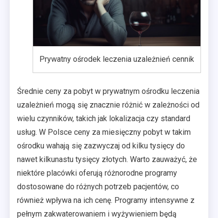
Prywatny ośrodek leczenia uzależnień cennik
Średnie ceny za pobyt w prywatnym ośrodku leczenia
uzależnień mogą się znacznie różnić w zależności od
wielu czynników, takich jak lokalizacja czy standard
usług. W Polsce ceny za miesięczny pobyt w takim
ośrodku wahają się zazwyczaj od kilku tysięcy do
nawet kilkunastu tysięcy złotych. Warto zauważyć, że
niektóre placówki oferują różnorodne programy
dostosowane do różnych potrzeb pacjentów, co
również wpływa na ich cenę. Programy intensywne z
pełnym zakwaterowaniem i wyżywieniem będą