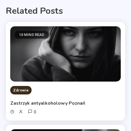
Related Posts
10 MINS READ
Zdrowie
Zastrzyk antyalkoholowy Poznań
0