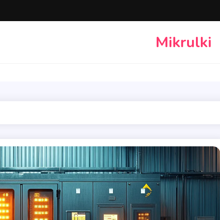
Mikrulki