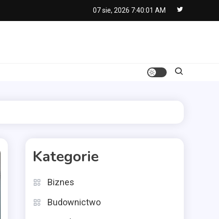
07 sie, 2026
7:40:02 AM
Kategorie
Biznes
Budownictwo