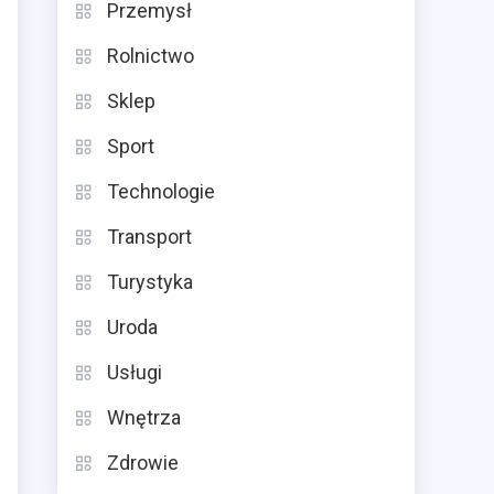
Przemysł
Rolnictwo
Sklep
Sport
Technologie
Transport
Turystyka
Uroda
Usługi
Wnętrza
Zdrowie