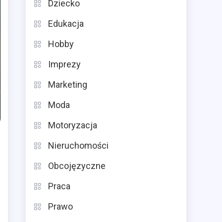
Dziecko
Edukacja
Hobby
Imprezy
Marketing
Moda
Motoryzacja
Nieruchomości
Obcojęzyczne
Praca
Prawo