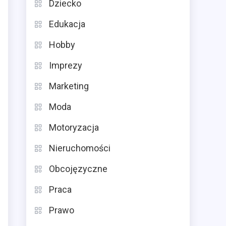
Dziecko
Edukacja
Hobby
Imprezy
Marketing
Moda
Motoryzacja
Nieruchomości
Obcojęzyczne
Praca
Prawo