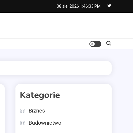
08 sie, 2026
1:46:34 PM
Kategorie
Biznes
Budownictwo