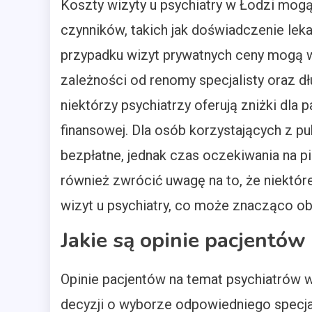
Koszty wizyty u psychiatry w Łodzi mogą
czynników, takich jak doświadczenie leka
przypadku wizyt prywatnych ceny mogą w
zależności od renomy specjalisty oraz dł
niektórzy psychiatrzy oferują zniżki dla 
finansowej. Dla osób korzystających z pu
bezpłatne, jednak czas oczekiwania na p
również zwrócić uwagę na to, że niekt
wizyt u psychiatry, co może znacząco ob
Jakie są opinie pacjentów
Opinie pacjentów na temat psychiatrów
decyzji o wyborze odpowiedniego specjal