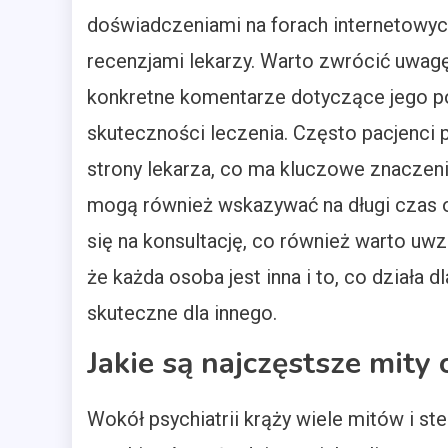
doświadczeniami na forach internetowyc
recenzjami lekarzy. Warto zwrócić uwagę 
konkretne komentarze dotyczące jego po
skuteczności leczenia. Często pacjenci 
strony lekarza, co ma kluczowe znaczeni
mogą również wskazywać na długi czas o
się na konsultację, co również warto uwz
że każda osoba jest inna i to, co działa 
skuteczne dla innego.
Jakie są najczęstsze mity
Wokół psychiatrii krąży wiele mitów i s