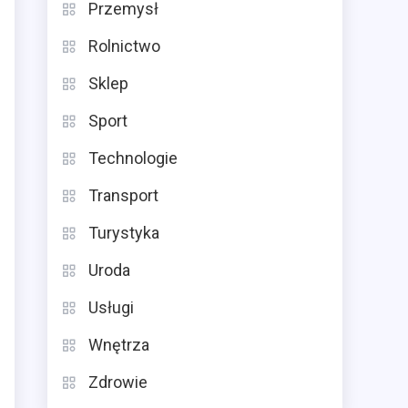
Przemysł
Rolnictwo
Sklep
Sport
Technologie
Transport
Turystyka
Uroda
Usługi
Wnętrza
Zdrowie