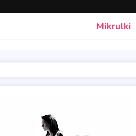
Mikrulki