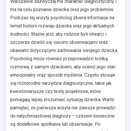
Warszawie zazwyczaj ma charakter diagnostyczny i
ma na celu poznanie dziecka oraz jego problemów.
Podczas tej wizyty psycholog zbiera informacje na
temat historii rozwoju dziecka oraz jego aktualnych
trudności. Ważne jest, aby rodzice byli otwarci i
szczerze dzielili się swoimi obserwacjami oraz
obawami dotyczącymi zachowania swojego dziecka.
Psycholog może również przeprowadzić krótką
rozmowę z samym dzieckiem, aby ocenić jego stan
emocjonalny oraz sposób myślenia. Często stosuje
się różnorodne narzędzia diagnostyczne, takie jak
kwestionariusze czy testy projektowe, które
pomagają lepiej zrozumieć sytuację dziecka. Warto
pamiętać, że pierwsza wizyta nie zawsze prowadzi
do natychmiastowej diagnozy – czasem konieczne
są dodatkowe spotkania lub obserwacje. Po