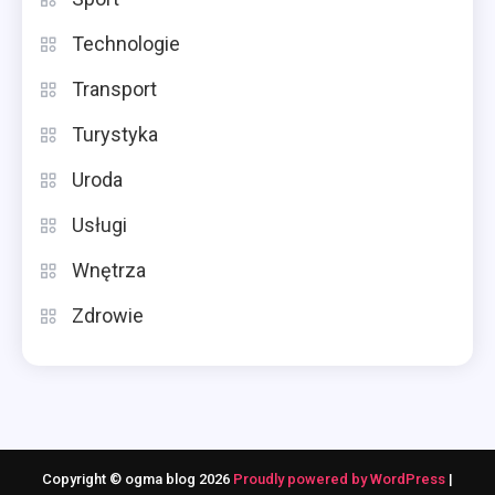
Technologie
Transport
Turystyka
Uroda
Usługi
Wnętrza
Zdrowie
Copyright © ogma blog 2026
Proudly powered by WordPress
|