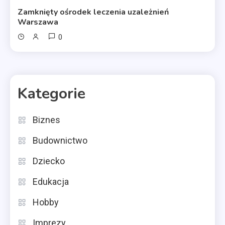
Zamknięty ośrodek leczenia uzależnień
Warszawa
0
Kategorie
Biznes
Budownictwo
Dziecko
Edukacja
Hobby
Imprezy