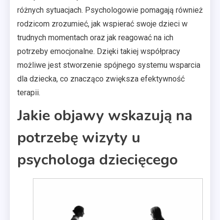
różnych sytuacjach. Psychologowie pomagają również
rodzicom zrozumieć, jak wspierać swoje dzieci w
trudnych momentach oraz jak reagować na ich
potrzeby emocjonalne. Dzięki takiej współpracy
możliwe jest stworzenie spójnego systemu wsparcia
dla dziecka, co znacząco zwiększa efektywność
terapii.
Jakie objawy wskazują na
potrzebę wizyty u
psychologa dziecięcego