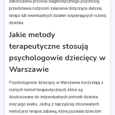
zakończeniu procesu diagnostycznego psycholog
przedstawia rodzicom zalecenia dotyczące dalszej
terapii lub ewentualnych działań wspierających rozwój
dziecka.
Jakie metody
terapeutyczne stosują
psychologowie dziecięcy w
Warszawie
Psychologowie dziecięcy w Warszawie korzystają z
różnych metod terapeutycznych, które są
dostosowane do indywidualnych potrzeb dziecka
oraz jego wieku. Jedną z najczęściej stosowanych
metod jest terapia zabawą, która pozwala dzieciom