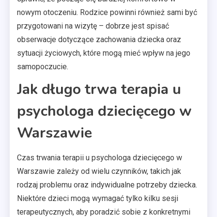
nowym otoczeniu. Rodzice powinni również sami być
przygotowani na wizytę – dobrze jest spisać
obserwacje dotyczące zachowania dziecka oraz
sytuacji życiowych, które mogą mieć wpływ na jego
samopoczucie.
Jak długo trwa terapia u
psychologa dziecięcego w
Warszawie
Czas trwania terapii u psychologa dziecięcego w
Warszawie zależy od wielu czynników, takich jak
rodzaj problemu oraz indywidualne potrzeby dziecka.
Niektóre dzieci mogą wymagać tylko kilku sesji
terapeutycznych, aby poradzić sobie z konkretnymi