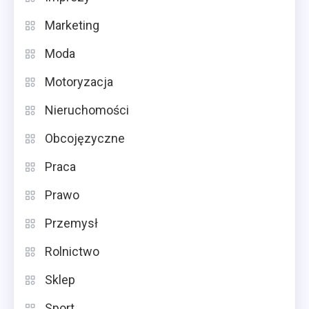
Marketing
Moda
Motoryzacja
Nieruchomości
Obcojęzyczne
Praca
Prawo
Przemysł
Rolnictwo
Sklep
Sport