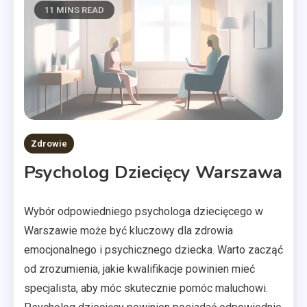
11 MINS READ
Zdrowie
Psycholog Dziecięcy Warszawa
Wybór odpowiedniego psychologa dziecięcego w
Warszawie może być kluczowy dla zdrowia
emocjonalnego i psychicznego dziecka. Warto zacząć
od zrozumienia, jakie kwalifikacje powinien mieć
specjalista, aby móc skutecznie pomóc maluchowi.