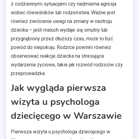
z codziennymi sytuacjami czy nadmierna agresja
wobec rówieśników lub rodzeństwa. Ważne jest
również zwrócenie uwagi na zmiany w nastroju
dziecka – jeśli maluch wydaje się smutny lub
przygnębiony przez dłuższy czas, może to być
powód do niepokoju. Rodzice powinni również
obserwować reakcje dziecka na stresujące
wydarzenia życiowe, takie jak rozwód rodziców czy
przeprowadzka.
Jak wygląda pierwsza
wizyta u psychologa
dziecięcego w Warszawie
Pierwsza wizyta u psychologa dziecięcego w