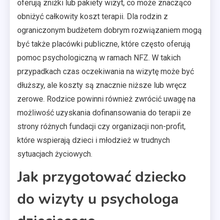
oferują zniżki lub pakiety wizyt, co może znacząco
obniżyć całkowity koszt terapii. Dla rodzin z
ograniczonym budżetem dobrym rozwiązaniem mogą
być także placówki publiczne, które często oferują
pomoc psychologiczną w ramach NFZ. W takich
przypadkach czas oczekiwania na wizytę może być
dłuższy, ale koszty są znacznie niższe lub wręcz
zerowe. Rodzice powinni również zwrócić uwagę na
możliwość uzyskania dofinansowania do terapii ze
strony różnych fundacji czy organizacji non-profit,
które wspierają dzieci i młodzież w trudnych
sytuacjach życiowych.
Jak przygotować dziecko
do wizyty u psychologa