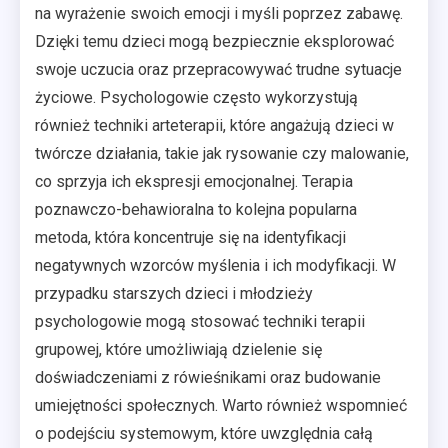
na wyrażenie swoich emocji i myśli poprzez zabawę.
Dzięki temu dzieci mogą bezpiecznie eksplorować
swoje uczucia oraz przepracowywać trudne sytuacje
życiowe. Psychologowie często wykorzystują
również techniki arteterapii, które angażują dzieci w
twórcze działania, takie jak rysowanie czy malowanie,
co sprzyja ich ekspresji emocjonalnej. Terapia
poznawczo-behawioralna to kolejna popularna
metoda, która koncentruje się na identyfikacji
negatywnych wzorców myślenia i ich modyfikacji. W
przypadku starszych dzieci i młodzieży
psychologowie mogą stosować techniki terapii
grupowej, które umożliwiają dzielenie się
doświadczeniami z rówieśnikami oraz budowanie
umiejętności społecznych. Warto również wspomnieć
o podejściu systemowym, które uwzględnia całą