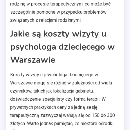
rodzinę w procesie terapeutycznym, co może być
szczególnie pomocne w przypadku problemów
związanych z relacjami rodzinnymi.
Jakie są koszty wizyty u
psychologa dziecięcego w
Warszawie
Koszty wizyty u psychologa dziecięcego w
Warszawie mogą się różnić w zależności od wielu
czynników, takich jak lokalizacja gabinetu,
doświadczenie specjalisty czy forma terapii. W
prywatnych praktykach ceny za jedną sesję
terapeutyczną zazwyczaj wahają się od 150 do 300
złotych. Warto jednak pamiętać, że niektóre ośrodki