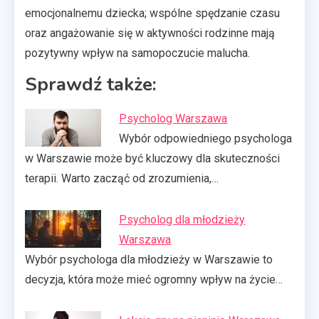
emocjonalnemu dziecka; wspólne spędzanie czasu
oraz angażowanie się w aktywności rodzinne mają
pozytywny wpływ na samopoczucie malucha.
Sprawdź także:
Psycholog Warszawa
Wybór odpowiedniego psychologa
w Warszawie może być kluczowy dla skuteczności
terapii. Warto zacząć od zrozumienia,…
Psycholog dla młodzieży
Warszawa
Wybór psychologa dla młodzieży w Warszawie to
decyzja, która może mieć ogromny wpływ na życie…