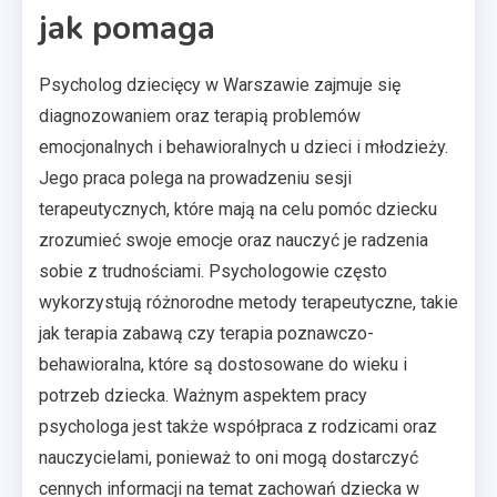
jak pomaga
Psycholog dziecięcy w Warszawie zajmuje się
diagnozowaniem oraz terapią problemów
emocjonalnych i behawioralnych u dzieci i młodzieży.
Jego praca polega na prowadzeniu sesji
terapeutycznych, które mają na celu pomóc dziecku
zrozumieć swoje emocje oraz nauczyć je radzenia
sobie z trudnościami. Psychologowie często
wykorzystują różnorodne metody terapeutyczne, takie
jak terapia zabawą czy terapia poznawczo-
behawioralna, które są dostosowane do wieku i
potrzeb dziecka. Ważnym aspektem pracy
psychologa jest także współpraca z rodzicami oraz
nauczycielami, ponieważ to oni mogą dostarczyć
cennych informacji na temat zachowań dziecka w