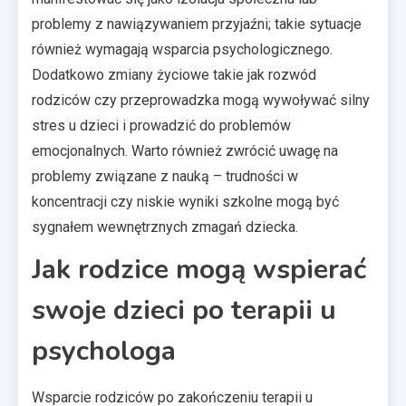
problemy z nawiązywaniem przyjaźni; takie sytuacje
również wymagają wsparcia psychologicznego.
Dodatkowo zmiany życiowe takie jak rozwód
rodziców czy przeprowadzka mogą wywoływać silny
stres u dzieci i prowadzić do problemów
emocjonalnych. Warto również zwrócić uwagę na
problemy związane z nauką – trudności w
koncentracji czy niskie wyniki szkolne mogą być
sygnałem wewnętrznych zmagań dziecka.
Jak rodzice mogą wspierać
swoje dzieci po terapii u
psychologa
Wsparcie rodziców po zakończeniu terapii u