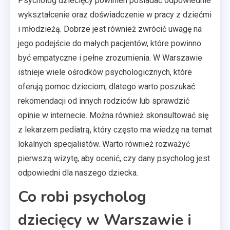
Psycholog dziecięcy powinien posiadać odpowiednie
wykształcenie oraz doświadczenie w pracy z dziećmi
i młodzieżą. Dobrze jest również zwrócić uwagę na
jego podejście do małych pacjentów, które powinno
być empatyczne i pełne zrozumienia. W Warszawie
istnieje wiele ośrodków psychologicznych, które
oferują pomoc dzieciom, dlatego warto poszukać
rekomendacji od innych rodziców lub sprawdzić
opinie w internecie. Można również skonsultować się
z lekarzem pediatrą, który często ma wiedzę na temat
lokalnych specjalistów. Warto również rozważyć
pierwszą wizytę, aby ocenić, czy dany psycholog jest
odpowiedni dla naszego dziecka.
Co robi psycholog
dziecięcy w Warszawie i