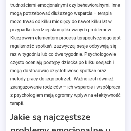
trudnościami emocjonalnymi czy behawioralnymi. Inne
mogą potrzebować dłuższego wsparcia – terapia
może trwać od kilku miesięcy do nawet kilku lat w
przypadku bardziej skomplikowanych problemów.
Kluczowym elementem procesu terapeutycznego jest
regularność spotkań; zazwyczaj sesje odbywają się
raz w tygodniu lub co dwa tygodnie. Psychologowie
często oceniają postępy dziecka po kilku sesjach i
mogą dostosować częstotliwość spotkań oraz
metody pracy do jego potrzeb. Ważne jest również
zaangażowanie rodziców – ich wsparcie i współpraca
z psychologiem mają ogromny wpływ na efektywność
terapii.
Jakie są najczęstsze
problemy emocjonalne u