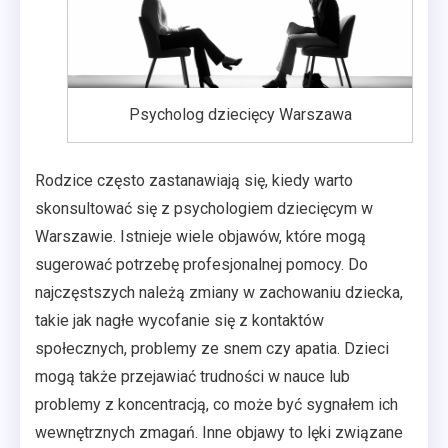
Psycholog dziecięcy Warszawa
Rodzice często zastanawiają się, kiedy warto
skonsultować się z psychologiem dziecięcym w
Warszawie. Istnieje wiele objawów, które mogą
sugerować potrzebę profesjonalnej pomocy. Do
najczęstszych należą zmiany w zachowaniu dziecka,
takie jak nagłe wycofanie się z kontaktów
społecznych, problemy ze snem czy apatia. Dzieci
mogą także przejawiać trudności w nauce lub
problemy z koncentracją, co może być sygnałem ich
wewnętrznych zmagań. Inne objawy to lęki związane