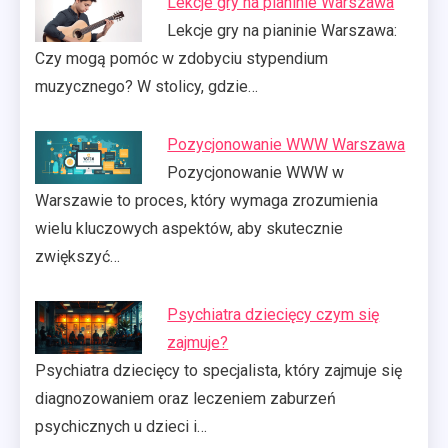
Lekcje gry na pianinie Warszawa
Lekcje gry na pianinie Warszawa:
Czy mogą pomóc w zdobyciu stypendium
muzycznego? W stolicy, gdzie…
Pozycjonowanie WWW Warszawa
Pozycjonowanie WWW w
Warszawie to proces, który wymaga zrozumienia
wielu kluczowych aspektów, aby skutecznie
zwiększyć…
Psychiatra dziecięcy czym się
zajmuje?
Psychiatra dziecięcy to specjalista, który zajmuje się
diagnozowaniem oraz leczeniem zaburzeń
psychicznych u dzieci i…