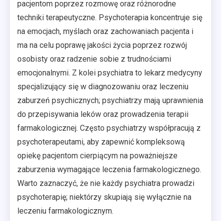
pacjentom poprzez rozmowę oraz różnorodne
techniki terapeutyczne. Psychoterapia koncentruje się
na emocjach, myślach oraz zachowaniach pacjenta i
ma na celu poprawę jakości życia poprzez rozwój
osobisty oraz radzenie sobie z trudnościami
emocjonalnymi. Z kolei psychiatra to lekarz medycyny
specjalizujący się w diagnozowaniu oraz leczeniu
zaburzeń psychicznych; psychiatrzy mają uprawnienia
do przepisywania leków oraz prowadzenia terapii
farmakologicznej. Często psychiatrzy współpracują z
psychoterapeutami, aby zapewnić kompleksową
opiekę pacjentom cierpiącym na poważniejsze
zaburzenia wymagające leczenia farmakologicznego.
Warto zaznaczyć, że nie każdy psychiatra prowadzi
psychoterapię; niektórzy skupiają się wyłącznie na
leczeniu farmakologicznym.