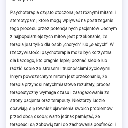
Psychoterapia często otoczona jest różnymi mitami i
stereotypami, które mogą wpływać na postrzeganie
tego procesu przez potencjalnych pacjentów. Jednym
z najpopularniejszych mitów jest przekonanie, że
terapia jest tylko dla osób „chorych” lub „słabych”. W
rzeczywistości psychoterapia może być korzystna
dla każdego, kto pragnie lepiej poznać siebie lub
radzić sobie ze stresem i trudnościami życiowymi.
Innym powszechnym mitem jest przekonanie, że
terapia przynosi natychmiastowe rezultaty; proces
terapeutyczny wymaga czasu i zaangażowania ze
strony pacjenta oraz terapeuty. Niektórzy ludzie
obawiają się również ujawnienia swoich problemów
przed obcą osobą; warto jednak pamiętać, że
terapeuci są zobowiązani do zachowania poufności i