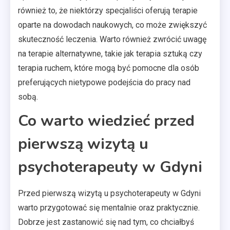
również to, że niektórzy specjaliści oferują terapie
oparte na dowodach naukowych, co może zwiększyć
skuteczność leczenia. Warto również zwrócić uwagę
na terapie alternatywne, takie jak terapia sztuką czy
terapia ruchem, które mogą być pomocne dla osób
preferujących nietypowe podejścia do pracy nad
sobą.
Co warto wiedzieć przed
pierwszą wizytą u
psychoterapeuty w Gdyni
Przed pierwszą wizytą u psychoterapeuty w Gdyni
warto przygotować się mentalnie oraz praktycznie.
Dobrze jest zastanowić się nad tym, co chciałbyś