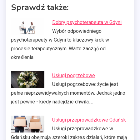
Sprawdź także:
Dobry psychoterapeuta w Gdyni
Wybór odpowiedniego
psychoterapeuty w Gdyni to kluczowy krok w
procesie terapeutycznym. Warto zacząć od
określenia…
Usługi pogrzebowe
Usługi pogrzebowe: życie jest
pełne nieprzewidywalnych momentów. Jednak jedno
jest pewne - kiedy nadejdzie chwila,…
Usługi przeprowadzkowe Gdańsk
Usługi przeprowadzkowe w
Gdańsku obejmują szeroki zakres działań, które mają