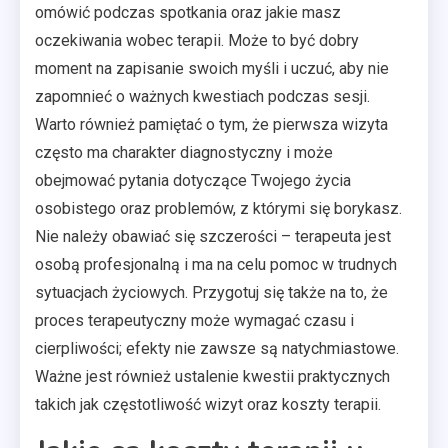
omówić podczas spotkania oraz jakie masz
oczekiwania wobec terapii. Może to być dobry
moment na zapisanie swoich myśli i uczuć, aby nie
zapomnieć o ważnych kwestiach podczas sesji.
Warto również pamiętać o tym, że pierwsza wizyta
często ma charakter diagnostyczny i może
obejmować pytania dotyczące Twojego życia
osobistego oraz problemów, z którymi się borykasz.
Nie należy obawiać się szczerości – terapeuta jest
osobą profesjonalną i ma na celu pomoc w trudnych
sytuacjach życiowych. Przygotuj się także na to, że
proces terapeutyczny może wymagać czasu i
cierpliwości; efekty nie zawsze są natychmiastowe.
Ważne jest również ustalenie kwestii praktycznych
takich jak częstotliwość wizyt oraz koszty terapii.