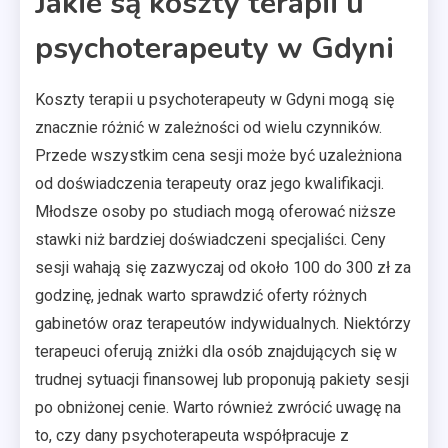
Jakie są koszty terapii u
psychoterapeuty w Gdyni
Koszty terapii u psychoterapeuty w Gdyni mogą się
znacznie różnić w zależności od wielu czynników.
Przede wszystkim cena sesji może być uzależniona
od doświadczenia terapeuty oraz jego kwalifikacji.
Młodsze osoby po studiach mogą oferować niższe
stawki niż bardziej doświadczeni specjaliści. Ceny
sesji wahają się zazwyczaj od około 100 do 300 zł za
godzinę, jednak warto sprawdzić oferty różnych
gabinetów oraz terapeutów indywidualnych. Niektórzy
terapeuci oferują zniżki dla osób znajdujących się w
trudnej sytuacji finansowej lub proponują pakiety sesji
po obniżonej cenie. Warto również zwrócić uwagę na
to, czy dany psychoterapeuta współpracuje z