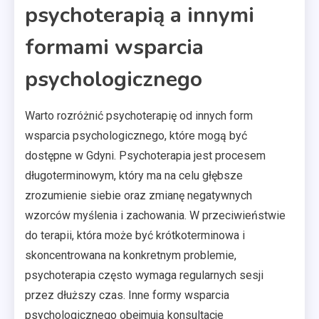
psychoterapią a innymi
formami wsparcia
psychologicznego
Warto rozróżnić psychoterapię od innych form
wsparcia psychologicznego, które mogą być
dostępne w Gdyni. Psychoterapia jest procesem
długoterminowym, który ma na celu głębsze
zrozumienie siebie oraz zmianę negatywnych
wzorców myślenia i zachowania. W przeciwieństwie
do terapii, która może być krótkoterminowa i
skoncentrowana na konkretnym problemie,
psychoterapia często wymaga regularnych sesji
przez dłuższy czas. Inne formy wsparcia
psychologicznego obejmują konsultacje