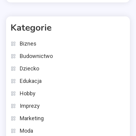
Kategorie
Biznes
Budownictwo
Dziecko
Edukacja
Hobby
Imprezy
Marketing
Moda