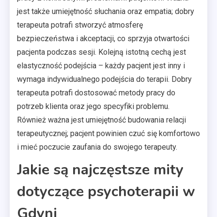
jest także umiejętność słuchania oraz empatia; dobry
terapeuta potrafi stworzyć atmosferę
bezpieczeństwa i akceptacji, co sprzyja otwartości
pacjenta podczas sesji. Kolejną istotną cechą jest
elastyczność podejścia – każdy pacjent jest inny i
wymaga indywidualnego podejścia do terapii. Dobry
terapeuta potrafi dostosować metody pracy do
potrzeb klienta oraz jego specyfiki problemu.
Również ważna jest umiejętność budowania relacji
terapeutycznej; pacjent powinien czuć się komfortowo
i mieć poczucie zaufania do swojego terapeuty.
Jakie są najczęstsze mity
dotyczące psychoterapii w
Gdyni