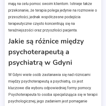
mają na celu pomoc swoim klientom. Istnieje także
przekonanie, że terapia polega jedynie na rozmowie o
przeszłości; jednak współczesne podejścia
terapeutyczne często koncentrują się na
teraźniejszości oraz przyszłości pacjenta.
Jakie są różnice między
psychoterapeutą a
psychiatrą w Gdyni
W Gdyni wiele osób zastanawia się nad różnicami
między psychoterapeutą a psychiatrą, co jest
kluczowe dla wyboru odpowiedniej formy pomocy.
Psychoterapeuta to osoba specjalizująca się w terapii
psychologicznej; jego zadaniem jest pomaganie