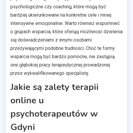
psychologiczne czy coaching, które mogą być
bardziej ukierunkowane na konkretne cele i mniej
intensywne emocjonalnie. Warto również wspomnieć
o grupach wsparcia, które oferują możliwość dzielenia
się doświadczeniami z innymi osobami
przeżywającymi podobne trudności. Choć te formy
wsparcia mogą być bardzo pomocne, nie zastąpią
one głębokiej pracy terapeutycznej prowadzonej
przez wykwalifikowanego specjalistę.
Jakie są zalety terapii
online u
psychoterapeutów w
Gdyni