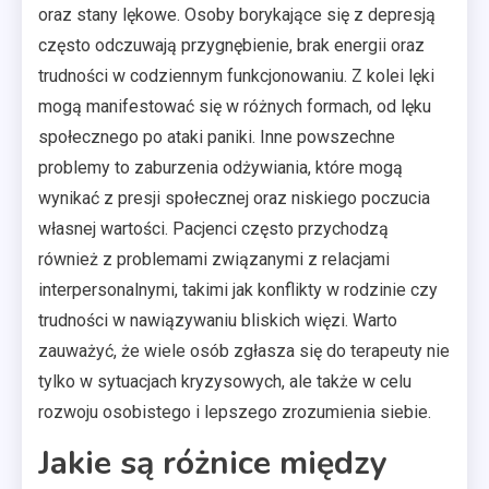
oraz stany lękowe. Osoby borykające się z depresją
często odczuwają przygnębienie, brak energii oraz
trudności w codziennym funkcjonowaniu. Z kolei lęki
mogą manifestować się w różnych formach, od lęku
społecznego po ataki paniki. Inne powszechne
problemy to zaburzenia odżywiania, które mogą
wynikać z presji społecznej oraz niskiego poczucia
własnej wartości. Pacjenci często przychodzą
również z problemami związanymi z relacjami
interpersonalnymi, takimi jak konflikty w rodzinie czy
trudności w nawiązywaniu bliskich więzi. Warto
zauważyć, że wiele osób zgłasza się do terapeuty nie
tylko w sytuacjach kryzysowych, ale także w celu
rozwoju osobistego i lepszego zrozumienia siebie.
Jakie są różnice między