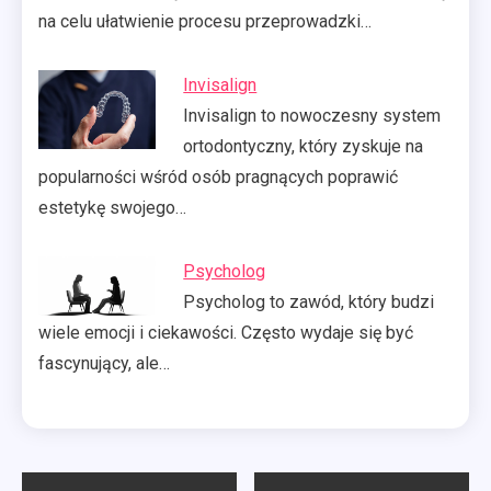
na celu ułatwienie procesu przeprowadzki…
Invisalign
Invisalign to nowoczesny system
ortodontyczny, który zyskuje na
popularności wśród osób pragnących poprawić
estetykę swojego…
Psycholog
Psycholog to zawód, który budzi
wiele emocji i ciekawości. Często wydaje się być
fascynujący, ale…