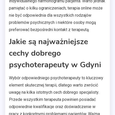
indywidualnego harmonogramu pacjenta. Warto jednak
pamiętać o kilku ograniczeniach; terapia online może
nie być odpowiednia dla wszystkich rodzajów
problemów psychicznych i niektóre osoby mogą
preferować bezpośredni kontakt z terapeutą.
Jakie są najważniejsze
cechy dobrego
psychoterapeuty w Gdyni
Wybór odpowiedniego psychoterapeuty to kluczowy
element skutecznej terapii, dlatego warto zwrócić
uwagę na kilka istotnych cech dobrego specjalisty.
Przede wszystkim terapeuta powinien posiadać
odpowiednie kwalifikacje oraz doświadczenie w
pracy z konkretnymi problemami pacjentów. Ważna