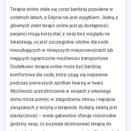
Terapia online stała się coraz bardziej popularna w
ostatnich latach, a Gdynia nie jest wyjątkiem. Jedną z
głównych zalet terapii online jest jej dostępność;
pacjenci mogą korzystać z sesji bez względu na
lokalizację, co jest szczególnie istotne dla osób
mieszkających w mniejszych miejscowościach lub
mających ograniczone możliwości transportowe.
Dodatkowo terapia online może być bardziej
komfortowa dla osób, które czują się niepewnie
podczas pierwszych spotkań twarzą w twarz.
Możliwość uczestniczenia w sesjach z własnego
domu może pomóc w złagodzeniu stresu i napięcia
związanych z wizytą u terapeuty. Kolejną zaletą jest
elastyczność – wiele gabinetów oferuje różnorodne
godziny sesji, co pozwala dostosować terapię do