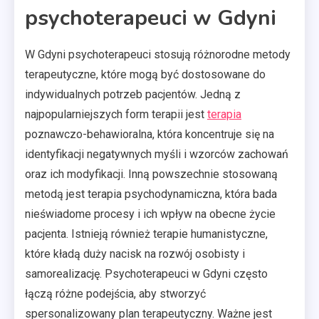
psychoterapeuci w Gdyni
W Gdyni psychoterapeuci stosują różnorodne metody
terapeutyczne, które mogą być dostosowane do
indywidualnych potrzeb pacjentów. Jedną z
najpopularniejszych form terapii jest
terapia
poznawczo-behawioralna, która koncentruje się na
identyfikacji negatywnych myśli i wzorców zachowań
oraz ich modyfikacji. Inną powszechnie stosowaną
metodą jest terapia psychodynamiczna, która bada
nieświadome procesy i ich wpływ na obecne życie
pacjenta. Istnieją również terapie humanistyczne,
które kładą duży nacisk na rozwój osobisty i
samorealizację. Psychoterapeuci w Gdyni często
łączą różne podejścia, aby stworzyć
spersonalizowany plan terapeutyczny. Ważne jest