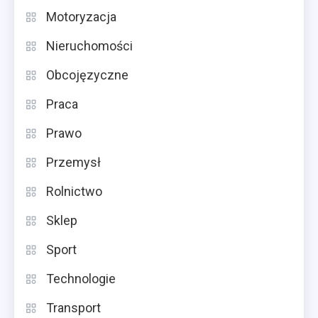
Motoryzacja
Nieruchomości
Obcojęzyczne
Praca
Prawo
Przemysł
Rolnictwo
Sklep
Sport
Technologie
Transport