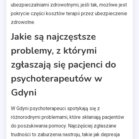
ubezpieczalniami zdrowotnymi; jeśli tak, możliwe jest
pokrycie części kosztów terapii przez ubezpieczenie
zdrowotne.
Jakie są najczęstsze
problemy, z którymi
zgłaszają się pacjenci do
psychoterapeutów w
Gdyni
W Gdyni psychoterapeuci spotykają się z
różnorodnymi problemami, które skłaniają pacjentów
do poszukiwania pomocy. Najczęściej zgłaszane
trudności to zaburzenia nastroju, takie jak depresja