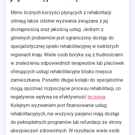
Mimo licznych korzyści płynących z rehabilitacji
istnieją także istotne wyzwania związane z jej
dostępnością oraz jakością usług. Jednym z
głównych problemów jest ograniczony dostęp do
specjalistycznej opieki rehabilitacyjnej w niektórych
regionach kraju. Wiele osób boryka się z trudnościami
w znalezieniu odpowiednich terapeutów lub placówek
oferujących usługi rehabilitacyjne blisko miejsca
zamieszkania. Ponadto długie kolejki do specjalistów
mogą opóźniać rozpoczęcie procesu rehabilitacji, co
negatywnie wpływa na efektywność
leczenia
.
Kolejnym wyzwaniem jest finansowanie usług
rehabilitacyjnych; nie wszyscy pacjenci mają dostęp
do pełnopłatnych programów lub refundacji ze strony
ubezpieczeń zdrowotnych. W rezultacie wiele osób