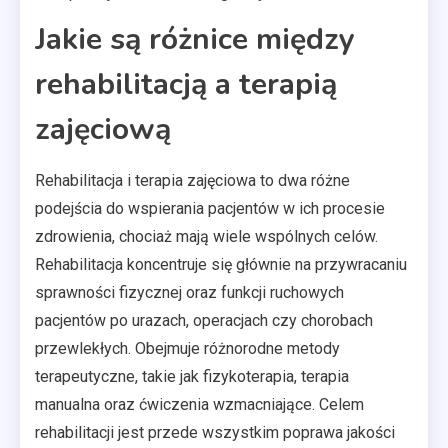
Jakie są różnice między
rehabilitacją a terapią
zajęciową
Rehabilitacja i terapia zajęciowa to dwa różne
podejścia do wspierania pacjentów w ich procesie
zdrowienia, chociaż mają wiele wspólnych celów.
Rehabilitacja koncentruje się głównie na przywracaniu
sprawności fizycznej oraz funkcji ruchowych
pacjentów po urazach, operacjach czy chorobach
przewlekłych. Obejmuje różnorodne metody
terapeutyczne, takie jak fizykoterapia, terapia
manualna oraz ćwiczenia wzmacniające. Celem
rehabilitacji jest przede wszystkim poprawa jakości