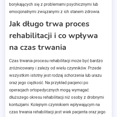
borykających się z problemami psychicznymi lub
emocjonalnymi związanymi z ich stanem zdrowia.
Jak długo trwa proces
rehabilitacji i co wpływa
na czas trwania
Czas trwania procesu rehabilitacji może być bardzo
zróżnicowany i zależy od wielu czynników. Przede
wszystkim istotny jest rodzaj schorzenia lub urazu
oraz jego ciężkość. Na przykład pacjenci po
operacjach ortopedycznych mogą wymagać
dłuższego okresu rehabilitacji niż osoby z drobnymi
kontuzjami. Kolejnym czynnikiem wpływającym na
czas trwania rehabilitacji jest wiek pacjenta oraz jego