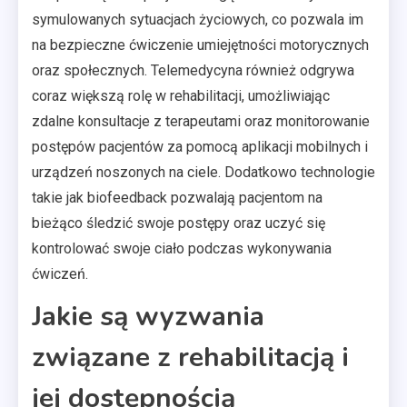
symulowanych sytuacjach życiowych, co pozwala im
na bezpieczne ćwiczenie umiejętności motorycznych
oraz społecznych. Telemedycyna również odgrywa
coraz większą rolę w rehabilitacji, umożliwiając
zdalne konsultacje z terapeutami oraz monitorowanie
postępów pacjentów za pomocą aplikacji mobilnych i
urządzeń noszonych na ciele. Dodatkowo technologie
takie jak biofeedback pozwalają pacjentom na
bieżąco śledzić swoje postępy oraz uczyć się
kontrolować swoje ciało podczas wykonywania
ćwiczeń.
Jakie są wyzwania
związane z rehabilitacją i
jej dostępnością