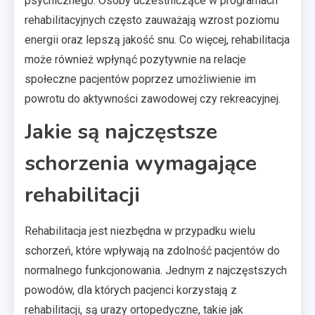
psychicznego. Osoby uczestniczące w programach
rehabilitacyjnych często zauważają wzrost poziomu
energii oraz lepszą jakość snu. Co więcej, rehabilitacja
może również wpłynąć pozytywnie na relacje
społeczne pacjentów poprzez umożliwienie im
powrotu do aktywności zawodowej czy rekreacyjnej.
Jakie są najczęstsze
schorzenia wymagające
rehabilitacji
Rehabilitacja jest niezbędna w przypadku wielu
schorzeń, które wpływają na zdolność pacjentów do
normalnego funkcjonowania. Jednym z najczęstszych
powodów, dla których pacjenci korzystają z
rehabilitacji, są urazy ortopedyczne, takie jak