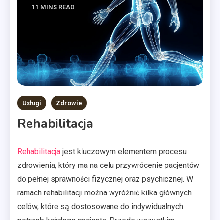
11 MINS READ
Usługi
Zdrowie
Rehabilitacja
Rehabilitacja
jest kluczowym elementem procesu
zdrowienia, który ma na celu przywrócenie pacjentów
do pełnej sprawności fizycznej oraz psychicznej. W
ramach rehabilitacji można wyróżnić kilka głównych
celów, które są dostosowane do indywidualnych