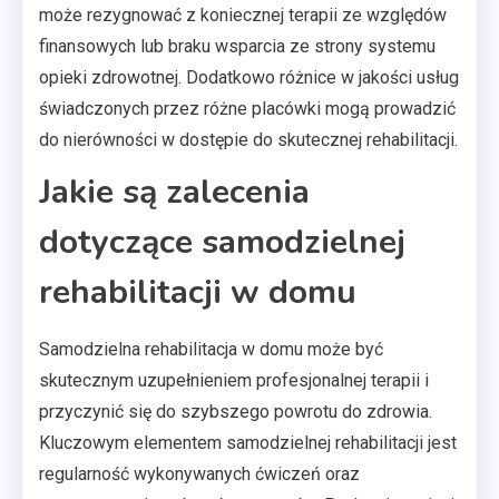
może rezygnować z koniecznej terapii ze względów
finansowych lub braku wsparcia ze strony systemu
opieki zdrowotnej. Dodatkowo różnice w jakości usług
świadczonych przez różne placówki mogą prowadzić
do nierówności w dostępie do skutecznej rehabilitacji.
Jakie są zalecenia
dotyczące samodzielnej
rehabilitacji w domu
Samodzielna rehabilitacja w domu może być
skutecznym uzupełnieniem profesjonalnej terapii i
przyczynić się do szybszego powrotu do zdrowia.
Kluczowym elementem samodzielnej rehabilitacji jest
regularność wykonywanych ćwiczeń oraz