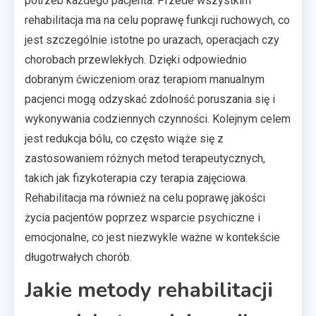
potrzeb każdego pacjenta. Przede wszystkim
rehabilitacja ma na celu poprawę funkcji ruchowych, co
jest szczególnie istotne po urazach, operacjach czy
chorobach przewlekłych. Dzięki odpowiednio
dobranym ćwiczeniom oraz terapiom manualnym
pacjenci mogą odzyskać zdolność poruszania się i
wykonywania codziennych czynności. Kolejnym celem
jest redukcja bólu, co często wiąże się z
zastosowaniem różnych metod terapeutycznych,
takich jak fizykoterapia czy terapia zajęciowa.
Rehabilitacja ma również na celu poprawę jakości
życia pacjentów poprzez wsparcie psychiczne i
emocjonalne, co jest niezwykle ważne w kontekście
długotrwałych chorób.
Jakie metody rehabilitacji