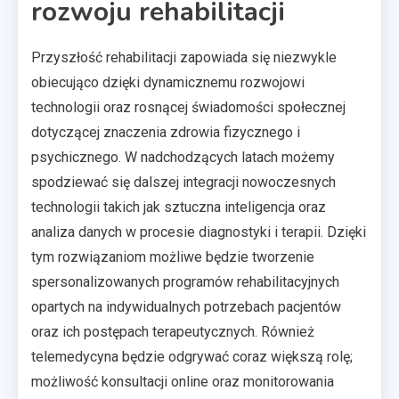
rozwoju rehabilitacji
Przyszłość rehabilitacji zapowiada się niezwykle
obiecująco dzięki dynamicznemu rozwojowi
technologii oraz rosnącej świadomości społecznej
dotyczącej znaczenia zdrowia fizycznego i
psychicznego. W nadchodzących latach możemy
spodziewać się dalszej integracji nowoczesnych
technologii takich jak sztuczna inteligencja oraz
analiza danych w procesie diagnostyki i terapii. Dzięki
tym rozwiązaniom możliwe będzie tworzenie
spersonalizowanych programów rehabilitacyjnych
opartych na indywidualnych potrzebach pacjentów
oraz ich postępach terapeutycznych. Również
telemedycyna będzie odgrywać coraz większą rolę;
możliwość konsultacji online oraz monitorowania