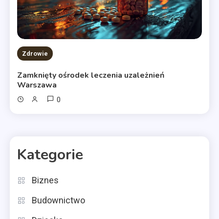
Zdrowie
Zamknięty ośrodek leczenia uzależnień
Warszawa
0
Kategorie
Biznes
Budownictwo