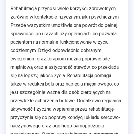
Rehabilitacja przynosi wiele korzyści zdrowotnych
zarówno w kontekście fizycznym, jak i psychicznym.
Przede wszystkim umożliwia ona powrót do pełnej
sprawności po urazach czy operacjach, co pozwala
pacjentom na normalne funkcjonowanie w życiu
codziennym. Dzięki odpowiednio dobranym
ćwiczeniom oraz terapiom można poprawić siłę
mięśniową oraz elastyczność stawów, co przekłada
się na lepszą jakość życia. Rehabilitacja pomaga
także w redukcji bólu oraz napięcia mięśniowego, co
jest szczególnie ważne dla osób cierpiących na
przewlekłe schorzenia bólowe. Dodatkowo regularna
aktywność fizyczna wspierana przez rehabilitację
przyczynia się do poprawy kondycji układu sercowo-
naczyniowego oraz ogólnego samopoczucia