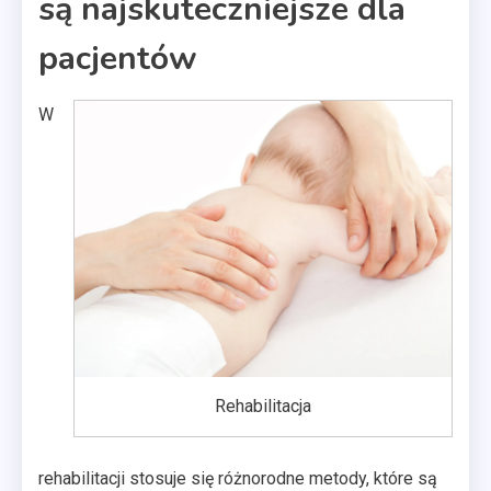
są najskuteczniejsze dla
pacjentów
W
Rehabilitacja
rehabilitacji stosuje się różnorodne metody, które są