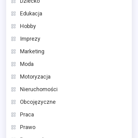
Dziecko
Edukacja
Hobby
Imprezy
Marketing
Moda
Motoryzacja
Nieruchomości
Obcojęzyczne
Praca
Prawo