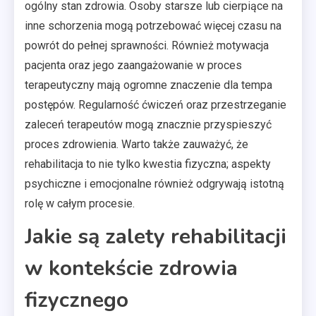
ogólny stan zdrowia. Osoby starsze lub cierpiące na
inne schorzenia mogą potrzebować więcej czasu na
powrót do pełnej sprawności. Również motywacja
pacjenta oraz jego zaangażowanie w proces
terapeutyczny mają ogromne znaczenie dla tempa
postępów. Regularność ćwiczeń oraz przestrzeganie
zaleceń terapeutów mogą znacznie przyspieszyć
proces zdrowienia. Warto także zauważyć, że
rehabilitacja to nie tylko kwestia fizyczna; aspekty
psychiczne i emocjonalne również odgrywają istotną
rolę w całym procesie.
Jakie są zalety rehabilitacji
w kontekście zdrowia
fizycznego