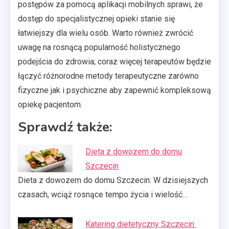
postępów za pomocą aplikacji mobilnych sprawi, że
dostęp do specjalistycznej opieki stanie się
łatwiejszy dla wielu osób. Warto również zwrócić
uwagę na rosnącą popularność holistycznego
podejścia do zdrowia; coraz więcej terapeutów będzie
łączyć różnorodne metody terapeutyczne zarówno
fizyczne jak i psychiczne aby zapewnić kompleksową
opiekę pacjentom.
Sprawdź także:
Dieta z dowozem do domu
Szczecin
Dieta z dowozem do domu Szczecin: W dzisiejszych
czasach, wciąż rosnące tempo życia i wielość…
Katering dietetyczny Szczecin