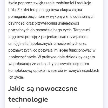
życia poprzez zwiększenie mobilności i redukcję
bólu. Z kolei terapia zajęciowa skupia się na
pomaganiu pacjentom w wykonywaniu codziennych
czynności oraz przywracaniu umiejętności
potrzebnych do samodzielnego życia. Terapeuci
zajęciowi pracują z pacjentami nad rozwijaniem
umiejętności społecznych, emocjonalnych oraz
poznawczych, co pozwala im lepiej funkcjonować w
społeczeństwie. W praktyce obie dziedziny często
współpracują ze sobą, aby zapewnić pacjentom
kompleksową opiekę i wsparcie w różnych aspektach
ich życia.
Jakie są nowoczesne
technologie