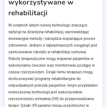
wykorzystywane w
rehabilitacji
W ostatnich latach rozwój technologii znacząco
wpłynął na dziedzinę rehabilitacji, wprowadzając
innowacyjne metody i narzędzia wspierające proces
zdrowienia. Jednym z najważniejszych osiągnięć jest
zastosowanie robotyki w rehabilitacji ruchowej.
Roboty terapeutyczne mogą wspierać pacjentów w
wykonywaniu ćwiczeń oraz monitorować postępy w
czasie rzeczywistym. Dzięki temu terapeuci mogą
dostosowywać programy rehabilitacyjne do
indywidualnych potrzeb pacjentów. Innym przykładem
nowoczesnej technologii jest wykorzystanie
rzeczywistości wirtualnej (VR) do przeprowadzania
terapii. Dzięki VR pacjenci mogą uczestniczyć w