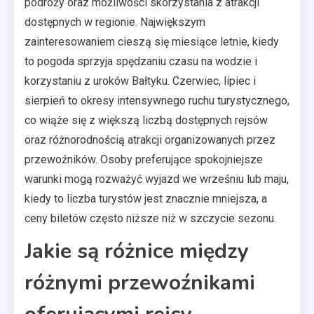
podróży oraz możliwości skorzystania z atrakcji
dostępnych w regionie. Największym
zainteresowaniem cieszą się miesiące letnie, kiedy
to pogoda sprzyja spędzaniu czasu na wodzie i
korzystaniu z uroków Bałtyku. Czerwiec, lipiec i
sierpień to okresy intensywnego ruchu turystycznego,
co wiąże się z większą liczbą dostępnych rejsów
oraz różnorodnością atrakcji organizowanych przez
przewoźników. Osoby preferujące spokojniejsze
warunki mogą rozważyć wyjazd we wrześniu lub maju,
kiedy to liczba turystów jest znacznie mniejsza, a
ceny biletów często niższe niż w szczycie sezonu.
Jakie są różnice między
różnymi przewoźnikami