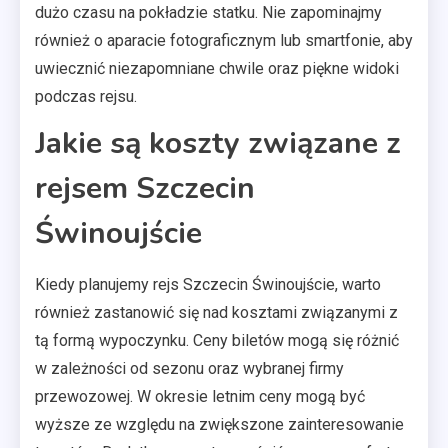
dużo czasu na pokładzie statku. Nie zapominajmy
również o aparacie fotograficznym lub smartfonie, aby
uwiecznić niezapomniane chwile oraz piękne widoki
podczas rejsu.
Jakie są koszty związane z
rejsem Szczecin
Świnoujście
Kiedy planujemy rejs Szczecin Świnoujście, warto
również zastanowić się nad kosztami związanymi z
tą formą wypoczynku. Ceny biletów mogą się różnić
w zależności od sezonu oraz wybranej firmy
przewozowej. W okresie letnim ceny mogą być
wyższe ze względu na zwiększone zainteresowanie