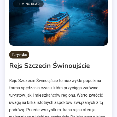
11 MINS READ
Turystyka
Rejs Szczecin Świnoujście
Rejs Szczecin Świnoujście to niezwykle popularna
forma spędzania czasu, która przyciąga zarówno
turystów, jak i mieszkańców regionu. Warto zwrócić
uwagę na kilka istotnych aspektów związanych z tą
podróżą. Przede wszystkim, trasa rejsu oferuje