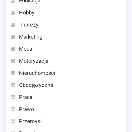
Edukacja
Hobby
Imprezy
Marketing
Moda
Motoryzacja
Nieruchomości
Obcojęzyczne
Praca
Prawo
Przemysł