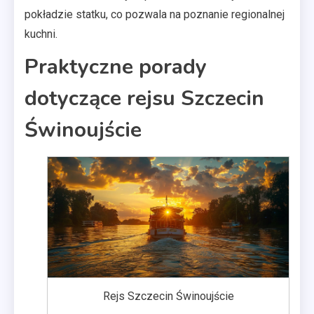
pokładzie statku, co pozwala na poznanie regionalnej
kuchni.
Praktyczne porady
dotyczące rejsu Szczecin
Świnoujście
Rejs Szczecin Świnoujście