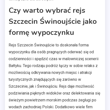
Czy warto wybrać rejs
Szczecin Świnoujście jako
formę wypoczynku
Rejs Szczecin Świnoujście to doskonała forma
wypoczynku dla osób pragnących oderwać się od
codzienności i spędzić czas w malowniczej scenerii
Bałtyku. Tego rodzaju podróż łączy w sobie relaks z
możliwością odkrywania nowych miejsc i atrakcji
turystycznych znajdujących się zarówno w
Szczecinie, jak i Świnoujściu. Rejs daje możliwość
podziwiania pięknych widoków oraz delektowania się
świeżym powietrzem morskim podczas żeglugi po
wodach zachodniej Polski. Dodatkowo wiele firm