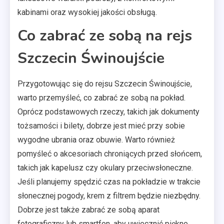
kabinami oraz wysokiej jakości obsługą.
Co zabrać ze sobą na rejs
Szczecin Świnoujście
Przygotowując się do rejsu Szczecin Świnoujście,
warto przemyśleć, co zabrać ze sobą na pokład.
Oprócz podstawowych rzeczy, takich jak dokumenty
tożsamości i bilety, dobrze jest mieć przy sobie
wygodne ubrania oraz obuwie. Warto również
pomyśleć o akcesoriach chroniących przed słońcem,
takich jak kapelusz czy okulary przeciwsłoneczne.
Jeśli planujemy spędzić czas na pokładzie w trakcie
słonecznej pogody, krem z filtrem będzie niezbędny.
Dobrze jest także zabrać ze sobą aparat
fotograficzny lub smartfon, aby uwiecznić piękne