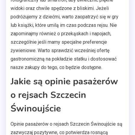
widoki oraz chwile spędzone z bliskimi. Jeżeli
podróżujemy z dziećmi, warto zaopatrzyć się w gry
lub książki, które umilą im czas podczas rejsu. Nie
zapominajmy również o przekąskach i napojach,
szczególnie jeśli mamy specjalne preferencje
żywieniowe. Warto sprawdzić wcześniej ofertę
gastronomiczną na pokładzie statku i dostosować
nasze zakupy do tego, co będzie dostępne.
Jakie są opinie pasażerów
o rejsach Szczecin
Świnoujście
Opinie pasażerów o rejsach Szczecin Świnoujście są
zazwyczaj pozytywne, co potwierdza rosnącą