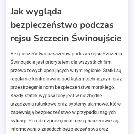
Jak wygląda
bezpieczeństwo podczas
rejsu Szczecin Świnoujście
Bezpieczeństwo pasażerów podczas rejsu Szczecin
Świnoujście jest priorytetem dla wszystkich firm
przewozowych operujących w tym regionie. Statki są
regularnie kontrolowane pod kątem technicznym oraz
przestrzegania norm bezpieczeństwa morskiego.
Każdy statek wyposażony jest w niezbędne
urządzenia ratunkowe oraz systemy alarmowe, które
zapewniają bezpieczeństwo w przypadku nagłych
sytuacji. Przed rozpoczęciem rejsu pasażerowie są
informowani o zasadach bezpieczeństwa oraz