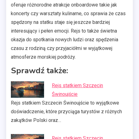
oferuje różnorodne atrakcje onboardowe takie jak
koncerty czy warsztaty kulinarne, co sprawia że czas
spędzony na statku staje się jeszcze bardziej
interesujący i pełen emocji. Rejs to także świetna
okazja do spotkania nowych ludzi oraz spędzenia
czasu z rodziną czy przyjaciółmi w wyjątkowej
atmosferze morskiej podróży.
Sprawdź także:
Rejs statkiem Szczecin
Świnoujście
Rejs statkiem Szczecin Świnoujście to wyjątkowe
doświadczenie, które przyciąga turystów z różnych
zakątków Polski oraz…
Rejs statkiem Szczecin