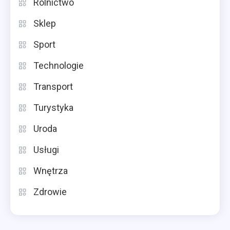
Rolnictwo
Sklep
Sport
Technologie
Transport
Turystyka
Uroda
Usługi
Wnętrza
Zdrowie