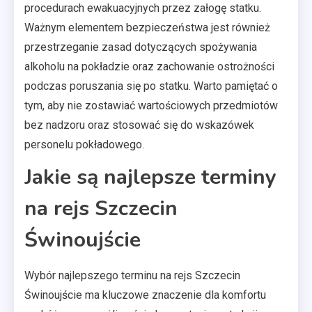
procedurach ewakuacyjnych przez załogę statku.
Ważnym elementem bezpieczeństwa jest również
przestrzeganie zasad dotyczących spożywania
alkoholu na pokładzie oraz zachowanie ostrożności
podczas poruszania się po statku. Warto pamiętać o
tym, aby nie zostawiać wartościowych przedmiotów
bez nadzoru oraz stosować się do wskazówek
personelu pokładowego.
Jakie są najlepsze terminy
na rejs Szczecin
Świnoujście
Wybór najlepszego terminu na rejs Szczecin
Świnoujście ma kluczowe znaczenie dla komfortu