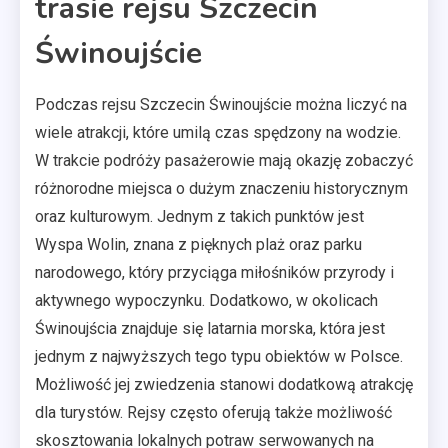
trasie rejsu Szczecin
Świnoujście
Podczas rejsu Szczecin Świnoujście można liczyć na
wiele atrakcji, które umilą czas spędzony na wodzie.
W trakcie podróży pasażerowie mają okazję zobaczyć
różnorodne miejsca o dużym znaczeniu historycznym
oraz kulturowym. Jednym z takich punktów jest
Wyspa Wolin, znana z pięknych plaż oraz parku
narodowego, który przyciąga miłośników przyrody i
aktywnego wypoczynku. Dodatkowo, w okolicach
Świnoujścia znajduje się latarnia morska, która jest
jednym z najwyższych tego typu obiektów w Polsce.
Możliwość jej zwiedzenia stanowi dodatkową atrakcję
dla turystów. Rejsy często oferują także możliwość
skosztowania lokalnych potraw serwowanych na