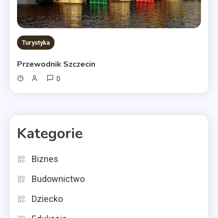
Turystyka
Przewodnik Szczecin
0
Kategorie
Biznes
Budownictwo
Dziecko