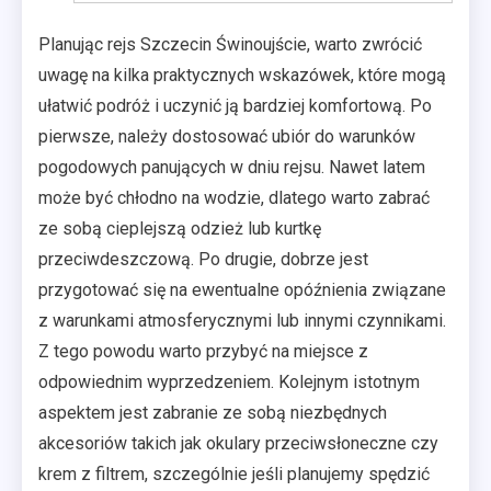
Planując rejs Szczecin Świnoujście, warto zwrócić
uwagę na kilka praktycznych wskazówek, które mogą
ułatwić podróż i uczynić ją bardziej komfortową. Po
pierwsze, należy dostosować ubiór do warunków
pogodowych panujących w dniu rejsu. Nawet latem
może być chłodno na wodzie, dlatego warto zabrać
ze sobą cieplejszą odzież lub kurtkę
przeciwdeszczową. Po drugie, dobrze jest
przygotować się na ewentualne opóźnienia związane
z warunkami atmosferycznymi lub innymi czynnikami.
Z tego powodu warto przybyć na miejsce z
odpowiednim wyprzedzeniem. Kolejnym istotnym
aspektem jest zabranie ze sobą niezbędnych
akcesoriów takich jak okulary przeciwsłoneczne czy
krem z filtrem, szczególnie jeśli planujemy spędzić