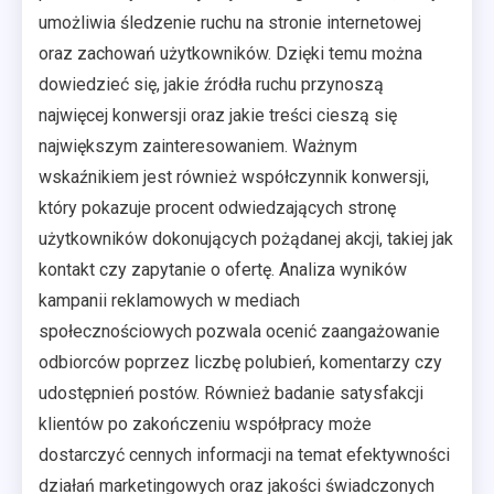
umożliwia śledzenie ruchu na stronie internetowej
oraz zachowań użytkowników. Dzięki temu można
dowiedzieć się, jakie źródła ruchu przynoszą
najwięcej konwersji oraz jakie treści cieszą się
największym zainteresowaniem. Ważnym
wskaźnikiem jest również współczynnik konwersji,
który pokazuje procent odwiedzających stronę
użytkowników dokonujących pożądanej akcji, takiej jak
kontakt czy zapytanie o ofertę. Analiza wyników
kampanii reklamowych w mediach
społecznościowych pozwala ocenić zaangażowanie
odbiorców poprzez liczbę polubień, komentarzy czy
udostępnień postów. Również badanie satysfakcji
klientów po zakończeniu współpracy może
dostarczyć cennych informacji na temat efektywności
działań marketingowych oraz jakości świadczonych