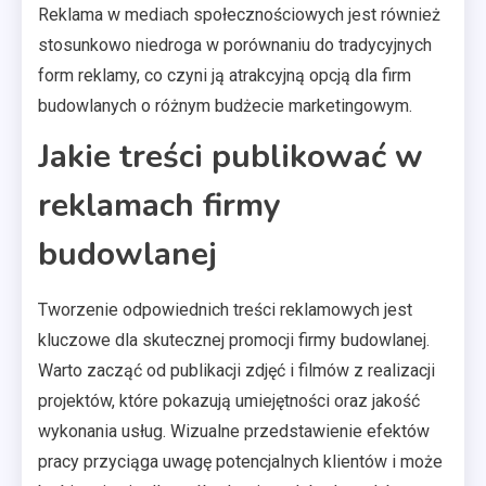
Reklama w mediach społecznościowych jest również
stosunkowo niedroga w porównaniu do tradycyjnych
form reklamy, co czyni ją atrakcyjną opcją dla firm
budowlanych o różnym budżecie marketingowym.
Jakie treści publikować w
reklamach firmy
budowlanej
Tworzenie odpowiednich treści reklamowych jest
kluczowe dla skutecznej promocji firmy budowlanej.
Warto zacząć od publikacji zdjęć i filmów z realizacji
projektów, które pokazują umiejętności oraz jakość
wykonania usług. Wizualne przedstawienie efektów
pracy przyciąga uwagę potencjalnych klientów i może