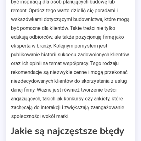
być inspiracją dla osób planujących budowę lub
remont. Oprócz tego warto dzielić się poradami i
wskazówkami dotyczącymi budownictwa, które mogą
być pomocne dla klientów. Takie treści nie tylko
edukują odbiorców, ale także pozycjonują firmę jako
eksperta w branży. Kolejnym pomysłem jest
publikowanie historii sukcesu zadowolonych klientów
oraz ich opinii na temat współpracy. Tego rodzaju
rekomendacje są niezwykle cenne i mogą przekonać
niezdecydowanych klientów do skorzystania z usług
danej firmy. Ważne jest również tworzenie treści
angażujących, takich jak konkursy czy ankiety, które
zachęcają do interakcji i zwiększają zaangażowanie
społeczności wokół marki.
Jakie są najczęstsze błędy