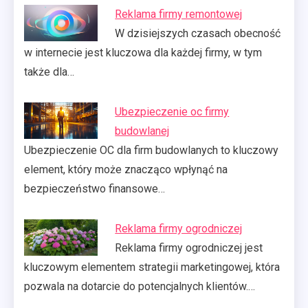
Reklama firmy remontowej
W dzisiejszych czasach obecność
w internecie jest kluczowa dla każdej firmy, w tym
także dla…
Ubezpieczenie oc firmy
budowlanej
Ubezpieczenie OC dla firm budowlanych to kluczowy
element, który może znacząco wpłynąć na
bezpieczeństwo finansowe…
Reklama firmy ogrodniczej
Reklama firmy ogrodniczej jest
kluczowym elementem strategii marketingowej, która
pozwala na dotarcie do potencjalnych klientów.…