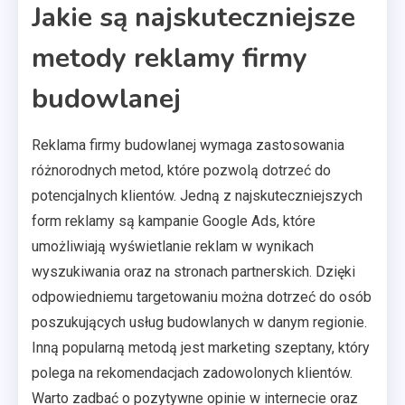
Jakie są najskuteczniejsze
metody reklamy firmy
budowlanej
Reklama firmy budowlanej wymaga zastosowania
różnorodnych metod, które pozwolą dotrzeć do
potencjalnych klientów. Jedną z najskuteczniejszych
form reklamy są kampanie Google Ads, które
umożliwiają wyświetlanie reklam w wynikach
wyszukiwania oraz na stronach partnerskich. Dzięki
odpowiedniemu targetowaniu można dotrzeć do osób
poszukujących usług budowlanych w danym regionie.
Inną popularną metodą jest marketing szeptany, który
polega na rekomendacjach zadowolonych klientów.
Warto zadbać o pozytywne opinie w internecie oraz