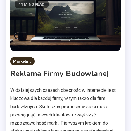
11 MINS READ
Marketing
Reklama Firmy Budowlanej
W dzisiejszych czasach obecność w internecie jest
kluczowa dla każdej firmy, w tym także dla firm
budowlanych. Skuteczna promocja w sieci może
przyciągnąć nowych klientów i zwiększyć
rozpoznawalność marki. Pierwszym krokiem do