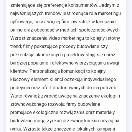
zmieniające się preferencje konsumentów. Jednym z
najważniejszych trendów jest rosnąca rola marketingu
cyfrowego; coraz więcej firm inwestuje w kampanie
online oraz obecność w mediach społecznościowych.
Wzrost znaczenia video marketingu to kolejny istotny
trend; filmy pokazujące procesy budowlane czy
prezentacje ukończonych projektów stają się coraz
bardziej popularne i efektywne w przyciąganiu uwagi
klientów. Personalizacja komunikacji to kolejny
kluczowy element; klienci oczekują indywidualnego
podejścia oraz ofert dostosowanych do ich potrzeb.
Warto również zwrócić uwagę na znaczenie ekologii i
zrównoważonego rozwoju; firmy budowlane
promujące ekologiczne rozwiązania oraz materiały
budowlane mogą zyskać przewagę konkurencyjną na
rynku. Wzrasta także znaczenie lokalnych kampanii