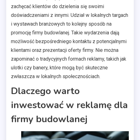
zachęcać klientów do dzielenia się swoimi
doświadczeniami z innymi. Udział w lokalnych targach
i wystawach branżowych to kolejny sposób na
promocję firmy budowlanej. Takie wydarzenia dają
możliwość bezpośredniego kontaktu z potencjalnymi
klientami oraz prezentacji oferty firmy. Nie można
zapominać o tradycyjnych formach reklamy, takich jak
ulotki czy banery, które mogą być skuteczne
zwłaszcza w lokalnych społecznościach.
Dlaczego warto
inwestować w reklamę dla
firmy budowlanej