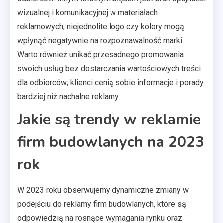
wizualnej i komunikacyjnej w materiałach
reklamowych; niejednolite logo czy kolory mogą
wpłynąć negatywnie na rozpoznawalność marki.
Warto również unikać przesadnego promowania
swoich usług bez dostarczania wartościowych treści
dla odbiorców; klienci cenią sobie informacje i porady
bardziej niż nachalne reklamy.
Jakie są trendy w reklamie
firm budowlanych na 2023
rok
W 2023 roku obserwujemy dynamiczne zmiany w
podejściu do reklamy firm budowlanych, które są
odpowiedzią na rosnące wymagania rynku oraz