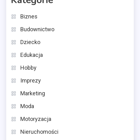
Kategorie
Biznes
Budownictwo
Dziecko
Edukacja
Hobby
Imprezy
Marketing
Moda
Motoryzacja
Nieruchomości