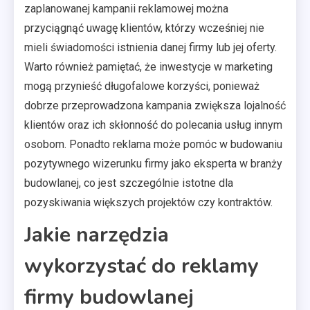
zaplanowanej kampanii reklamowej można
przyciągnąć uwagę klientów, którzy wcześniej nie
mieli świadomości istnienia danej firmy lub jej oferty.
Warto również pamiętać, że inwestycje w marketing
mogą przynieść długofalowe korzyści, ponieważ
dobrze przeprowadzona kampania zwiększa lojalność
klientów oraz ich skłonność do polecania usług innym
osobom. Ponadto reklama może pomóc w budowaniu
pozytywnego wizerunku firmy jako eksperta w branży
budowlanej, co jest szczególnie istotne dla
pozyskiwania większych projektów czy kontraktów.
Jakie narzędzia
wykorzystać do reklamy
firmy budowlanej