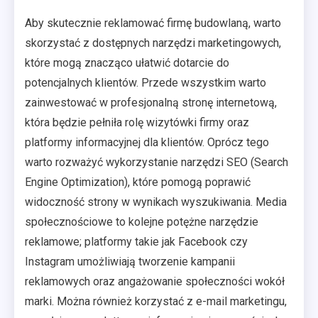
Aby skutecznie reklamować firmę budowlaną, warto
skorzystać z dostępnych narzędzi marketingowych,
które mogą znacząco ułatwić dotarcie do
potencjalnych klientów. Przede wszystkim warto
zainwestować w profesjonalną stronę internetową,
która będzie pełniła rolę wizytówki firmy oraz
platformy informacyjnej dla klientów. Oprócz tego
warto rozważyć wykorzystanie narzędzi SEO (Search
Engine Optimization), które pomogą poprawić
widoczność strony w wynikach wyszukiwania. Media
społecznościowe to kolejne potężne narzędzie
reklamowe; platformy takie jak Facebook czy
Instagram umożliwiają tworzenie kampanii
reklamowych oraz angażowanie społeczności wokół
marki. Można również korzystać z e-mail marketingu,