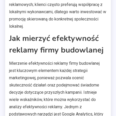
reklamowych; klienci często preferują współpracę z
lokalnymi wykonawcami, dlatego warto inwestować w
promocję skierowaną do konkretnej społeczności
lokalnej.
Jak mierzyć efektywność
reklamy firmy budowlanej
Mierzenie efektywności reklamy firmy budowlanej
jest kluczowym elementem każdej strategii
marketingowej, ponieważ pozwala ocenić
skuteczność działań oraz podejmować świadome
decyzje dotyczące przyszłych kampanii. Istnieje
wiele wskaźników, które można wykorzystać do
analizy efektywności reklamy. Jednym z
podstawowych narzędzi jest Google Analytics, który