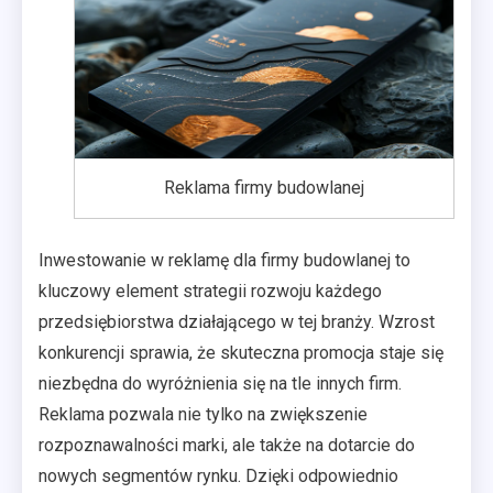
Reklama firmy budowlanej
Inwestowanie w reklamę dla firmy budowlanej to
kluczowy element strategii rozwoju każdego
przedsiębiorstwa działającego w tej branży. Wzrost
konkurencji sprawia, że skuteczna promocja staje się
niezbędna do wyróżnienia się na tle innych firm.
Reklama pozwala nie tylko na zwiększenie
rozpoznawalności marki, ale także na dotarcie do
nowych segmentów rynku. Dzięki odpowiednio