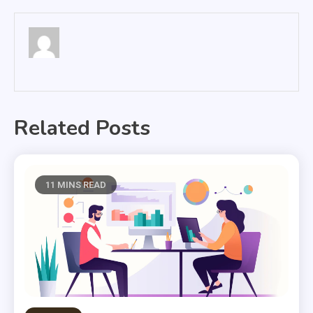
Related Posts
11 MINS READ