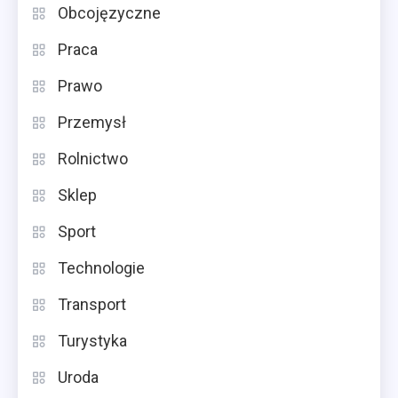
Obcojęzyczne
Praca
Prawo
Przemysł
Rolnictwo
Sklep
Sport
Technologie
Transport
Turystyka
Uroda