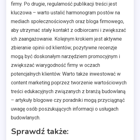
firmy. Po drugie, regularność publikacji treści jest
kluczowa – warto ustalić harmonogram postów na
mediach społecznościowych oraz bloga firmowego,
aby utrzymać stały kontakt z odbiorcami i zwiększać
ich zaangażowanie. Kolejnym krokiem jest aktywne
zbieranie opinii od klientów; pozytywne recenzje
mogą być doskonałym narzędziem promocyjnym i
zwiększać wiarygodność firmy w oczach
potencjalnych klientów. Warto także inwestować w
content marketing poprzez tworzenie wartościowych
treści edukacyjnych związanych z branżą budowlaną
– artykuły blogowe czy poradniki mogą przyciągnąć
uwagę osób poszukujących informacji o usługach
budowlanych.
Sprawdź także: