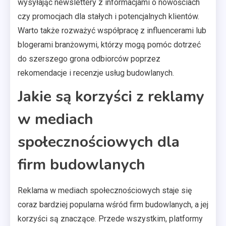
wysyłając newslettery z informacjami o nowościach
czy promocjach dla stałych i potencjalnych klientów.
Warto także rozważyć współpracę z influencerami lub
blogerami branżowymi, którzy mogą pomóc dotrzeć
do szerszego grona odbiorców poprzez
rekomendacje i recenzje usług budowlanych.
Jakie są korzyści z reklamy
w mediach
społecznościowych dla
firm budowlanych
Reklama w mediach społecznościowych staje się
coraz bardziej popularna wśród firm budowlanych, a jej
korzyści są znaczące. Przede wszystkim, platformy