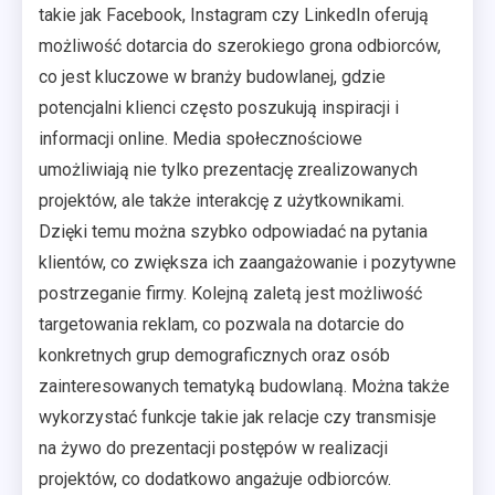
takie jak Facebook, Instagram czy LinkedIn oferują
możliwość dotarcia do szerokiego grona odbiorców,
co jest kluczowe w branży budowlanej, gdzie
potencjalni klienci często poszukują inspiracji i
informacji online. Media społecznościowe
umożliwiają nie tylko prezentację zrealizowanych
projektów, ale także interakcję z użytkownikami.
Dzięki temu można szybko odpowiadać na pytania
klientów, co zwiększa ich zaangażowanie i pozytywne
postrzeganie firmy. Kolejną zaletą jest możliwość
targetowania reklam, co pozwala na dotarcie do
konkretnych grup demograficznych oraz osób
zainteresowanych tematyką budowlaną. Można także
wykorzystać funkcje takie jak relacje czy transmisje
na żywo do prezentacji postępów w realizacji
projektów, co dodatkowo angażuje odbiorców.