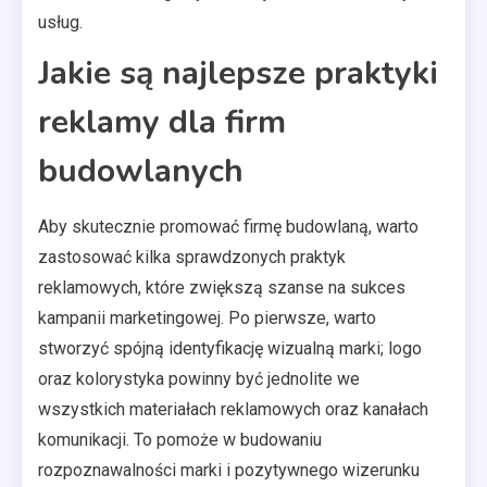
usług.
Jakie są najlepsze praktyki
reklamy dla firm
budowlanych
Aby skutecznie promować firmę budowlaną, warto
zastosować kilka sprawdzonych praktyk
reklamowych, które zwiększą szanse na sukces
kampanii marketingowej. Po pierwsze, warto
stworzyć spójną identyfikację wizualną marki; logo
oraz kolorystyka powinny być jednolite we
wszystkich materiałach reklamowych oraz kanałach
komunikacji. To pomoże w budowaniu
rozpoznawalności marki i pozytywnego wizerunku