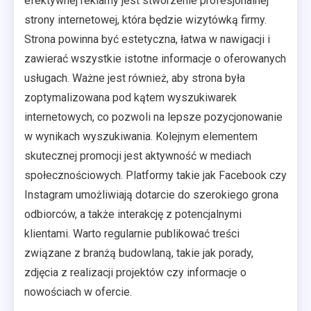
efektywnej reklamy jest stworzenie profesjonalnej
strony internetowej, która będzie wizytówką firmy.
Strona powinna być estetyczna, łatwa w nawigacji i
zawierać wszystkie istotne informacje o oferowanych
usługach. Ważne jest również, aby strona była
zoptymalizowana pod kątem wyszukiwarek
internetowych, co pozwoli na lepsze pozycjonowanie
w wynikach wyszukiwania. Kolejnym elementem
skutecznej promocji jest aktywność w mediach
społecznościowych. Platformy takie jak Facebook czy
Instagram umożliwiają dotarcie do szerokiego grona
odbiorców, a także interakcję z potencjalnymi
klientami. Warto regularnie publikować treści
związane z branżą budowlaną, takie jak porady,
zdjęcia z realizacji projektów czy informacje o
nowościach w ofercie.