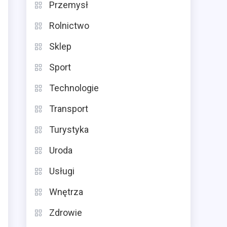
Przemysł
Rolnictwo
Sklep
Sport
Technologie
Transport
Turystyka
Uroda
Usługi
Wnętrza
Zdrowie