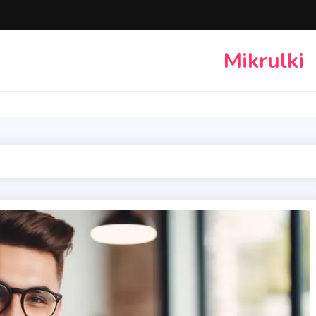
Mikrulki