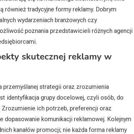
 również tradycyjne formy reklamy. Dobrym
kalnych wydarzeniach branżowych czy
ożliwość poznania przedstawicieli różnych agencji
dsiębiorcami.
pekty skutecznej reklamy w
przemyślanej strategii oraz zrozumienia
 identyfikacja grupy docelowej, czyli osób, do
 Zrozumienie ich potrzeb, preferencji oraz
 dopasowanie komunikacji reklamowej. Kolejnym
ich kanałów promocji; nie każda forma reklamy