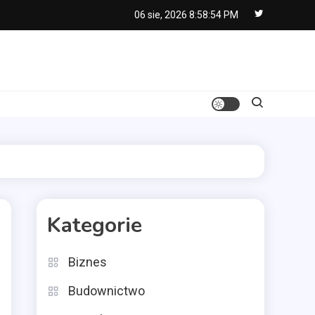
06 sie, 2026
8:58:55 PM
Kategorie
Biznes
Budownictwo