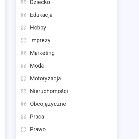
Dziecko
Edukacja
Hobby
Imprezy
Marketing
Moda
Motoryzacja
Nieruchomości
Obcojęzyczne
Praca
Prawo