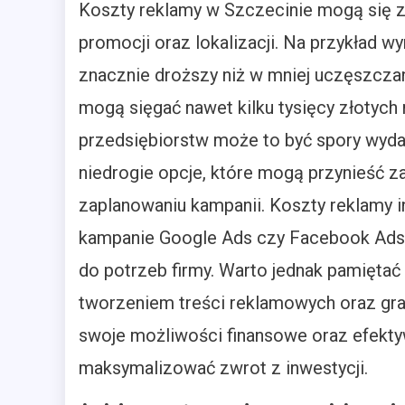
Koszty reklamy w Szczecinie mogą się z
promocji oraz lokalizacji. Na przykład 
znacznie droższy niż w mniej uczęszcza
mogą sięgać nawet kilku tysięcy złotych 
przedsiębiorstw może to być spory wydate
niedrogie opcje, które mogą przynieść 
zaplanowaniu kampanii. Koszty reklamy 
kampanie Google Ads czy Facebook Ads 
do potrzeb firmy. Warto jednak pamięta
tworzeniem treści reklamowych oraz graf
swoje możliwości finansowe oraz efekt
maksymalizować zwrot z inwestycji.