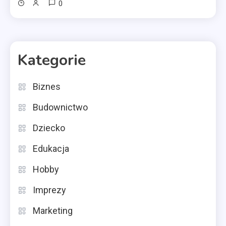
0
Kategorie
Biznes
Budownictwo
Dziecko
Edukacja
Hobby
Imprezy
Marketing