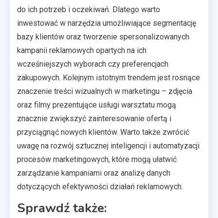
do ich potrzeb i oczekiwań. Dlatego warto
inwestować w narzędzia umożliwiające segmentację
bazy klientów oraz tworzenie spersonalizowanych
kampanii reklamowych opartych na ich
wcześniejszych wyborach czy preferencjach
zakupowych. Kolejnym istotnym trendem jest rosnące
znaczenie treści wizualnych w marketingu – zdjęcia
oraz filmy prezentujące usługi warsztatu mogą
znacznie zwiększyć zainteresowanie ofertą i
przyciągnąć nowych klientów. Warto także zwrócić
uwagę na rozwój sztucznej inteligencji i automatyzacji
procesów marketingowych, które mogą ułatwić
zarządzanie kampaniami oraz analizę danych
dotyczących efektywności działań reklamowych.
Sprawdź także: