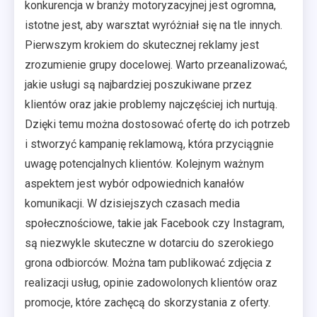
konkurencja w branży motoryzacyjnej jest ogromna,
istotne jest, aby warsztat wyróżniał się na tle innych.
Pierwszym krokiem do skutecznej reklamy jest
zrozumienie grupy docelowej. Warto przeanalizować,
jakie usługi są najbardziej poszukiwane przez
klientów oraz jakie problemy najczęściej ich nurtują.
Dzięki temu można dostosować ofertę do ich potrzeb
i stworzyć kampanię reklamową, która przyciągnie
uwagę potencjalnych klientów. Kolejnym ważnym
aspektem jest wybór odpowiednich kanałów
komunikacji. W dzisiejszych czasach media
społecznościowe, takie jak Facebook czy Instagram,
są niezwykle skuteczne w dotarciu do szerokiego
grona odbiorców. Można tam publikować zdjęcia z
realizacji usług, opinie zadowolonych klientów oraz
promocje, które zachęcą do skorzystania z oferty.