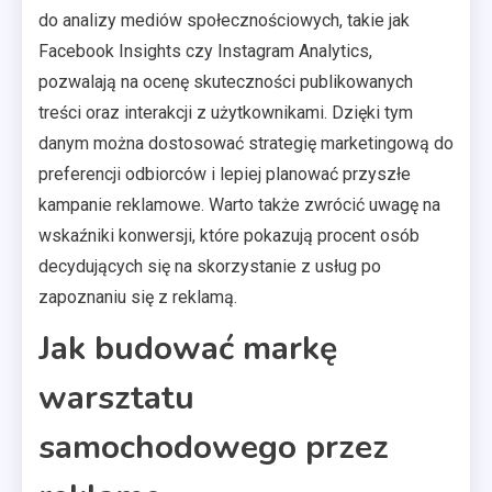
do analizy mediów społecznościowych, takie jak
Facebook Insights czy Instagram Analytics,
pozwalają na ocenę skuteczności publikowanych
treści oraz interakcji z użytkownikami. Dzięki tym
danym można dostosować strategię marketingową do
preferencji odbiorców i lepiej planować przyszłe
kampanie reklamowe. Warto także zwrócić uwagę na
wskaźniki konwersji, które pokazują procent osób
decydujących się na skorzystanie z usług po
zapoznaniu się z reklamą.
Jak budować markę
warsztatu
samochodowego przez