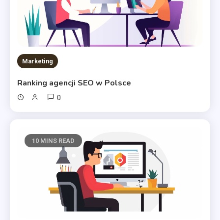
Marketing
Ranking agencji SEO w Polsce
0
10 MINS READ