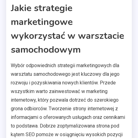
Jakie strategie
marketingowe
wykorzystać w warsztacie
samochodowym
Wybór odpowiednich strategii marketingowych dla
warsztatu samochodowego jest kluczowy dla jego
rozwoju i pozyskiwania nowych klientów. Przede
wszystkim warto zainwestować w marketing
internetowy, który pozwala dotrzeć do szerokiego
grona odbiorców. Tworzenie strony internetowej z
informacjami o oferowanych usługach oraz cennikami
to podstawa. Dobrze zoptymalizowana strona pod
kątem SEO pomoże w osiągnięciu wysokich pozycji