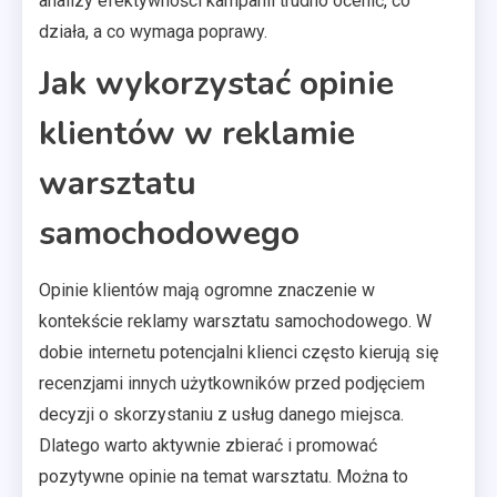
analizy efektywności kampanii trudno ocenić, co
działa, a co wymaga poprawy.
Jak wykorzystać opinie
klientów w reklamie
warsztatu
samochodowego
Opinie klientów mają ogromne znaczenie w
kontekście reklamy warsztatu samochodowego. W
dobie internetu potencjalni klienci często kierują się
recenzjami innych użytkowników przed podjęciem
decyzji o skorzystaniu z usług danego miejsca.
Dlatego warto aktywnie zbierać i promować
pozytywne opinie na temat warsztatu. Można to