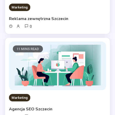
Marketing
Reklama zewnętrzna Szczecin
0
11 MINS READ
Marketing
Agencja SEO Szczecin