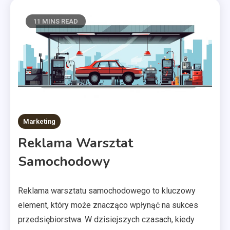
11 MINS READ
Marketing
Reklama Warsztat
Samochodowy
Reklama warsztatu samochodowego to kluczowy
element, który może znacząco wpłynąć na sukces
przedsiębiorstwa. W dzisiejszych czasach, kiedy