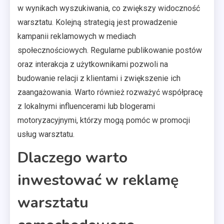
w wynikach wyszukiwania, co zwiększy widoczność
warsztatu. Kolejną strategią jest prowadzenie
kampanii reklamowych w mediach
społecznościowych. Regularne publikowanie postów
oraz interakcja z użytkownikami pozwoli na
budowanie relacji z klientami i zwiększenie ich
zaangażowania. Warto również rozważyć współpracę
z lokalnymi influencerami lub blogerami
motoryzacyjnymi, którzy mogą pomóc w promocji
usług warsztatu.
Dlaczego warto
inwestować w reklamę
warsztatu