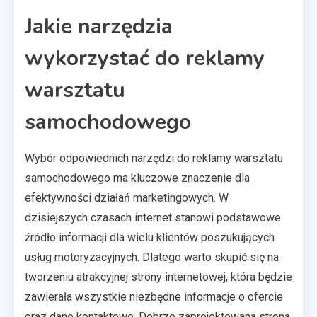
Jakie narzędzia
wykorzystać do reklamy
warsztatu
samochodowego
Wybór odpowiednich narzędzi do reklamy warsztatu
samochodowego ma kluczowe znaczenie dla
efektywności działań marketingowych. W
dzisiejszych czasach internet stanowi podstawowe
źródło informacji dla wielu klientów poszukujących
usług motoryzacyjnych. Dlatego warto skupić się na
tworzeniu atrakcyjnej strony internetowej, która będzie
zawierała wszystkie niezbędne informacje o ofercie
oraz dane kontaktowe. Dobrze zaprojektowana strona