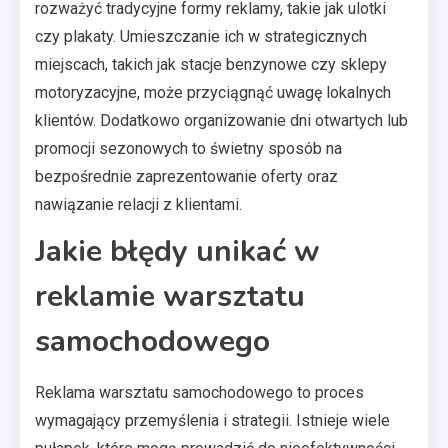
rozważyć tradycyjne formy reklamy, takie jak ulotki
czy plakaty. Umieszczanie ich w strategicznych
miejscach, takich jak stacje benzynowe czy sklepy
motoryzacyjne, może przyciągnąć uwagę lokalnych
klientów. Dodatkowo organizowanie dni otwartych lub
promocji sezonowych to świetny sposób na
bezpośrednie zaprezentowanie oferty oraz
nawiązanie relacji z klientami.
Jakie błędy unikać w
reklamie warsztatu
samochodowego
Reklama warsztatu samochodowego to proces
wymagający przemyślenia i strategii. Istnieje wiele