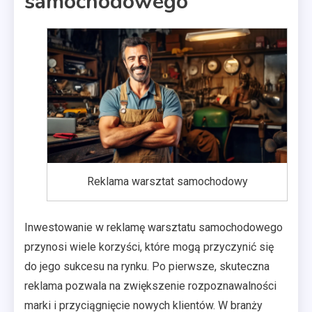
samochodowego
Reklama warsztat samochodowy
Inwestowanie w reklamę warsztatu samochodowego
przynosi wiele korzyści, które mogą przyczynić się
do jego sukcesu na rynku. Po pierwsze, skuteczna
reklama pozwala na zwiększenie rozpoznawalności
marki i przyciągnięcie nowych klientów. W branży