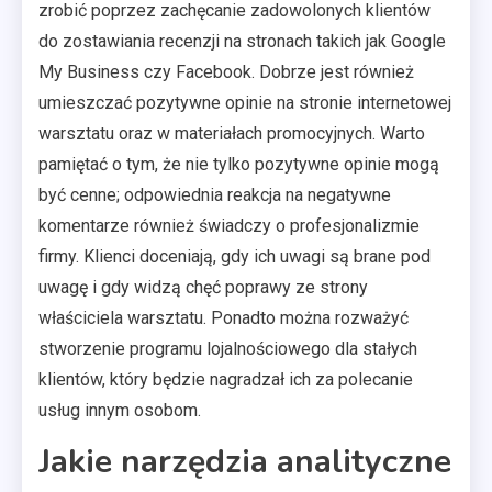
zrobić poprzez zachęcanie zadowolonych klientów
do zostawiania recenzji na stronach takich jak Google
My Business czy Facebook. Dobrze jest również
umieszczać pozytywne opinie na stronie internetowej
warsztatu oraz w materiałach promocyjnych. Warto
pamiętać o tym, że nie tylko pozytywne opinie mogą
być cenne; odpowiednia reakcja na negatywne
komentarze również świadczy o profesjonalizmie
firmy. Klienci doceniają, gdy ich uwagi są brane pod
uwagę i gdy widzą chęć poprawy ze strony
właściciela warsztatu. Ponadto można rozważyć
stworzenie programu lojalnościowego dla stałych
klientów, który będzie nagradzał ich za polecanie
usług innym osobom.
Jakie narzędzia analityczne