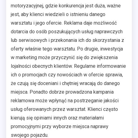
motoryzacyjnej, gdzie konkurencja jest duża, ważne
jest, aby klienci wiedzieli o istnieniu danego
warsztatu i jego ofercie. Reklama daje możliwość
dotarcia do osób poszukujących usług naprawczych
lub serwisowych i przekonania ich do skorzystania z
oferty właśnie tego warsztatu. Po drugie, inwestycja
w marketing może przyczynić się do zwiększenia
lojalności obecnych klientów. Regularne informowanie
ich o promocjach czy nowościach w ofercie sprawia,
że czują się doceniani i chętniej wracają do danego
miejsca. Ponadto dobrze prowadzona kampania
reklamowa może wpłynąć na postrzeganie jakości
usług oferowanych przez warsztat. Klienci często
kierują się opiniami innych oraz materiałami
promocyjnymi przy wyborze miejsca naprawy
swojego pojazdu.