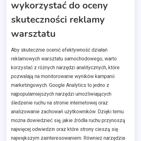
wykorzystać do oceny
skuteczności reklamy
warsztatu
Aby skutecznie ocenić efektywność działań
reklamowych warsztatu samochodowego, warto
korzystać z różnych narzędzi analitycznych, które
pozwalają na monitorowanie wyników kampanii
marketingowych. Google Analytics to jedno z
najpopularniejszych narzędzi umożliwiających
śledzenie ruchu na stronie internetowej oraz
analizowanie zachowań użytkowników. Dzięki temu
można dowiedzieć się, jakie źródła ruchu przynoszą
najwięcej odwiedzin oraz które strony cieszą się
największym zainteresowaniem. Również narzędzia