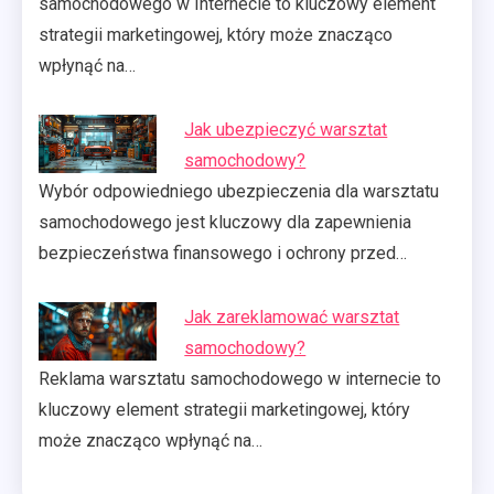
samochodowego w Internecie to kluczowy element
strategii marketingowej, który może znacząco
wpłynąć na…
Jak ubezpieczyć warsztat
samochodowy?
Wybór odpowiedniego ubezpieczenia dla warsztatu
samochodowego jest kluczowy dla zapewnienia
bezpieczeństwa finansowego i ochrony przed…
Jak zareklamować warsztat
samochodowy?
Reklama warsztatu samochodowego w internecie to
kluczowy element strategii marketingowej, który
może znacząco wpłynąć na…