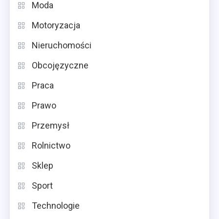
Moda
Motoryzacja
Nieruchomości
Obcojęzyczne
Praca
Prawo
Przemysł
Rolnictwo
Sklep
Sport
Technologie