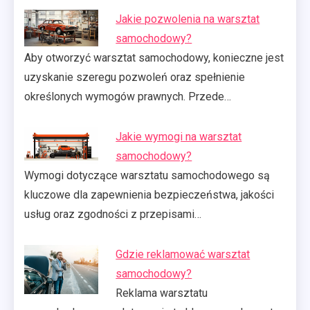
Jakie pozwolenia na warsztat
samochodowy?
Aby otworzyć warsztat samochodowy, konieczne jest
uzyskanie szeregu pozwoleń oraz spełnienie
określonych wymogów prawnych. Przede…
Jakie wymogi na warsztat
samochodowy?
Wymogi dotyczące warsztatu samochodowego są
kluczowe dla zapewnienia bezpieczeństwa, jakości
usług oraz zgodności z przepisami…
Gdzie reklamować warsztat
samochodowy?
Reklama warsztatu