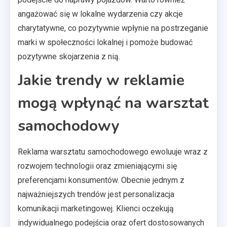
angażować się w lokalne wydarzenia czy akcje
charytatywne, co pozytywnie wpłynie na postrzeganie
marki w społeczności lokalnej i pomoże budować
pozytywne skojarzenia z nią.
Jakie trendy w reklamie
mogą wpłynąć na warsztat
samochodowy
Reklama warsztatu samochodowego ewoluuje wraz z
rozwojem technologii oraz zmieniającymi się
preferencjami konsumentów. Obecnie jednym z
najważniejszych trendów jest personalizacja
komunikacji marketingowej. Klienci oczekują
indywidualnego podejścia oraz ofert dostosowanych