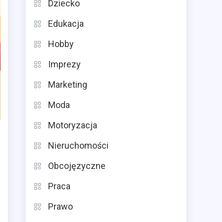
Dziecko
Edukacja
Hobby
Imprezy
Marketing
Moda
Motoryzacja
Nieruchomości
Obcojęzyczne
Praca
Prawo