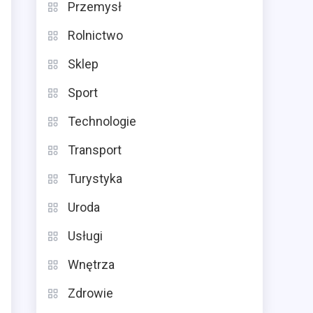
Przemysł
Rolnictwo
Sklep
Sport
Technologie
Transport
Turystyka
Uroda
Usługi
Wnętrza
Zdrowie