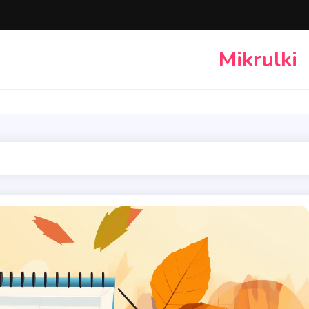
Mikrulki