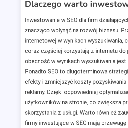
Dlaczego warto inwestow
Inwestowanie w SEO dla firm działającyc
znacząco wpłynąć na rozwój biznesu. P
internetowej w wynikach wyszukiwania, co
coraz częściej korzystają z internetu do
obecność w wynikach wyszukiwania jest 
Ponadto SEO to długoterminowa strategi
efekty i zmniejszyć koszty pozyskiwania
reklamy. Dzięki odpowiedniej optymaliz
użytkowników na stronie, co zwiększa 
skorzystania z usługi. Warto również zau
firmy inwestujące w SEO mają przewagę na