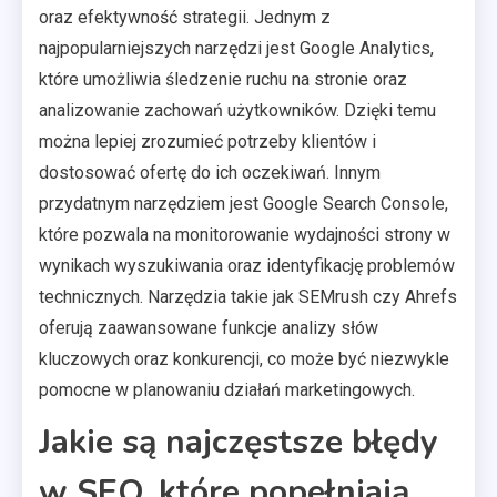
oraz efektywność strategii. Jednym z
najpopularniejszych narzędzi jest Google Analytics,
które umożliwia śledzenie ruchu na stronie oraz
analizowanie zachowań użytkowników. Dzięki temu
można lepiej zrozumieć potrzeby klientów i
dostosować ofertę do ich oczekiwań. Innym
przydatnym narzędziem jest Google Search Console,
które pozwala na monitorowanie wydajności strony w
wynikach wyszukiwania oraz identyfikację problemów
technicznych. Narzędzia takie jak SEMrush czy Ahrefs
oferują zaawansowane funkcje analizy słów
kluczowych oraz konkurencji, co może być niezwykle
pomocne w planowaniu działań marketingowych.
Jakie są najczęstsze błędy
w SEO, które popełniają