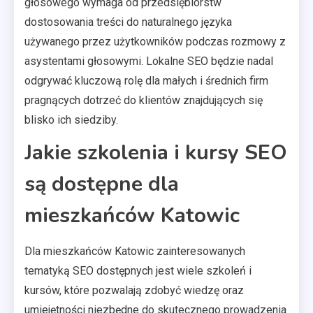
głosowego wymaga od przedsiębiorstw
dostosowania treści do naturalnego języka
używanego przez użytkowników podczas rozmowy z
asystentami głosowymi. Lokalne SEO będzie nadal
odgrywać kluczową rolę dla małych i średnich firm
pragnących dotrzeć do klientów znajdujących się
blisko ich siedziby.
Jakie szkolenia i kursy SEO
są dostępne dla
mieszkańców Katowic
Dla mieszkańców Katowic zainteresowanych
tematyką SEO dostępnych jest wiele szkoleń i
kursów, które pozwalają zdobyć wiedzę oraz
umiejętności niezbędne do skutecznego prowadzenia