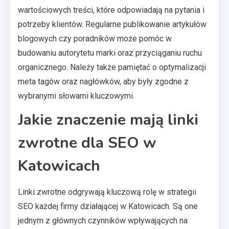
wartościowych treści, które odpowiadają na pytania i
potrzeby klientów. Regularne publikowanie artykułów
blogowych czy poradników może pomóc w
budowaniu autorytetu marki oraz przyciąganiu ruchu
organicznego. Należy także pamiętać o optymalizacji
meta tagów oraz nagłówków, aby były zgodne z
wybranymi słowami kluczowymi.
Jakie znaczenie mają linki
zwrotne dla SEO w
Katowicach
Linki zwrotne odgrywają kluczową rolę w strategii
SEO każdej firmy działającej w Katowicach. Są one
jednym z głównych czynników wpływających na