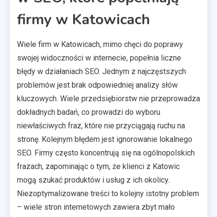
firmy w Katowicach
Wiele firm w Katowicach, mimo chęci do poprawy
swojej widoczności w internecie, popełnia liczne
błędy w działaniach SEO. Jednym z najczęstszych
problemów jest brak odpowiedniej analizy słów
kluczowych. Wiele przedsiębiorstw nie przeprowadza
dokładnych badań, co prowadzi do wyboru
niewłaściwych fraz, które nie przyciągają ruchu na
stronę. Kolejnym błędem jest ignorowanie lokalnego
SEO. Firmy często koncentrują się na ogólnopolskich
frazach, zapominając o tym, że klienci z Katowic
mogą szukać produktów i usług z ich okolicy.
Niezoptymalizowane treści to kolejny istotny problem
– wiele stron internetowych zawiera zbyt mało