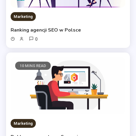
Marketing
Ranking agencji SEO w Polsce
0
10 MINS READ
Marketing