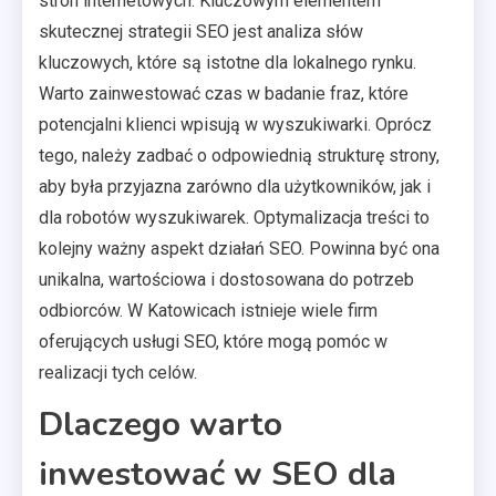
stron internetowych. Kluczowym elementem
skutecznej strategii SEO jest analiza słów
kluczowych, które są istotne dla lokalnego rynku.
Warto zainwestować czas w badanie fraz, które
potencjalni klienci wpisują w wyszukiwarki. Oprócz
tego, należy zadbać o odpowiednią strukturę strony,
aby była przyjazna zarówno dla użytkowników, jak i
dla robotów wyszukiwarek. Optymalizacja treści to
kolejny ważny aspekt działań SEO. Powinna być ona
unikalna, wartościowa i dostosowana do potrzeb
odbiorców. W Katowicach istnieje wiele firm
oferujących usługi SEO, które mogą pomóc w
realizacji tych celów.
Dlaczego warto
inwestować w SEO dla