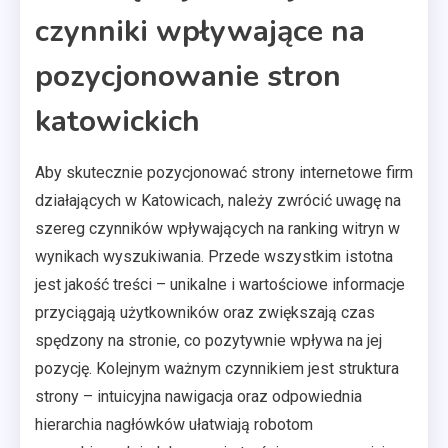
czynniki wpływające na
pozycjonowanie stron
katowickich
Aby skutecznie pozycjonować strony internetowe firm
działających w Katowicach, należy zwrócić uwagę na
szereg czynników wpływających na ranking witryn w
wynikach wyszukiwania. Przede wszystkim istotna
jest jakość treści – unikalne i wartościowe informacje
przyciągają użytkowników oraz zwiększają czas
spędzony na stronie, co pozytywnie wpływa na jej
pozycję. Kolejnym ważnym czynnikiem jest struktura
strony – intuicyjna nawigacja oraz odpowiednia
hierarchia nagłówków ułatwiają robotom