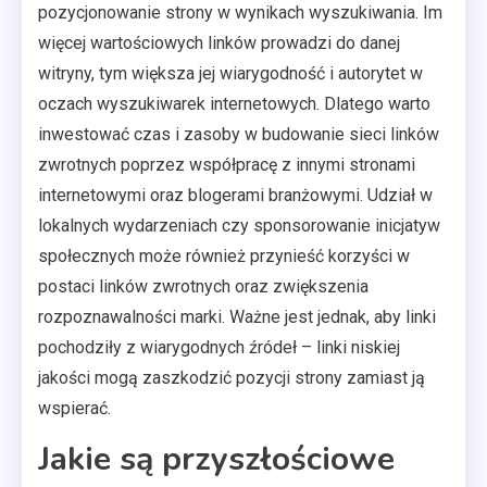
pozycjonowanie strony w wynikach wyszukiwania. Im
więcej wartościowych linków prowadzi do danej
witryny, tym większa jej wiarygodność i autorytet w
oczach wyszukiwarek internetowych. Dlatego warto
inwestować czas i zasoby w budowanie sieci linków
zwrotnych poprzez współpracę z innymi stronami
internetowymi oraz blogerami branżowymi. Udział w
lokalnych wydarzeniach czy sponsorowanie inicjatyw
społecznych może również przynieść korzyści w
postaci linków zwrotnych oraz zwiększenia
rozpoznawalności marki. Ważne jest jednak, aby linki
pochodziły z wiarygodnych źródeł – linki niskiej
jakości mogą zaszkodzić pozycji strony zamiast ją
wspierać.
Jakie są przyszłościowe