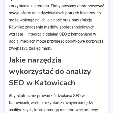
korzystania z internetu. Firmy powinny dostosowywać
swoje oferty do indywidualnych potrzeb klientów, co
może wpłynąć na ich lojalność oraz satysfakcję.
Również znaczenie mediów społecznościowych
wzrasta – integracja działań SEO z kampaniami w
social mediach może przynieść dodatkowe korzyści i
zwiększyć zasięg marki.
Jakie narzędzia
wykorzystać do analizy
SEO w Katowicach
Aby skutecznie prowadzić działania SEO w
Katowicach, warto korzystać z różnych narzędzi
analitycznych, które pomogą monitorować postępy