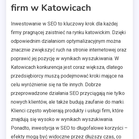
firm w Katowicach
Inwestowanie w SEO to kluczowy krok dla każdej
firmy pragnącej zaistnieć na rynku katowickim. Dzięki
odpowiednim działaniom optymalizacyjnym można
znacznie zwiększyć ruch na stronie internetowej oraz
poprawić jej pozycję w wynikach wyszukiwania. W
Katowicach konkurencja jest coraz większa, dlatego
przedsiębiorcy muszą podejmować kroki mające na
celu wyróżnienie się na tle innych. Dobrze
przeprowadzone działania SEO przyciągają nie tylko
nowych klientów, ale także budują zaufanie do marki.
Klienci często wybierają produkty i usługi firm, które
znajdują się wysoko w wynikach wyszukiwania.
Ponadto, inwestycja w SEO to długofalowe korzyści –
efekty mogą być widoczne przez dłuższy czas, co