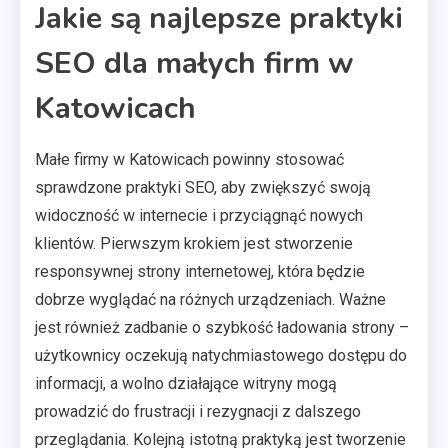
Jakie są najlepsze praktyki
SEO dla małych firm w
Katowicach
Małe firmy w Katowicach powinny stosować
sprawdzone praktyki SEO, aby zwiększyć swoją
widoczność w internecie i przyciągnąć nowych
klientów. Pierwszym krokiem jest stworzenie
responsywnej strony internetowej, która będzie
dobrze wyglądać na różnych urządzeniach. Ważne
jest również zadbanie o szybkość ładowania strony –
użytkownicy oczekują natychmiastowego dostępu do
informacji, a wolno działające witryny mogą
prowadzić do frustracji i rezygnacji z dalszego
przeglądania. Kolejną istotną praktyką jest tworzenie