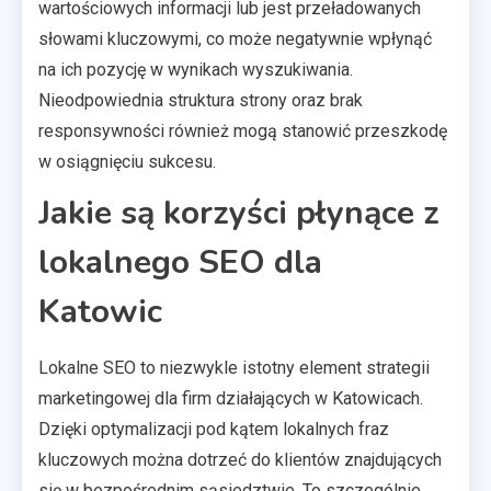
wartościowych informacji lub jest przeładowanych
słowami kluczowymi, co może negatywnie wpłynąć
na ich pozycję w wynikach wyszukiwania.
Nieodpowiednia struktura strony oraz brak
responsywności również mogą stanowić przeszkodę
w osiągnięciu sukcesu.
Jakie są korzyści płynące z
lokalnego SEO dla
Katowic
Lokalne SEO to niezwykle istotny element strategii
marketingowej dla firm działających w Katowicach.
Dzięki optymalizacji pod kątem lokalnych fraz
kluczowych można dotrzeć do klientów znajdujących
się w bezpośrednim sąsiedztwie. To szczególnie