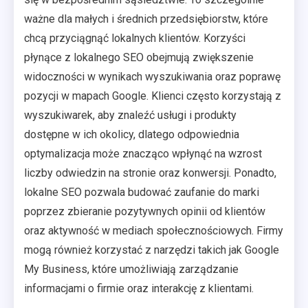
ważne dla małych i średnich przedsiębiorstw, które
chcą przyciągnąć lokalnych klientów. Korzyści
płynące z lokalnego SEO obejmują zwiększenie
widoczności w wynikach wyszukiwania oraz poprawę
pozycji w mapach Google. Klienci często korzystają z
wyszukiwarek, aby znaleźć usługi i produkty
dostępne w ich okolicy, dlatego odpowiednia
optymalizacja może znacząco wpłynąć na wzrost
liczby odwiedzin na stronie oraz konwersji. Ponadto,
lokalne SEO pozwala budować zaufanie do marki
poprzez zbieranie pozytywnych opinii od klientów
oraz aktywność w mediach społecznościowych. Firmy
mogą również korzystać z narzędzi takich jak Google
My Business, które umożliwiają zarządzanie
informacjami o firmie oraz interakcję z klientami.