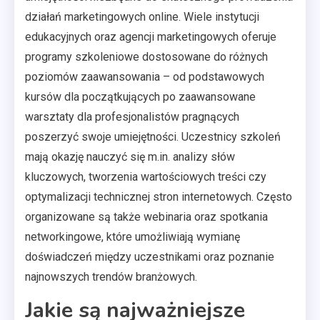
działań marketingowych online. Wiele instytucji
edukacyjnych oraz agencji marketingowych oferuje
programy szkoleniowe dostosowane do różnych
poziomów zaawansowania – od podstawowych
kursów dla początkujących po zaawansowane
warsztaty dla profesjonalistów pragnących
poszerzyć swoje umiejętności. Uczestnicy szkoleń
mają okazję nauczyć się m.in. analizy słów
kluczowych, tworzenia wartościowych treści czy
optymalizacji technicznej stron internetowych. Często
organizowane są także webinaria oraz spotkania
networkingowe, które umożliwiają wymianę
doświadczeń między uczestnikami oraz poznanie
najnowszych trendów branżowych.
Jakie są najważniejsze