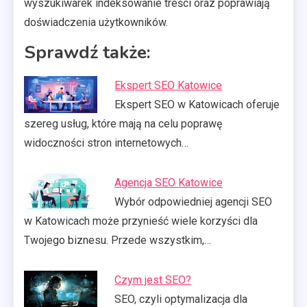
wyszukiwarek indeksowanie treści oraz poprawiają
doświadczenia użytkowników.
Sprawdź także:
Ekspert SEO Katowice
Ekspert SEO w Katowicach oferuje
szereg usług, które mają na celu poprawę
widoczności stron internetowych…
Agencja SEO Katowice
Wybór odpowiedniej agencji SEO
w Katowicach może przynieść wiele korzyści dla
Twojego biznesu. Przede wszystkim,…
Czym jest SEO?
SEO, czyli optymalizacja dla