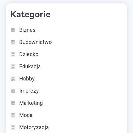
Kategorie
Biznes
Budownictwo
Dziecko
Edukacja
Hobby
Imprezy
Marketing
Moda
Motoryzacja