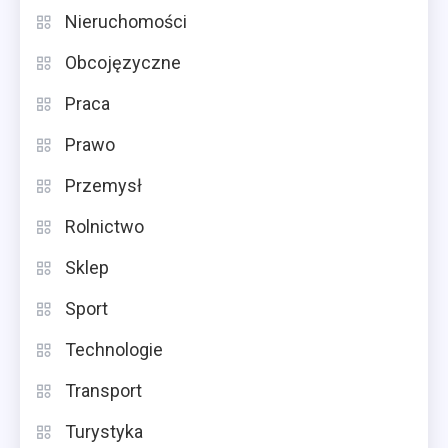
Nieruchomości
Obcojęzyczne
Praca
Prawo
Przemysł
Rolnictwo
Sklep
Sport
Technologie
Transport
Turystyka