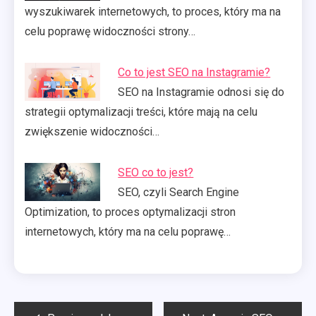
wyszukiwarek internetowych, to proces, który ma na
celu poprawę widoczności strony…
Co to jest SEO na Instagramie?
SEO na Instagramie odnosi się do
strategii optymalizacji treści, które mają na celu
zwiększenie widoczności…
SEO co to jest?
SEO, czyli Search Engine
Optimization, to proces optymalizacji stron
internetowych, który ma na celu poprawę…