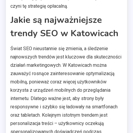
czyni tę strategię opłacalną.
Jakie są najważniejsze
trendy SEO w Katowicach
Świat SEO nieustannie się zmienia, a śledzenie
najnowszych trendów jest kluczowe dla skuteczności
działań marketingowych. W Katowicach można
zauważyć rosnące zainteresowanie optymalizacją
mobilną, ponieważ coraz więcej użytkowników
korzysta z urządzeń mobilnych do przeglądania
internetu. Dlatego ważne jest, aby strony były
responsywne i szybko się ładowały na smartfonach
oraz tabletach. Kolejnym istotnym trendem jest
personalizacja treści – użytkownicy oczekują
spersonalizowanych doświadczeń podczas