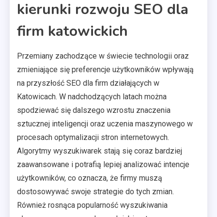
kierunki rozwoju SEO dla
firm katowickich
Przemiany zachodzące w świecie technologii oraz
zmieniające się preferencje użytkowników wpływają
na przyszłość SEO dla firm działających w
Katowicach. W nadchodzących latach można
spodziewać się dalszego wzrostu znaczenia
sztucznej inteligencji oraz uczenia maszynowego w
procesach optymalizacji stron internetowych.
Algorytmy wyszukiwarek stają się coraz bardziej
zaawansowane i potrafią lepiej analizować intencje
użytkowników, co oznacza, że firmy muszą
dostosowywać swoje strategie do tych zmian.
Również rosnąca popularność wyszukiwania