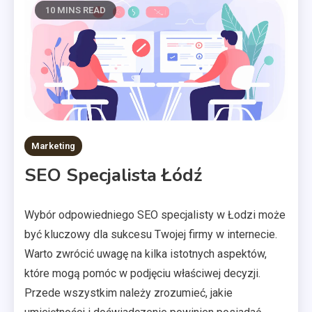
10 MINS READ
Marketing
SEO Specjalista Łódź
Wybór odpowiedniego SEO specjalisty w Łodzi może
być kluczowy dla sukcesu Twojej firmy w internecie.
Warto zwrócić uwagę na kilka istotnych aspektów,
które mogą pomóc w podjęciu właściwej decyzji.
Przede wszystkim należy zrozumieć, jakie