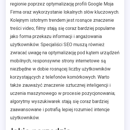
regionie poprzez optymalizację profili Google Moja
Firma oraz wykorzystanie lokalnych słów kluczowych.
Kolejnym istotnym trendem jest rosnące znaczenie
treści video; filmy stają się coraz bardziej popularne
jako forma przekazu informacji i angażowania
użytkowników. Specjaliści SEO muszą również
zwracać uwagę na optymalizację pod kątem urządzeń
mobilnych; responsywne strony internetowe są
niezbędne w dobie rosnącej liczby użytkowników
korzystających z telefonów komórkowych. Warto
także zauważyć znaczenie sztucznej inteligencji i
uczenia maszynowego w procesie pozycjonowania;
algorytmy wyszukiwarek stają się coraz bardziej
zaawansowane i potrafią lepiej rozumieć intencje
użytkowników.