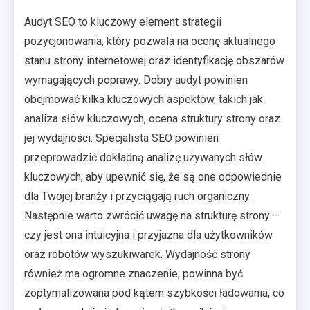
Audyt SEO to kluczowy element strategii
pozycjonowania, który pozwala na ocenę aktualnego
stanu strony internetowej oraz identyfikację obszarów
wymagających poprawy. Dobry audyt powinien
obejmować kilka kluczowych aspektów, takich jak
analiza słów kluczowych, ocena struktury strony oraz
jej wydajności. Specjalista SEO powinien
przeprowadzić dokładną analizę używanych słów
kluczowych, aby upewnić się, że są one odpowiednie
dla Twojej branży i przyciągają ruch organiczny.
Następnie warto zwrócić uwagę na strukturę strony –
czy jest ona intuicyjna i przyjazna dla użytkowników
oraz robotów wyszukiwarek. Wydajność strony
również ma ogromne znaczenie; powinna być
zoptymalizowana pod kątem szybkości ładowania, co