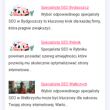
Specjalista SEO Bydgoszcz
Wybór odpowiedniego specjalisty
SEO w Bydgoszczy to kluczowy krok dla każdej firmy,
która pragnie zwiększyć…
Specjalista SEO Rybnik
Specjalista SEO w Rybniku
powinien posiadać szereg umiejętności, które
pozwolą mu skutecznie optymalizować strony
internetowe…
Specjalista SEO Wałbrzych
Wybór odpowiedniego specjalisty
SEO w Wałbrzychu może być kluczowy dla sukcesu
Twojej strony internetowej. Warto…