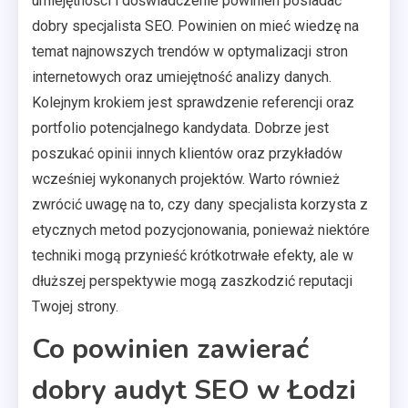
umiejętności i doświadczenie powinien posiadać
dobry specjalista SEO. Powinien on mieć wiedzę na
temat najnowszych trendów w optymalizacji stron
internetowych oraz umiejętność analizy danych.
Kolejnym krokiem jest sprawdzenie referencji oraz
portfolio potencjalnego kandydata. Dobrze jest
poszukać opinii innych klientów oraz przykładów
wcześniej wykonanych projektów. Warto również
zwrócić uwagę na to, czy dany specjalista korzysta z
etycznych metod pozycjonowania, ponieważ niektóre
techniki mogą przynieść krótkotrwałe efekty, ale w
dłuższej perspektywie mogą zaszkodzić reputacji
Twojej strony.
Co powinien zawierać
dobry audyt SEO w Łodzi