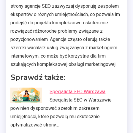
strony agencje SEO zazwyczaj dysponują zespołem
ekspertów o różnych umiejętnościach, co pozwala im
podejść do projektu kompleksowo i skutecznie
rozwiązać różnorodne problemy związane z
pozycjonowaniem. Agencje często oferują także
szeroki wachlarz usług związanych z marketingiem
internetowym, co może być korzystne dla firm
szukających kompleksowej obsługi marketingowej.
Sprawdź także:
Specjalista SEO Warszawa
Specjalista SEO w Warszawie
powinien dysponować szerokim zakresem
umiejętności, które pozwolą mu skutecznie
optymalizować strony…