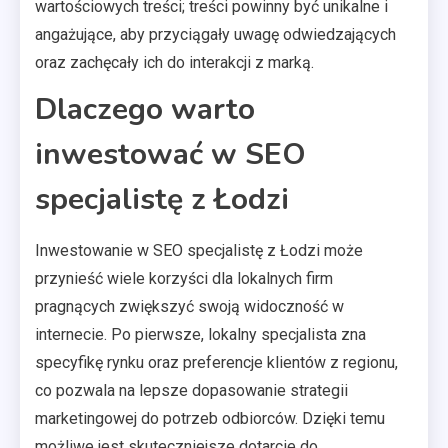
wartościowych treści; treści powinny być unikalne i
angażujące, aby przyciągały uwagę odwiedzających
oraz zachęcały ich do interakcji z marką.
Dlaczego warto
inwestować w SEO
specjalistę z Łodzi
Inwestowanie w SEO specjalistę z Łodzi może
przynieść wiele korzyści dla lokalnych firm
pragnących zwiększyć swoją widoczność w
internecie. Po pierwsze, lokalny specjalista zna
specyfikę rynku oraz preferencje klientów z regionu,
co pozwala na lepsze dopasowanie strategii
marketingowej do potrzeb odbiorców. Dzięki temu
możliwe jest skuteczniejsze dotarcie do