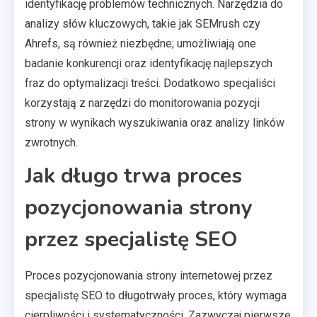
identyfikację problemów technicznych. Narzędzia do
analizy słów kluczowych, takie jak SEMrush czy
Ahrefs, są również niezbędne; umożliwiają one
badanie konkurencji oraz identyfikację najlepszych
fraz do optymalizacji treści. Dodatkowo specjaliści
korzystają z narzędzi do monitorowania pozycji
strony w wynikach wyszukiwania oraz analizy linków
zwrotnych.
Jak długo trwa proces
pozycjonowania strony
przez specjalistę SEO
Proces pozycjonowania strony internetowej przez
specjalistę SEO to długotrwały proces, który wymaga
cierpliwości i systematyczności. Zazwyczaj pierwsze