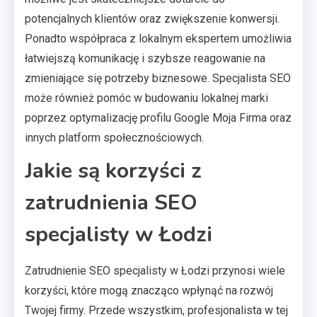
potencjalnych klientów oraz zwiększenie konwersji.
Ponadto współpraca z lokalnym ekspertem umożliwia
łatwiejszą komunikację i szybsze reagowanie na
zmieniające się potrzeby biznesowe. Specjalista SEO
może również pomóc w budowaniu lokalnej marki
poprzez optymalizację profilu Google Moja Firma oraz
innych platform społecznościowych.
Jakie są korzyści z
zatrudnienia SEO
specjalisty w Łodzi
Zatrudnienie SEO specjalisty w Łodzi przynosi wiele
korzyści, które mogą znacząco wpłynąć na rozwój
Twojej firmy. Przede wszystkim, profesjonalista w tej