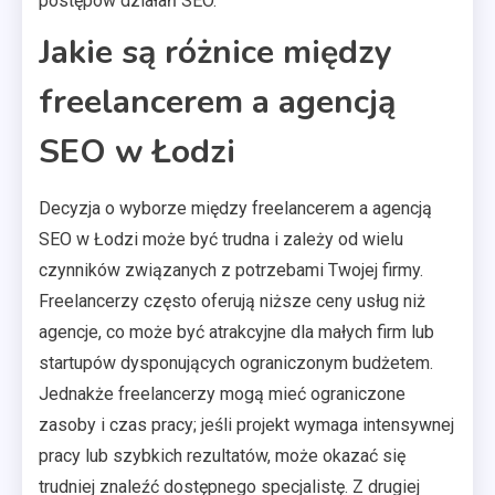
postępów działań SEO.
Jakie są różnice między
freelancerem a agencją
SEO w Łodzi
Decyzja o wyborze między freelancerem a agencją
SEO w Łodzi może być trudna i zależy od wielu
czynników związanych z potrzebami Twojej firmy.
Freelancerzy często oferują niższe ceny usług niż
agencje, co może być atrakcyjne dla małych firm lub
startupów dysponujących ograniczonym budżetem.
Jednakże freelancerzy mogą mieć ograniczone
zasoby i czas pracy; jeśli projekt wymaga intensywnej
pracy lub szybkich rezultatów, może okazać się
trudniej znaleźć dostępnego specjalistę. Z drugiej