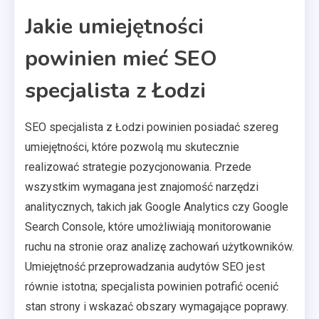
Jakie umiejętności
powinien mieć SEO
specjalista z Łodzi
SEO specjalista z Łodzi powinien posiadać szereg
umiejętności, które pozwolą mu skutecznie
realizować strategie pozycjonowania. Przede
wszystkim wymagana jest znajomość narzędzi
analitycznych, takich jak Google Analytics czy Google
Search Console, które umożliwiają monitorowanie
ruchu na stronie oraz analizę zachowań użytkowników.
Umiejętność przeprowadzania audytów SEO jest
równie istotna; specjalista powinien potrafić ocenić
stan strony i wskazać obszary wymagające poprawy.