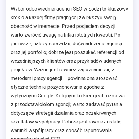
Wybór odpowiedniej agencji SEO w Łodzi to kluczowy
krok dla każdej firmy pragnącej zwiększyć swoją
obecność w internecie. Przed podjęciem decyzji
warto zwrócić uwagę na kilka istotnych kwestii. Po
pierwsze, należy sprawdzić doświadczenie agencji
oraz jej portfolio; dobrze jest poszukać referencji od
wcześniejszych klientów oraz przykładów udanych
projektów. Ważne jest również zapoznanie się z
metodami pracy agencji – powinna ona stosować
etyczne techniki pozycjonowania zgodne z
wytycznymi Google. Kolejnym krokiem jest rozmowa
z przedstawicielem agencji; warto zadawać pytania
dotyczące strategii działania oraz oczekiwanych
rezultatów współpracy. Dobrze jest również ustalić
warunki współpracy oraz sposób raportowania