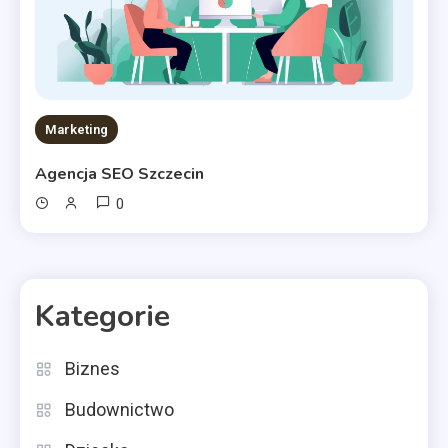
Marketing
Agencja SEO Szczecin
0
Kategorie
Biznes
Budownictwo