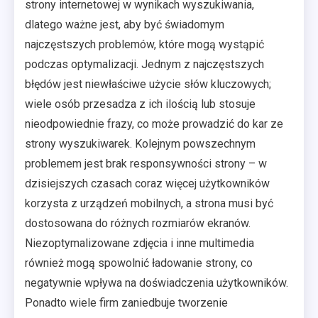
strony internetowej w wynikach wyszukiwania,
dlatego ważne jest, aby być świadomym
najczęstszych problemów, które mogą wystąpić
podczas optymalizacji. Jednym z najczęstszych
błędów jest niewłaściwe użycie słów kluczowych;
wiele osób przesadza z ich ilością lub stosuje
nieodpowiednie frazy, co może prowadzić do kar ze
strony wyszukiwarek. Kolejnym powszechnym
problemem jest brak responsywności strony – w
dzisiejszych czasach coraz więcej użytkowników
korzysta z urządzeń mobilnych, a strona musi być
dostosowana do różnych rozmiarów ekranów.
Niezoptymalizowane zdjęcia i inne multimedia
również mogą spowolnić ładowanie strony, co
negatywnie wpływa na doświadczenia użytkowników.
Ponadto wiele firm zaniedbuje tworzenie