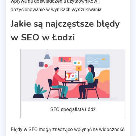
wpływa na doświadczenia użytkowników i
pozycjonowanie w wynikach wyszukiwania.
Jakie są najczęstsze błędy
w SEO w Łodzi
SEO specjalista Łódź
Błędy w SEO mogą znacząco wpłynąć na widoczność