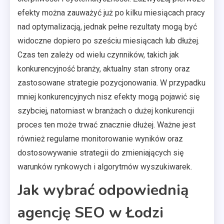
efekty można zauważyć już po kilku miesiącach pracy
nad optymalizacją, jednak pełne rezultaty mogą być
widoczne dopiero po sześciu miesiącach lub dłużej.
Czas ten zależy od wielu czynników, takich jak
konkurencyjność branży, aktualny stan strony oraz
zastosowane strategie pozycjonowania. W przypadku
mniej konkurencyjnych nisz efekty mogą pojawić się
szybciej, natomiast w branżach o dużej konkurencji
proces ten może trwać znacznie dłużej. Ważne jest
również regularne monitorowanie wyników oraz
dostosowywanie strategii do zmieniających się
warunków rynkowych i algorytmów wyszukiwarek.
Jak wybrać odpowiednią
agencję SEO w Łodzi