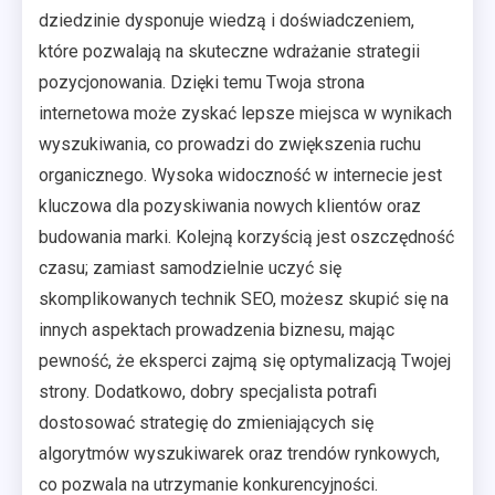
dziedzinie dysponuje wiedzą i doświadczeniem,
które pozwalają na skuteczne wdrażanie strategii
pozycjonowania. Dzięki temu Twoja strona
internetowa może zyskać lepsze miejsca w wynikach
wyszukiwania, co prowadzi do zwiększenia ruchu
organicznego. Wysoka widoczność w internecie jest
kluczowa dla pozyskiwania nowych klientów oraz
budowania marki. Kolejną korzyścią jest oszczędność
czasu; zamiast samodzielnie uczyć się
skomplikowanych technik SEO, możesz skupić się na
innych aspektach prowadzenia biznesu, mając
pewność, że eksperci zajmą się optymalizacją Twojej
strony. Dodatkowo, dobry specjalista potrafi
dostosować strategię do zmieniających się
algorytmów wyszukiwarek oraz trendów rynkowych,
co pozwala na utrzymanie konkurencyjności.