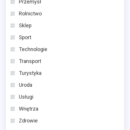
Przemysł
Rolnictwo
Sklep
Sport
Technologie
Transport
Turystyka
Uroda
Usługi
Wnętrza
Zdrowie