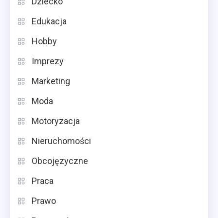
Dziecko
Edukacja
Hobby
Imprezy
Marketing
Moda
Motoryzacja
Nieruchomości
Obcojęzyczne
Praca
Prawo