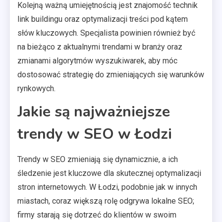
Kolejną ważną umiejętnością jest znajomość technik
link buildingu oraz optymalizacji treści pod kątem
słów kluczowych. Specjalista powinien również być
na bieżąco z aktualnymi trendami w branży oraz
zmianami algorytmów wyszukiwarek, aby móc
dostosować strategię do zmieniających się warunków
rynkowych.
Jakie są najważniejsze
trendy w SEO w Łodzi
Trendy w SEO zmieniają się dynamicznie, a ich
śledzenie jest kluczowe dla skutecznej optymalizacji
stron internetowych. W Łodzi, podobnie jak w innych
miastach, coraz większą rolę odgrywa lokalne SEO;
firmy starają się dotrzeć do klientów w swoim