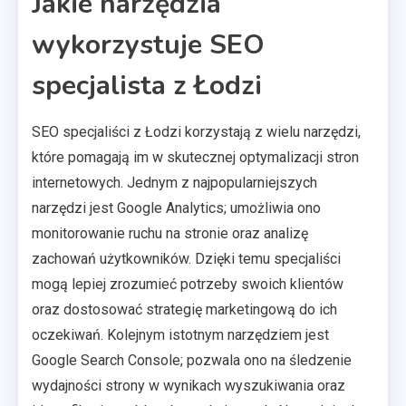
Jakie narzędzia
wykorzystuje SEO
specjalista z Łodzi
SEO specjaliści z Łodzi korzystają z wielu narzędzi,
które pomagają im w skutecznej optymalizacji stron
internetowych. Jednym z najpopularniejszych
narzędzi jest Google Analytics; umożliwia ono
monitorowanie ruchu na stronie oraz analizę
zachowań użytkowników. Dzięki temu specjaliści
mogą lepiej zrozumieć potrzeby swoich klientów
oraz dostosować strategię marketingową do ich
oczekiwań. Kolejnym istotnym narzędziem jest
Google Search Console; pozwala ono na śledzenie
wydajności strony w wynikach wyszukiwania oraz