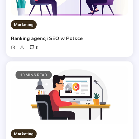
Marketing
Ranking agencji SEO w Polsce
0
10 MINS READ
Marketing