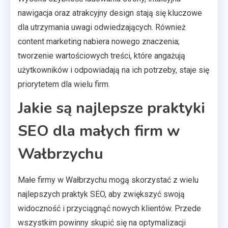
nawigacja oraz atrakcyjny design stają się kluczowe
dla utrzymania uwagi odwiedzających. Również
content marketing nabiera nowego znaczenia;
tworzenie wartościowych treści, które angażują
użytkowników i odpowiadają na ich potrzeby, staje się
priorytetem dla wielu firm.
Jakie są najlepsze praktyki
SEO dla małych firm w
Wałbrzychu
Małe firmy w Wałbrzychu mogą skorzystać z wielu
najlepszych praktyk SEO, aby zwiększyć swoją
widoczność i przyciągnąć nowych klientów. Przede
wszystkim powinny skupić się na optymalizacji