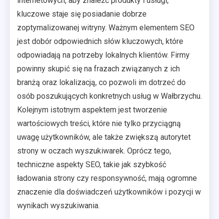
internetowych, aby znaleźć produkty i usługi,
kluczowe staje się posiadanie dobrze
zoptymalizowanej witryny. Ważnym elementem SEO
jest dobór odpowiednich słów kluczowych, które
odpowiadają na potrzeby lokalnych klientów. Firmy
powinny skupić się na frazach związanych z ich
branżą oraz lokalizacją, co pozwoli im dotrzeć do
osób poszukujących konkretnych usług w Wałbrzychu.
Kolejnym istotnym aspektem jest tworzenie
wartościowych treści, które nie tylko przyciągną
uwagę użytkowników, ale także zwiększą autorytet
strony w oczach wyszukiwarek. Oprócz tego,
techniczne aspekty SEO, takie jak szybkość
ładowania strony czy responsywność, mają ogromne
znaczenie dla doświadczeń użytkowników i pozycji w
wynikach wyszukiwania.