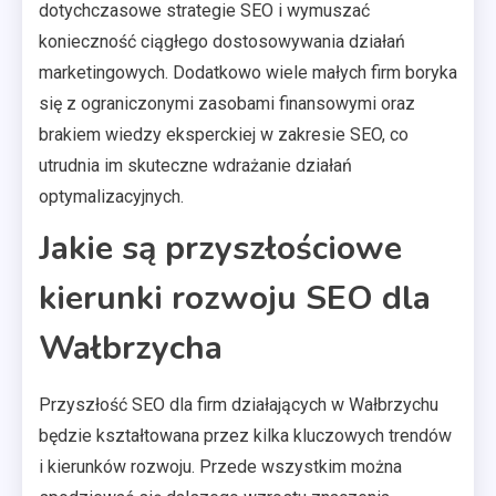
dotychczasowe strategie SEO i wymuszać
konieczność ciągłego dostosowywania działań
marketingowych. Dodatkowo wiele małych firm boryka
się z ograniczonymi zasobami finansowymi oraz
brakiem wiedzy eksperckiej w zakresie SEO, co
utrudnia im skuteczne wdrażanie działań
optymalizacyjnych.
Jakie są przyszłościowe
kierunki rozwoju SEO dla
Wałbrzycha
Przyszłość SEO dla firm działających w Wałbrzychu
będzie kształtowana przez kilka kluczowych trendów
i kierunków rozwoju. Przede wszystkim można