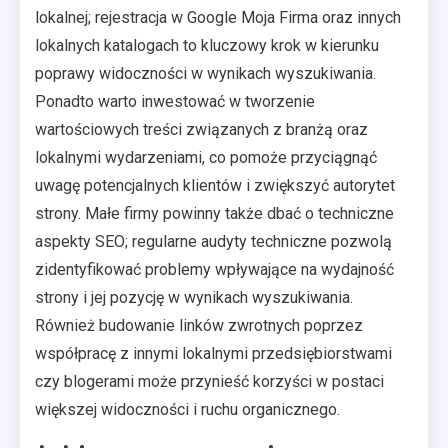
lokalnej; rejestracja w Google Moja Firma oraz innych
lokalnych katalogach to kluczowy krok w kierunku
poprawy widoczności w wynikach wyszukiwania.
Ponadto warto inwestować w tworzenie
wartościowych treści związanych z branżą oraz
lokalnymi wydarzeniami, co pomoże przyciągnąć
uwagę potencjalnych klientów i zwiększyć autorytet
strony. Małe firmy powinny także dbać o techniczne
aspekty SEO; regularne audyty techniczne pozwolą
zidentyfikować problemy wpływające na wydajność
strony i jej pozycję w wynikach wyszukiwania.
Również budowanie linków zwrotnych poprzez
współpracę z innymi lokalnymi przedsiębiorstwami
czy blogerami może przynieść korzyści w postaci
większej widoczności i ruchu organicznego.