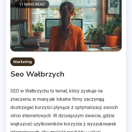
11 MINS READ
Marketing
Seo Wałbrzych
SEO w Wałbrzychu to temat, który zyskuje na
znaczeniu w miarę jak lokalne firmy zaczynają
dostrzegać korzyści płynące z optymalizacji swoich
stron internetowych. W dzisiejszym świecie, gdzie
większość użytkowników korzysta z wyszukiwarek