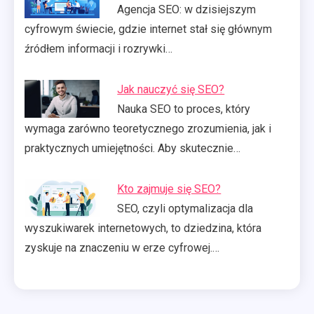
Agencja SEO: w dzisiejszym
cyfrowym świecie, gdzie internet stał się głównym
źródłem informacji i rozrywki…
Jak nauczyć się SEO?
Nauka SEO to proces, który
wymaga zarówno teoretycznego zrozumienia, jak i
praktycznych umiejętności. Aby skutecznie…
Kto zajmuje się SEO?
SEO, czyli optymalizacja dla
wyszukiwarek internetowych, to dziedzina, która
zyskuje na znaczeniu w erze cyfrowej.…