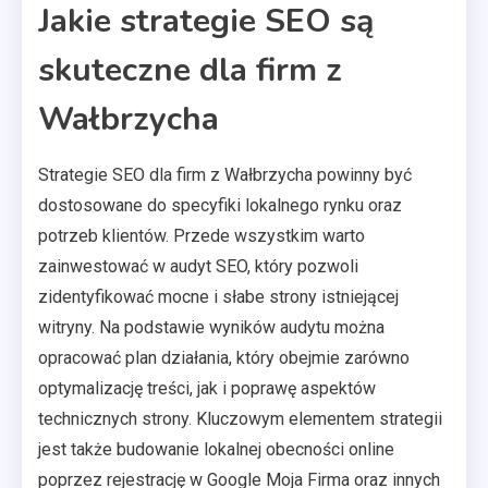
Jakie strategie SEO są
skuteczne dla firm z
Wałbrzycha
Strategie SEO dla firm z Wałbrzycha powinny być
dostosowane do specyfiki lokalnego rynku oraz
potrzeb klientów. Przede wszystkim warto
zainwestować w audyt SEO, który pozwoli
zidentyfikować mocne i słabe strony istniejącej
witryny. Na podstawie wyników audytu można
opracować plan działania, który obejmie zarówno
optymalizację treści, jak i poprawę aspektów
technicznych strony. Kluczowym elementem strategii
jest także budowanie lokalnej obecności online
poprzez rejestrację w Google Moja Firma oraz innych