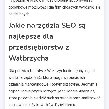
na poziomie krajowym czy globalnym, co stwarza
dodatkowe możliwości dla firm chcących wyróżnić się
na tle innych.
Jakie narzędzia SEO są
najlepsze dla
przedsiębiorstw z
Wałbrzycha
Dla przedsiębiorstw z Wałbrzycha dostępnych jest
wiele narzędzi SEO, które mogą wspierać ich
działania marketingowe i optymalizacyjne. Jednym z
najpopularniejszych narzędzi jest Google Analytics,
które pozwala śledzić ruch na stronie oraz analizować
zachowania użytkowników. Dzięki temu