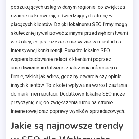
poszukujących usług w danym regionie, co zwiększa
szanse na konwersję odwiedzających stronę w
płacących klientów. Dzięki lokalnemu SEO firmy mogą
skuteczniej rywalizować z innymi przedsiębiorstwami
w okolicy, co jest szczególnie ważne w miastach o
intensywnej konkurencji. Ponadto lokalne SEO
wspiera budowanie relacji z klientami poprzez
umożliwienie im łatwego znalezienia informacji o
firmie, takich jak adres, godziny otwarcia czy opinie
innych klientów. To z kolei wpływa na wzrost zaufania
do marki i jej reputacji. Dodatkowo lokalne SEO może
przyczynić się do zwiększenia ruchu na stronie
internetowej oraz poprawy wyników sprzedażowych.
Jakie są najnowsze trendy