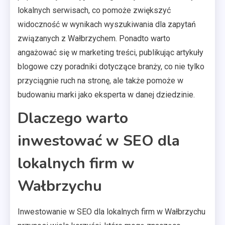
lokalnych serwisach, co pomoże zwiększyć
widoczność w wynikach wyszukiwania dla zapytań
związanych z Wałbrzychem. Ponadto warto
angażować się w marketing treści, publikując artykuły
blogowe czy poradniki dotyczące branży, co nie tylko
przyciągnie ruch na stronę, ale także pomoże w
budowaniu marki jako eksperta w danej dziedzinie.
Dlaczego warto
inwestować w SEO dla
lokalnych firm w
Wałbrzychu
Inwestowanie w SEO dla lokalnych firm w Wałbrzychu