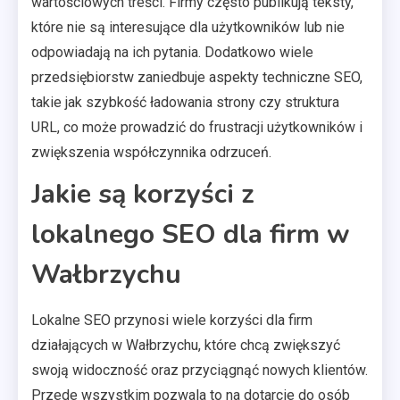
wartościowych treści. Firmy często publikują teksty,
które nie są interesujące dla użytkowników lub nie
odpowiadają na ich pytania. Dodatkowo wiele
przedsiębiorstw zaniedbuje aspekty techniczne SEO,
takie jak szybkość ładowania strony czy struktura
URL, co może prowadzić do frustracji użytkowników i
zwiększenia współczynnika odrzuceń.
Jakie są korzyści z
lokalnego SEO dla firm w
Wałbrzychu
Lokalne SEO przynosi wiele korzyści dla firm
działających w Wałbrzychu, które chcą zwiększyć
swoją widoczność oraz przyciągnąć nowych klientów.
Przede wszystkim pozwala to na dotarcie do osób