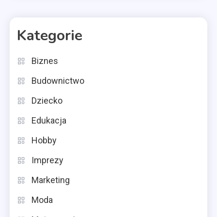
Kategorie
Biznes
Budownictwo
Dziecko
Edukacja
Hobby
Imprezy
Marketing
Moda