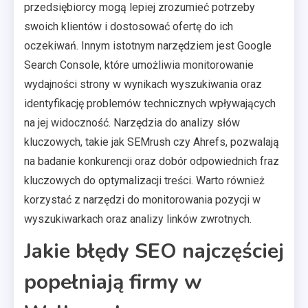
przedsiębiorcy mogą lepiej zrozumieć potrzeby
swoich klientów i dostosować ofertę do ich
oczekiwań. Innym istotnym narzędziem jest Google
Search Console, które umożliwia monitorowanie
wydajności strony w wynikach wyszukiwania oraz
identyfikację problemów technicznych wpływających
na jej widoczność. Narzędzia do analizy słów
kluczowych, takie jak SEMrush czy Ahrefs, pozwalają
na badanie konkurencji oraz dobór odpowiednich fraz
kluczowych do optymalizacji treści. Warto również
korzystać z narzędzi do monitorowania pozycji w
wyszukiwarkach oraz analizy linków zwrotnych.
Jakie błędy SEO najczęściej
popełniają firmy w