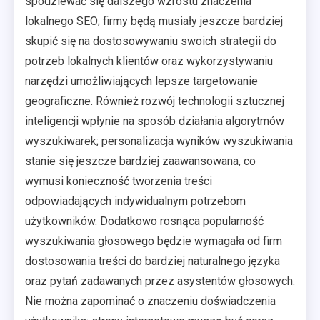
spodziewać się dalszego wzrostu znaczenia
lokalnego SEO; firmy będą musiały jeszcze bardziej
skupić się na dostosowywaniu swoich strategii do
potrzeb lokalnych klientów oraz wykorzystywaniu
narzędzi umożliwiających lepsze targetowanie
geograficzne. Również rozwój technologii sztucznej
inteligencji wpłynie na sposób działania algorytmów
wyszukiwarek; personalizacja wyników wyszukiwania
stanie się jeszcze bardziej zaawansowana, co
wymusi konieczność tworzenia treści
odpowiadających indywidualnym potrzebom
użytkowników. Dodatkowo rosnąca popularność
wyszukiwania głosowego będzie wymagała od firm
dostosowania treści do bardziej naturalnego języka
oraz pytań zadawanych przez asystentów głosowych.
Nie można zapominać o znaczeniu doświadczenia