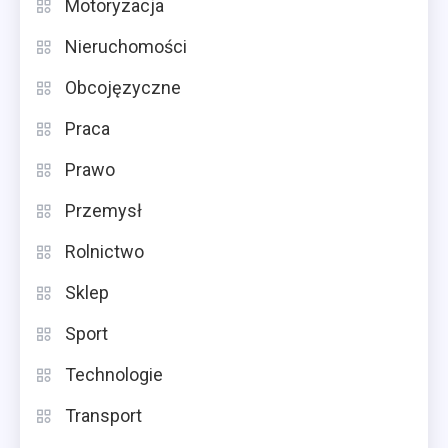
Motoryzacja
Nieruchomości
Obcojęzyczne
Praca
Prawo
Przemysł
Rolnictwo
Sklep
Sport
Technologie
Transport