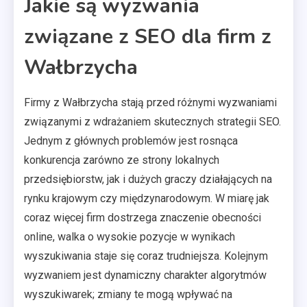
Jakie są wyzwania
związane z SEO dla firm z
Wałbrzycha
Firmy z Wałbrzycha stają przed różnymi wyzwaniami
związanymi z wdrażaniem skutecznych strategii SEO.
Jednym z głównych problemów jest rosnąca
konkurencja zarówno ze strony lokalnych
przedsiębiorstw, jak i dużych graczy działających na
rynku krajowym czy międzynarodowym. W miarę jak
coraz więcej firm dostrzega znaczenie obecności
online, walka o wysokie pozycje w wynikach
wyszukiwania staje się coraz trudniejsza. Kolejnym
wyzwaniem jest dynamiczny charakter algorytmów
wyszukiwarek; zmiany te mogą wpływać na