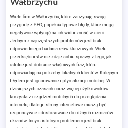
Wałbrzychu
Wiele firm w Wałbrzychu, które zaczynają swoją
przygodę z SEO, popełnia typowe błędy, które mogą
negatywnie wpłynąć na ich widoczność w sieci.
Jednym z najczęstszych problemów jest brak
odpowiedniego badania słów kluczowych. Wiele
przedsiębiorstw nie zdaje sobie sprawy z tego, jak
istotne jest dobranie właściwych fraz, które
odpowiadają na potrzeby lokalnych klientów. Kolejnym
błędem jest ignorowanie optymalizacji mobilnej. W
dzisiejszych czasach coraz więcej użytkowników
korzysta z urządzeń mobilnych do przeglądania
internetu, dlatego strony internetowe muszą być
responsywne i dostosowane do różnych rozmiarów
ekranów. Innym istotnym problemem jest brak