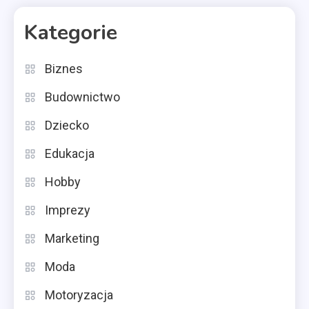
Kategorie
Biznes
Budownictwo
Dziecko
Edukacja
Hobby
Imprezy
Marketing
Moda
Motoryzacja