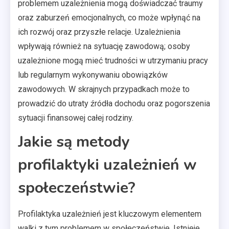
problemem uzależnienia mogą doświadczać traumy
oraz zaburzeń emocjonalnych, co może wpłynąć na
ich rozwój oraz przyszłe relacje. Uzależnienia
wpływają również na sytuację zawodową; osoby
uzależnione mogą mieć trudności w utrzymaniu pracy
lub regularnym wykonywaniu obowiązków
zawodowych. W skrajnych przypadkach może to
prowadzić do utraty źródła dochodu oraz pogorszenia
sytuacji finansowej całej rodziny.
Jakie są metody
profilaktyki uzależnień w
społeczeństwie?
Profilaktyka uzależnień jest kluczowym elementem
walki z tym problemem w społeczeństwie. Istnieje