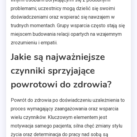
problemami; uczestnicy mogą dzielić się swoimi
doświadczeniami oraz wspierać się nawzajem w
trudnych momentach. Grupy wsparcia często stają się
miejscem budowania relacji opartych na wzajemnym
zrozumieniu i empatii.
Jakie są najważniejsze
czynniki sprzyjające
powrotowi do zdrowia?
Powrót do zdrowia po doświadczeniu uzależnienia to
proces wymagający zaangażowania oraz wsparcia
wielu czynników. Kluczowym elementem jest
motywacja samego pacjenta; silna chęć zmiany stylu
życia oraz determinacja do pracy nad sobą są