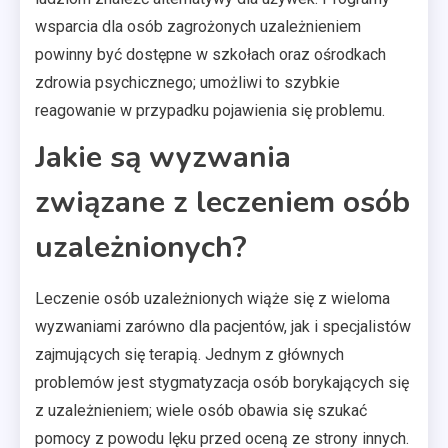
wsparcia dla osób zagrożonych uzależnieniem
powinny być dostępne w szkołach oraz ośrodkach
zdrowia psychicznego; umożliwi to szybkie
reagowanie w przypadku pojawienia się problemu.
Jakie są wyzwania
związane z leczeniem osób
uzależnionych?
Leczenie osób uzależnionych wiąże się z wieloma
wyzwaniami zarówno dla pacjentów, jak i specjalistów
zajmujących się terapią. Jednym z głównych
problemów jest stygmatyzacja osób borykających się
z uzależnieniem; wiele osób obawia się szukać
pomocy z powodu lęku przed oceną ze strony innych.