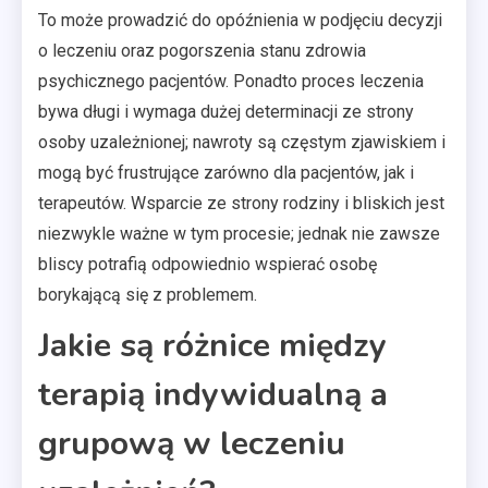
To może prowadzić do opóźnienia w podjęciu decyzji
o leczeniu oraz pogorszenia stanu zdrowia
psychicznego pacjentów. Ponadto proces leczenia
bywa długi i wymaga dużej determinacji ze strony
osoby uzależnionej; nawroty są częstym zjawiskiem i
mogą być frustrujące zarówno dla pacjentów, jak i
terapeutów. Wsparcie ze strony rodziny i bliskich jest
niezwykle ważne w tym procesie; jednak nie zawsze
bliscy potrafią odpowiednio wspierać osobę
borykającą się z problemem.
Jakie są różnice między
terapią indywidualną a
grupową w leczeniu