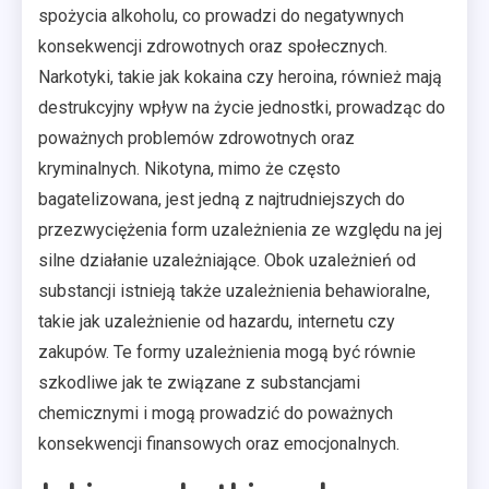
spożycia alkoholu, co prowadzi do negatywnych
konsekwencji zdrowotnych oraz społecznych.
Narkotyki, takie jak kokaina czy heroina, również mają
destrukcyjny wpływ na życie jednostki, prowadząc do
poważnych problemów zdrowotnych oraz
kryminalnych. Nikotyna, mimo że często
bagatelizowana, jest jedną z najtrudniejszych do
przezwyciężenia form uzależnienia ze względu na jej
silne działanie uzależniające. Obok uzależnień od
substancji istnieją także uzależnienia behawioralne,
takie jak uzależnienie od hazardu, internetu czy
zakupów. Te formy uzależnienia mogą być równie
szkodliwe jak te związane z substancjami
chemicznymi i mogą prowadzić do poważnych
konsekwencji finansowych oraz emocjonalnych.