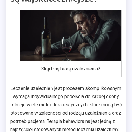
Skąd się biorą uzależnienia?
Leczenie uzależnień jest procesem skomplikowanym
i wymaga indywidualnego podejścia do każdej osoby.
Istnieje wiele metod terapeutycznych, które mogą być
stosowane w zależności od rodzaju uzależnienia oraz
potrzeb pacjenta. Terapia behawioralna jest jedną z
najczęściej stosowanych metod leczenia uzależnień;