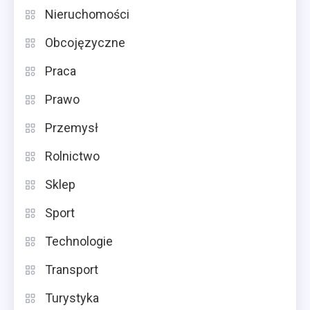
Nieruchomości
Obcojęzyczne
Praca
Prawo
Przemysł
Rolnictwo
Sklep
Sport
Technologie
Transport
Turystyka