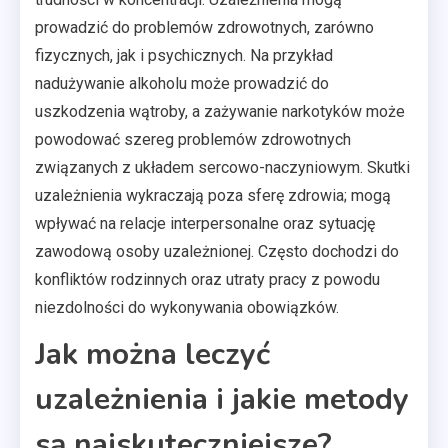
prowadzić do problemów zdrowotnych, zarówno
fizycznych, jak i psychicznych. Na przykład
nadużywanie alkoholu może prowadzić do
uszkodzenia wątroby, a zażywanie narkotyków może
powodować szereg problemów zdrowotnych
związanych z układem sercowo-naczyniowym. Skutki
uzależnienia wykraczają poza sferę zdrowia; mogą
wpływać na relacje interpersonalne oraz sytuację
zawodową osoby uzależnionej. Często dochodzi do
konfliktów rodzinnych oraz utraty pracy z powodu
niezdolności do wykonywania obowiązków.
Jak można leczyć
uzależnienia i jakie metody
są najskuteczniejsze?