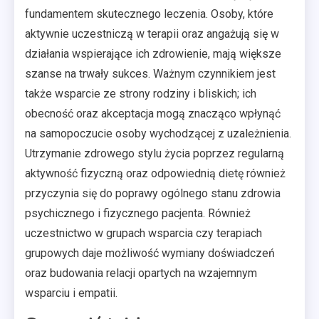
fundamentem skutecznego leczenia. Osoby, które
aktywnie uczestniczą w terapii oraz angażują się w
działania wspierające ich zdrowienie, mają większe
szanse na trwały sukces. Ważnym czynnikiem jest
także wsparcie ze strony rodziny i bliskich; ich
obecność oraz akceptacja mogą znacząco wpłynąć
na samopoczucie osoby wychodzącej z uzależnienia.
Utrzymanie zdrowego stylu życia poprzez regularną
aktywność fizyczną oraz odpowiednią dietę również
przyczynia się do poprawy ogólnego stanu zdrowia
psychicznego i fizycznego pacjenta. Również
uczestnictwo w grupach wsparcia czy terapiach
grupowych daje możliwość wymiany doświadczeń
oraz budowania relacji opartych na wzajemnym
wsparciu i empatii.