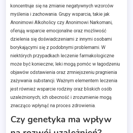
koncentruje się na zmianie negatywnych wzorców
myślenia i zachowania. Grupy wsparcia, takie jak
Anonimowi Alkoholicy czy Anonimowi Narkomani,
oferują wsparcie emocjonalne oraz możliwość
dzielenia się doświadczeniami z innymi osobami
borykającymi się z podobnymi problemami. W
niektórych przypadkach leczenie farmakologiczne
może być konieczne; leki mogą pomóc w łagodzeniu
objawów odstawienia oraz zmniejszeniu pragnienia
zażywania substancji. Ważnym elementem leczenia
jest również wsparcie rodziny oraz bliskich osób
uzależnionych; ich obecność i zrozumienie mogą
znacząco wpłynąć na proces zdrowienia.
Czy genetyka ma wpływ
na rozwój uzależnień?