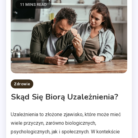
11 MINS READ
Zdrowie
Skąd Się Biorą Uzależnienia?
Uzależnienia to złożone zjawisko, które może mieć
wiele przyczyn, zarówno biologicznych,
psychologicznych, jak i społecznych. W kontekście