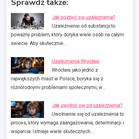
Sprawdź także:
Jak pozbyć się uzależnienia?
Uzależnienie od substancji to
poważny problem, który dotyka wiele osób na całym
świecie. Aby skutecznie…
Uzależnienia Wrocław
Wrocław, jako jedno z
największych miast w Polsce, boryka się z
różnorodnymi problemami społecznymi, w…
Jak uwolnić się od uzależnienia?
Uwolnienie się od uzależnienia to
proces, który wymaga zaangażowania, determinacji i
wsparcia. Istnieje wiele skutecznych…