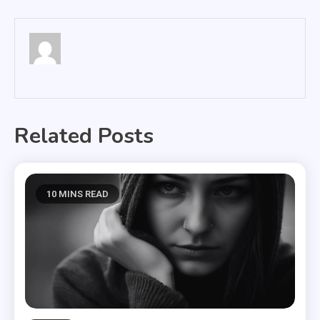
wpisu
Related Posts
10 MINS READ