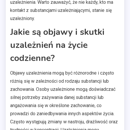
uzależnienia. Warto zauważyć, że nie każdy, kto ma
kontakt z substancjami uzależniającymi, stanie się
uzależniony.
Jakie są objawy i skutki
uzależnień na życie
codzienne?
Objawy uzależnienia mogą być różnorodne i często
różnią się w zależności od rodzaju substancji lub
zachowania. Osoby uzależnione mogą doświadczać
silnej potrzeby zażywania danej substancji lub
angażowania się w określone zachowanie, co
prowadzi do zaniedbywania innych aspektów życia.
Często występują zmiany w nastroju, drażliwość oraz
trudności w koncentracji. Uzależnienia mogą