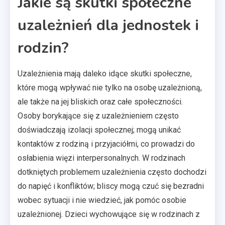
Jakie są skutki społeczne
uzależnień dla jednostek i
rodzin?
Uzależnienia mają daleko idące skutki społeczne,
które mogą wpływać nie tylko na osobę uzależnioną,
ale także na jej bliskich oraz całe społeczności.
Osoby borykające się z uzależnieniem często
doświadczają izolacji społecznej; mogą unikać
kontaktów z rodziną i przyjaciółmi, co prowadzi do
osłabienia więzi interpersonalnych. W rodzinach
dotkniętych problemem uzależnienia często dochodzi
do napięć i konfliktów; bliscy mogą czuć się bezradni
wobec sytuacji i nie wiedzieć, jak pomóc osobie
uzależnionej. Dzieci wychowujące się w rodzinach z