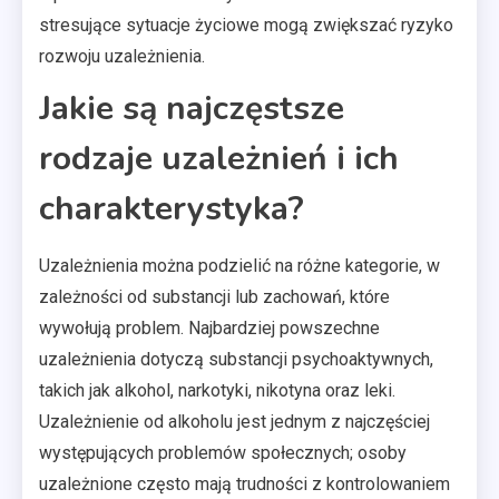
stresujące sytuacje życiowe mogą zwiększać ryzyko
rozwoju uzależnienia.
Jakie są najczęstsze
rodzaje uzależnień i ich
charakterystyka?
Uzależnienia można podzielić na różne kategorie, w
zależności od substancji lub zachowań, które
wywołują problem. Najbardziej powszechne
uzależnienia dotyczą substancji psychoaktywnych,
takich jak alkohol, narkotyki, nikotyna oraz leki.
Uzależnienie od alkoholu jest jednym z najczęściej
występujących problemów społecznych; osoby
uzależnione często mają trudności z kontrolowaniem