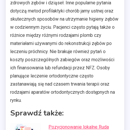
zdrowych zębów i dziąseł. Inne popularne pytania
dotyczą metod profilaktyki chorób jamy ustnej oraz
skutecznych sposobów na utrzymanie higieny zębów
w codziennym życiu. Pacjenci często pytają także o
różnice między różnymi rodzajami plomb czy
materiałami używanymi do rekonstrukcji zębów po
leczeniu próchnicy. Nie brakuje również pytań o
koszty poszczególnych zabiegów oraz możliwości
ich finansowania lub refundacji przez NFZ. Osoby
planujące leczenie ortodontyczne często
zastanawiają się nad czasem trwania terapii oraz
rodzajami aparatów ortodontycznych dostępnych na
rynku.
Sprawdź także:
Pozycjonowanie lokalne Ruda