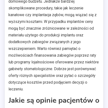
domowego budżetu. Jednakże bardziej
skomplikowane procedury, takie jak leczenie
kanałowe czy implantacja zębów, mogą wiązać się z
wyższymi kosztami. W przypadku implantów ceny
mogą być znacznie zróżnicowane w zależności od
materiału użytego do produkcji implantu oraz
dodatkowych zabiegów związanych z jego
wszczepieniem. Warto również pamiętać o
możliwościach finansowania zabiegów poprzez raty
lub programy lojalnościowe oferowane przez niektóre
gabinety stomatologiczne. Dobrze jest porównywać
oferty różnych specjalistów oraz pytać o szczegóły
dotyczące kosztów przed podjęciem decyzji o
leczeniu.
Jakie są opinie pacjentów o