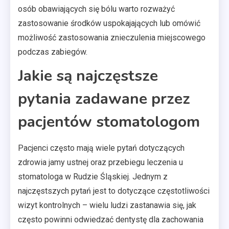
osób obawiających się bólu warto rozważyć
zastosowanie środków uspokajających lub omówić
możliwość zastosowania znieczulenia miejscowego
podczas zabiegów.
Jakie są najczęstsze
pytania zadawane przez
pacjentów stomatologom
Pacjenci często mają wiele pytań dotyczących
zdrowia jamy ustnej oraz przebiegu leczenia u
stomatologa w Rudzie Śląskiej. Jednym z
najczęstszych pytań jest to dotyczące częstotliwości
wizyt kontrolnych – wielu ludzi zastanawia się, jak
często powinni odwiedzać dentystę dla zachowania