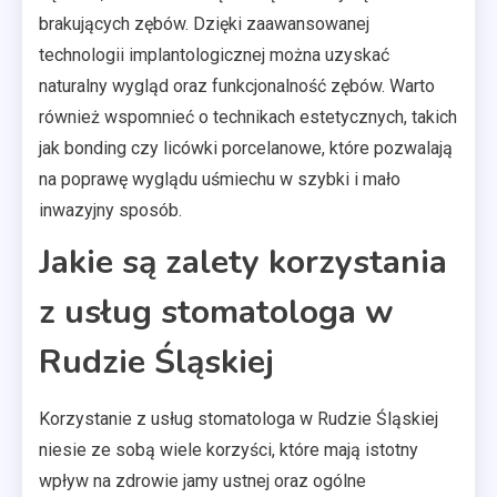
brakujących zębów. Dzięki zaawansowanej
technologii implantologicznej można uzyskać
naturalny wygląd oraz funkcjonalność zębów. Warto
również wspomnieć o technikach estetycznych, takich
jak bonding czy licówki porcelanowe, które pozwalają
na poprawę wyglądu uśmiechu w szybki i mało
inwazyjny sposób.
Jakie są zalety korzystania
z usług stomatologa w
Rudzie Śląskiej
Korzystanie z usług stomatologa w Rudzie Śląskiej
niesie ze sobą wiele korzyści, które mają istotny
wpływ na zdrowie jamy ustnej oraz ogólne