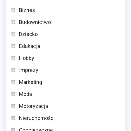
Biznes
Budownictwo
Dziecko
Edukacja
Hobby
Imprezy
Marketing
Moda
Motoryzacja
Nieruchomości
Obcojęzyczne