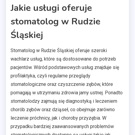
Jakie usługi oferuje
stomatolog w Rudzie
Śląskiej
Stomatolog w Rudzie Śląskiej oferuje szeroki
wachlarz usług, które są dostosowane do potrzeb
pacjentów. Wśród podstawowych usług znajduje się
profilaktyka, czyli regularne przeglądy
stomatologiczne oraz czyszczenie zębów, które
pomagają w utrzymaniu zdrowia jamy ustnej. Ponadto
stomatolodzy zajmują się diagnostyką i leczeniem
chorób zębów oraz dziąseł, co obejmuje zarówno
leczenie próchnicy, jak i choroby przyzębia. W
przypadku bardziej zaawansowanych problemów
stomatologicznych dostępne są usługi takie jak