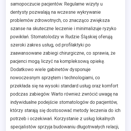
samopoczucie pacjentów. Regularne wizyty u
dentysty pozwalają na wczesne wykrywanie
problemów zdrowotnych, co znacząco zwiększa
szanse na skuteczne leczenie i minimalizuje ryzyko
powikłań. Stomatolodzy w Rudzie Śląskiej oferują
szeroki zakres usług, od profilaktyki po
zaawansowane zabiegi chirurgiczne, co sprawia, że
pacjenci mogą liczyć na kompleksową opiekę.
Dodatkowo wiele gabinetów dysponuje
nowoczesnym sprzętem i technologiami, co
przekłada się na wysoki standard usług oraz komfort
podczas zabiegów. Warto również zwrócić uwagę na
indywidualne podejście stomatologów do pacjentów,
którzy starają się dostosować metody leczenia do ich
potrzeb i oczekiwań. Korzystanie z usług lokalnych
specjalistów sprzyja budowaniu długotrwałych relacji,