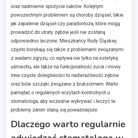
oraz nadmierne spożycie cukrów. Kolejnym
powszechnym problemem są choroby dziąseł, takie
jak zapalenie dziąseł czy paradontoza, które mogą
prowadzić do utraty zębów jeśli nie zostaną
odpowiednio leczone. Mieszkańcy Rudy Śląskiej
często borykają się także z problemami związanymi
z wadami zgryzu, co wpływa nie tylko na estetykę
uśmiechu, ale także na funkcjonalność żucia i mowy.
Inne częste dolegliwości to nadwrażliwość zębów
oraz bóle szczęki związane z bruksizmem. Warto
pamiętać o regularnych wizytach kontrolnych u
stomatologa, aby wcześnie wykrywać i leczyć te
problemy zanim staną się poważniejsze.
Dlaczego warto regularnie