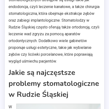
endodoncja, czyli leczenie kanałowe, a także chirurgia
stomatologiczna, która obejmuje ekstrakcje zębów
oraz zabiegi implantologiczne. Stomatolodzy w
Rudzie Śląskiej często oferują także ortodoncję, czyli
leczenie wad zgryzu za pomocą aparatów
ortodontycznych. Dodatkowo wiele gabinetów
proponuje usługi estetyczne, takie jak wybielanie
zębów czy licówki porcelanowe, które poprawiają
wygląd uśmiechu pacjentów.
Jakie są najczęstsze
problemy stomatologiczne
w Rudzie Śląskiej
W