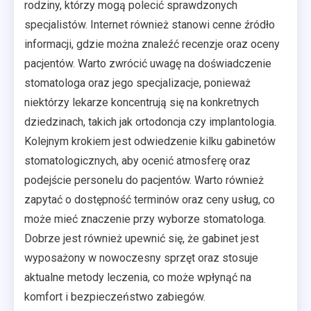
rodziny, którzy mogą polecić sprawdzonych
specjalistów. Internet również stanowi cenne źródło
informacji, gdzie można znaleźć recenzje oraz oceny
pacjentów. Warto zwrócić uwagę na doświadczenie
stomatologa oraz jego specjalizacje, ponieważ
niektórzy lekarze koncentrują się na konkretnych
dziedzinach, takich jak ortodoncja czy implantologia.
Kolejnym krokiem jest odwiedzenie kilku gabinetów
stomatologicznych, aby ocenić atmosferę oraz
podejście personelu do pacjentów. Warto również
zapytać o dostępność terminów oraz ceny usług, co
może mieć znaczenie przy wyborze stomatologa.
Dobrze jest również upewnić się, że gabinet jest
wyposażony w nowoczesny sprzęt oraz stosuje
aktualne metody leczenia, co może wpłynąć na
komfort i bezpieczeństwo zabiegów.