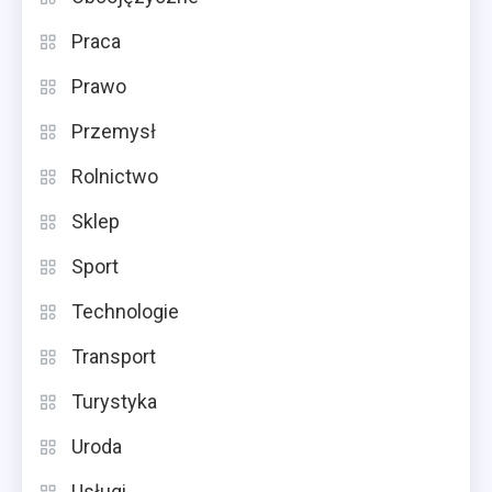
Praca
Prawo
Przemysł
Rolnictwo
Sklep
Sport
Technologie
Transport
Turystyka
Uroda
Usługi