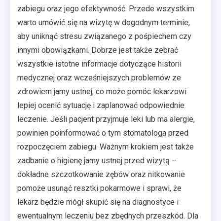
zabiegu oraz jego efektywność. Przede wszystkim
warto umówić się na wizytę w dogodnym terminie,
aby uniknąć stresu związanego z pośpiechem czy
innymi obowiązkami. Dobrze jest także zebrać
wszystkie istotne informacje dotyczące historii
medycznej oraz wcześniejszych problemów ze
zdrowiem jamy ustnej, co może pomóc lekarzowi
lepiej ocenić sytuację i zaplanować odpowiednie
leczenie. Jeśli pacjent przyjmuje leki lub ma alergie,
powinien poinformować o tym stomatologa przed
rozpoczęciem zabiegu. Ważnym krokiem jest także
zadbanie o higienę jamy ustnej przed wizytą –
dokładne szczotkowanie zębów oraz nitkowanie
pomoże usunąć resztki pokarmowe i sprawi, że
lekarz będzie mógł skupić się na diagnostyce i
ewentualnym leczeniu bez zbędnych przeszkód. Dla