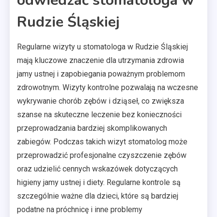
odwiedzać stomatologa w
Rudzie Śląskiej
Regularne wizyty u stomatologa w Rudzie Śląskiej
mają kluczowe znaczenie dla utrzymania zdrowia
jamy ustnej i zapobiegania poważnym problemom
zdrowotnym. Wizyty kontrolne pozwalają na wczesne
wykrywanie chorób zębów i dziąseł, co zwiększa
szanse na skuteczne leczenie bez konieczności
przeprowadzania bardziej skomplikowanych
zabiegów. Podczas takich wizyt stomatolog może
przeprowadzić profesjonalne czyszczenie zębów
oraz udzielić cennych wskazówek dotyczących
higieny jamy ustnej i diety. Regularne kontrole są
szczególnie ważne dla dzieci, które są bardziej
podatne na próchnicę i inne problemy