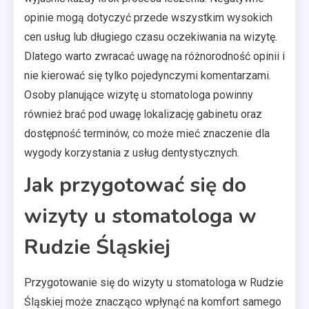
opinie mogą dotyczyć przede wszystkim wysokich
cen usług lub długiego czasu oczekiwania na wizytę.
Dlatego warto zwracać uwagę na różnorodność opinii i
nie kierować się tylko pojedynczymi komentarzami.
Osoby planujące wizytę u stomatologa powinny
również brać pod uwagę lokalizację gabinetu oraz
dostępność terminów, co może mieć znaczenie dla
wygody korzystania z usług dentystycznych.
Jak przygotować się do
wizyty u stomatologa w
Rudzie Śląskiej
Przygotowanie się do wizyty u stomatologa w Rudzie
Śląskiej może znacząco wpłynąć na komfort samego