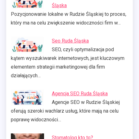
Śląska
Pozycjonowanie lokalne w Rudzie Śląskiej to proces,
który ma na celu zwiększenie widoczności firm w…
Seo Ruda Śląska
SEO, czyli optymalizacja pod
kątem wyszukiwarek internetowych, jest kluczowym
elementem strategii marketingowej dla firm
działających…
Agencja SEO Ruda Śląska
Agencje SEO w Rudzie Śląskiej
oferują szeroki wachlarz usług, które mają na celu
poprawę widoczności…
Stomatolog kto to?