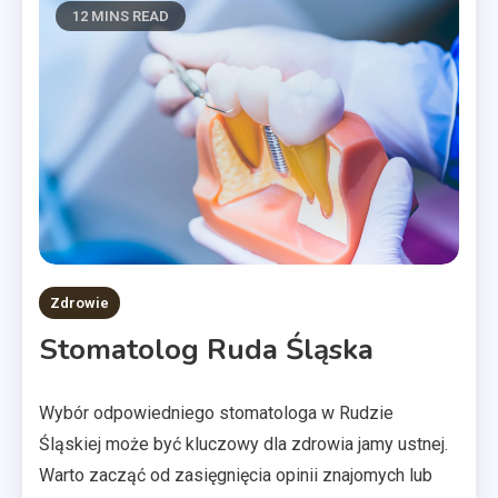
12 MINS READ
Zdrowie
Stomatolog Ruda Śląska
Wybór odpowiedniego stomatologa w Rudzie
Śląskiej może być kluczowy dla zdrowia jamy ustnej.
Warto zacząć od zasięgnięcia opinii znajomych lub