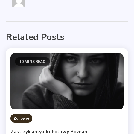
Related Posts
10 MINS READ
Zdrowie
Zastrzyk antyalkoholowy Poznań