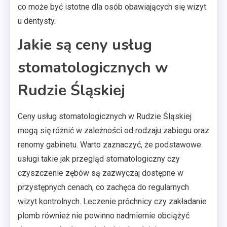
co może być istotne dla osób obawiających się wizyt
u dentysty.
Jakie są ceny usług
stomatologicznych w
Rudzie Śląskiej
Ceny usług stomatologicznych w Rudzie Śląskiej
mogą się różnić w zależności od rodzaju zabiegu oraz
renomy gabinetu. Warto zaznaczyć, że podstawowe
usługi takie jak przegląd stomatologiczny czy
czyszczenie zębów są zazwyczaj dostępne w
przystępnych cenach, co zachęca do regularnych
wizyt kontrolnych. Leczenie próchnicy czy zakładanie
plomb również nie powinno nadmiernie obciążyć