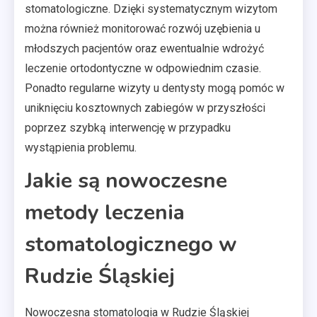
stomatologiczne. Dzięki systematycznym wizytom
można również monitorować rozwój uzębienia u
młodszych pacjentów oraz ewentualnie wdrożyć
leczenie ortodontyczne w odpowiednim czasie.
Ponadto regularne wizyty u dentysty mogą pomóc w
uniknięciu kosztownych zabiegów w przyszłości
poprzez szybką interwencję w przypadku
wystąpienia problemu.
Jakie są nowoczesne
metody leczenia
stomatologicznego w
Rudzie Śląskiej
Nowoczesna stomatologia w Rudzie Śląskiej