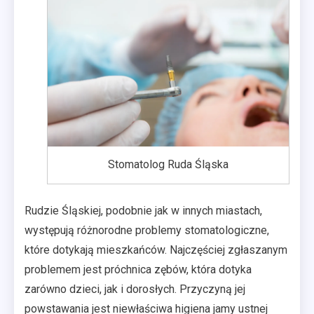
Stomatolog Ruda Śląska
Rudzie Śląskiej, podobnie jak w innych miastach,
występują różnorodne problemy stomatologiczne,
które dotykają mieszkańców. Najczęściej zgłaszanym
problemem jest próchnica zębów, która dotyka
zarówno dzieci, jak i dorosłych. Przyczyną jej
powstawania jest niewłaściwa higiena jamy ustnej