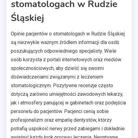
stomatologach w Rudzie
Śląskiej
Opinie pacjentów o stomatologach w Rudzie Śląskiej
są niezwykle ważnym źródłem informacji dla osób
poszukujących odpowiedniego specjalisty. Wiele
osób korzysta z portali internetowych oraz mediów
społecznościowych, aby dzielić się swoimi
doświadczeniami związanymi z leczeniem
stomatologicznym. Pozytywne recenzje często
dotyczą zarówno umiejętności zawodowych lekarzy,
jak i atmosfery panującej w gabinetach oraz podejścia
personelu do pacjentów. Pacjenci cenią sobie
profesjonalizm oraz empatię dentystów, którzy
potrafią uspokoić nerwy przed zabiegami i dokładnie
wyjaśnić każdy krok procesu leczenia. Negatywne