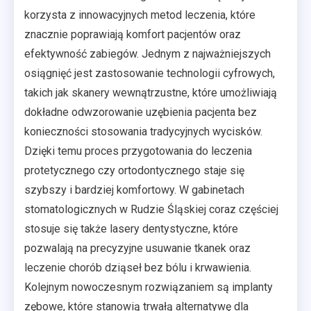
korzysta z innowacyjnych metod leczenia, które
znacznie poprawiają komfort pacjentów oraz
efektywność zabiegów. Jednym z najważniejszych
osiągnięć jest zastosowanie technologii cyfrowych,
takich jak skanery wewnątrzustne, które umożliwiają
dokładne odwzorowanie uzębienia pacjenta bez
konieczności stosowania tradycyjnych wycisków.
Dzięki temu proces przygotowania do leczenia
protetycznego czy ortodontycznego staje się
szybszy i bardziej komfortowy. W gabinetach
stomatologicznych w Rudzie Śląskiej coraz częściej
stosuje się także lasery dentystyczne, które
pozwalają na precyzyjne usuwanie tkanek oraz
leczenie chorób dziąseł bez bólu i krwawienia.
Kolejnym nowoczesnym rozwiązaniem są implanty
zębowe, które stanowią trwałą alternatywę dla