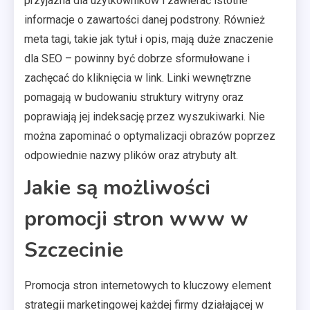
przyjazna dla użytkowników i zawierać istotne
informacje o zawartości danej podstrony. Również
meta tagi, takie jak tytuł i opis, mają duże znaczenie
dla SEO – powinny być dobrze sformułowane i
zachęcać do kliknięcia w link. Linki wewnętrzne
pomagają w budowaniu struktury witryny oraz
poprawiają jej indeksację przez wyszukiwarki. Nie
można zapominać o optymalizacji obrazów poprzez
odpowiednie nazwy plików oraz atrybuty alt.
Jakie są możliwości
promocji stron www w
Szczecinie
Promocja stron internetowych to kluczowy element
strategii marketingowej każdej firmy działającej w