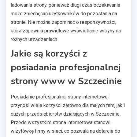
ładowania strony, ponieważ długi czas oczekiwania
może zniechęcać użytkowników do pozostania na
stronie. Nie można zapominać o responsywności,
która zapewnia prawidłowe wyświetlanie witryny na
różnych urządzeniach.
Jakie są korzyści z
posiadania profesjonalnej
strony www w Szczecinie
Posiadanie profesjonalnej strony internetowej
przynosi wiele korzyści zarówno dla małych firm, jak i
dużych przedsiębiorstw działających w Szczecinie.
Przede wszystkim strona internetowa stanowi
wizytówkę firmy w sieci, co pozwala na dotarcie do