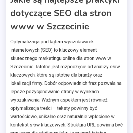
dotyczące SEO dla stron
www w Szczecinie
Optymalizacja pod kątem wyszukiwarek
internetowych (SEO) to kluczowy element
skutecznego marketingu online dla stron www w
Szczecinie. Istotne jest rozpoczęcie od analizy słów
kluczowych, które są istotne dla branży oraz
lokalizacji firmy. Dobór odpowiednich fraz pozwala na
lepsze pozycjonowanie strony w wynikach
wyszukiwania. Ważnym aspektem jest również
optymalizacja treści – teksty powinny być
wartościowe, unikalne oraz naturalnie wplecione w
kontekst słów kluczowych. Struktura URL powinna być