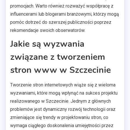
promocjach. Warto również rozważyć współpracę z
influencerami lub blogerami branżowymi, którzy mogą
pomóc dotrzeć do szerszej publiczności poprzez
rekomendacje swoich obserwatorów.
Jakie są wyzwania
związane z tworzeniem
stron www w Szczecinie
Tworzenie stron internetowych wiąże się z wieloma
wyzwaniami, które mogą wpłynąć na sukces projektu
realizowanego w Szczecinie. Jednym z głównych
problemów jest dynamiczny rozwój technologii oraz
zmieniające się trendy w projektowaniu stron, co
wymaga ciągłego doskonalenia umiejętności przez