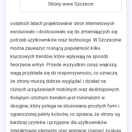
Strony www Szczecin
ostatnich latach projektowanie stron internetowych
ewoluowało i dostosowało się do zmieniających się
potrzeb użytkowników oraz technologii. W Szczecinie
można zauważyć rosnącą popularność kilku
kluczowych trendów, które wpływają na sposób
tworzenia witryn. Przede wszystkim coraz większą
wagę przykłada się do responsywności, co oznacza,
że strony muszą dobrze wyglądać i działać na
różnych urządzeniach mobilnych oraz desktopowych.
Kolejnym istotnym trendem jest minimalizm w
designie, który polega na stosowaniu prostych form i
ograniczonej palety kolorów, co sprawia, że strony są
bardziej czytelne i przyjazne dla użytkowników.
Interaktywne elementy oraz animacje również zyskują