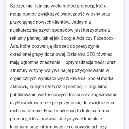
Szczecinie. Istnieje wiele metod promocji, które
mogą pomóc zwiększyć widoczność witryny oraz
przyciągnąć nowych klientów. Jednym z
najskuteczniejszych sposobów jest korzystanie z
reklamy płatnej, takiej jak Google Ads czy Facebook
Ads, które pozwalają dotrzeć do precyzyjnie
określonej grupy docelowej. Działania SEO również
mają ogromne znaczenie – optymalizacja treści oraz
struktury witryny wpływa na jej pozycjonowanie w
organicznych wynikach wyszukiwania. Social media
stanowią kolejne narzędzie promocji – regularne
publikowanie wartościowych treści oraz angażowanie
użytkowników może przyczynić się do zwiększenia
ruchu na stronie. Email marketing to kolejna forma
promocji, która pozwala utrzymywać kontakt z
klientami oraz informować ich o nowościach czy