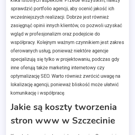
kilka istotnych aspektów. Przede wszystkim, należy
sprawdzić portfolio agencji, aby ocenić jakość ich
wcześniejszych realizacji. Dobrze jest również
zasięgnąć opinii innych klientów, co pozwoli uzyskać
wgląd w profesjonalizm oraz podejście do
współpracy. Kolejnym ważnym czynnikiem jest zakres
oferowanych usług, ponieważ niektóre agencje
specjalizują się tylko w projektowaniu, podczas gdy
inne oferują także marketing internetowy czy
optymalizację SEO. Warto również zwrócić uwagę na
lokalizację agencji, ponieważ bliskość może ułatwić
komunikację i współpracę.
Jakie są koszty tworzenia
stron www w Szczecinie