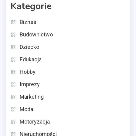
Kategorie
Biznes
Budownictwo
Dziecko
Edukacja
Hobby
Imprezy
Marketing
Moda
Motoryzacja
Nieruchomości