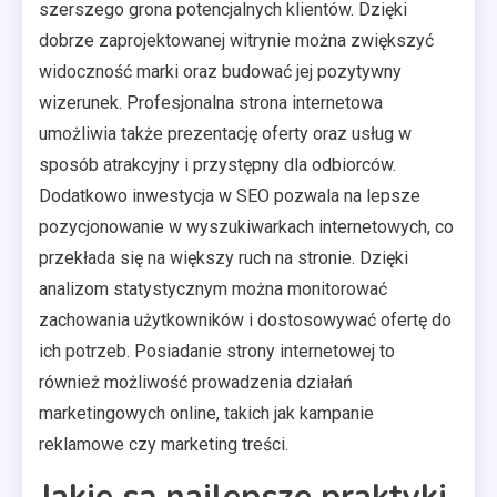
szerszego grona potencjalnych klientów. Dzięki
dobrze zaprojektowanej witrynie można zwiększyć
widoczność marki oraz budować jej pozytywny
wizerunek. Profesjonalna strona internetowa
umożliwia także prezentację oferty oraz usług w
sposób atrakcyjny i przystępny dla odbiorców.
Dodatkowo inwestycja w SEO pozwala na lepsze
pozycjonowanie w wyszukiwarkach internetowych, co
przekłada się na większy ruch na stronie. Dzięki
analizom statystycznym można monitorować
zachowania użytkowników i dostosowywać ofertę do
ich potrzeb. Posiadanie strony internetowej to
również możliwość prowadzenia działań
marketingowych online, takich jak kampanie
reklamowe czy marketing treści.
Jakie są najlepsze praktyki