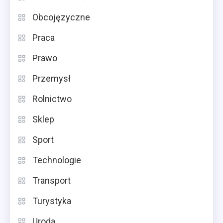
Obcojęzyczne
Praca
Prawo
Przemysł
Rolnictwo
Sklep
Sport
Technologie
Transport
Turystyka
Uroda