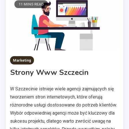
11 MINS READ
Marketing
Strony Www Szczecin
W Szczecinie istnieje wiele agencji zajmujących się
tworzeniem stron internetowych, które oferują
różnorodne usługi dostosowane do potrzeb klientów.
Wybór odpowiedniej agencji może być kluczowy dla
sukcesu projektu, dlatego warto zwrócić uwagę na