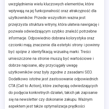
uwzględnienia wielu kluczowych elementów, które
wpływają na jej funkcjonalność oraz atrakcyjność dla
użytkowników. Przede wszystkim ważna jest
przejrzysta struktura witryny, która ułatwia nawigację i
pozwala odwiedzającym szybko znaleźć potrzebne
informacje. Odpowiednio dobrana kolorystyka oraz
czcionki mają znaczenie dla estetyki strony i powinny
być spójne z identyfikacją wizualną marki. Treści
umieszczone na stronie muszą być wartościowe i
dobrze napisane, aby przyciągały uwagę
użytkowników oraz były zgodne z zasadami SEO.
Dodatkowo istotne jest zastosowanie odpowiednich
CTA (Call to Action), które zachęcają odwiedzających
do podjęcia konkretnych działań, takich jak zapisanie
się na newsletter czy dokonanie zakupu. Ważnym
aspektem jest także optymalizacja prędkości