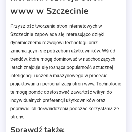
www w Szczecinie
Przyszłość tworzenia stron internetowych w
Szczecinie zapowiada się interesująco dzięki
dynamicznemu rozwojowi technologii oraz
zmieniającym się potrzebom użytkowników. Wśród
trendów, które mogą dominować w nadchodzących
latach znajduje się rosnąca popularność sztucznej
inteligencji i uczenia maszynowego w procesie
projektowania i personalizacji stron www. Technologie
te mogą pomóc dostosować zawartość witryn do
indywidualnych preferencji użytkowników oraz
poprawić ich doświadczenia podczas korzystania ze
strony.
Sprawdź także: