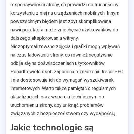
responsywności strony, co prowadzi do trudności w
korzystaniu z niej na urządzeniach mobilnych. Innym
powszechnym błędem jest zbyt skomplikowana
nawigacja, która może zniechęcać użytkowników do
dalszego eksplorowania witryny.
Niezoptymalizowane zdjęcia i grafiki mogą wpływać
na czas ładowania strony, co również negatywnie
odbija się na doświadczeniach użytkowników.
Ponadto wiele osób zapomina o znaczeniu treści SEO
i nie dostosowuje ich do wymagań wyszukiwarek
internetowych. Warto także pamiętać o regularnych
aktualizacjach oraz wsparciu technicznym po
uruchomieniu strony, aby uniknąć problemów
związanych z bezpieczeństwem czy wydajnością.
Jakie technologie są