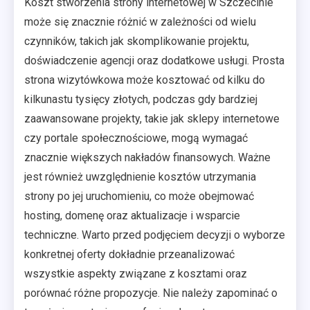
Koszt stworzenia strony internetowej w Szczecinie
może się znacznie różnić w zależności od wielu
czynników, takich jak skomplikowanie projektu,
doświadczenie agencji oraz dodatkowe usługi. Prosta
strona wizytówkowa może kosztować od kilku do
kilkunastu tysięcy złotych, podczas gdy bardziej
zaawansowane projekty, takie jak sklepy internetowe
czy portale społecznościowe, mogą wymagać
znacznie większych nakładów finansowych. Ważne
jest również uwzględnienie kosztów utrzymania
strony po jej uruchomieniu, co może obejmować
hosting, domenę oraz aktualizacje i wsparcie
techniczne. Warto przed podjęciem decyzji o wyborze
konkretnej oferty dokładnie przeanalizować
wszystkie aspekty związane z kosztami oraz
porównać różne propozycje. Nie należy zapominać o