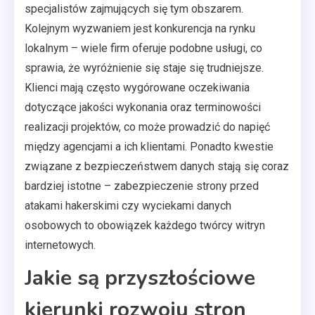
specjalistów zajmujących się tym obszarem.
Kolejnym wyzwaniem jest konkurencja na rynku
lokalnym – wiele firm oferuje podobne usługi, co
sprawia, że wyróżnienie się staje się trudniejsze.
Klienci mają często wygórowane oczekiwania
dotyczące jakości wykonania oraz terminowości
realizacji projektów, co może prowadzić do napięć
między agencjami a ich klientami. Ponadto kwestie
związane z bezpieczeństwem danych stają się coraz
bardziej istotne – zabezpieczenie strony przed
atakami hakerskimi czy wyciekami danych
osobowych to obowiązek każdego twórcy witryn
internetowych.
Jakie są przyszłościowe
kierunki rozwoju stron