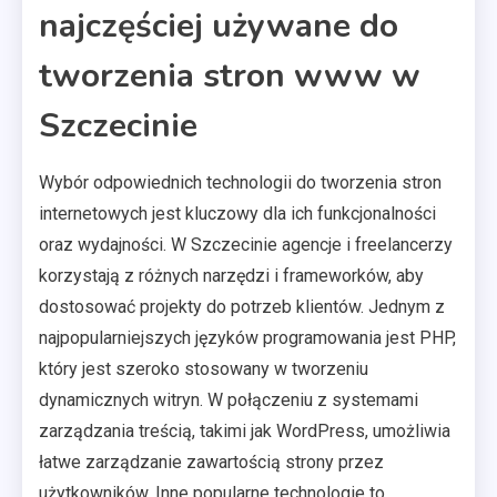
najczęściej używane do
tworzenia stron www w
Szczecinie
Wybór odpowiednich technologii do tworzenia stron
internetowych jest kluczowy dla ich funkcjonalności
oraz wydajności. W Szczecinie agencje i freelancerzy
korzystają z różnych narzędzi i frameworków, aby
dostosować projekty do potrzeb klientów. Jednym z
najpopularniejszych języków programowania jest PHP,
który jest szeroko stosowany w tworzeniu
dynamicznych witryn. W połączeniu z systemami
zarządzania treścią, takimi jak WordPress, umożliwia
łatwe zarządzanie zawartością strony przez
użytkowników. Inne popularne technologie to