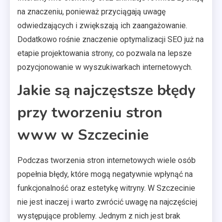
na znaczeniu, ponieważ przyciągają uwagę
odwiedzających i zwiększają ich zaangażowanie.
Dodatkowo rośnie znaczenie optymalizacji SEO już na
etapie projektowania strony, co pozwala na lepsze
pozycjonowanie w wyszukiwarkach internetowych.
Jakie są najczęstsze błędy
przy tworzeniu stron
www w Szczecinie
Podczas tworzenia stron internetowych wiele osób
popełnia błędy, które mogą negatywnie wpłynąć na
funkcjonalność oraz estetykę witryny. W Szczecinie
nie jest inaczej i warto zwrócić uwagę na najczęściej
występujące problemy. Jednym z nich jest brak