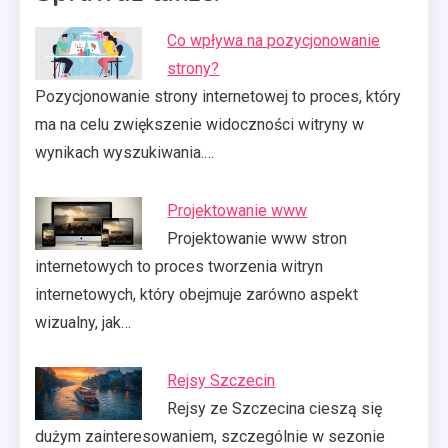
Co wpływa na pozycjonowanie
strony?
Pozycjonowanie strony internetowej to proces, który
ma na celu zwiększenie widoczności witryny w
wynikach wyszukiwania.…
Projektowanie www
Projektowanie www stron
internetowych to proces tworzenia witryn
internetowych, który obejmuje zarówno aspekt
wizualny, jak…
Rejsy Szczecin
Rejsy ze Szczecina cieszą się
dużym zainteresowaniem, szczególnie w sezonie