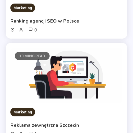
Marketing
Ranking agencji SEO w Polsce
0
10 MINS READ
Marketing
Reklama zewnętrzna Szczecin