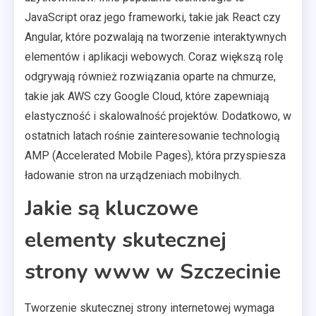
JavaScript oraz jego frameworki, takie jak React czy
Angular, które pozwalają na tworzenie interaktywnych
elementów i aplikacji webowych. Coraz większą rolę
odgrywają również rozwiązania oparte na chmurze,
takie jak AWS czy Google Cloud, które zapewniają
elastyczność i skalowalność projektów. Dodatkowo, w
ostatnich latach rośnie zainteresowanie technologią
AMP (Accelerated Mobile Pages), która przyspiesza
ładowanie stron na urządzeniach mobilnych.
Jakie są kluczowe
elementy skutecznej
strony www w Szczecinie
Tworzenie skutecznej strony internetowej wymaga