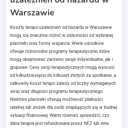
Warszawie
Koszty terapii uzależnień od hazardu w Warszawie
mogą się znacznie różnić w zależności od wybranej
placówki oraz formy wsparcia. Wiele ośrodków
oferuje różnorodne programy terapeutyczne, które
mogą obejmować zarówno sesje indywidualne, jak i
grupowe. Ceny sesji terapeutycznych mogą wynosić
od kilkudziesięciu do kilkuset złotych za spotkanie, a
całkowity koszt terapii zależy od liczby wymaganych
sesji oraz długości programu terapeutycznego.
Niektóre placówki oferują możliwość płatności
ratalnej lub zniżek dla osób znajdujących się w trudnej
sytuacji finansowej. Warto również sprawdzić, czy
dana terapia jest refundowana przez NFZ lub inne