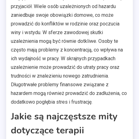
przyjaciół. Wiele osób uzależnionych od hazardu
zaniedbuje swoje obowiązki domowe, co może
prowadzić do konfliktów w rodzinie oraz poczucia
winy i wstydu. W sferze zawodowej skutki
uzależnienia mogą być równie dotkliwe. Osoby te
często mają problemy z koncentracją, co wpływa na
ich wydajność w pracy. W skrajnych przypadkach
uzależnienie może prowadzić do utraty pracy oraz
trudności w znalezieniu nowego zatrudnienia.
Długotrwałe problemy finansowe związane z
hazardem mogą również prowadzić do zadłużenia, co
dodatkowo pogłębia stres i frustrację.
Jakie są najczęstsze mity
dotyczące terapii