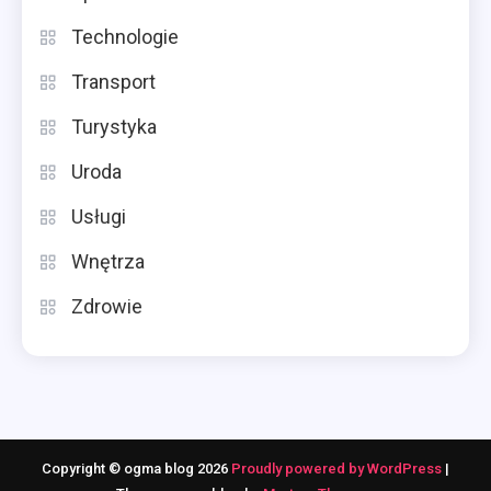
Technologie
Transport
Turystyka
Uroda
Usługi
Wnętrza
Zdrowie
Copyright © ogma blog 2026
Proudly powered by WordPress
|