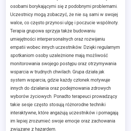
osobami borykającymi się z podobnymi problemami.
Uczestnicy mogą zobaczyć, że nie są sami w swojej
walce, co często przynosi ulgę i poczucie wspólnoty.
Terapia grupowa sprzyja także budowaniu
umiejętności interpersonalnych oraz rozwijaniu
empatii wobec innych uczestników. Dzięki regularnym
spotkaniom osoby uzależnione mają możliwość
monitorowania swojego postępu oraz otrzymywania
wsparcia w trudnych chwilach. Grupa działa jak
system wsparcia, gdzie każdy członek motywuje
innych do działania oraz podejmowania zdrowych
wyborów życiowych. Ponadto terapeuci prowadzący
takie sesje często stosują różnorodne techniki
interaktywne, które angażują uczestników i pomagają
im lepiej zrozumieć swoje emocje oraz zachowania
związane z hazardem.