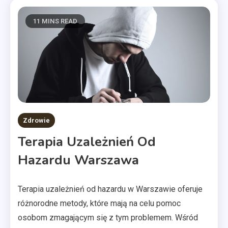
11 MINS READ
Zdrowie
Terapia Uzależnień Od
Hazardu Warszawa
Terapia uzależnień od hazardu w Warszawie oferuje
różnorodne metody, które mają na celu pomoc
osobom zmagającym się z tym problemem. Wśród