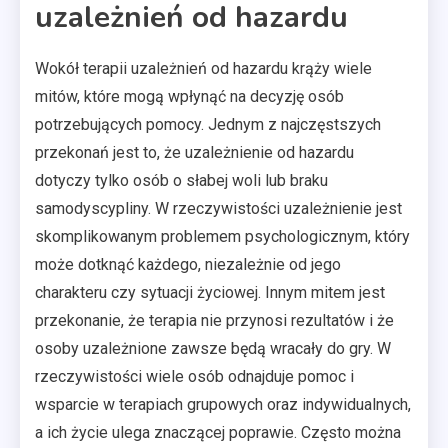
uzależnień od hazardu
Wokół terapii uzależnień od hazardu krąży wiele
mitów, które mogą wpłynąć na decyzję osób
potrzebujących pomocy. Jednym z najczęstszych
przekonań jest to, że uzależnienie od hazardu
dotyczy tylko osób o słabej woli lub braku
samodyscypliny. W rzeczywistości uzależnienie jest
skomplikowanym problemem psychologicznym, który
może dotknąć każdego, niezależnie od jego
charakteru czy sytuacji życiowej. Innym mitem jest
przekonanie, że terapia nie przynosi rezultatów i że
osoby uzależnione zawsze będą wracały do gry. W
rzeczywistości wiele osób odnajduje pomoc i
wsparcie w terapiach grupowych oraz indywidualnych,
a ich życie ulega znaczącej poprawie. Często można