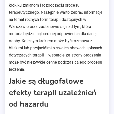
krok ku zmianom i rozpoczęciu procesu
terapeutycznego. Następnie warto zebrać informacje
na temat różnych form terapii dostępnych w
Warszawie oraz zastanowić się nad tym, która
metoda będzie najbardziej odpowiednia dla danej
osoby. Kolejnym krokiem może być rozmowa z
bliskimi lub przyjaciółmi o swoich obawach i planach
dotyczących terapii – wsparcie ze strony otoczenia
może być niezwykle cenne podczas całego procesu
leczenia.
Jakie są długofalowe
efekty terapii uzależnień
od hazardu