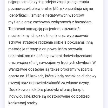
najpopularniejszych podejść znajduje się terapia
poznawczo-behawioralna, która koncentruje się na
identyfikacji i zmianie negatywnych wzorców
myślenia oraz zachowań związanych z hazardem.
Terapeuci pomagają pacjentom zrozumieć
mechanizmy ich uzależnienia oraz wypracować
zdrowe strategie radzenia sobie z pokusami. Inną
metodą jest terapia grupowa, która pozwala
uczestnikom dzielić się swoimi doświadczeniami
oraz wspierać się nawzajem w trudnych chwilach. W
Warszawie dostępne są także programy wsparcia
oparte na 12 krokach, które kładą nacisk na duchowy
rozwój oraz odpowiedzialność za własne czyny.
Dodatkowo, niektóre placówki oferują terapie
indywidualne, które są dostosowane do potrzeb
konkretnej osoby.