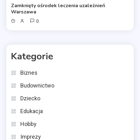
Zamknięty ośrodek leczenia uzależnień
Warszawa
0
Kategorie
Biznes
Budownictwo
Dziecko
Edukacja
Hobby
Imprezy