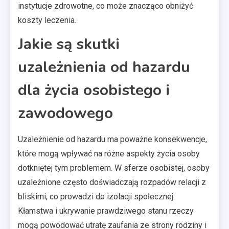
instytucje zdrowotne, co może znacząco obniżyć
koszty leczenia.
Jakie są skutki
uzależnienia od hazardu
dla życia osobistego i
zawodowego
Uzależnienie od hazardu ma poważne konsekwencje,
które mogą wpływać na różne aspekty życia osoby
dotkniętej tym problemem. W sferze osobistej, osoby
uzależnione często doświadczają rozpadów relacji z
bliskimi, co prowadzi do izolacji społecznej.
Kłamstwa i ukrywanie prawdziwego stanu rzeczy
mogą powodować utratę zaufania ze strony rodziny i