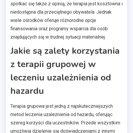
spotkać się także z opinią, że terapia jest kosztowna i
niedostępna dla przeciętnego obywatela. Jednak
wiele ośrodków oferuje różnorodne opcje
finansowania oraz programy wsparcia dla osób
znajdujących się w trudnej sytuacji materialnej.
Jakie są zalety korzystania
z terapii grupowej w
leczeniu uzależnienia od
hazardu
Terapia grupowa jest jedną z najskuteczniejszych
metod leczenia uzależnienia od hazardu, oferując
szereg korzyści dla uczestników. Przede wszystkim
umożliwia dzielenie się doświadczeniami z innymi