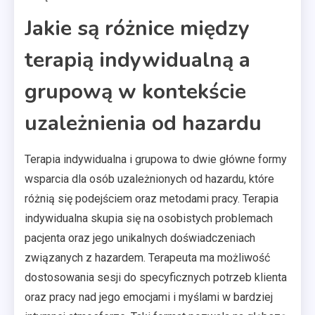
Jakie są różnice między
terapią indywidualną a
grupową w kontekście
uzależnienia od hazardu
Terapia indywidualna i grupowa to dwie główne formy
wsparcia dla osób uzależnionych od hazardu, które
różnią się podejściem oraz metodami pracy. Terapia
indywidualna skupia się na osobistych problemach
pacjenta oraz jego unikalnych doświadczeniach
związanych z hazardem. Terapeuta ma możliwość
dostosowania sesji do specyficznych potrzeb klienta
oraz pracy nad jego emocjami i myślami w bardziej