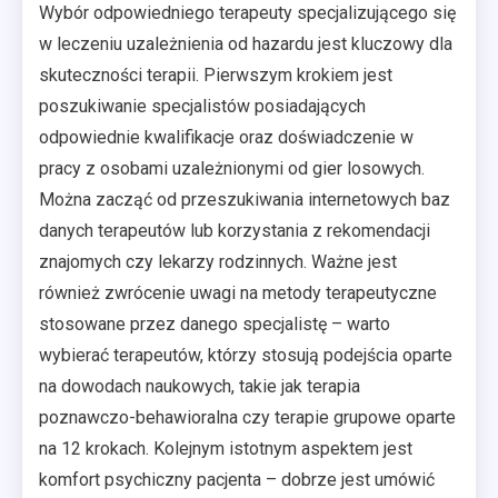
Wybór odpowiedniego terapeuty specjalizującego się
w leczeniu uzależnienia od hazardu jest kluczowy dla
skuteczności terapii. Pierwszym krokiem jest
poszukiwanie specjalistów posiadających
odpowiednie kwalifikacje oraz doświadczenie w
pracy z osobami uzależnionymi od gier losowych.
Można zacząć od przeszukiwania internetowych baz
danych terapeutów lub korzystania z rekomendacji
znajomych czy lekarzy rodzinnych. Ważne jest
również zwrócenie uwagi na metody terapeutyczne
stosowane przez danego specjalistę – warto
wybierać terapeutów, którzy stosują podejścia oparte
na dowodach naukowych, takie jak terapia
poznawczo-behawioralna czy terapie grupowe oparte
na 12 krokach. Kolejnym istotnym aspektem jest
komfort psychiczny pacjenta – dobrze jest umówić