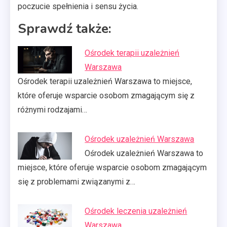
poczucie spełnienia i sensu życia.
Sprawdź także:
Ośrodek terapii uzależnień
Warszawa
Ośrodek terapii uzależnień Warszawa to miejsce,
które oferuje wsparcie osobom zmagającym się z
różnymi rodzajami…
Ośrodek uzależnień Warszawa
Ośrodek uzależnień Warszawa to
miejsce, które oferuje wsparcie osobom zmagającym
się z problemami związanymi z…
Ośrodek leczenia uzależnień
Warszawa