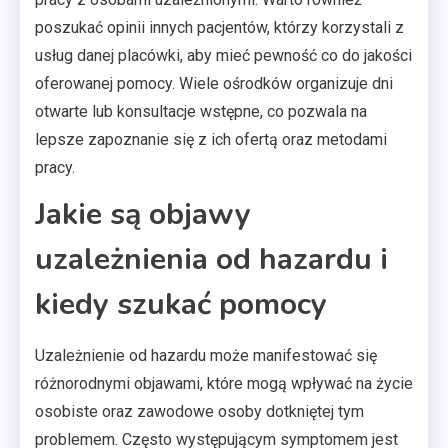
poszukać opinii innych pacjentów, którzy korzystali z
usług danej placówki, aby mieć pewność co do jakości
oferowanej pomocy. Wiele ośrodków organizuje dni
otwarte lub konsultacje wstępne, co pozwala na
lepsze zapoznanie się z ich ofertą oraz metodami
pracy.
Jakie są objawy
uzależnienia od hazardu i
kiedy szukać pomocy
Uzależnienie od hazardu może manifestować się
różnorodnymi objawami, które mogą wpływać na życie
osobiste oraz zawodowe osoby dotkniętej tym
problemem. Często występującym symptomem jest