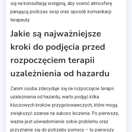
się na konsultację wstępną, aby ocenić atmosferę
panującą podczas sesji oraz sposób komunikacji
terapeuty.
Jakie są najważniejsze
kroki do podjęcia przed
rozpoczęciem terapii
uzależnienia od hazardu
Zanim osoba zdecyduje się na rozpoczęcie terapii
uzależnienia od hazardu, warto podjąć kilka
kluczowych kroków przygotowawczych, które mogą
zwiększyć szanse na sukces leczenia. Po pierwsze,
ważne jest uświadomienie sobie problemu oraz
przyznanie się do potrzeby pomocy – to pierwszy