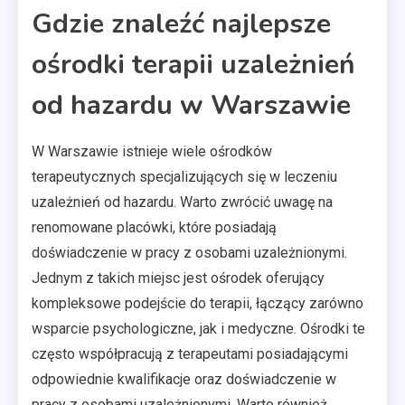
Gdzie znaleźć najlepsze
ośrodki terapii uzależnień
od hazardu w Warszawie
W Warszawie istnieje wiele ośrodków
terapeutycznych specjalizujących się w leczeniu
uzależnień od hazardu. Warto zwrócić uwagę na
renomowane placówki, które posiadają
doświadczenie w pracy z osobami uzależnionymi.
Jednym z takich miejsc jest ośrodek oferujący
kompleksowe podejście do terapii, łączący zarówno
wsparcie psychologiczne, jak i medyczne. Ośrodki te
często współpracują z terapeutami posiadającymi
odpowiednie kwalifikacje oraz doświadczenie w
pracy z osobami uzależnionymi. Warto również