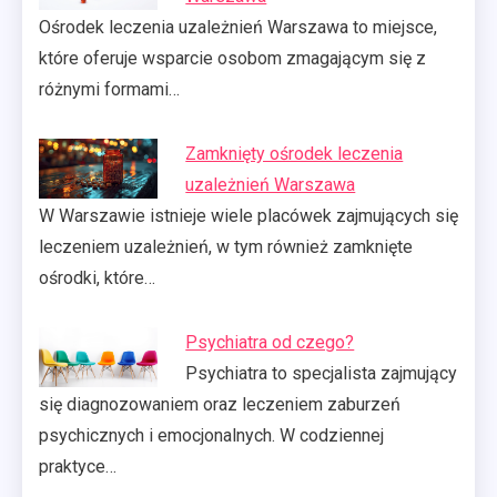
Ośrodek leczenia uzależnień Warszawa to miejsce,
które oferuje wsparcie osobom zmagającym się z
różnymi formami…
Zamknięty ośrodek leczenia
uzależnień Warszawa
W Warszawie istnieje wiele placówek zajmujących się
leczeniem uzależnień, w tym również zamknięte
ośrodki, które…
Psychiatra od czego?
Psychiatra to specjalista zajmujący
się diagnozowaniem oraz leczeniem zaburzeń
psychicznych i emocjonalnych. W codziennej
praktyce…