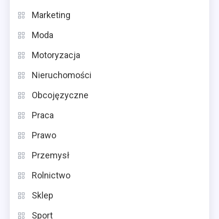
Marketing
Moda
Motoryzacja
Nieruchomości
Obcojęzyczne
Praca
Prawo
Przemysł
Rolnictwo
Sklep
Sport