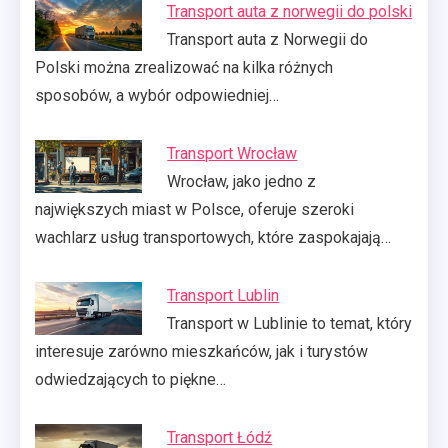
Transport auta z norwegii do polski
Transport auta z Norwegii do
Polski można zrealizować na kilka różnych
sposobów, a wybór odpowiedniej…
Transport Wrocław
Wrocław, jako jedno z
największych miast w Polsce, oferuje szeroki
wachlarz usług transportowych, które zaspokajają…
Transport Lublin
Transport w Lublinie to temat, który
interesuje zarówno mieszkańców, jak i turystów
odwiedzających to piękne…
Transport Łódź