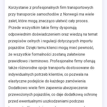
Korzystanie z profesjonalnych firm transportowych
przy transporcie samochodów z Norwegii ma wiele
zalet, które mogą znacząco ułatwić cały proces.
Przede wszystkim takie firmy dysponują
odpowiednim doświadczeniem oraz wiedzą na temat
przepisów celnych i regulacji dotyczących importu
pojazdów. Dzięki temu klienci mogą mieć pewność,
że wszystkie formalności zostaną załatwione
prawidłowo i terminowo. Profesjonalne firmy oferują
także różnorodne opcje transportu dostosowane do
indywidualnych potrzeb klientów, co pozwala na
elastyczne podejście do każdego zamówienia.
Dodatkowo wiele firm zapewnia ubezpieczenie
przewożonych pojazdów, co daje dodatkową ochronę
przed ewentualnymi uszkodzeniami podczas