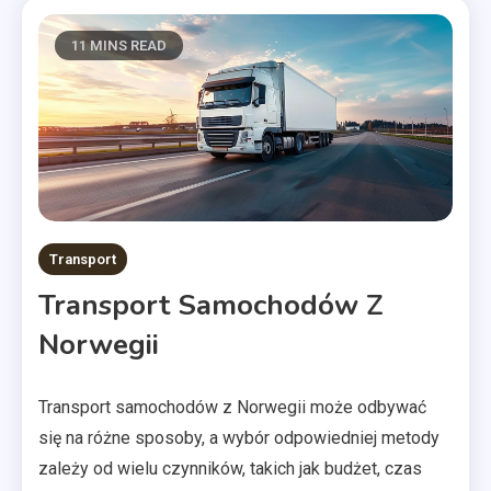
11 MINS READ
Transport
Transport Samochodów Z
Norwegii
Transport samochodów z Norwegii może odbywać
się na różne sposoby, a wybór odpowiedniej metody
zależy od wielu czynników, takich jak budżet, czas