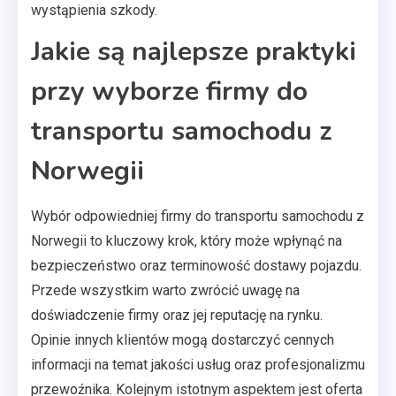
wystąpienia szkody.
Jakie są najlepsze praktyki
przy wyborze firmy do
transportu samochodu z
Norwegii
Wybór odpowiedniej firmy do transportu samochodu z
Norwegii to kluczowy krok, który może wpłynąć na
bezpieczeństwo oraz terminowość dostawy pojazdu.
Przede wszystkim warto zwrócić uwagę na
doświadczenie firmy oraz jej reputację na rynku.
Opinie innych klientów mogą dostarczyć cennych
informacji na temat jakości usług oraz profesjonalizmu
przewoźnika. Kolejnym istotnym aspektem jest oferta