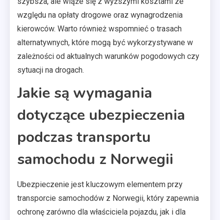
szybsza, ale wiąże się z wyższymi kosztami ze
względu na opłaty drogowe oraz wynagrodzenia
kierowców. Warto również wspomnieć o trasach
alternatywnych, które mogą być wykorzystywane w
zależności od aktualnych warunków pogodowych czy
sytuacji na drogach.
Jakie są wymagania
dotyczące ubezpieczenia
podczas transportu
samochodu z Norwegii
Ubezpieczenie jest kluczowym elementem przy
transporcie samochodów z Norwegii, który zapewnia
ochronę zarówno dla właściciela pojazdu, jak i dla