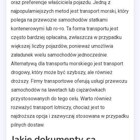
oraz preferencje właściciela pojazdu. Jedną z
najpopularniejszych metod jest transport morski, który
polega na przewozie samochodów statkami
kontenerowymi lub ro-ro. Ta forma transportu jest
często bardziej opłacalna, zwłaszcza w przypadku
większej liczby pojazdów, ponieważ umożliwia
załadunek wielu samochodów jednocześnie.
Alternatywą dla transportu morskiego jest transport
drogowy, który może być szybszy, ale również
droższy. Firmy transportowe oferują usługi przewozu
samochodów na lawetach lub ciężarówkach
przystosowanych do tego celu. Warto również
rozważyć transport lotniczy, chociaż jest to
najdroższa opcja i zazwyczaj stosowana w przypadku
pilnych dostaw.
Jakie dokumenty są