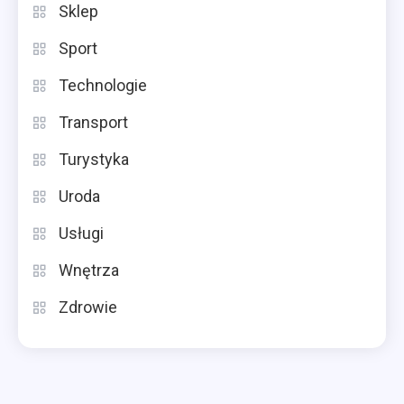
Sklep
Sport
Technologie
Transport
Turystyka
Uroda
Usługi
Wnętrza
Zdrowie