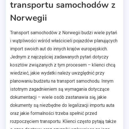
transportu samochodów z
Norwegii
Transport samochodów z Norwegii budzi wiele pytań
i wątpliwości wśród właścicieli pojazdów planujących
import swoich aut do innych krajów europejskich.
Jednym z najczęściej zadawanych pytań dotyczy
kosztów związanych z tym procesem – klienci chcą
wiedzieć, jakie wydatki należy uwzględnić przy
planowaniu budżetu na transport samochodu. Innym
istotnym zagadnieniem są wymagania dotyczące
dokumentacji – wiele osób zastanawia się, jakie
dokumenty są niezbędne do legalizacji importu auta
oraz jakie formalności trzeba spełnić przed
rozpoczęciem transportu. Klienci często pytają także