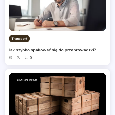
Transport
Jak szybko spakować się do przeprowadzki?
0
9 MINS READ