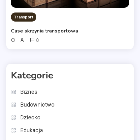
Transport
Case skrzynia transportowa
0
Kategorie
Biznes
Budownictwo
Dziecko
Edukacja