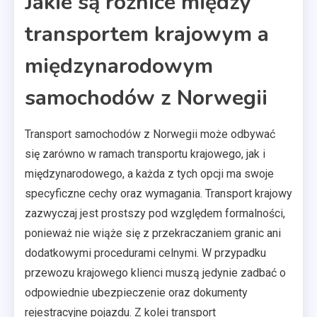
Jakie są różnice między
transportem krajowym a
międzynarodowym
samochodów z Norwegii
Transport samochodów z Norwegii może odbywać
się zarówno w ramach transportu krajowego, jak i
międzynarodowego, a każda z tych opcji ma swoje
specyficzne cechy oraz wymagania. Transport krajowy
zazwyczaj jest prostszy pod względem formalności,
ponieważ nie wiąże się z przekraczaniem granic ani
dodatkowymi procedurami celnymi. W przypadku
przewozu krajowego klienci muszą jedynie zadbać o
odpowiednie ubezpieczenie oraz dokumenty
rejestracyjne pojazdu. Z kolei transport