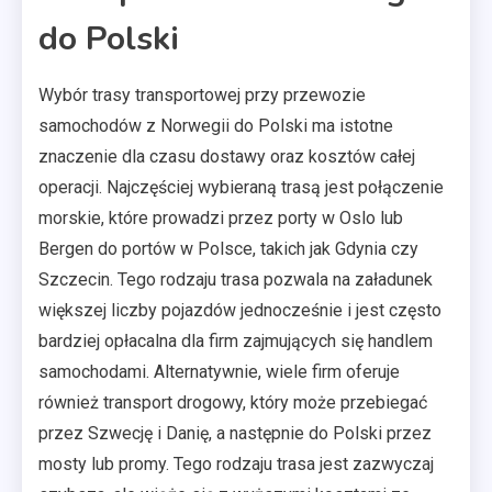
do Polski
Wybór trasy transportowej przy przewozie
samochodów z Norwegii do Polski ma istotne
znaczenie dla czasu dostawy oraz kosztów całej
operacji. Najczęściej wybieraną trasą jest połączenie
morskie, które prowadzi przez porty w Oslo lub
Bergen do portów w Polsce, takich jak Gdynia czy
Szczecin. Tego rodzaju trasa pozwala na załadunek
większej liczby pojazdów jednocześnie i jest często
bardziej opłacalna dla firm zajmujących się handlem
samochodami. Alternatywnie, wiele firm oferuje
również transport drogowy, który może przebiegać
przez Szwecję i Danię, a następnie do Polski przez
mosty lub promy. Tego rodzaju trasa jest zazwyczaj