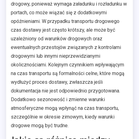
drogowy, ponieważ wymaga załadunku i rozładunku w
portach, co może wiązać się z dodatkowymi
opóźnieniami. W przypadku transportu drogowego
czas dostawy jest często krótszy, ale może być
uzależniony od warunków drogowych oraz
ewentualnych przestojów związanych z kontrolami
drogowymi lub innymi nieprzewidzianymi
okolicznościami. Kolejnym czynnikiem wpływającym
na czas transportu są formalności celne, które mogą
wydłużyć proces dostawy, zwłaszcza jeśli
dokumentacja nie jest odpowiednio przygotowana.
Dodatkowo sezonowość i zmienne warunki
atmosferyczne mogą wpłynąć na czas transportu,
szczególnie w okresie zimowym, kiedy warunki
drogowe mogą być trudne.