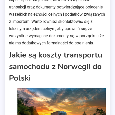
transakcji oraz dokumenty potwierdzające opłacenie
wszelkich należności celnych i podatków związanych
z importem. Warto również skontaktować się z
lokalnym urzędem celnym, aby upewnić się, że
wszystkie wymagane dokumenty są w porządku i że
nie ma dodatkowych formalności do spełnienia.
Jakie są koszty transportu
samochodu z Norwegii do
Polski