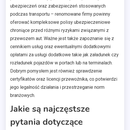
ubezpieczeń oraz zabezpieczeń stosowanych
podczas transportu – renomowane firmy powinny
oferować kompleksowe polisy ubezpieczeniowe
chroniące przed różnymi ryzykami związanymi z
przewozem aut. Ważne jest także zapoznanie się z
cennikiem usług oraz ewentualnymi dodatkowymi
opłatami za usługi dodatkowe takie jak załadunek czy
rozładunek pojazdów w portach lub na terminalach.
Dobrym pomysłem jest również sprawdzenie
certyfikatów oraz licencji przewoźnika, co potwierdzi
jego legalność działania i przestrzeganie norm
branżowych.
Jakie są najczęstsze
pytania dotyczące