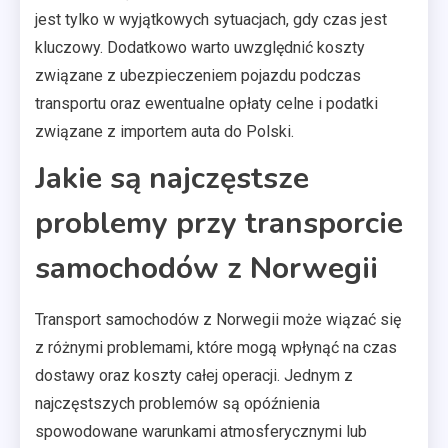
jest tylko w wyjątkowych sytuacjach, gdy czas jest
kluczowy. Dodatkowo warto uwzględnić koszty
związane z ubezpieczeniem pojazdu podczas
transportu oraz ewentualne opłaty celne i podatki
związane z importem auta do Polski.
Jakie są najczęstsze
problemy przy transporcie
samochodów z Norwegii
Transport samochodów z Norwegii może wiązać się
z różnymi problemami, które mogą wpłynąć na czas
dostawy oraz koszty całej operacji. Jednym z
najczęstszych problemów są opóźnienia
spowodowane warunkami atmosferycznymi lub