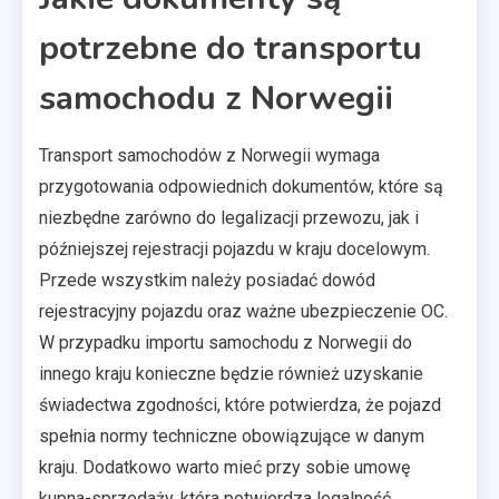
potrzebne do transportu
samochodu z Norwegii
Transport samochodów z Norwegii wymaga
przygotowania odpowiednich dokumentów, które są
niezbędne zarówno do legalizacji przewozu, jak i
późniejszej rejestracji pojazdu w kraju docelowym.
Przede wszystkim należy posiadać dowód
rejestracyjny pojazdu oraz ważne ubezpieczenie OC.
W przypadku importu samochodu z Norwegii do
innego kraju konieczne będzie również uzyskanie
świadectwa zgodności, które potwierdza, że pojazd
spełnia normy techniczne obowiązujące w danym
kraju. Dodatkowo warto mieć przy sobie umowę
kupna-sprzedaży, która potwierdza legalność