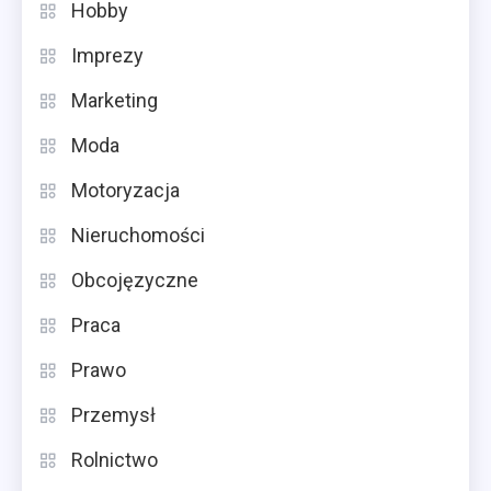
Hobby
Imprezy
Marketing
Moda
Motoryzacja
Nieruchomości
Obcojęzyczne
Praca
Prawo
Przemysł
Rolnictwo