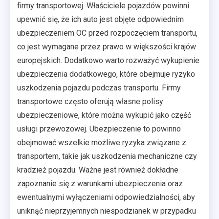
firmy transportowej. Właściciele pojazdów powinni
upewnić się, że ich auto jest objęte odpowiednim
ubezpieczeniem OC przed rozpoczęciem transportu,
co jest wymagane przez prawo w większości krajów
europejskich. Dodatkowo warto rozważyć wykupienie
ubezpieczenia dodatkowego, które obejmuje ryzyko
uszkodzenia pojazdu podczas transportu. Firmy
transportowe często oferują własne polisy
ubezpieczeniowe, które można wykupić jako część
usługi przewozowej. Ubezpieczenie to powinno
obejmować wszelkie możliwe ryzyka związane z
transportem, takie jak uszkodzenia mechaniczne czy
kradzież pojazdu. Ważne jest również dokładne
zapoznanie się z warunkami ubezpieczenia oraz
ewentualnymi wyłączeniami odpowiedzialności, aby
uniknąć nieprzyjemnych niespodzianek w przypadku