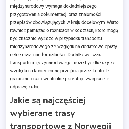
międzynarodowy wymaga dokładniejszego
przygotowania dokumentacji oraz znajomości
przepisów obowiązujących w kraju docelowym. Warto
również pamiętać o różnicach w kosztach, które mogą
być znacznie wyższe w przypadku transportu
międzynarodowego ze względu na dodatkowe opłaty
celne oraz inne formalności. Dodatkowo czas
transportu międzynarodowego może być dłuższy ze
względu na konieczność przejścia przez kontrole
graniczne oraz ewentualne przestoje związane z
odprawą celną.
Jakie są najczęściej
wybierane trasy
transportowe z Norwegii