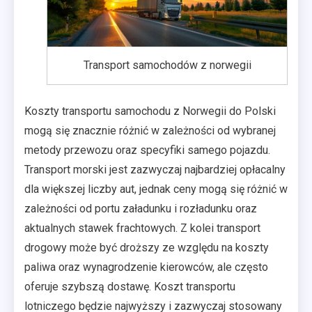
Transport samochodów z norwegii
Koszty transportu samochodu z Norwegii do Polski
mogą się znacznie różnić w zależności od wybranej
metody przewozu oraz specyfiki samego pojazdu.
Transport morski jest zazwyczaj najbardziej opłacalny
dla większej liczby aut, jednak ceny mogą się różnić w
zależności od portu załadunku i rozładunku oraz
aktualnych stawek frachtowych. Z kolei transport
drogowy może być droższy ze względu na koszty
paliwa oraz wynagrodzenie kierowców, ale często
oferuje szybszą dostawę. Koszt transportu
lotniczego będzie najwyższy i zazwyczaj stosowany