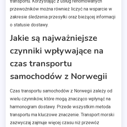
transportu. Korzystając z usług renomowanych
przewoźników można również liczyć na wsparcie w
zakresie śledzenia przesyłki oraz bieżącej informacji
o statusie dostawy.
Jakie są najważniejsze
czynniki wpływające na
czas transportu
samochodów z Norwegii
Czas transportu samochodów z Norwegii zależy od
wielu czynników, które mogą znacząco wpłynąć na
harmonogram dostawy. Przede wszystkim metoda
transportu ma kluczowe znaczenie. Transport morski
zazwyczaj zajmuje więcej czasu niż przewóz