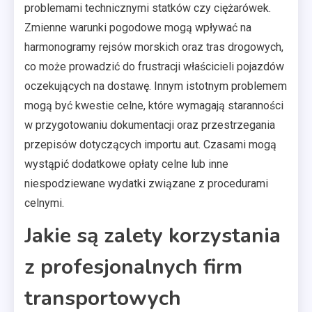
problemami technicznymi statków czy ciężarówek.
Zmienne warunki pogodowe mogą wpływać na
harmonogramy rejsów morskich oraz tras drogowych,
co może prowadzić do frustracji właścicieli pojazdów
oczekujących na dostawę. Innym istotnym problemem
mogą być kwestie celne, które wymagają staranności
w przygotowaniu dokumentacji oraz przestrzegania
przepisów dotyczących importu aut. Czasami mogą
wystąpić dodatkowe opłaty celne lub inne
niespodziewane wydatki związane z procedurami
celnymi.
Jakie są zalety korzystania
z profesjonalnych firm
transportowych