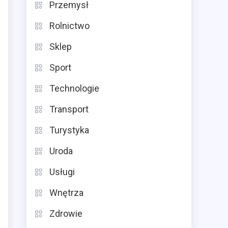
Przemysł
Rolnictwo
Sklep
Sport
Technologie
Transport
Turystyka
Uroda
Usługi
Wnętrza
Zdrowie