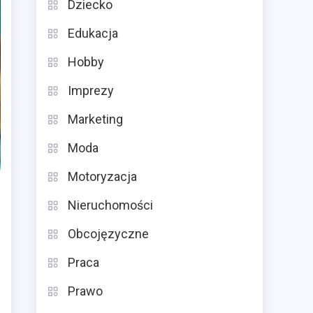
Dziecko
Edukacja
Hobby
Imprezy
Marketing
Moda
Motoryzacja
Nieruchomości
Obcojęzyczne
Praca
Prawo