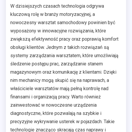
W dzisiejszych czasach technologia odgrywa
kluczową rolę w branży motoryzacyjnej, a
nowoczesny warsztat samochodowy powinien być
wyposażony w innowacyjne rozwiązania, które
zwiększą efektywność pracy oraz poprawią komfort
obsługi klientów. Jednym z takich rozwiązań są
systemy zarządzania warsztatem, które umożliwiają
śledzenie postępu prac, zarządzanie stanem
magazynowym oraz komunikację z klientami. Dzięki
nim mechanicy mogą skupić się na naprawach, a
właściciele warsztatów mają pełną kontrolę nad
finansami i organizacją pracy. Warto również
zainwestować w nowoczesne urządzenia
diagnostyczne, które pozwalają na szybkie i
precyzyjne wykrywanie usterek w pojazdach. Takie
technologie znacząco skracają czas naprawy i