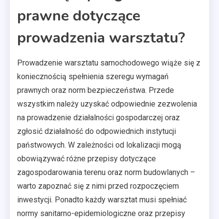
prawne dotyczące
prowadzenia warsztatu?
Prowadzenie warsztatu samochodowego wiąże się z
koniecznością spełnienia szeregu wymagań
prawnych oraz norm bezpieczeństwa. Przede
wszystkim należy uzyskać odpowiednie zezwolenia
na prowadzenie działalności gospodarczej oraz
zgłosić działalność do odpowiednich instytucji
państwowych. W zależności od lokalizacji mogą
obowiązywać różne przepisy dotyczące
zagospodarowania terenu oraz norm budowlanych –
warto zapoznać się z nimi przed rozpoczęciem
inwestycji. Ponadto każdy warsztat musi spełniać
normy sanitarno-epidemiologiczne oraz przepisy