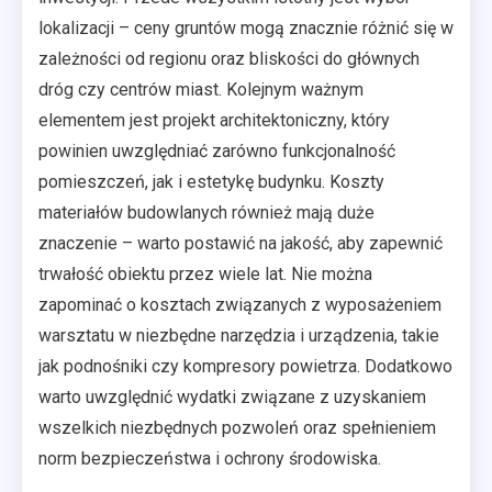
lokalizacji – ceny gruntów mogą znacznie różnić się w
zależności od regionu oraz bliskości do głównych
dróg czy centrów miast. Kolejnym ważnym
elementem jest projekt architektoniczny, który
powinien uwzględniać zarówno funkcjonalność
pomieszczeń, jak i estetykę budynku. Koszty
materiałów budowlanych również mają duże
znaczenie – warto postawić na jakość, aby zapewnić
trwałość obiektu przez wiele lat. Nie można
zapominać o kosztach związanych z wyposażeniem
warsztatu w niezbędne narzędzia i urządzenia, takie
jak podnośniki czy kompresory powietrza. Dodatkowo
warto uwzględnić wydatki związane z uzyskaniem
wszelkich niezbędnych pozwoleń oraz spełnieniem
norm bezpieczeństwa i ochrony środowiska.