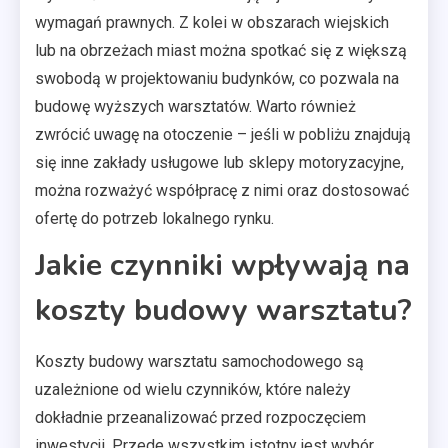
wymagań prawnych. Z kolei w obszarach wiejskich
lub na obrzeżach miast można spotkać się z większą
swobodą w projektowaniu budynków, co pozwala na
budowę wyższych warsztatów. Warto również
zwrócić uwagę na otoczenie – jeśli w pobliżu znajdują
się inne zakłady usługowe lub sklepy motoryzacyjne,
można rozważyć współpracę z nimi oraz dostosować
ofertę do potrzeb lokalnego rynku.
Jakie czynniki wpływają na
koszty budowy warsztatu?
Koszty budowy warsztatu samochodowego są
uzależnione od wielu czynników, które należy
dokładnie przeanalizować przed rozpoczęciem
inwestycji. Przede wszystkim istotny jest wybór