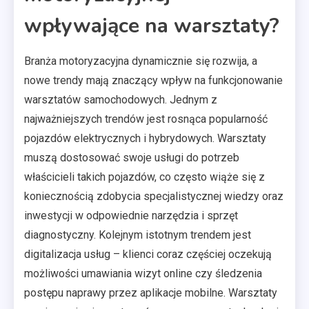
wpływające na warsztaty?
Branża motoryzacyjna dynamicznie się rozwija, a
nowe trendy mają znaczący wpływ na funkcjonowanie
warsztatów samochodowych. Jednym z
najważniejszych trendów jest rosnąca popularność
pojazdów elektrycznych i hybrydowych. Warsztaty
muszą dostosować swoje usługi do potrzeb
właścicieli takich pojazdów, co często wiąże się z
koniecznością zdobycia specjalistycznej wiedzy oraz
inwestycji w odpowiednie narzędzia i sprzęt
diagnostyczny. Kolejnym istotnym trendem jest
digitalizacja usług – klienci coraz częściej oczekują
możliwości umawiania wizyt online czy śledzenia
postępu naprawy przez aplikacje mobilne. Warsztaty