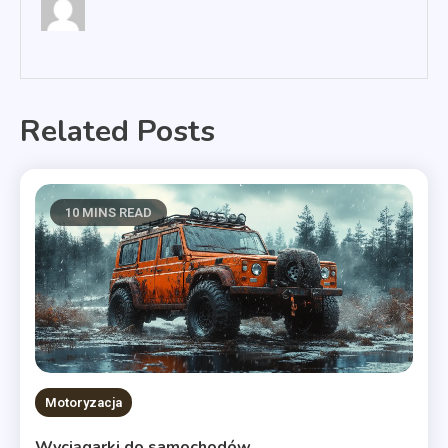
Related Posts
10 MINS READ
Motoryzacja
Wyciągarki do samochodów