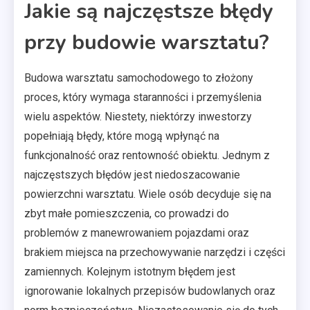
Jakie są najczęstsze błędy
przy budowie warsztatu?
Budowa warsztatu samochodowego to złożony
proces, który wymaga staranności i przemyślenia
wielu aspektów. Niestety, niektórzy inwestorzy
popełniają błędy, które mogą wpłynąć na
funkcjonalność oraz rentowność obiektu. Jednym z
najczęstszych błędów jest niedoszacowanie
powierzchni warsztatu. Wiele osób decyduje się na
zbyt małe pomieszczenia, co prowadzi do
problemów z manewrowaniem pojazdami oraz
brakiem miejsca na przechowywanie narzędzi i części
zamiennych. Kolejnym istotnym błędem jest
ignorowanie lokalnych przepisów budowlanych oraz