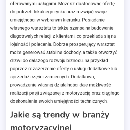
oferowanymi usługami. Możesz dostosować ofertę
do potrzeb lokalnego rynku oraz rozwijać swoje
umiejętności w wybranym kierunku. Posiadanie
własnego warsztatu to także szansa na budowanie
długotrwałych relacji z klientami, co przekłada się na
lojalność i polecenia. Dobrze prosperujący warsztat
może generować stabilne dochody, a także otworzyć
drzwi do dalszego rozwoju biznesu, na przykład
poprzez rozszerzenie oferty o usługi dodatkowe lub
sprzedaż części zamiennych. Dodatkowo,
prowadzenie własnej działalności daje możliwość
realizacji pasji związanej z motoryzacją oraz ciągłego
doskonalenia swoich umiejętności technicznych.
Jakie są trendy w branży
motoryzacyjnej