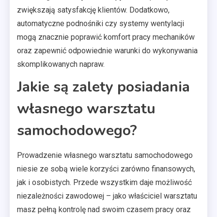
zwiększają satysfakcję klientów. Dodatkowo,
automatyczne podnośniki czy systemy wentylacji
mogą znacznie poprawić komfort pracy mechaników
oraz zapewnić odpowiednie warunki do wykonywania
skomplikowanych napraw.
Jakie są zalety posiadania
własnego warsztatu
samochodowego?
Prowadzenie własnego warsztatu samochodowego
niesie ze sobą wiele korzyści zarówno finansowych,
jak i osobistych. Przede wszystkim daje możliwość
niezależności zawodowej – jako właściciel warsztatu
masz pełną kontrolę nad swoim czasem pracy oraz