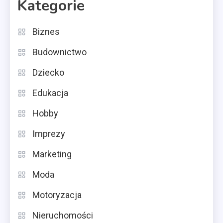
Kategorie
Biznes
Budownictwo
Dziecko
Edukacja
Hobby
Imprezy
Marketing
Moda
Motoryzacja
Nieruchomości