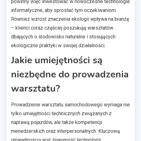
powinny więc inwestować w nowoczesne technologie
informatyczne, aby sprostać tym oczekiwaniom.
Również wzrost znaczenia ekologii wpływa na branżę
– klienci coraz częściej poszukują warsztatów
dbających o środowisko naturalne i stosujących
ekologiczne praktyki w swojej działalności.
Jakie umiejętności są
niezbędne do prowadzenia
warsztatu?
Prowadzenie warsztatu samochodowego wymaga nie
tylko umiejętności technicznych związanych z
naprawą pojazdów, ale także kompetencji
menedżerskich oraz interpersonalnych. Kluczową
umiejętnością jest znajomość technologii