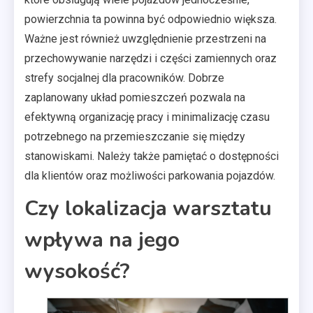
powierzchnia ta powinna być odpowiednio większa.
Ważne jest również uwzględnienie przestrzeni na
przechowywanie narzędzi i części zamiennych oraz
strefy socjalnej dla pracowników. Dobrze
zaplanowany układ pomieszczeń pozwala na
efektywną organizację pracy i minimalizację czasu
potrzebnego na przemieszczanie się między
stanowiskami. Należy także pamiętać o dostępności
dla klientów oraz możliwości parkowania pojazdów.
Czy lokalizacja warsztatu
wpływa na jego
wysokość?