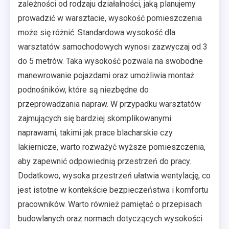
zależności od rodzaju działalności, jaką planujemy
prowadzić w warsztacie, wysokość pomieszczenia
może się różnić. Standardowa wysokość dla
warsztatów samochodowych wynosi zazwyczaj od 3
do 5 metrów. Taka wysokość pozwala na swobodne
manewrowanie pojazdami oraz umożliwia montaż
podnośników, które są niezbędne do
przeprowadzania napraw. W przypadku warsztatów
zajmujących się bardziej skomplikowanymi
naprawami, takimi jak prace blacharskie czy
lakiernicze, warto rozważyć wyższe pomieszczenia,
aby zapewnić odpowiednią przestrzeń do pracy.
Dodatkowo, wysoka przestrzeń ułatwia wentylację, co
jest istotne w kontekście bezpieczeństwa i komfortu
pracowników. Warto również pamiętać o przepisach
budowlanych oraz normach dotyczących wysokości