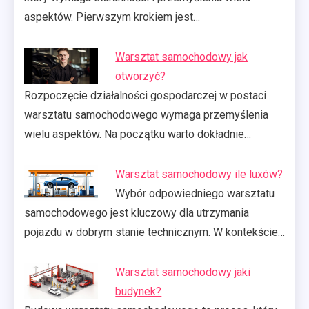
aspektów. Pierwszym krokiem jest…
Warsztat samochodowy jak
otworzyć?
Rozpoczęcie działalności gospodarczej w postaci
warsztatu samochodowego wymaga przemyślenia
wielu aspektów. Na początku warto dokładnie…
Warsztat samochodowy ile luxów?
Wybór odpowiedniego warsztatu
samochodowego jest kluczowy dla utrzymania
pojazdu w dobrym stanie technicznym. W kontekście…
Warsztat samochodowy jaki
budynek?