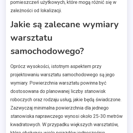
pomieszczeń użytkowych, które mogą różnić się w
zależności od lokalizacji.
Jakie są zalecane wymiary
warsztatu
samochodowego?
Oprócz wysokości, istotnym aspektem przy
projektowaniu warsztatu samochodowego są jego
wymiary. Powierzchnia warsztatu powinna być
dostosowana do planowanej liczby stanowisk
roboczych oraz rodzaju usług, jakie będą świadczone.
Zazwyczaj minimalna powierzchnia dla jednego
stanowiska naprawczego wynosi około 25-30 metrów
kwadratowych. W przypadku większych warsztatów,
które obsługują wiele pojazdów jednocześnie,