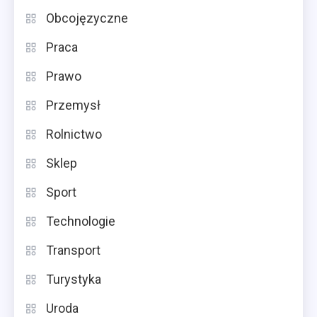
Obcojęzyczne
Praca
Prawo
Przemysł
Rolnictwo
Sklep
Sport
Technologie
Transport
Turystyka
Uroda