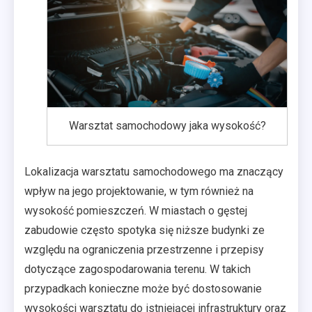
Warsztat samochodowy jaka wysokość?
Lokalizacja warsztatu samochodowego ma znaczący
wpływ na jego projektowanie, w tym również na
wysokość pomieszczeń. W miastach o gęstej
zabudowie często spotyka się niższe budynki ze
względu na ograniczenia przestrzenne i przepisy
dotyczące zagospodarowania terenu. W takich
przypadkach konieczne może być dostosowanie
wysokości warsztatu do istniejącej infrastruktury oraz