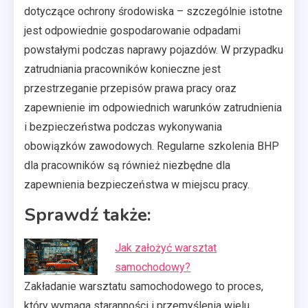
dotyczące ochrony środowiska – szczególnie istotne
jest odpowiednie gospodarowanie odpadami
powstałymi podczas naprawy pojazdów. W przypadku
zatrudniania pracowników konieczne jest
przestrzeganie przepisów prawa pracy oraz
zapewnienie im odpowiednich warunków zatrudnienia
i bezpieczeństwa podczas wykonywania
obowiązków zawodowych. Regularne szkolenia BHP
dla pracowników są również niezbędne dla
zapewnienia bezpieczeństwa w miejscu pracy.
Sprawdź także:
Jak założyć warsztat
samochodowy?
Zakładanie warsztatu samochodowego to proces,
który wymaga staranności i przemyślenia wielu