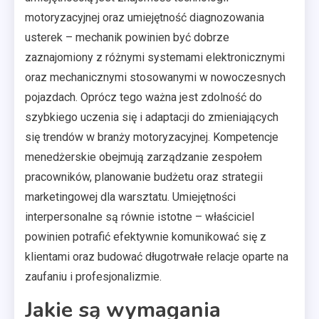
motoryzacyjnej oraz umiejętność diagnozowania
usterek – mechanik powinien być dobrze
zaznajomiony z różnymi systemami elektronicznymi
oraz mechanicznymi stosowanymi w nowoczesnych
pojazdach. Oprócz tego ważna jest zdolność do
szybkiego uczenia się i adaptacji do zmieniających
się trendów w branży motoryzacyjnej. Kompetencje
menedżerskie obejmują zarządzanie zespołem
pracowników, planowanie budżetu oraz strategii
marketingowej dla warsztatu. Umiejętności
interpersonalne są równie istotne – właściciel
powinien potrafić efektywnie komunikować się z
klientami oraz budować długotrwałe relacje oparte na
zaufaniu i profesjonalizmie.
Jakie są wymagania