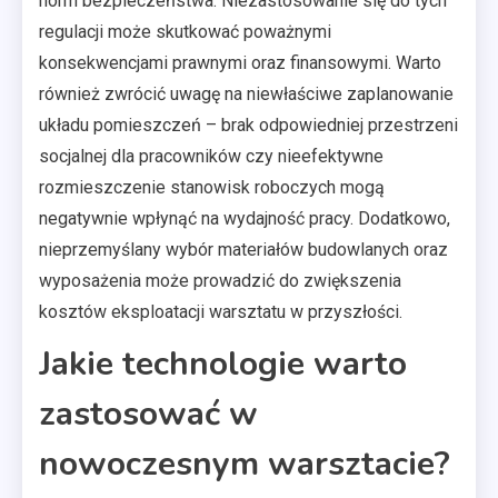
norm bezpieczeństwa. Niezastosowanie się do tych
regulacji może skutkować poważnymi
konsekwencjami prawnymi oraz finansowymi. Warto
również zwrócić uwagę na niewłaściwe zaplanowanie
układu pomieszczeń – brak odpowiedniej przestrzeni
socjalnej dla pracowników czy nieefektywne
rozmieszczenie stanowisk roboczych mogą
negatywnie wpłynąć na wydajność pracy. Dodatkowo,
nieprzemyślany wybór materiałów budowlanych oraz
wyposażenia może prowadzić do zwiększenia
kosztów eksploatacji warsztatu w przyszłości.
Jakie technologie warto
zastosować w
nowoczesnym warsztacie?