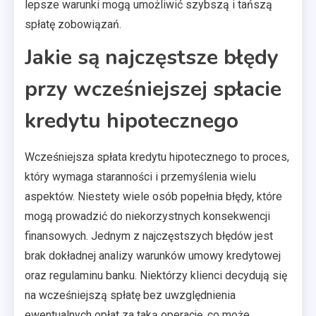
lepsze warunki mogą umożliwić szybszą i tańszą
spłatę zobowiązań.
Jakie są najczęstsze błędy
przy wcześniejszej spłacie
kredytu hipotecznego
Wcześniejsza spłata kredytu hipotecznego to proces,
który wymaga staranności i przemyślenia wielu
aspektów. Niestety wiele osób popełnia błędy, które
mogą prowadzić do niekorzystnych konsekwencji
finansowych. Jednym z najczęstszych błędów jest
brak dokładnej analizy warunków umowy kredytowej
oraz regulaminu banku. Niektórzy klienci decydują się
na wcześniejszą spłatę bez uwzględnienia
ewentualnych opłat za taką operację, co może