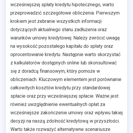
wcześniejszej spłaty kredytu hipotecznego, warto
przeprowadzić szczegółowe obliczenia. Pierwszym
krokiem jest zebranie wszystkich informacji
dotyczących aktualnego stanu zadłużenia oraz
warunków umowy kredytowej. Należy zwrócić uwagę
na wysokość pozostałego kapitału do spłaty oraz
oprocentowanie kredytu. Następnie warto skorzystać
z kalkulatorów dostępnych online lub skonsultować
się z doradcą finansowym, który pomoże w
obliczeniach. Kluczowym elementem jest porównanie
całkowitych kosztów kredytu przy standardowej
spłacie oraz przy wcześniejszej spłacie. Ważne jest
również uwzględnienie ewentualnych opłat za
wcześniejsze zakończenie umowy oraz wpływu takiej
decyzji na naszą zdolność kredytową w przyszłości.
Warto także rozważyć alternatywne scenariusze