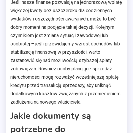
Jeśli nasze finanse pozwalają na jednorazową wpłatę
większej kwoty bez uszczerbku dla codziennych
wydatków i oszczędności awaryjnych, może to być
dobry moment na podjęcie takiej decyzji. Kolejnym
czynnikiem jest zmiana sytuacji zawodowej lub
osobistej – jeśli przewidujemy wzrost dochodów lub
stabilizację finansową w przyszłości, warto
zastanowić się nad możliwością szybszej spłaty
zobowiązań. Również osoby planujące sprzedaż
nieruchomości mogą rozważyć wcześniejszą spłatę
kredytu przed transakcją sprzedaży, aby uniknąć
dodatkowych kosztów związanych z przeniesieniem
zadłużenia na nowego właściciela.
Jakie dokumenty są
potrzebne do