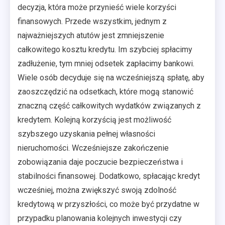
decyzja, która może przynieść wiele korzyści
finansowych. Przede wszystkim, jednym z
najważniejszych atutów jest zmniejszenie
całkowitego kosztu kredytu. Im szybciej spłacimy
zadłużenie, tym mniej odsetek zapłacimy bankowi.
Wiele osób decyduje się na wcześniejszą spłatę, aby
zaoszczędzić na odsetkach, które mogą stanowić
znaczną część całkowitych wydatków związanych z
kredytem. Kolejną korzyścią jest możliwość
szybszego uzyskania pełnej własności
nieruchomości. Wcześniejsze zakończenie
zobowiązania daje poczucie bezpieczeństwa i
stabilności finansowej. Dodatkowo, spłacając kredyt
wcześniej, można zwiększyć swoją zdolność
kredytową w przyszłości, co może być przydatne w
przypadku planowania kolejnych inwestycji czy