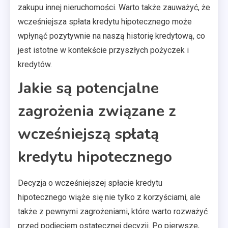
zakupu innej nieruchomości. Warto także zauważyć, że
wcześniejsza spłata kredytu hipotecznego może
wpłynąć pozytywnie na naszą historię kredytową, co
jest istotne w kontekście przyszłych pożyczek i
kredytów.
Jakie są potencjalne
zagrożenia związane z
wcześniejszą spłatą
kredytu hipotecznego
Decyzja o wcześniejszej spłacie kredytu
hipotecznego wiąże się nie tylko z korzyściami, ale
także z pewnymi zagrożeniami, które warto rozważyć
przed podjęciem ostatecznej decyzji. Po pierwsze,