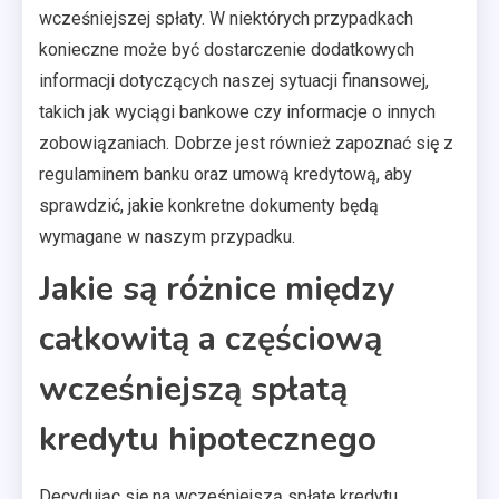
wcześniejszej spłaty. W niektórych przypadkach
konieczne może być dostarczenie dodatkowych
informacji dotyczących naszej sytuacji finansowej,
takich jak wyciągi bankowe czy informacje o innych
zobowiązaniach. Dobrze jest również zapoznać się z
regulaminem banku oraz umową kredytową, aby
sprawdzić, jakie konkretne dokumenty będą
wymagane w naszym przypadku.
Jakie są różnice między
całkowitą a częściową
wcześniejszą spłatą
kredytu hipotecznego
Decydując się na wcześniejszą spłatę kredytu