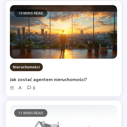
10 MINS READ
Nieruchomości
Jak zostać agentem nieruchomości?
0
11 MINS READ