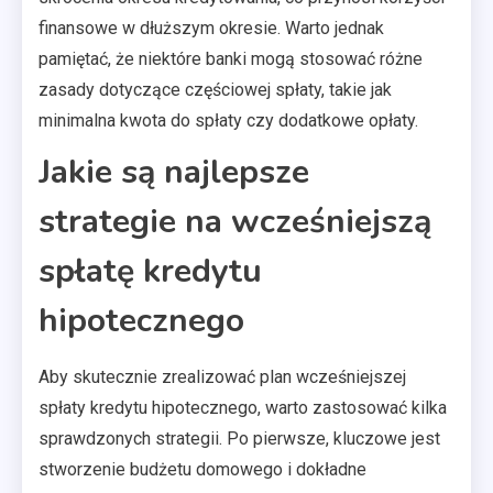
finansowe w dłuższym okresie. Warto jednak
pamiętać, że niektóre banki mogą stosować różne
zasady dotyczące częściowej spłaty, takie jak
minimalna kwota do spłaty czy dodatkowe opłaty.
Jakie są najlepsze
strategie na wcześniejszą
spłatę kredytu
hipotecznego
Aby skutecznie zrealizować plan wcześniejszej
spłaty kredytu hipotecznego, warto zastosować kilka
sprawdzonych strategii. Po pierwsze, kluczowe jest
stworzenie budżetu domowego i dokładne