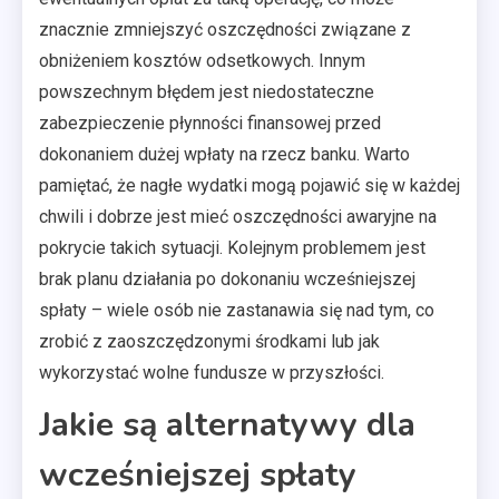
znacznie zmniejszyć oszczędności związane z
obniżeniem kosztów odsetkowych. Innym
powszechnym błędem jest niedostateczne
zabezpieczenie płynności finansowej przed
dokonaniem dużej wpłaty na rzecz banku. Warto
pamiętać, że nagłe wydatki mogą pojawić się w każdej
chwili i dobrze jest mieć oszczędności awaryjne na
pokrycie takich sytuacji. Kolejnym problemem jest
brak planu działania po dokonaniu wcześniejszej
spłaty – wiele osób nie zastanawia się nad tym, co
zrobić z zaoszczędzonymi środkami lub jak
wykorzystać wolne fundusze w przyszłości.
Jakie są alternatywy dla
wcześniejszej spłaty