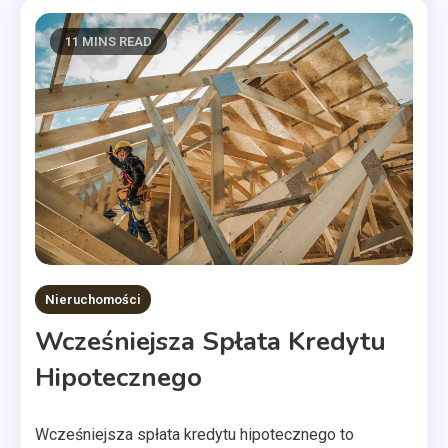
11 MINS READ
Nieruchomości
Wcześniejsza Spłata Kredytu
Hipotecznego
Wcześniejsza spłata kredytu hipotecznego to