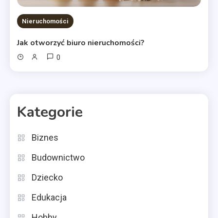
Nieruchomości
Jak otworzyć biuro nieruchomości?
0
Kategorie
Biznes
Budownictwo
Dziecko
Edukacja
Hobby