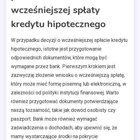
wcześniejszej spłaty
kredytu hipotecznego
W przypadku decyzji o wcześniejszej spłacie kredytu
hipotecznego, istotne jest przygotowanie
odpowiednich dokumentów, które mogą być
wymagane przez bank. Pierwszym krokiem jest
zazwyczaj złożenie wniosku o wcześniejszą spłatę,
który może mieć formę pisemną lub elektroniczną, w
zależności od polityki instytucji finansowej. Warto
również przygotować dokumenty potwierdzające
naszą tożsamość, takie jak dowód osobisty czy
paszport. Bank może również wymagać
zaświadczenia o dochodach, aby upewnić się, że
mamy wystarczające środki na pokrycie