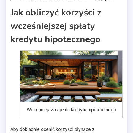
Jak obliczyć korzyści z
wcześniejszej spłaty
kredytu hipotecznego
Wcześniejsza spłata kredytu hipotecznego
Aby dokładnie ocenić korzyści płynące z