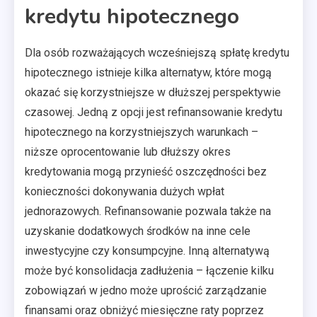
kredytu hipotecznego
Dla osób rozważających wcześniejszą spłatę kredytu
hipotecznego istnieje kilka alternatyw, które mogą
okazać się korzystniejsze w dłuższej perspektywie
czasowej. Jedną z opcji jest refinansowanie kredytu
hipotecznego na korzystniejszych warunkach –
niższe oprocentowanie lub dłuższy okres
kredytowania mogą przynieść oszczędności bez
konieczności dokonywania dużych wpłat
jednorazowych. Refinansowanie pozwala także na
uzyskanie dodatkowych środków na inne cele
inwestycyjne czy konsumpcyjne. Inną alternatywą
może być konsolidacja zadłużenia – łączenie kilku
zobowiązań w jedno może uprościć zarządzanie
finansami oraz obniżyć miesięczne raty poprzez