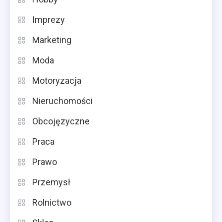
Imprezy
Marketing
Moda
Motoryzacja
Nieruchomości
Obcojęzyczne
Praca
Prawo
Przemysł
Rolnictwo