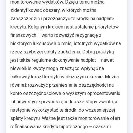
monitorowanie wydatków. Dzięki temu można
zidentyfikować obszary, w których można
zaoszczędzić i przeznaczyć te środki na nadpłatę
kredytu. Kolejnym krokiem jest ustalenie priorytetów
finansowych – warto rozważyć rezygnację z
niektórych luksusów lub mniej istotnych wydatków na
rzecz szybszej spłaty zadłużenia. Dobrą praktyką
jest także regularne dokonywanie nadpłat – nawet
niewielkie kwoty mogą znacząco wpłynąć na
całkowity koszt kredytu w dłuższym okresie. Można
również rozważyć przeniesienie oszczędności na
konto oszczędnościowe o wyższym oprocentowaniu
lub inwestycje przynoszące lepsze stopy zwrotu, a
następnie wykorzystać te środki do wcześniejszej
spłaty kredytu. Ważne jest także monitorowanie ofert
refinansowania kredytu hipotecznego – czasami