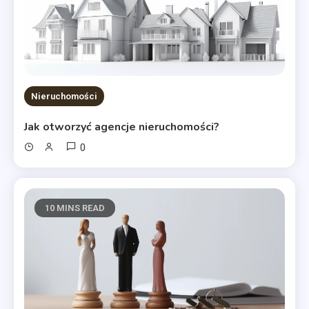
Nieruchomości
Jak otworzyć agencje nieruchomości?
0
10 MINS READ