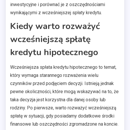
inwestycyjne i porównać je z oszczędnościami
wynikającymi z wcześniejszej spłaty kredytu.
Kiedy warto rozważyć
wcześniejszą spłatę
kredytu hipotecznego
Wcześniejsza spłata kredytu hipotecznego to temat,
który wymaga starannego rozważenia wielu
czynników przed podjęciem decyzji. Istnieją jednak
pewne okoliczności, które mogą wskazywać na to, że
taka decyzja jest korzystna dla danej osoby lub
rodziny. Po pierwsze, warto rozważyć wcześniejszą
spłatę w sytuacji, gdy posiadamy dodatkowe środki
finansowe lub oszczędności zgromadzone na koncie.