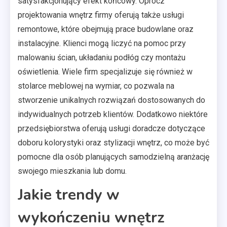
satysfakcjonujący efekt końcowy. Oprócz
projektowania wnętrz firmy oferują także usługi
remontowe, które obejmują prace budowlane oraz
instalacyjne. Klienci mogą liczyć na pomoc przy
malowaniu ścian, układaniu podłóg czy montażu
oświetlenia. Wiele firm specjalizuje się również w
stolarce meblowej na wymiar, co pozwala na
stworzenie unikalnych rozwiązań dostosowanych do
indywidualnych potrzeb klientów. Dodatkowo niektóre
przedsiębiorstwa oferują usługi doradcze dotyczące
doboru kolorystyki oraz stylizacji wnętrz, co może być
pomocne dla osób planujących samodzielną aranżację
swojego mieszkania lub domu.
Jakie trendy w
wykończeniu wnętrz