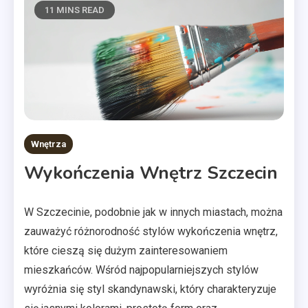
11 MINS READ
Wnętrza
Wykończenia Wnętrz Szczecin
W Szczecinie, podobnie jak w innych miastach, można
zauważyć różnorodność stylów wykończenia wnętrz,
które cieszą się dużym zainteresowaniem
mieszkańców. Wśród najpopularniejszych stylów
wyróżnia się styl skandynawski, który charakteryzuje