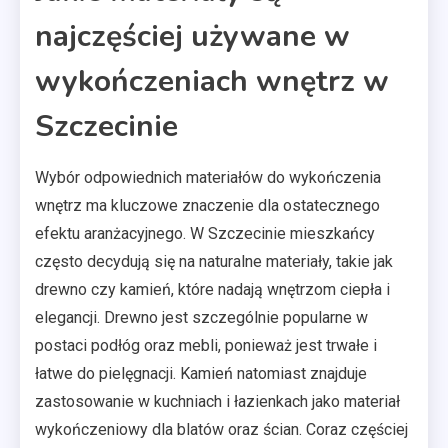
najczęściej używane w
wykończeniach wnętrz w
Szczecinie
Wybór odpowiednich materiałów do wykończenia
wnętrz ma kluczowe znaczenie dla ostatecznego
efektu aranżacyjnego. W Szczecinie mieszkańcy
często decydują się na naturalne materiały, takie jak
drewno czy kamień, które nadają wnętrzom ciepła i
elegancji. Drewno jest szczególnie popularne w
postaci podłóg oraz mebli, ponieważ jest trwałe i
łatwe do pielęgnacji. Kamień natomiast znajduje
zastosowanie w kuchniach i łazienkach jako materiał
wykończeniowy dla blatów oraz ścian. Coraz częściej