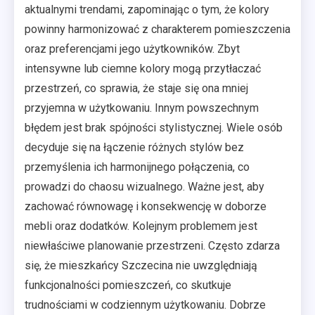
aktualnymi trendami, zapominając o tym, że kolory
powinny harmonizować z charakterem pomieszczenia
oraz preferencjami jego użytkowników. Zbyt
intensywne lub ciemne kolory mogą przytłaczać
przestrzeń, co sprawia, że staje się ona mniej
przyjemna w użytkowaniu. Innym powszechnym
błędem jest brak spójności stylistycznej. Wiele osób
decyduje się na łączenie różnych stylów bez
przemyślenia ich harmonijnego połączenia, co
prowadzi do chaosu wizualnego. Ważne jest, aby
zachować równowagę i konsekwencję w doborze
mebli oraz dodatków. Kolejnym problemem jest
niewłaściwe planowanie przestrzeni. Często zdarza
się, że mieszkańcy Szczecina nie uwzględniają
funkcjonalności pomieszczeń, co skutkuje
trudnościami w codziennym użytkowaniu. Dobrze