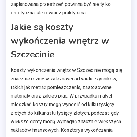
zaplanowana przestrzeń powinna być nie tylko
estetyczna, ale również praktyczna.
Jakie są koszty
wykończenia wnętrz w
Szczecinie
Koszty wykończenia wnętrz w Szczecinie mogą się
znacznie różnić w zależności od wielu czynników,
takich jak metraż pomieszczenia, zastosowane
materiały oraz zakres prac. W przypadku małych
mieszkań koszty mogą wynosić od kilku tysięcy
złotych do kilkunastu tysięcy złotych, podczas gdy
większe domy mogą wymagać znacznie większych
nakładów finansowych. Kosztorys wykończenia