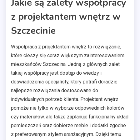
Jakie są zalety współpracy
z projektantem wnętrz w
Szczecinie
Współpraca z projektantem wnętrz to rozwiązanie,
które cieszy się coraz większym zainteresowaniem
mieszkańców Szczecina. Jedną z głównych zalet
takiej współpracy jest dostęp do wiedzy i
doświadczenia specjalisty, który potrafi doradzić
najlepsze rozwiązania dostosowane do
indywidualnych potrzeb klienta. Projektant wnętrz
pomoże nie tylko w wyborze odpowiednich kolorów
czy materiałów, ale także zaplanuje funkcjonalny układ
pomieszczeń oraz dobierze meble i dodatki zgodne
z preferowanym stylem aranżacyjnym. Dzięki temu