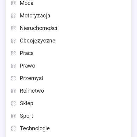
Moda
Motoryzacja
Nieruchomości
Obcojęzyczne
Praca
Prawo
Przemysł
Rolnictwo
Sklep
Sport
Technologie