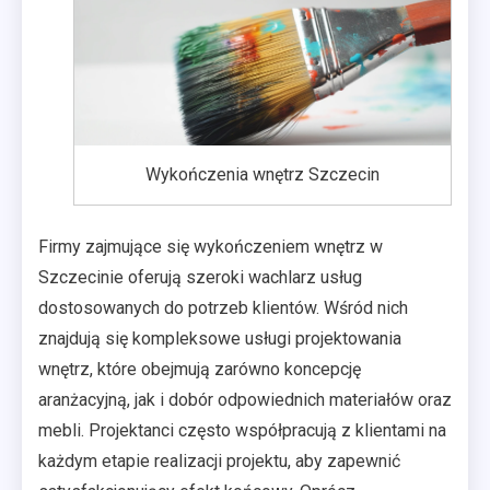
Wykończenia wnętrz Szczecin
Firmy zajmujące się wykończeniem wnętrz w
Szczecinie oferują szeroki wachlarz usług
dostosowanych do potrzeb klientów. Wśród nich
znajdują się kompleksowe usługi projektowania
wnętrz, które obejmują zarówno koncepcję
aranżacyjną, jak i dobór odpowiednich materiałów oraz
mebli. Projektanci często współpracują z klientami na
każdym etapie realizacji projektu, aby zapewnić