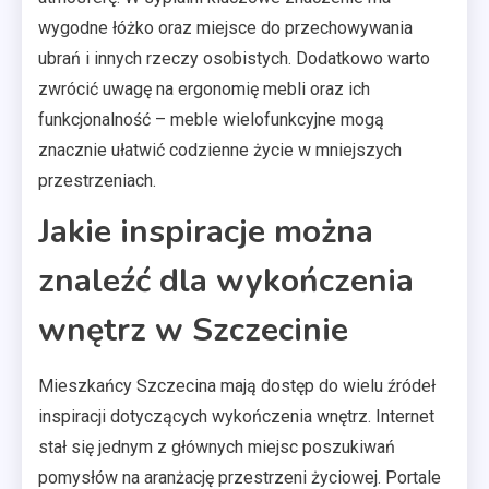
wygodne łóżko oraz miejsce do przechowywania
ubrań i innych rzeczy osobistych. Dodatkowo warto
zwrócić uwagę na ergonomię mebli oraz ich
funkcjonalność – meble wielofunkcyjne mogą
znacznie ułatwić codzienne życie w mniejszych
przestrzeniach.
Jakie inspiracje można
znaleźć dla wykończenia
wnętrz w Szczecinie
Mieszkańcy Szczecina mają dostęp do wielu źródeł
inspiracji dotyczących wykończenia wnętrz. Internet
stał się jednym z głównych miejsc poszukiwań
pomysłów na aranżację przestrzeni życiowej. Portale