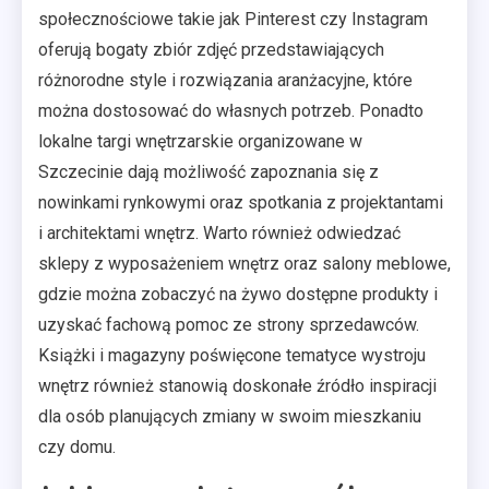
społecznościowe takie jak Pinterest czy Instagram
oferują bogaty zbiór zdjęć przedstawiających
różnorodne style i rozwiązania aranżacyjne, które
można dostosować do własnych potrzeb. Ponadto
lokalne targi wnętrzarskie organizowane w
Szczecinie dają możliwość zapoznania się z
nowinkami rynkowymi oraz spotkania z projektantami
i architektami wnętrz. Warto również odwiedzać
sklepy z wyposażeniem wnętrz oraz salony meblowe,
gdzie można zobaczyć na żywo dostępne produkty i
uzyskać fachową pomoc ze strony sprzedawców.
Książki i magazyny poświęcone tematyce wystroju
wnętrz również stanowią doskonałe źródło inspiracji
dla osób planujących zmiany w swoim mieszkaniu
czy domu.