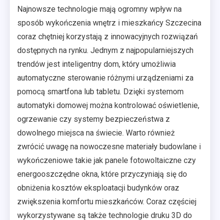
Najnowsze technologie mają ogromny wpływ na
sposób wykończenia wnętrz i mieszkańcy Szczecina
coraz chętniej korzystają z innowacyjnych rozwiązań
dostępnych na rynku. Jednym z najpopularniejszych
trendów jest inteligentny dom, który umożliwia
automatyczne sterowanie różnymi urządzeniami za
pomocą smartfona lub tabletu. Dzięki systemom
automatyki domowej można kontrolować oświetlenie,
ogrzewanie czy systemy bezpieczeństwa z
dowolnego miejsca na świecie. Warto również
zwrócić uwagę na nowoczesne materiały budowlane i
wykończeniowe takie jak panele fotowoltaiczne czy
energooszczędne okna, które przyczyniają się do
obniżenia kosztów eksploatacji budynków oraz
zwiększenia komfortu mieszkańców. Coraz częściej
wykorzystywane są także technologie druku 3D do