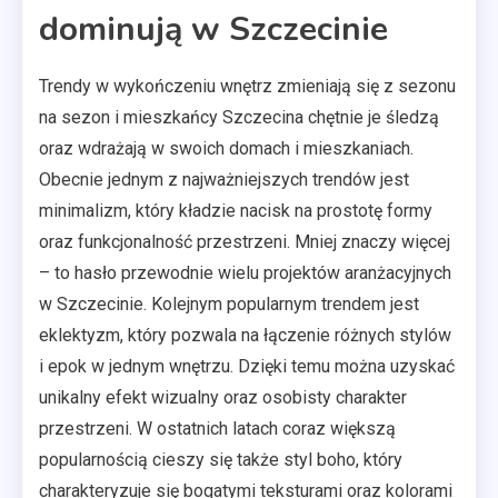
dominują w Szczecinie
Trendy w wykończeniu wnętrz zmieniają się z sezonu
na sezon i mieszkańcy Szczecina chętnie je śledzą
oraz wdrażają w swoich domach i mieszkaniach.
Obecnie jednym z najważniejszych trendów jest
minimalizm, który kładzie nacisk na prostotę formy
oraz funkcjonalność przestrzeni. Mniej znaczy więcej
– to hasło przewodnie wielu projektów aranżacyjnych
w Szczecinie. Kolejnym popularnym trendem jest
eklektyzm, który pozwala na łączenie różnych stylów
i epok w jednym wnętrzu. Dzięki temu można uzyskać
unikalny efekt wizualny oraz osobisty charakter
przestrzeni. W ostatnich latach coraz większą
popularnością cieszy się także styl boho, który
charakteryzuje się bogatymi teksturami oraz kolorami