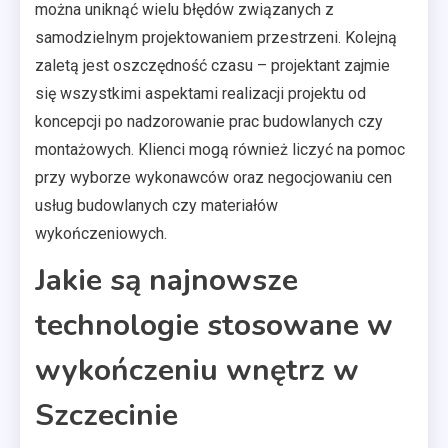
można uniknąć wielu błędów związanych z
samodzielnym projektowaniem przestrzeni. Kolejną
zaletą jest oszczędność czasu – projektant zajmie
się wszystkimi aspektami realizacji projektu od
koncepcji po nadzorowanie prac budowlanych czy
montażowych. Klienci mogą również liczyć na pomoc
przy wyborze wykonawców oraz negocjowaniu cen
usług budowlanych czy materiałów
wykończeniowych.
Jakie są najnowsze
technologie stosowane w
wykończeniu wnętrz w
Szczecinie