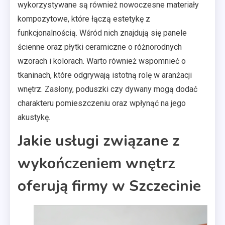
wykorzystywane są również nowoczesne materiały
kompozytowe, które łączą estetykę z
funkcjonalnością. Wśród nich znajdują się panele
ścienne oraz płytki ceramiczne o różnorodnych
wzorach i kolorach. Warto również wspomnieć o
tkaninach, które odgrywają istotną rolę w aranżacji
wnętrz. Zasłony, poduszki czy dywany mogą dodać
charakteru pomieszczeniu oraz wpłynąć na jego
akustykę.
Jakie usługi związane z
wykończeniem wnętrz
oferują firmy w Szczecinie