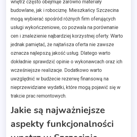
wnętrz często obejmuje zarówno materiały
budowlane, jak i robociznę. Mieszkańcy Szczecina
mogą wybierać spośród różnych firm oferujących
usługi wykończeniowe, co pozwala na porównanie
cen i znalezienie najbardziej korzystnej oferty. Warto
jednak pamiętać, że najtańsza oferta nie zawsze
oznacza najlepszą jakość usług. Dlatego warto
dokładnie sprawdzić opinie o wykonawcach oraz ich
wcześniejsze realizacje. Dodatkowo warto
uwzględnić w budżecie rezerwę finansową na
nieprzewidziane wydatki, które mogą pojawić się w
trakcie prac remontowych.
Jakie są najważniejsze
aspekty funkcjonalności