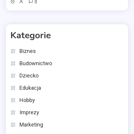
0
Kategorie
Biznes
Budownictwo
Dziecko
Edukacja
Hobby
Imprezy
Marketing