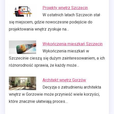
Projekty wnętrz Szczecin
W ostatnich latach Szczecin stał
się miejscem, gdzie nowoczesne podejście do
projektowania wnętrz zyskuje na…
Wykończenia mieszkań Szczecin
Wykończenia mieszkań w
Szczecinie cieszą się dużym zainteresowaniem, a ich
różnorodność sprawia, że każdy może…
Architekt wnętrz Gorzów
Decyzja o zatrudnieniu architekta
wnętrz w Gorzowie może przynieść wiele korzyści,
które znacznie ułatwiają proces…