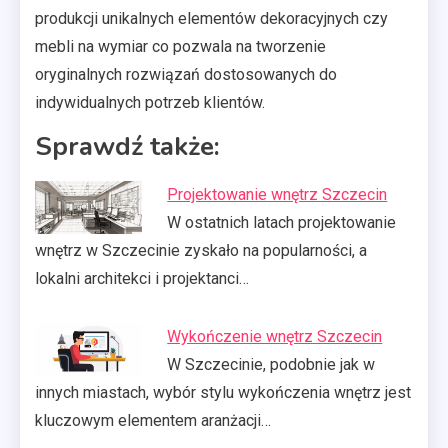
produkcji unikalnych elementów dekoracyjnych czy
mebli na wymiar co pozwala na tworzenie
oryginalnych rozwiązań dostosowanych do
indywidualnych potrzeb klientów.
Sprawdź także:
Projektowanie wnętrz Szczecin
W ostatnich latach projektowanie
wnętrz w Szczecinie zyskało na popularności, a
lokalni architekci i projektanci…
Wykończenie wnętrz Szczecin
W Szczecinie, podobnie jak w
innych miastach, wybór stylu wykończenia wnętrz jest
kluczowym elementem aranżacji…