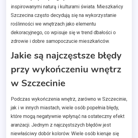
inspirowanymi naturą i kulturami świata. Mieszkańcy
Szczecina często decydują się na wykorzystanie
roślinności we wnętrzach jako elementu
dekoracyjnego, co wpisuje się w trend dbałości o
zdrowie i dobre samopoczucie mieszkańców.
Jakie są najczęstsze błędy
przy wykończeniu wnętrz
w Szczecinie
Podczas wykończenia wnętrz, zarówno w Szczecinie,
jak i w innych miastach, wiele osób popełnia błędy,
które mogą negatywnie wpłynąć na ostateczny efekt
aranżacji. Jednym z najczęstszych błędów jest
niewłaściwy dobór kolorów. Wiele osób kieruje się