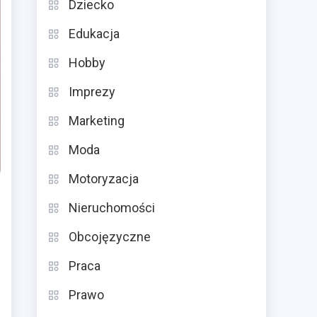
Dziecko
Edukacja
Hobby
Imprezy
Marketing
Moda
Motoryzacja
Nieruchomości
Obcojęzyczne
Praca
Prawo