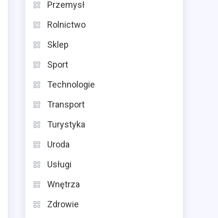
Przemysł
Rolnictwo
Sklep
Sport
Technologie
Transport
Turystyka
Uroda
Usługi
Wnętrza
Zdrowie