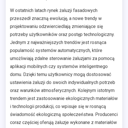
W ostatnich latach rynek żaluzji fasadowych
przeszedł znaczną ewolucję, a nowe trendy w
projektowaniu odzwierciedlają zmieniające się
potrzeby użytkowników oraz postęp technologiczny.
Jednym z najważniejszych trendów jest rosnąca
popularność systemów automatycznych, które
umożliwiają zdalne sterowanie żaluzjami za pomocą
aplikacji mobilnych czy systemów inteligentnego
domu. Dzięki temu użytkownicy mogą dostosować
ustawienia żaluzji do swoich indywidualnych potrzeb
oraz warunków atmosferycznych. Kolejnym istotnym
trendem jest zastosowanie ekologicznych materiałów
i technologii produkcji, co wpisuje się w rosnącą
świadomość ekologiczną społeczeństwa. Producenci
coraz częściej oferują żaluzje wykonane z materiałów