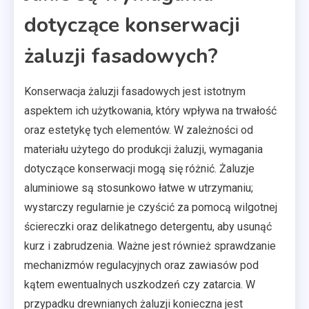
dotyczące konserwacji
żaluzji fasadowych?
Konserwacja żaluzji fasadowych jest istotnym
aspektem ich użytkowania, który wpływa na trwałość
oraz estetykę tych elementów. W zależności od
materiału użytego do produkcji żaluzji, wymagania
dotyczące konserwacji mogą się różnić. Żaluzje
aluminiowe są stosunkowo łatwe w utrzymaniu;
wystarczy regularnie je czyścić za pomocą wilgotnej
ściereczki oraz delikatnego detergentu, aby usunąć
kurz i zabrudzenia. Ważne jest również sprawdzanie
mechanizmów regulacyjnych oraz zawiasów pod
kątem ewentualnych uszkodzeń czy zatarcia. W
przypadku drewnianych żaluzji konieczna jest