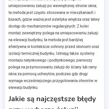
umiejscowieniu żaluzji po wewnętrznej stronie okna;
ta metoda jest często stosowana w mieszkaniach i
biurach, gdzie ważna jest estetyka wnętrza oraz łatwy
dostęp do mechanizmów regulacyjnych. Z kolei
montaż zewnętrzny polega na umiejscowieniu żaluzji
na elewacji budynku; ta metoda jest bardziej
efektywna w kontekście ochrony przed słońcem oraz
izolacji termicznej budynku. Istnieją także systemy
montażu natynkowego i podtynkowego; pierwszy
polega na przymocowaniu żaluzji do ściany lub ramy
okna za pomocą uchwytów, podczas gdy drugi
wymaga wcześniejszego przygotowania otworów w
elewacji budynku.
Jakie są najczęstsze błędy