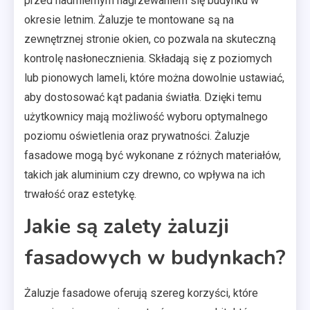
przed nadmiernym nagrzewaniem się budynku w
okresie letnim. Żaluzje te montowane są na
zewnętrznej stronie okien, co pozwala na skuteczną
kontrolę nasłonecznienia. Składają się z poziomych
lub pionowych lameli, które można dowolnie ustawiać,
aby dostosować kąt padania światła. Dzięki temu
użytkownicy mają możliwość wyboru optymalnego
poziomu oświetlenia oraz prywatności. Żaluzje
fasadowe mogą być wykonane z różnych materiałów,
takich jak aluminium czy drewno, co wpływa na ich
trwałość oraz estetykę.
Jakie są zalety żaluzji
fasadowych w budynkach?
Żaluzje fasadowe oferują szereg korzyści, które