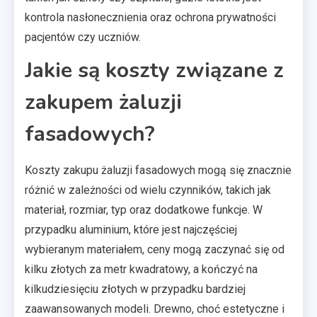
kontrola nasłonecznienia oraz ochrona prywatności
pacjentów czy uczniów.
Jakie są koszty związane z
zakupem żaluzji
fasadowych?
Koszty zakupu żaluzji fasadowych mogą się znacznie
różnić w zależności od wielu czynników, takich jak
materiał, rozmiar, typ oraz dodatkowe funkcje. W
przypadku aluminium, które jest najczęściej
wybieranym materiałem, ceny mogą zaczynać się od
kilku złotych za metr kwadratowy, a kończyć na
kilkudziesięciu złotych w przypadku bardziej
zaawansowanych modeli. Drewno, choć estetyczne i