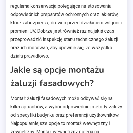
regularna konserwacja polegająca na stosowaniu
odpowiednich preparatów ochronnych oraz lakierów,
które zabezpieczą drewno przed działaniem wilgoci i
promieni UV. Dobrze jest również raz na jakiś czas
przeprowadzić inspekcję stanu technicznego żaluzji
oraz ich mocowań, aby upewnić się, że wszystko
działa prawidłowo.
Jakie są opcje montażu
żaluzji fasadowych?
Montaż żaluzji fasadowych może odbywać się na
kilka sposobów, a wybór odpowiedniej metody zależy
od specyfiki budynku oraz preferencji użytkowników.
Najpopularniejsze opcje to montaż wewnętrzny i
zewnętrzny. Montaż wewnętrzny polega na