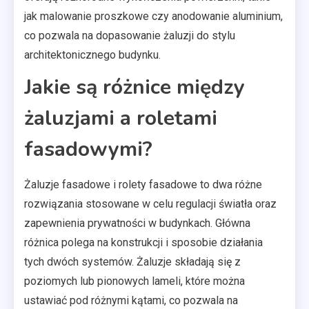
jak malowanie proszkowe czy anodowanie aluminium,
co pozwala na dopasowanie żaluzji do stylu
architektonicznego budynku.
Jakie są różnice między
żaluzjami a roletami
fasadowymi?
Żaluzje fasadowe i rolety fasadowe to dwa różne
rozwiązania stosowane w celu regulacji światła oraz
zapewnienia prywatności w budynkach. Główna
różnica polega na konstrukcji i sposobie działania
tych dwóch systemów. Żaluzje składają się z
poziomych lub pionowych lameli, które można
ustawiać pod różnymi kątami, co pozwala na