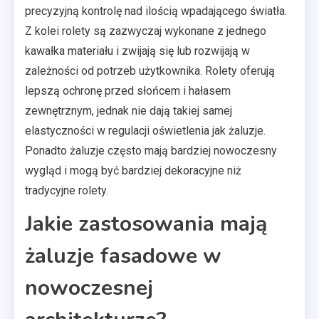
precyzyjną kontrolę nad ilością wpadającego światła.
Z kolei rolety są zazwyczaj wykonane z jednego
kawałka materiału i zwijają się lub rozwijają w
zależności od potrzeb użytkownika. Rolety oferują
lepszą ochronę przed słońcem i hałasem
zewnętrznym, jednak nie dają takiej samej
elastyczności w regulacji oświetlenia jak żaluzje.
Ponadto żaluzje często mają bardziej nowoczesny
wygląd i mogą być bardziej dekoracyjne niż
tradycyjne rolety.
Jakie zastosowania mają
żaluzje fasadowe w
nowoczesnej