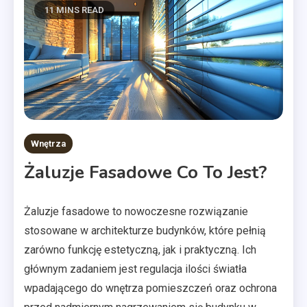
11 MINS READ
Wnętrza
Żaluzje Fasadowe Co To Jest?
Żaluzje fasadowe to nowoczesne rozwiązanie
stosowane w architekturze budynków, które pełnią
zarówno funkcję estetyczną, jak i praktyczną. Ich
głównym zadaniem jest regulacja ilości światła
wpadającego do wnętrza pomieszczeń oraz ochrona