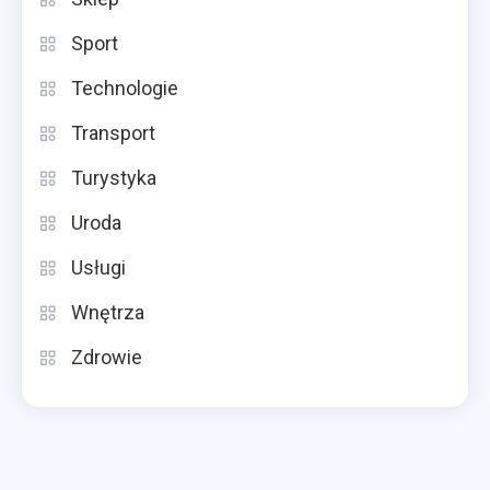
Sport
Technologie
Transport
Turystyka
Uroda
Usługi
Wnętrza
Zdrowie