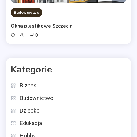
Budownictwo
Okna plastikowe Szczecin
0
Kategorie
Biznes
Budownictwo
Dziecko
Edukacja
Hobby