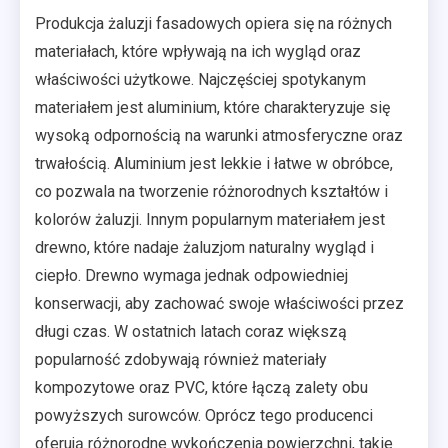
Produkcja żaluzji fasadowych opiera się na różnych
materiałach, które wpływają na ich wygląd oraz
właściwości użytkowe. Najczęściej spotykanym
materiałem jest aluminium, które charakteryzuje się
wysoką odpornością na warunki atmosferyczne oraz
trwałością. Aluminium jest lekkie i łatwe w obróbce,
co pozwala na tworzenie różnorodnych kształtów i
kolorów żaluzji. Innym popularnym materiałem jest
drewno, które nadaje żaluzjom naturalny wygląd i
ciepło. Drewno wymaga jednak odpowiedniej
konserwacji, aby zachować swoje właściwości przez
długi czas. W ostatnich latach coraz większą
popularność zdobywają również materiały
kompozytowe oraz PVC, które łączą zalety obu
powyższych surowców. Oprócz tego producenci
oferują różnorodne wykończenia powierzchni, takie