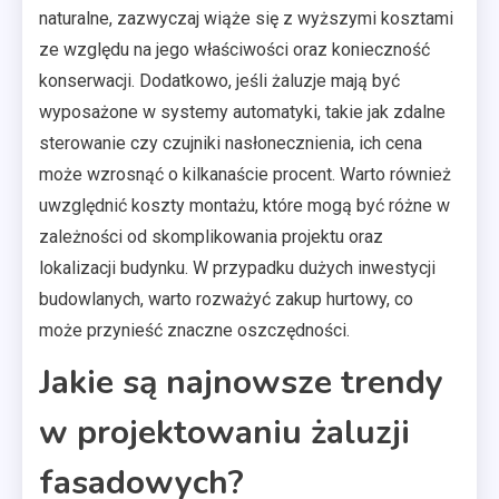
naturalne, zazwyczaj wiąże się z wyższymi kosztami
ze względu na jego właściwości oraz konieczność
konserwacji. Dodatkowo, jeśli żaluzje mają być
wyposażone w systemy automatyki, takie jak zdalne
sterowanie czy czujniki nasłonecznienia, ich cena
może wzrosnąć o kilkanaście procent. Warto również
uwzględnić koszty montażu, które mogą być różne w
zależności od skomplikowania projektu oraz
lokalizacji budynku. W przypadku dużych inwestycji
budowlanych, warto rozważyć zakup hurtowy, co
może przynieść znaczne oszczędności.
Jakie są najnowsze trendy
w projektowaniu żaluzji
fasadowych?