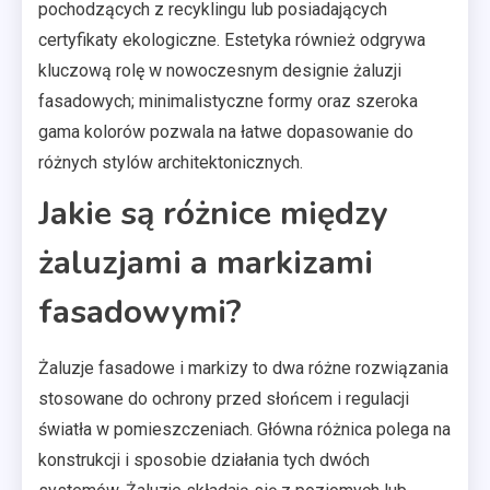
pochodzących z recyklingu lub posiadających
certyfikaty ekologiczne. Estetyka również odgrywa
kluczową rolę w nowoczesnym designie żaluzji
fasadowych; minimalistyczne formy oraz szeroka
gama kolorów pozwala na łatwe dopasowanie do
różnych stylów architektonicznych.
Jakie są różnice między
żaluzjami a markizami
fasadowymi?
Żaluzje fasadowe i markizy to dwa różne rozwiązania
stosowane do ochrony przed słońcem i regulacji
światła w pomieszczeniach. Główna różnica polega na
konstrukcji i sposobie działania tych dwóch