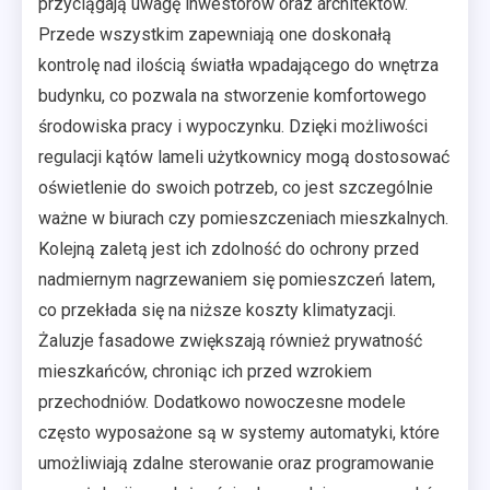
przyciągają uwagę inwestorów oraz architektów.
Przede wszystkim zapewniają one doskonałą
kontrolę nad ilością światła wpadającego do wnętrza
budynku, co pozwala na stworzenie komfortowego
środowiska pracy i wypoczynku. Dzięki możliwości
regulacji kątów lameli użytkownicy mogą dostosować
oświetlenie do swoich potrzeb, co jest szczególnie
ważne w biurach czy pomieszczeniach mieszkalnych.
Kolejną zaletą jest ich zdolność do ochrony przed
nadmiernym nagrzewaniem się pomieszczeń latem,
co przekłada się na niższe koszty klimatyzacji.
Żaluzje fasadowe zwiększają również prywatność
mieszkańców, chroniąc ich przed wzrokiem
przechodniów. Dodatkowo nowoczesne modele
często wyposażone są w systemy automatyki, które
umożliwiają zdalne sterowanie oraz programowanie