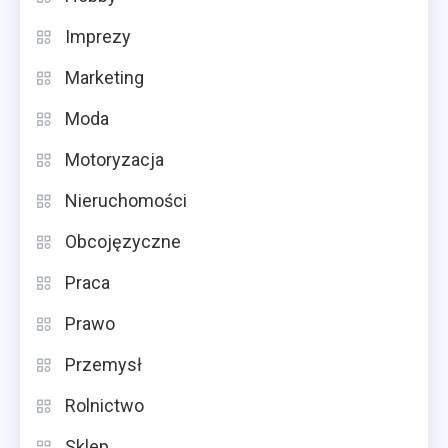
Imprezy
Marketing
Moda
Motoryzacja
Nieruchomości
Obcojęzyczne
Praca
Prawo
Przemysł
Rolnictwo
Sklep