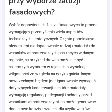
przy wyborze żaluzji
fasadowych?
Wybór odpowiednich żaluzji fasadowych to proces
wymagający przemyślenia wielu aspektów
technicznych i estetycznych. Często popełnianym
błędem jest niedopasowanie rodzaju materiału do
warunków atmosferycznych panujących w danym
regionie; na przykład drewno może nie być
najlepszym wyborem w rejonach o wysokiej
wilgotności ze względu na ryzyko gnicia. Innym
powszechnym błędem jest ignorowanie wymagań
dotyczących konserwacji; niektóre materiały
wymagają regularnej pielęgnacji i ochrony przed
warunkami atmosferycznymi, co może generować
dodatkowe koszty i wysiłek dla użytkowników.