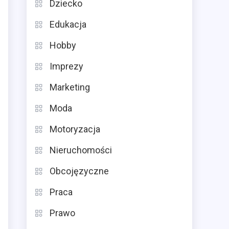
Dziecko
Edukacja
Hobby
Imprezy
Marketing
Moda
Motoryzacja
Nieruchomości
Obcojęzyczne
Praca
Prawo