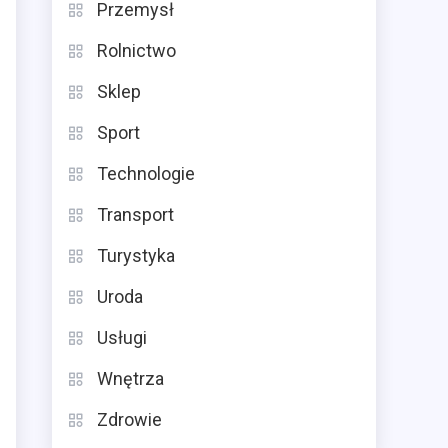
Przemysł
Rolnictwo
Sklep
Sport
Technologie
Transport
Turystyka
Uroda
Usługi
Wnętrza
Zdrowie