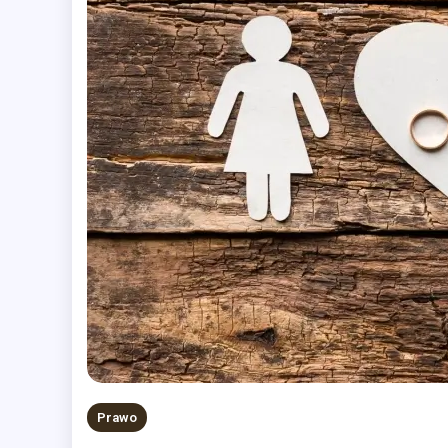
Prawo