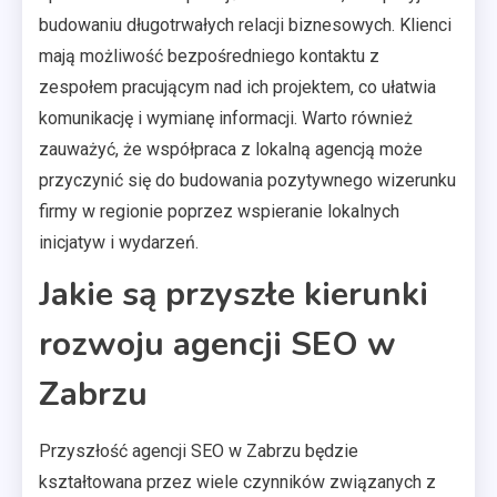
budowaniu długotrwałych relacji biznesowych. Klienci
mają możliwość bezpośredniego kontaktu z
zespołem pracującym nad ich projektem, co ułatwia
komunikację i wymianę informacji. Warto również
zauważyć, że współpraca z lokalną agencją może
przyczynić się do budowania pozytywnego wizerunku
firmy w regionie poprzez wspieranie lokalnych
inicjatyw i wydarzeń.
Jakie są przyszłe kierunki
rozwoju agencji SEO w
Zabrzu
Przyszłość agencji SEO w Zabrzu będzie
kształtowana przez wiele czynników związanych z