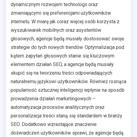
dynamicznym rozwojem technologii oraz
zmieniającymi się preferencjami użytkowników
internetu. W miarę jak coraz więcej osób korzysta z
wyszukiwarek mobilnych oraz asystentów
głosowych, agencje będą musiały dostosować swoje
strategie do tych nowych trendów. Optymalizacja pod
kątem zapytań głosowych stanie się kluczowym
elementem działań SEO, a agencje będą musiały
skupić się na tworzeniu treści odpowiadających
naturalnemu językowi użytkowników. Również rosnąca
popularność sztucznej inteligencji wpłynie na sposób
prowadzenia działań marketingowych –
automatyzacja procesów analitycznych oraz
personalizacja treści staną się standardem w branży
SEO. Dodatkowo wzrastające znaczenie
doświadczeń użytkowników sprawi, że agencje będą