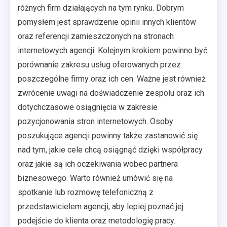
różnych firm działających na tym rynku. Dobrym
pomysłem jest sprawdzenie opinii innych klientów
oraz referencji zamieszczonych na stronach
internetowych agencji. Kolejnym krokiem powinno być
porównanie zakresu usług oferowanych przez
poszczególne firmy oraz ich cen. Ważne jest również
zwrócenie uwagi na doświadczenie zespołu oraz ich
dotychczasowe osiągnięcia w zakresie
pozycjonowania stron internetowych. Osoby
poszukujące agencji powinny także zastanowić się
nad tym, jakie cele chcą osiągnąć dzięki współpracy
oraz jakie są ich oczekiwania wobec partnera
biznesowego. Warto również umówić się na
spotkanie lub rozmowę telefoniczną z
przedstawicielem agencji, aby lepiej poznać jej
podejście do klienta oraz metodologię pracy.