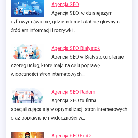
Agencja SEO
Agencja SEO: w dzisiejszym
cyfrowym świecie, gdzie internet stał się głównym
źródłem informacji i rozrywki…
Agencja SEO Białystok
Agencja SEO w Białystoku oferuje
szereg usług, które mają na celu poprawę
widoczności stron internetowych…
Agencja SEO Radom
Agencja SEO to firma
specjalizująca się w optymalizacji stron internetowych
oraz poprawie ich widoczności w…
Agencja SEO Łódź