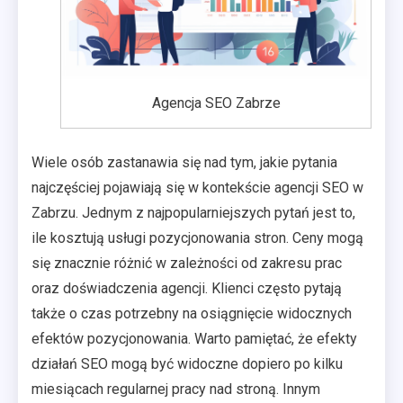
Agencja SEO Zabrze
Wiele osób zastanawia się nad tym, jakie pytania
najczęściej pojawiają się w kontekście agencji SEO w
Zabrzu. Jednym z najpopularniejszych pytań jest to,
ile kosztują usługi pozycjonowania stron. Ceny mogą
się znacznie różnić w zależności od zakresu prac
oraz doświadczenia agencji. Klienci często pytają
także o czas potrzebny na osiągnięcie widocznych
efektów pozycjonowania. Warto pamiętać, że efekty
działań SEO mogą być widoczne dopiero po kilku
miesiącach regularnej pracy nad stroną. Innym