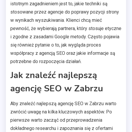
istotnym zagadnieniem jest to, jakie techniki są
stosowane przez agencje do poprawy pozycji strony
w wynikach wyszukiwania. Klienci chcą mieć
pewność, że wybierają partnera, który stosuje etyczne
i zgodne z zasadami Google metody. Często pojawia
się również pytanie o to, jak wygląda proces
współpracy z agencją SEO oraz jakie informacje są
potrzebne do rozpoczęcia działań.
Jak znaleźć najlepszą
agencję SEO w Zabrzu
Aby znaleźć najlepszą agencję SEO w Zabrzu warto
zwrócić uwagę na kilka kluczowych aspektów. Po
pierwsze warto zacząć od przeprowadzenia
dokładnego researchu i zapoznania się z ofertami