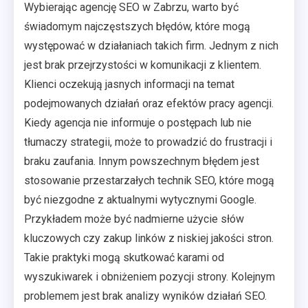
Wybierając agencję SEO w Zabrzu, warto być
świadomym najczęstszych błędów, które mogą
występować w działaniach takich firm. Jednym z nich
jest brak przejrzystości w komunikacji z klientem.
Klienci oczekują jasnych informacji na temat
podejmowanych działań oraz efektów pracy agencji.
Kiedy agencja nie informuje o postępach lub nie
tłumaczy strategii, może to prowadzić do frustracji i
braku zaufania. Innym powszechnym błędem jest
stosowanie przestarzałych technik SEO, które mogą
być niezgodne z aktualnymi wytycznymi Google.
Przykładem może być nadmierne użycie słów
kluczowych czy zakup linków z niskiej jakości stron.
Takie praktyki mogą skutkować karami od
wyszukiwarek i obniżeniem pozycji strony. Kolejnym
problemem jest brak analizy wyników działań SEO.