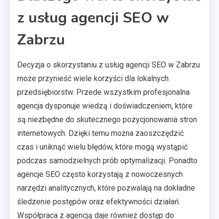
z usług agencji SEO w
Zabrzu
Decyzja o skorzystaniu z usług agencji SEO w Zabrzu
może przynieść wiele korzyści dla lokalnych
przedsiębiorstw. Przede wszystkim profesjonalna
agencja dysponuje wiedzą i doświadczeniem, które
są niezbędne do skutecznego pozycjonowania stron
internetowych. Dzięki temu można zaoszczędzić
czas i uniknąć wielu błędów, które mogą wystąpić
podczas samodzielnych prób optymalizacji. Ponadto
agencje SEO często korzystają z nowoczesnych
narzędzi analitycznych, które pozwalają na dokładne
śledzenie postępów oraz efektywności działań.
Współpraca z agencją daje również dostęp do