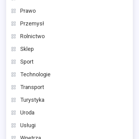
Prawo
Przemysł
Rolnictwo
Sklep
Sport
Technologie
Transport
Turystyka
Uroda
Usługi
Wnętrza