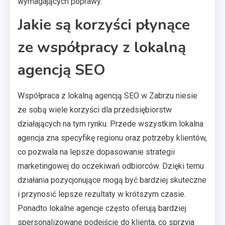
wymagających poprawy.
Jakie są korzyści płynące
ze współpracy z lokalną
agencją SEO
Współpraca z lokalną agencją SEO w Zabrzu niesie
ze sobą wiele korzyści dla przedsiębiorstw
działających na tym rynku. Przede wszystkim lokalna
agencja zna specyfikę regionu oraz potrzeby klientów,
co pozwala na lepsze dopasowanie strategii
marketingowej do oczekiwań odbiorców. Dzięki temu
działania pozycjonujące mogą być bardziej skuteczne
i przynosić lepsze rezultaty w krótszym czasie.
Ponadto lokalne agencje często oferują bardziej
spersonalizowane podejście do klienta, co sprzyja