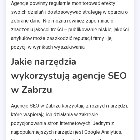
Agencje powinny regularnie monitorować efekty
swoich działań i dostosowywać strategię w oparciu o
zebrane dane. Nie można również zapominać o
znaczeniu jakości treści – publikowanie niskiej jakości
artykułów może zaszkodzić reputacji firmy i jej
pozycji w wynikach wyszukiwania.
Jakie narzędzia
wykorzystują agencje SEO
w Zabrzu
Agencje SEO w Zabrzu korzystają z różnych narzędzi,
które wspierają ich działania w zakresie
pozycjonowania stron internetowych. Jednym z
najpopularniejszych narzędzi jest Google Analytics,