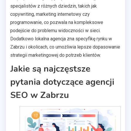
specjalistów z różnych dziedzin, takich jak
copywriting, marketing internetowy czy
programowanie, co pozwala na kompleksowe
podejście do problemu widoczności w sieci.
Dodatkowo lokalna agencja zna specyfikę rynku w
Zabrzu i okolicach, co umożliwia lepsze dopasowanie
strategii marketingowej do potrzeb klientów.
Jakie są najczęstsze
pytania dotyczące agencji
SEO w Zabrzu