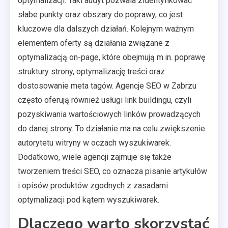
optymalizacji. Taki audyt pozwala zidentyfikować
słabe punkty oraz obszary do poprawy, co jest
kluczowe dla dalszych działań. Kolejnym ważnym
elementem oferty są działania związane z
optymalizacją on-page, które obejmują m.in. poprawę
struktury strony, optymalizację treści oraz
dostosowanie meta tagów. Agencje SEO w Zabrzu
często oferują również usługi link buildingu, czyli
pozyskiwania wartościowych linków prowadzących
do danej strony. To działanie ma na celu zwiększenie
autorytetu witryny w oczach wyszukiwarek.
Dodatkowo, wiele agencji zajmuje się także
tworzeniem treści SEO, co oznacza pisanie artykułów
i opisów produktów zgodnych z zasadami
optymalizacji pod kątem wyszukiwarek.
Dlaczego warto skorzystać