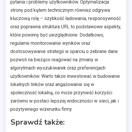
pytania i problemy użytkowników. Optymalizacja
strony pod kątem technicznym również odgrywa
kluczową rolę – szybkość ładowania, responsywność
oraz poprawna struktura URL to podstawowe aspekty,
które powinny być uwzględnione. Dodatkowo,
regularne monitorowanie wyników oraz
dostosowywanie strategii w oparciu o zebrane dane
pozwoli na bieżąco reagować na zmiany w
algorytmach wyszukiwarek oraz preferencjach
użytkowników. Warto także inwestować w budowanie
lokalnych linków oraz angażowanie się w
społeczność lokalną, co może przynieść korzyści
zarówno w postaci lepszej widoczności w sieci, jak i
pozytywnego wizerunku firmy.
Sprawdź także: