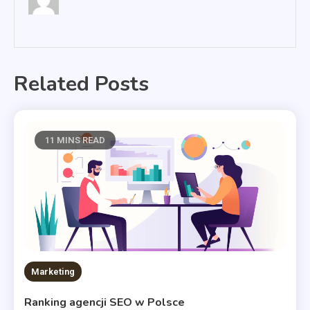
Related Posts
11 MINS READ
Marketing
Ranking agencji SEO w Polsce