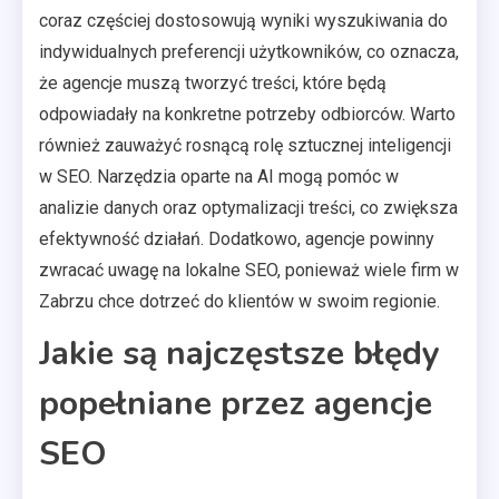
coraz częściej dostosowują wyniki wyszukiwania do
indywidualnych preferencji użytkowników, co oznacza,
że agencje muszą tworzyć treści, które będą
odpowiadały na konkretne potrzeby odbiorców. Warto
również zauważyć rosnącą rolę sztucznej inteligencji
w SEO. Narzędzia oparte na AI mogą pomóc w
analizie danych oraz optymalizacji treści, co zwiększa
efektywność działań. Dodatkowo, agencje powinny
zwracać uwagę na lokalne SEO, ponieważ wiele firm w
Zabrzu chce dotrzeć do klientów w swoim regionie.
Jakie są najczęstsze błędy
popełniane przez agencje
SEO