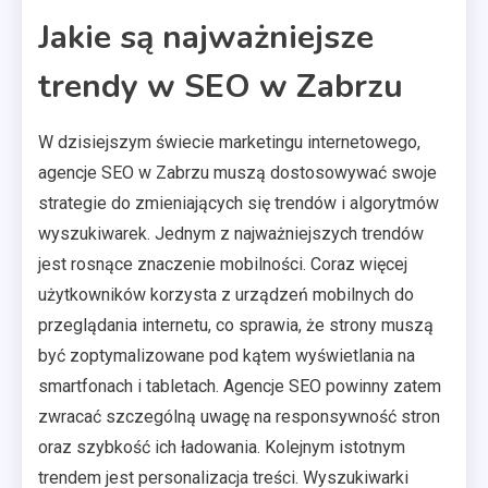
Jakie są najważniejsze
trendy w SEO w Zabrzu
W dzisiejszym świecie marketingu internetowego,
agencje SEO w Zabrzu muszą dostosowywać swoje
strategie do zmieniających się trendów i algorytmów
wyszukiwarek. Jednym z najważniejszych trendów
jest rosnące znaczenie mobilności. Coraz więcej
użytkowników korzysta z urządzeń mobilnych do
przeglądania internetu, co sprawia, że strony muszą
być zoptymalizowane pod kątem wyświetlania na
smartfonach i tabletach. Agencje SEO powinny zatem
zwracać szczególną uwagę na responsywność stron
oraz szybkość ich ładowania. Kolejnym istotnym
trendem jest personalizacja treści. Wyszukiwarki