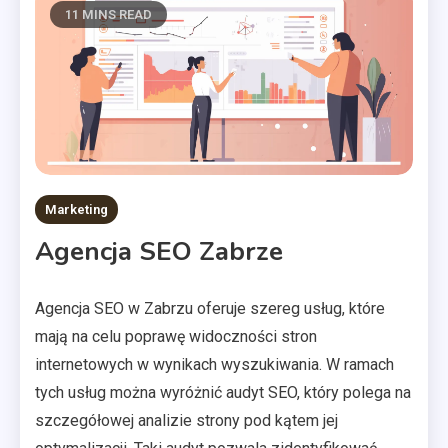
11 MINS READ
Marketing
Agencja SEO Zabrze
Agencja SEO w Zabrzu oferuje szereg usług, które
mają na celu poprawę widoczności stron
internetowych w wynikach wyszukiwania. W ramach
tych usług można wyróżnić audyt SEO, który polega na
szczegółowej analizie strony pod kątem jej