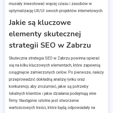
musiały inwestować więcej czasu i zasobów w
optymalizację UX/UI swoich projektów internetowych.
Jakie są kluczowe
elementy skutecznej
strategii SEO w Zabrzu
Skuteczna strategia SEO w Zabrzu powinna opierać
się na kilku kluczowych elementach, które zapewnią
osiągnięcie zamierzonych celów. Po pierwsze, należy
przeprowadzić dokładną analizę rynku oraz
konkurencji, aby zrozumieć, jakie są potrzeby
lokalnych klientów i jakie działania podejmują inne
firmy. Następnie istotne jest stworzenie
wartościowych treści, które będą odpowiadały na