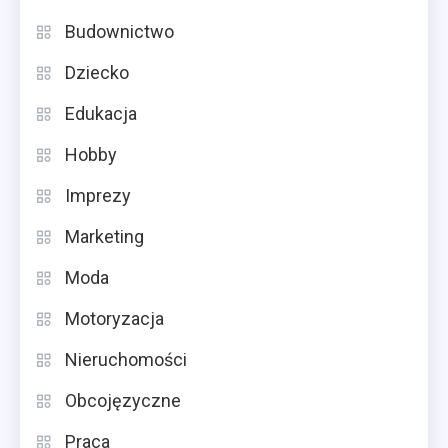
Budownictwo
Dziecko
Edukacja
Hobby
Imprezy
Marketing
Moda
Motoryzacja
Nieruchomości
Obcojęzyczne
Praca