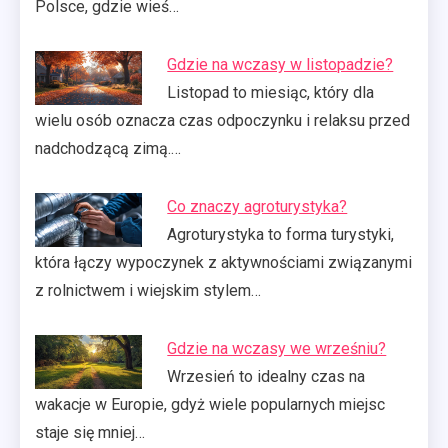
Polsce, gdzie wieś…
Gdzie na wczasy w listopadzie?
Listopad to miesiąc, który dla
wielu osób oznacza czas odpoczynku i relaksu przed
nadchodzącą zimą.…
Co znaczy agroturystyka?
Agroturystyka to forma turystyki,
która łączy wypoczynek z aktywnościami związanymi
z rolnictwem i wiejskim stylem…
Gdzie na wczasy we wrześniu?
Wrzesień to idealny czas na
wakacje w Europie, gdyż wiele popularnych miejsc
staje się mniej…