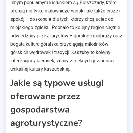
Innym popularnym kierunkiem są Bieszczady, które
oferują nie tylko malownicze widoki, ale także ciszę i
spokój – doskonałe dla tych, którzy chcą uciec od
miejskiego zgiełku. Podhale to kolejny region chętnie
odwiedzany przez turystów – górskie krajobrazy oraz
bogata kultura góralska przyciągają miłośników
górskich wędrówek i tradycji. Kaszuby to kolejny
interesujący kierunek, znany z pięknych jezior oraz
unikalnej kultury kaszubskiej.
Jakie są typowe usługi
oferowane przez
gospodarstwa
agroturystyczne?