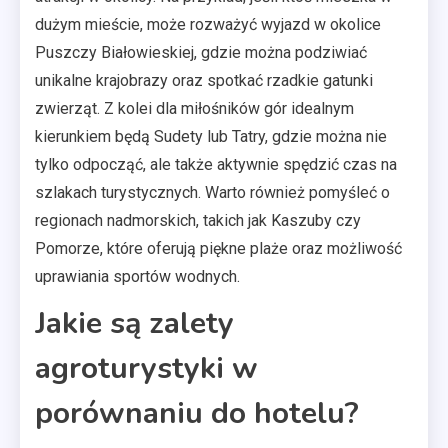
dużym mieście, może rozważyć wyjazd w okolice
Puszczy Białowieskiej, gdzie można podziwiać
unikalne krajobrazy oraz spotkać rzadkie gatunki
zwierząt. Z kolei dla miłośników gór idealnym
kierunkiem będą Sudety lub Tatry, gdzie można nie
tylko odpocząć, ale także aktywnie spędzić czas na
szlakach turystycznych. Warto również pomyśleć o
regionach nadmorskich, takich jak Kaszuby czy
Pomorze, które oferują piękne plaże oraz możliwość
uprawiania sportów wodnych.
Jakie są zalety
agroturystyki w
porównaniu do hotelu?