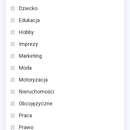
Dziecko
Edukacja
Hobby
Imprezy
Marketing
Moda
Motoryzacja
Nieruchomości
Obcojęzyczne
Praca
Prawo