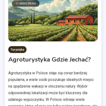
11 MINS READ
Turystyka
Agroturystyka Gdzie Jechać?
Agroturystyka w Polsce staje się coraz bardziej
popularna, a wiele osób poszukuje idealnych miejsc
na spędzenie wakacji w otoczeniu natury. Wybór
odpowiedniej lokalizacji może być kluczowy dla
udanego wypoczynku. W Polsce istnieje wiele