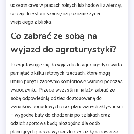
uczestnictwa w pracach rolnych lub hodowli zwierząt,
co daje turystom szansę na poznanie życia
wiejskiego z bliska.
Co zabrać ze sobą na
wyjazd do agroturystyki?
Przygotowując się do wyjazdu do agroturystyki warto
pamiętać o kilku istotnych rzeczach, które mogą
umilić pobyt i zapewnić komfortowe warunki podczas
wypoczynku. Przede wszystkim należy zabrać ze
sobą odpowiednią odzież dostosowaną do
warunków pogodowych oraz planowanych aktywności
– wygodne buty do chodzenia po szlakach oraz
odzież sportowa będą niezbędne dla osób
planujących piesze wycieczki czy jazdę na rowerze.