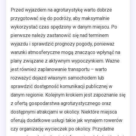
Przed wyjazdem na agroturystykę warto dobrze
przygotować się do podróży, aby maksymalnie
wykorzystać czas spędzony w danym miejscu. Po
pierwsze należy zastanowić się nad terminem
wyjazdu i sprawdzić prognozy pogody, ponieważ
warunki atmosferyczne mogą znacząco wpłynąć na
plany związane z aktywnym wypoczynkiem. Ważne
jest również zaplanowanie transportu – warto
rozważyć dojazd własnym samochodem lub
sprawdzić dostępność komunikacji publicznej w
danym regionie. Kolejnym krokiem jest zapoznanie się
z ofertą gospodarstwa agroturystycznego oraz
dostępnymi atrakcjami w okolicy. Niektóre miejsca
oferują dodatkowe usługi takie jak wynajem rowerów
czy organizację wycieczek po okolicy. Przydatne