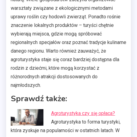
warsztaty związane z ekologicznymi metodami
uprawy roślin czy hodowli zwierząt. Ponadto rośnie
znaczenie lokalnych produktów – turyści chętnie
wybierają miejsca, gdzie mogą spróbować
regionalnych specjałów oraz poznać tradycje kulinarne
danego regionu. Warto również zauważyć, że
agroturystyka staje się coraz bardziej dostępna dla
rodzin z dziećmi, które mogą korzystać z
różnorodnych atrakcji dostosowanych do
najmłodszych.
Sprawdź także:
Agroturystyka czy się opłaca?
Agroturystyka to forma turystyki,
która zyskuje na popularności w ostatnich latach. W