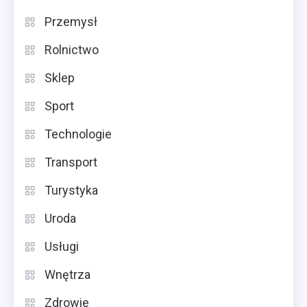
Przemysł
Rolnictwo
Sklep
Sport
Technologie
Transport
Turystyka
Uroda
Usługi
Wnętrza
Zdrowie