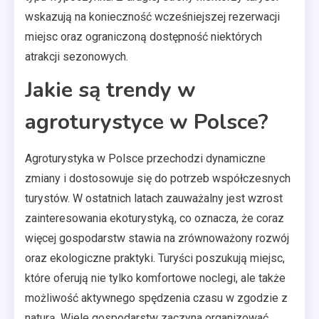
wskazują na konieczność wcześniejszej rezerwacji
miejsc oraz ograniczoną dostępność niektórych
atrakcji sezonowych.
Jakie są trendy w
agroturystyce w Polsce?
Agroturystyka w Polsce przechodzi dynamiczne
zmiany i dostosowuje się do potrzeb współczesnych
turystów. W ostatnich latach zauważalny jest wzrost
zainteresowania ekoturystyką, co oznacza, że coraz
więcej gospodarstw stawia na zrównoważony rozwój
oraz ekologiczne praktyki. Turyści poszukują miejsc,
które oferują nie tylko komfortowe noclegi, ale także
możliwość aktywnego spędzenia czasu w zgodzie z
naturą. Wiele gospodarstw zaczyna organizować