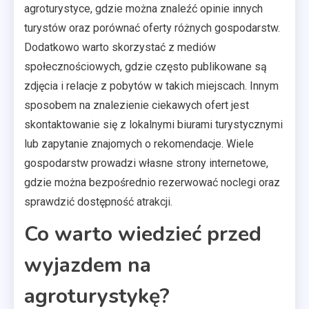
agroturystyce, gdzie można znaleźć opinie innych
turystów oraz porównać oferty różnych gospodarstw.
Dodatkowo warto skorzystać z mediów
społecznościowych, gdzie często publikowane są
zdjęcia i relacje z pobytów w takich miejscach. Innym
sposobem na znalezienie ciekawych ofert jest
skontaktowanie się z lokalnymi biurami turystycznymi
lub zapytanie znajomych o rekomendacje. Wiele
gospodarstw prowadzi własne strony internetowe,
gdzie można bezpośrednio rezerwować noclegi oraz
sprawdzić dostępność atrakcji.
Co warto wiedzieć przed
wyjazdem na
agroturystykę?