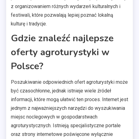
z organizowaniem różnych wydarzeń kulturalnych i
festiwali, które pozwalają lepiej poznać lokalną
kulturę i tradycje.
Gdzie znaleźć najlepsze
oferty agroturystyki w
Polsce?
Poszukiwanie odpowiednich ofert agroturystyki może
być czasochłonne, jednak istnieje wiele źródeł
informacji, które mogą ułatwić ten proces. Internet jest
jednym z najważniejszych narzędzi do wyszukiwania
miejsc noclegowych w gospodarstwach
agroturystycznych. Istnieją specjalistyczne portale
oraz strony internetowe poświęcone wyłącznie