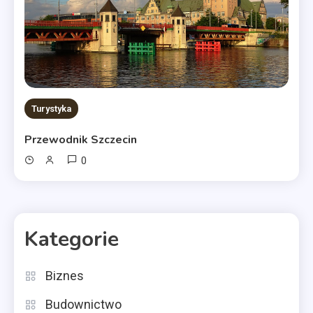
Turystyka
Przewodnik Szczecin
0
Kategorie
Biznes
Budownictwo