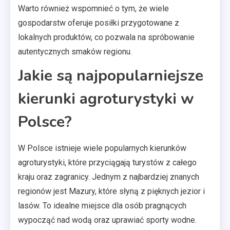
Warto również wspomnieć o tym, że wiele
gospodarstw oferuje posiłki przygotowane z
lokalnych produktów, co pozwala na spróbowanie
autentycznych smaków regionu.
Jakie są najpopularniejsze
kierunki agroturystyki w
Polsce?
W Polsce istnieje wiele popularnych kierunków
agroturystyki, które przyciągają turystów z całego
kraju oraz zagranicy. Jednym z najbardziej znanych
regionów jest Mazury, które słyną z pięknych jezior i
lasów. To idealne miejsce dla osób pragnących
wypocząć nad wodą oraz uprawiać sporty wodne.