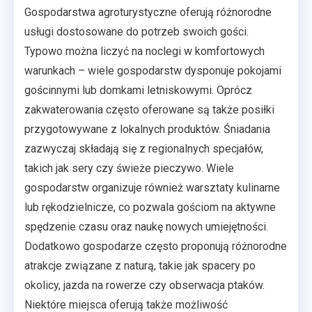
Gospodarstwa agroturystyczne oferują różnorodne
usługi dostosowane do potrzeb swoich gości.
Typowo można liczyć na noclegi w komfortowych
warunkach – wiele gospodarstw dysponuje pokojami
gościnnymi lub domkami letniskowymi. Oprócz
zakwaterowania często oferowane są także posiłki
przygotowywane z lokalnych produktów. Śniadania
zazwyczaj składają się z regionalnych specjałów,
takich jak sery czy świeże pieczywo. Wiele
gospodarstw organizuje również warsztaty kulinarne
lub rękodzielnicze, co pozwala gościom na aktywne
spędzenie czasu oraz naukę nowych umiejętności.
Dodatkowo gospodarze często proponują różnorodne
atrakcje związane z naturą, takie jak spacery po
okolicy, jazda na rowerze czy obserwacja ptaków.
Niektóre miejsca oferują także możliwość