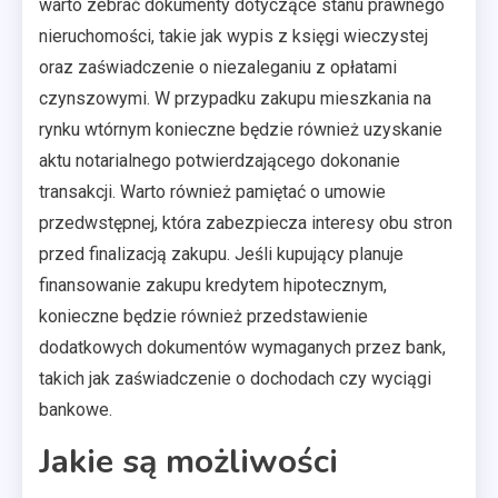
warto zebrać dokumenty dotyczące stanu prawnego
nieruchomości, takie jak wypis z księgi wieczystej
oraz zaświadczenie o niezaleganiu z opłatami
czynszowymi. W przypadku zakupu mieszkania na
rynku wtórnym konieczne będzie również uzyskanie
aktu notarialnego potwierdzającego dokonanie
transakcji. Warto również pamiętać o umowie
przedwstępnej, która zabezpiecza interesy obu stron
przed finalizacją zakupu. Jeśli kupujący planuje
finansowanie zakupu kredytem hipotecznym,
konieczne będzie również przedstawienie
dodatkowych dokumentów wymaganych przez bank,
takich jak zaświadczenie o dochodach czy wyciągi
bankowe.
Jakie są możliwości