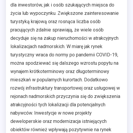
dla inwestorów, jak i osób szukających miejsca do
życia lub wypoczynku. Zwiększone zainteresowanie
turystyką krajową oraz rosnąca liczba osób
pracujących zdalnie sprawiają, że wiele osób
decyduje się na zakup nieruchomości w atrakcyjnych
lokalizacjach nadmorskich. W miarę jak rynek
turystyczny wraca do normy po pandemii COVID-19,
można spodziewać się dalszego wzrostu popytu na
wynajem krótkoterminowy oraz długoterminowy
mieszkań w popularnych kurortach. Dodatkowo
rozwój infrastruktury transportowej oraz usługowej w
rejonach nadmorskich przyczynia się do zwiększenia
atrakcyjności tych lokalizacji dla potencjalnych
nabywców. Inwestycje w nowe projekty
deweloperskie oraz modernizacja istniejących
obiektów również wpływają pozytywnie na rynek