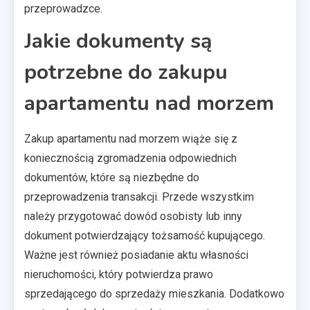
przeprowadzce.
Jakie dokumenty są
potrzebne do zakupu
apartamentu nad morzem
Zakup apartamentu nad morzem wiąże się z
koniecznością zgromadzenia odpowiednich
dokumentów, które są niezbędne do
przeprowadzenia transakcji. Przede wszystkim
należy przygotować dowód osobisty lub inny
dokument potwierdzający tożsamość kupującego.
Ważne jest również posiadanie aktu własności
nieruchomości, który potwierdza prawo
sprzedającego do sprzedaży mieszkania. Dodatkowo