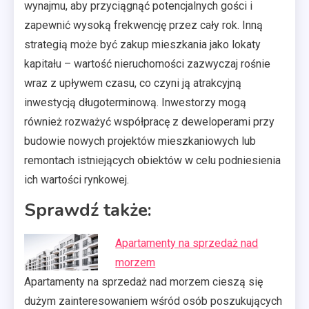
wynajmu, aby przyciągnąć potencjalnych gości i
zapewnić wysoką frekwencję przez cały rok. Inną
strategią może być zakup mieszkania jako lokaty
kapitału – wartość nieruchomości zazwyczaj rośnie
wraz z upływem czasu, co czyni ją atrakcyjną
inwestycją długoterminową. Inwestorzy mogą
również rozważyć współpracę z deweloperami przy
budowie nowych projektów mieszkaniowych lub
remontach istniejących obiektów w celu podniesienia
ich wartości rynkowej.
Sprawdź także:
Apartamenty na sprzedaż nad
morzem
Apartamenty na sprzedaż nad morzem cieszą się
dużym zainteresowaniem wśród osób poszukujących