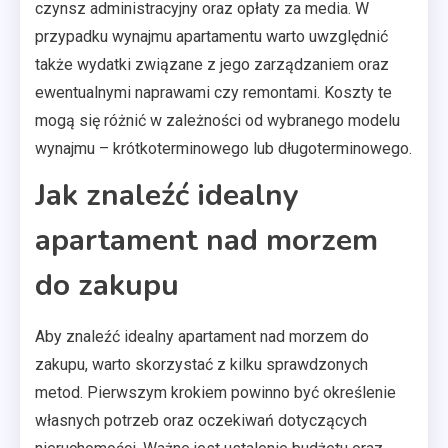
czynsz administracyjny oraz opłaty za media. W
przypadku wynajmu apartamentu warto uwzględnić
także wydatki związane z jego zarządzaniem oraz
ewentualnymi naprawami czy remontami. Koszty te
mogą się różnić w zależności od wybranego modelu
wynajmu – krótkoterminowego lub długoterminowego.
Jak znaleźć idealny
apartament nad morzem
do zakupu
Aby znaleźć idealny apartament nad morzem do
zakupu, warto skorzystać z kilku sprawdzonych
metod. Pierwszym krokiem powinno być określenie
własnych potrzeb oraz oczekiwań dotyczących