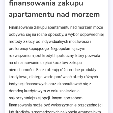
finansowania zakupu
apartamentu nad morzem
Finansowanie zakupu apartamentu nad morzem może
odbywać się na różne sposoby, a wybór odpowiedniej
metody zależy od indywidualnych możliwości i
preferencji kupującego. Najpopularniejszym
rozwiązaniem jest kredyt hipoteczny, który pozwala
na sfinansowanie części kosztów zakupu
nieruchomości. Banki oferują różnorodne produkty
kredytowe, dlatego warto porównać oferty różnych
instytucji finansowych oraz skonsultować się z
doradcą kredytowym w celu znalezienia
najkorzystniejszej opcji. Innym sposobem
finansowania może być wykorzystanie oszczędności
lub środków zgromadzonych na koncie emerytalnym.