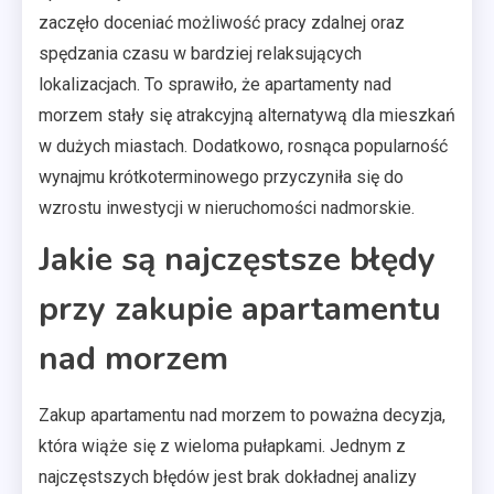
zaczęło doceniać możliwość pracy zdalnej oraz
spędzania czasu w bardziej relaksujących
lokalizacjach. To sprawiło, że apartamenty nad
morzem stały się atrakcyjną alternatywą dla mieszkań
w dużych miastach. Dodatkowo, rosnąca popularność
wynajmu krótkoterminowego przyczyniła się do
wzrostu inwestycji w nieruchomości nadmorskie.
Jakie są najczęstsze błędy
przy zakupie apartamentu
nad morzem
Zakup apartamentu nad morzem to poważna decyzja,
która wiąże się z wieloma pułapkami. Jednym z
najczęstszych błędów jest brak dokładnej analizy