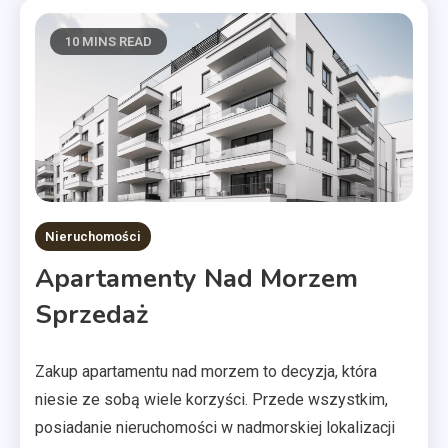
10 MINS READ
Nieruchomości
Apartamenty Nad Morzem
Sprzedaż
Zakup apartamentu nad morzem to decyzja, która
niesie ze sobą wiele korzyści. Przede wszystkim,
posiadanie nieruchomości w nadmorskiej lokalizacji