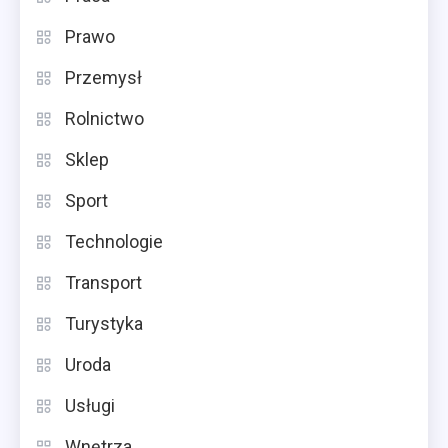
Prawo
Przemysł
Rolnictwo
Sklep
Sport
Technologie
Transport
Turystyka
Uroda
Usługi
Wnętrza