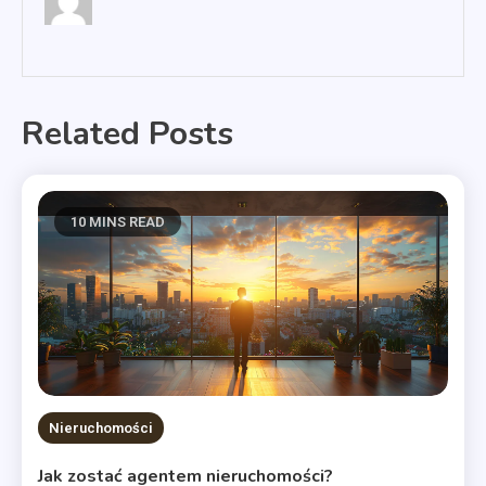
Related Posts
10 MINS READ
Nieruchomości
Jak zostać agentem nieruchomości?