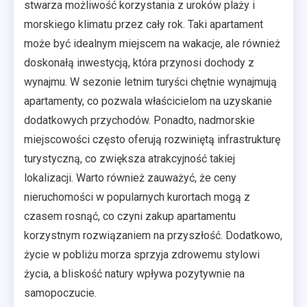
stwarza możliwość korzystania z uroków plaży i
morskiego klimatu przez cały rok. Taki apartament
może być idealnym miejscem na wakacje, ale również
doskonałą inwestycją, która przynosi dochody z
wynajmu. W sezonie letnim turyści chętnie wynajmują
apartamenty, co pozwala właścicielom na uzyskanie
dodatkowych przychodów. Ponadto, nadmorskie
miejscowości często oferują rozwiniętą infrastrukturę
turystyczną, co zwiększa atrakcyjność takiej
lokalizacji. Warto również zauważyć, że ceny
nieruchomości w popularnych kurortach mogą z
czasem rosnąć, co czyni zakup apartamentu
korzystnym rozwiązaniem na przyszłość. Dodatkowo,
życie w pobliżu morza sprzyja zdrowemu stylowi
życia, a bliskość natury wpływa pozytywnie na
samopoczucie.