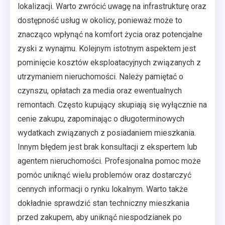
lokalizacji. Warto zwrócić uwagę na infrastrukturę oraz
dostępność usług w okolicy, ponieważ może to
znacząco wpłynąć na komfort życia oraz potencjalne
zyski z wynajmu. Kolejnym istotnym aspektem jest
pominięcie kosztów eksploatacyjnych związanych z
utrzymaniem nieruchomości. Należy pamiętać o
czynszu, opłatach za media oraz ewentualnych
remontach. Często kupujący skupiają się wyłącznie na
cenie zakupu, zapominając o długoterminowych
wydatkach związanych z posiadaniem mieszkania.
Innym błędem jest brak konsultacji z ekspertem lub
agentem nieruchomości. Profesjonalna pomoc może
pomóc uniknąć wielu problemów oraz dostarczyć
cennych informacji o rynku lokalnym. Warto także
dokładnie sprawdzić stan techniczny mieszkania
przed zakupem, aby uniknąć niespodzianek po