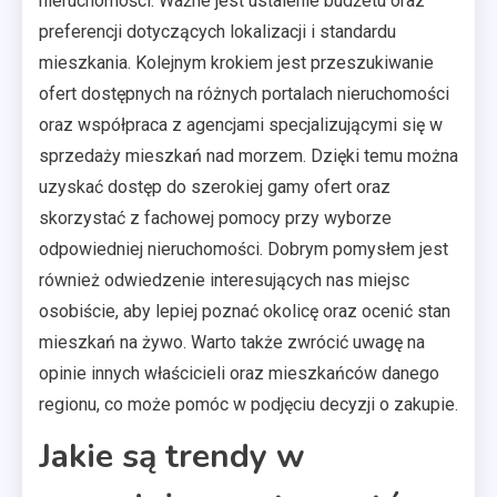
nieruchomości. Ważne jest ustalenie budżetu oraz
preferencji dotyczących lokalizacji i standardu
mieszkania. Kolejnym krokiem jest przeszukiwanie
ofert dostępnych na różnych portalach nieruchomości
oraz współpraca z agencjami specjalizującymi się w
sprzedaży mieszkań nad morzem. Dzięki temu można
uzyskać dostęp do szerokiej gamy ofert oraz
skorzystać z fachowej pomocy przy wyborze
odpowiedniej nieruchomości. Dobrym pomysłem jest
również odwiedzenie interesujących nas miejsc
osobiście, aby lepiej poznać okolicę oraz ocenić stan
mieszkań na żywo. Warto także zwrócić uwagę na
opinie innych właścicieli oraz mieszkańców danego
regionu, co może pomóc w podjęciu decyzji o zakupie.
Jakie są trendy w