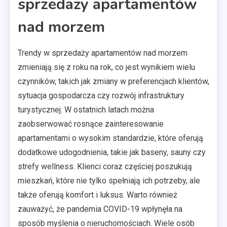
sprzedaży apartamentów
nad morzem
Trendy w sprzedaży apartamentów nad morzem
zmieniają się z roku na rok, co jest wynikiem wielu
czynników, takich jak zmiany w preferencjach klientów,
sytuacja gospodarcza czy rozwój infrastruktury
turystycznej. W ostatnich latach można
zaobserwować rosnące zainteresowanie
apartamentami o wysokim standardzie, które oferują
dodatkowe udogodnienia, takie jak baseny, sauny czy
strefy wellness. Klienci coraz częściej poszukują
mieszkań, które nie tylko spełniają ich potrzeby, ale
także oferują komfort i luksus. Warto również
zauważyć, że pandemia COVID-19 wpłynęła na
sposób myślenia o nieruchomościach. Wiele osób