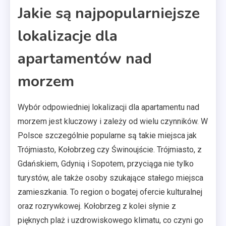
Jakie są najpopularniejsze
lokalizacje dla
apartamentów nad
morzem
Wybór odpowiedniej lokalizacji dla apartamentu nad
morzem jest kluczowy i zależy od wielu czynników. W
Polsce szczególnie popularne są takie miejsca jak
Trójmiasto, Kołobrzeg czy Świnoujście. Trójmiasto, z
Gdańskiem, Gdynią i Sopotem, przyciąga nie tylko
turystów, ale także osoby szukające stałego miejsca
zamieszkania. To region o bogatej ofercie kulturalnej
oraz rozrywkowej. Kołobrzeg z kolei słynie z
pięknych plaż i uzdrowiskowego klimatu, co czyni go