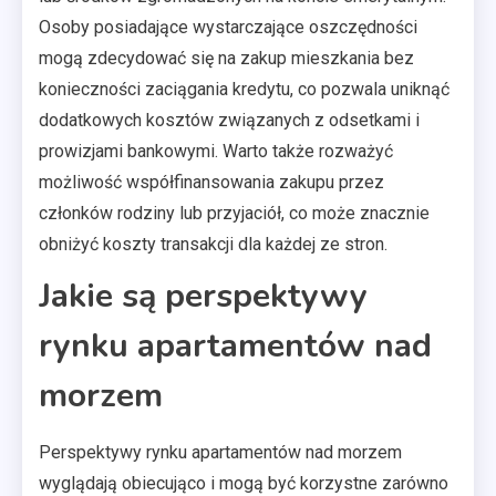
Osoby posiadające wystarczające oszczędności
mogą zdecydować się na zakup mieszkania bez
konieczności zaciągania kredytu, co pozwala uniknąć
dodatkowych kosztów związanych z odsetkami i
prowizjami bankowymi. Warto także rozważyć
możliwość współfinansowania zakupu przez
członków rodziny lub przyjaciół, co może znacznie
obniżyć koszty transakcji dla każdej ze stron.
Jakie są perspektywy
rynku apartamentów nad
morzem
Perspektywy rynku apartamentów nad morzem
wyglądają obiecująco i mogą być korzystne zarówno