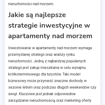
nieruchomości nad morzem.
Jakie są najlepsze
strategie inwestycyjne w
apartamenty nad morzem
Inwestowanie w apartamenty nad morzem wymaga
przemyślanej strategii oraz analizy rynku
nieruchomości. Jedną z najbardziej popularnych
strategii jest zakup mieszkania w celu wynajmu
krótkoterminowego dla turystów. Taki model
biznesowy może przynieść znaczne dochody w
sezonie letnim oraz podczas długich weekendów czy
świąt. Kluczowe jest jednak odpowiednie
zarządzanie nieruchomością oraz marketing oferty