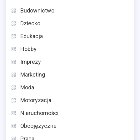
Budownictwo
Dziecko
Edukacja
Hobby
Imprezy
Marketing
Moda
Motoryzacja
Nieruchomości
Obcojęzyczne
Praca