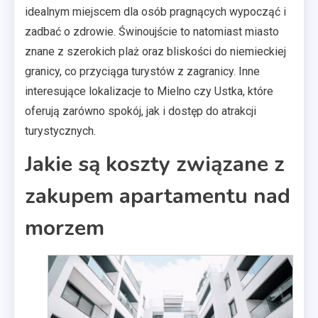
idealnym miejscem dla osób pragnących wypocząć i
zadbać o zdrowie. Świnoujście to natomiast miasto
znane z szerokich plaż oraz bliskości do niemieckiej
granicy, co przyciąga turystów z zagranicy. Inne
interesujące lokalizacje to Mielno czy Ustka, które
oferują zarówno spokój, jak i dostęp do atrakcji
turystycznych.
Jakie są koszty związane z
zakupem apartamentu nad
morzem