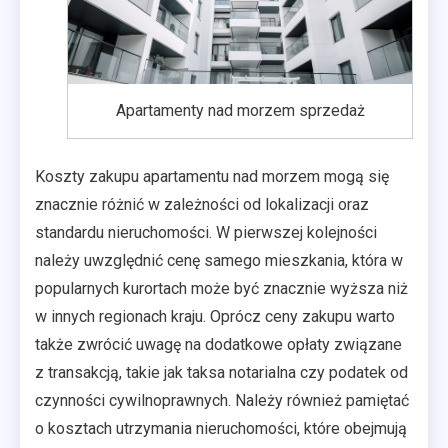
Apartamenty nad morzem sprzedaż
Koszty zakupu apartamentu nad morzem mogą się
znacznie różnić w zależności od lokalizacji oraz
standardu nieruchomości. W pierwszej kolejności
należy uwzględnić cenę samego mieszkania, która w
popularnych kurortach może być znacznie wyższa niż
w innych regionach kraju. Oprócz ceny zakupu warto
także zwrócić uwagę na dodatkowe opłaty związane
z transakcją, takie jak taksa notarialna czy podatek od
czynności cywilnoprawnych. Należy również pamiętać
o kosztach utrzymania nieruchomości, które obejmują