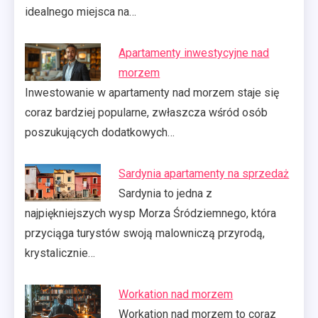
idealnego miejsca na…
Apartamenty inwestycyjne nad
morzem
Inwestowanie w apartamenty nad morzem staje się
coraz bardziej popularne, zwłaszcza wśród osób
poszukujących dodatkowych…
Sardynia apartamenty na sprzedaż
Sardynia to jedna z
najpiękniejszych wysp Morza Śródziemnego, która
przyciąga turystów swoją malowniczą przyrodą,
krystalicznie…
Workation nad morzem
Workation nad morzem to coraz