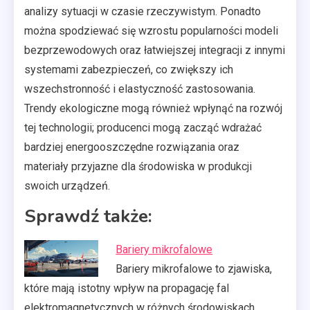
analizy sytuacji w czasie rzeczywistym. Ponadto
można spodziewać się wzrostu popularności modeli
bezprzewodowych oraz łatwiejszej integracji z innymi
systemami zabezpieczeń, co zwiększy ich
wszechstronność i elastyczność zastosowania.
Trendy ekologiczne mogą również wpłynąć na rozwój
tej technologii; producenci mogą zacząć wdrażać
bardziej energooszczędne rozwiązania oraz
materiały przyjazne dla środowiska w produkcji
swoich urządzeń.
Sprawdź także:
Bariery mikrofalowe
Bariery mikrofalowe to zjawiska,
które mają istotny wpływ na propagację fal
elektromagnetycznych w różnych środowiskach.…