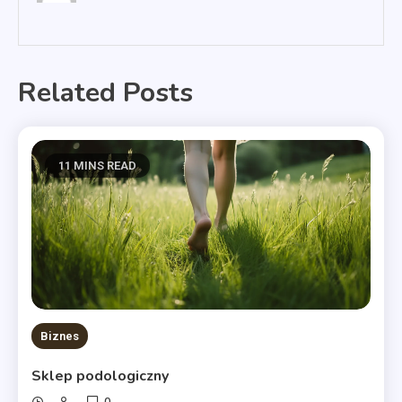
Related Posts
11 MINS READ
Biznes
Sklep podologiczny