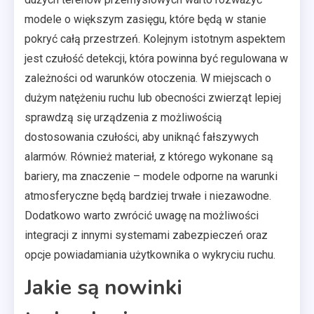
modele o większym zasięgu, które będą w stanie
pokryć całą przestrzeń. Kolejnym istotnym aspektem
jest czułość detekcji, która powinna być regulowana w
zależności od warunków otoczenia. W miejscach o
dużym natężeniu ruchu lub obecności zwierząt lepiej
sprawdzą się urządzenia z możliwością
dostosowania czułości, aby uniknąć fałszywych
alarmów. Również materiał, z którego wykonane są
bariery, ma znaczenie – modele odporne na warunki
atmosferyczne będą bardziej trwałe i niezawodne.
Dodatkowo warto zwrócić uwagę na możliwości
integracji z innymi systemami zabezpieczeń oraz
opcje powiadamiania użytkownika o wykryciu ruchu.
Jakie są nowinki