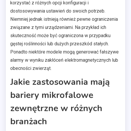
korzystać z różnych opcji konfiguracji i
dostosowywania ustawień do swoich potrzeb.
Niemniej jednak istnieją również pewne ograniczenia
związane z tymi urządzeniami. Na przykład ich
skuteczność może być ograniczona w przypadku
gęstej roślinności lub dużych przeszkód stałych.
Ponadto niektóre modele mogą generować fałszywe
alarmy w wyniku zakłóceń elektromagnetycznych lub
obecności zwierząt.
Jakie zastosowania mają
bariery mikrofalowe
zewnętrzne w różnych
branżach