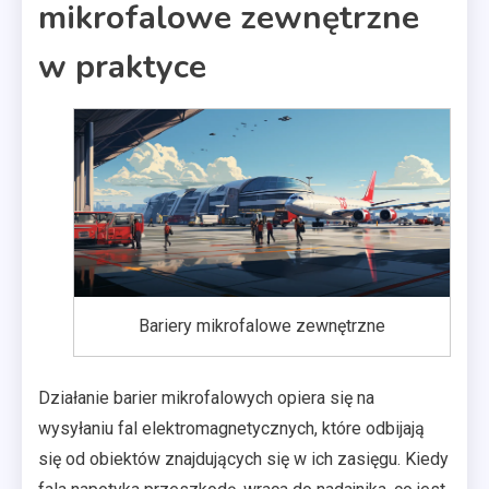
mikrofalowe zewnętrzne
w praktyce
Bariery mikrofalowe zewnętrzne
Działanie barier mikrofalowych opiera się na
wysyłaniu fal elektromagnetycznych, które odbijają
się od obiektów znajdujących się w ich zasięgu. Kiedy