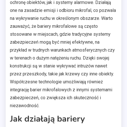
ochronę obiektów, jak i systemy alarmowe. Działają
one na zasadzie emisji i odbioru mikrofal, co pozwala
na wykrywanie ruchu w określonym obszarze. Warto
zauważyć, że bariery mikrofalowe są często
stosowane w miejscach, gdzie tradycyjne systemy
zabezpieczeń mogą być mniej efektywne, na
przykład w trudnych warunkach atmosferycznych czy
w terenach o dużym natężeniu ruchu. Dzięki swojej
konstrukcji są w stanie wykrywać intruzów nawet
przez przeszkody, takie jak krzewy czy inne obiekty.
Współczesne technologie umożliwiają również
integrację barier mikrofalowych z innymi systemami
zabezpieczeń, co zwiększa ich skuteczność i
niezawodność.
Jak działają bariery