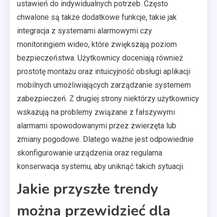
ustawień do indywidualnych potrzeb. Często
chwalone są także dodatkowe funkcje, takie jak
integracja z systemami alarmowymi czy
monitoringiem wideo, które zwiększają poziom
bezpieczeństwa. Użytkownicy doceniają również
prostotę montażu oraz intuicyjność obsługi aplikacji
mobilnych umożliwiających zarządzanie systemem
zabezpieczeń. Z drugiej strony niektórzy użytkownicy
wskazują na problemy związane z fałszywymi
alarmami spowodowanymi przez zwierzęta lub
zmiany pogodowe. Dlatego ważne jest odpowiednie
skonfigurowanie urządzenia oraz regularna
konserwacja systemu, aby uniknąć takich sytuacji.
Jakie przyszłe trendy
można przewidzieć dla