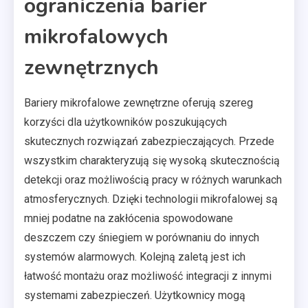
ograniczenia barier
mikrofalowych
zewnętrznych
Bariery mikrofalowe zewnętrzne oferują szereg
korzyści dla użytkowników poszukujących
skutecznych rozwiązań zabezpieczających. Przede
wszystkim charakteryzują się wysoką skutecznością
detekcji oraz możliwością pracy w różnych warunkach
atmosferycznych. Dzięki technologii mikrofalowej są
mniej podatne na zakłócenia spowodowane
deszczem czy śniegiem w porównaniu do innych
systemów alarmowych. Kolejną zaletą jest ich
łatwość montażu oraz możliwość integracji z innymi
systemami zabezpieczeń. Użytkownicy mogą