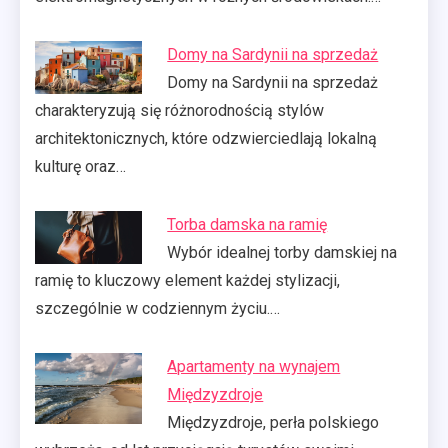
Domy na Sardynii na sprzedaż
Domy na Sardynii na sprzedaż
charakteryzują się różnorodnością stylów
architektonicznych, które odzwierciedlają lokalną
kulturę oraz…
Torba damska na ramię
Wybór idealnej torby damskiej na
ramię to kluczowy element każdej stylizacji,
szczególnie w codziennym życiu.…
Apartamenty na wynajem
Międzyzdroje
Międzyzdroje, perła polskiego