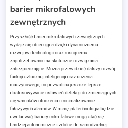
barier mikrofalowych
zewnętrznych
Przyszłość barier mikrofalowych zewnętrznych
wydaje się obiecująca dzięki dynamicznemu
rozwojowi technologii oraz rosnącemu
zapotrzebowaniu na skuteczne rozwiązania
zabezpieczające. Można przewidzieć dalszy rozwój
funkcji sztucznej inteligencji oraz uczenia
maszynowego, co pozwoli na jeszcze lepsze
dostosowywanie ustawień detekcji do zmieniających
się warunków otoczenia i minimalizowanie
fałszywych alarmów. W miarę jak technologia będzie
ewoluować, bariery mikrofalowe mogą stać się
bardziej autonomiczne i zdolne do samodzielnej