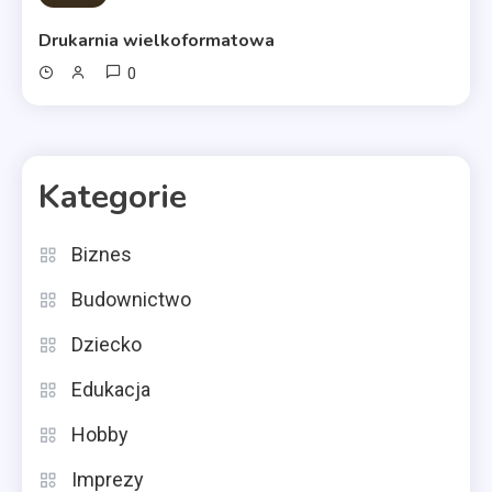
Drukarnia wielkoformatowa
0
Kategorie
Biznes
Budownictwo
Dziecko
Edukacja
Hobby
Imprezy