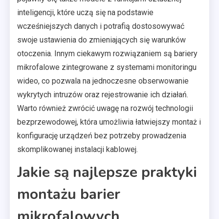
inteligencji, które uczą się na podstawie
wcześniejszych danych i potrafią dostosowywać
swoje ustawienia do zmieniających się warunków
otoczenia. Innym ciekawym rozwiązaniem są bariery
mikrofalowe zintegrowane z systemami monitoringu
wideo, co pozwala na jednoczesne obserwowanie
wykrytych intruzów oraz rejestrowanie ich działań.
Warto również zwrócić uwagę na rozwój technologii
bezprzewodowej, która umożliwia łatwiejszy montaż i
konfigurację urządzeń bez potrzeby prowadzenia
skomplikowanej instalacji kablowej.
Jakie są najlepsze praktyki
montażu barier
mikrofalowych