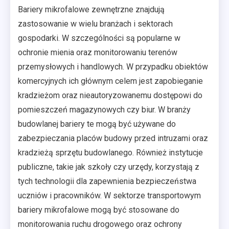
Bariery mikrofalowe zewnętrzne znajdują
zastosowanie w wielu branżach i sektorach
gospodarki. W szczególności są popularne w
ochronie mienia oraz monitorowaniu terenów
przemysłowych i handlowych. W przypadku obiektów
komercyjnych ich głównym celem jest zapobieganie
kradzieżom oraz nieautoryzowanemu dostępowi do
pomieszczeń magazynowych czy biur. W branży
budowlanej bariery te mogą być używane do
zabezpieczania placów budowy przed intruzami oraz
kradzieżą sprzętu budowlanego. Również instytucje
publiczne, takie jak szkoły czy urzędy, korzystają z
tych technologii dla zapewnienia bezpieczeństwa
uczniów i pracowników. W sektorze transportowym
bariery mikrofalowe mogą być stosowane do
monitorowania ruchu drogowego oraz ochrony