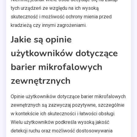
tych urządzeń ze względu na ich wysoką
skuteczność i możliwość ochrony mienia przed
kradzieżą czy innymi zagrożeniami.
Jakie są opinie
użytkowników dotyczące
barier mikrofalowych
zewnętrznych
Opinie użytkowników dotyczące barier mikrofalowych
zewnętrznych są zazwyczaj pozytywne, szczególnie
w kontekście ich skuteczności i łatwości obsługi.
Wielu użytkowników podkreśla wysoką jakość
detekcji ruchu oraz możliwość dostosowywania