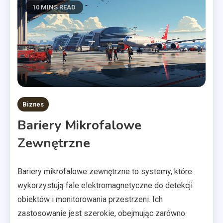
10 MINS READ
Biznes
Bariery Mikrofalowe
Zewnętrzne
Bariery mikrofalowe zewnętrzne to systemy, które
wykorzystują fale elektromagnetyczne do detekcji
obiektów i monitorowania przestrzeni. Ich
zastosowanie jest szerokie, obejmując zarówno