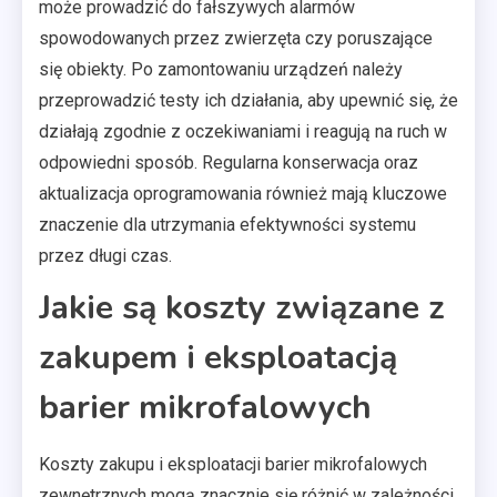
może prowadzić do fałszywych alarmów
spowodowanych przez zwierzęta czy poruszające
się obiekty. Po zamontowaniu urządzeń należy
przeprowadzić testy ich działania, aby upewnić się, że
działają zgodnie z oczekiwaniami i reagują na ruch w
odpowiedni sposób. Regularna konserwacja oraz
aktualizacja oprogramowania również mają kluczowe
znaczenie dla utrzymania efektywności systemu
przez długi czas.
Jakie są koszty związane z
zakupem i eksploatacją
barier mikrofalowych
Koszty zakupu i eksploatacji barier mikrofalowych
zewnętrznych mogą znacznie się różnić w zależności