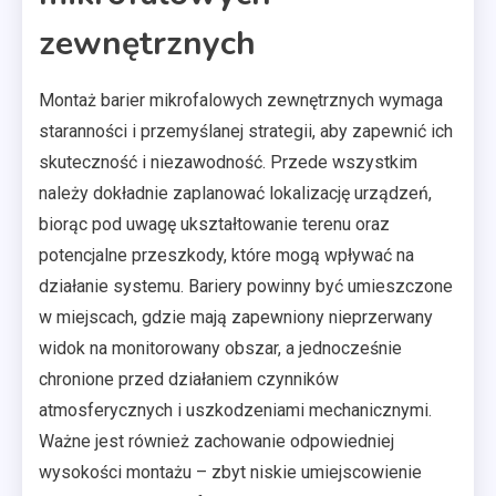
zewnętrznych
Montaż barier mikrofalowych zewnętrznych wymaga
staranności i przemyślanej strategii, aby zapewnić ich
skuteczność i niezawodność. Przede wszystkim
należy dokładnie zaplanować lokalizację urządzeń,
biorąc pod uwagę ukształtowanie terenu oraz
potencjalne przeszkody, które mogą wpływać na
działanie systemu. Bariery powinny być umieszczone
w miejscach, gdzie mają zapewniony nieprzerwany
widok na monitorowany obszar, a jednocześnie
chronione przed działaniem czynników
atmosferycznych i uszkodzeniami mechanicznymi.
Ważne jest również zachowanie odpowiedniej
wysokości montażu – zbyt niskie umiejscowienie