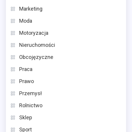
Marketing
Moda
Motoryzacja
Nieruchomości
Obcojęzyczne
Praca
Prawo
Przemysł
Rolnictwo
Sklep
Sport