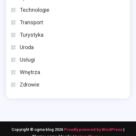
Technologie
Transport
Turystyka
Uroda
Usługi
Wnętrza
Zdrowie
Copyright © ogma blog 2026
Proudly powered by WordPress
|