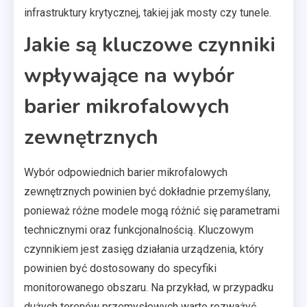
infrastruktury krytycznej, takiej jak mosty czy tunele.
Jakie są kluczowe czynniki
wpływające na wybór
barier mikrofalowych
zewnętrznych
Wybór odpowiednich barier mikrofalowych
zewnętrznych powinien być dokładnie przemyślany,
ponieważ różne modele mogą różnić się parametrami
technicznymi oraz funkcjonalnością. Kluczowym
czynnikiem jest zasięg działania urządzenia, który
powinien być dostosowany do specyfiki
monitorowanego obszaru. Na przykład, w przypadku
dużych terenów przemysłowych warto rozważyć