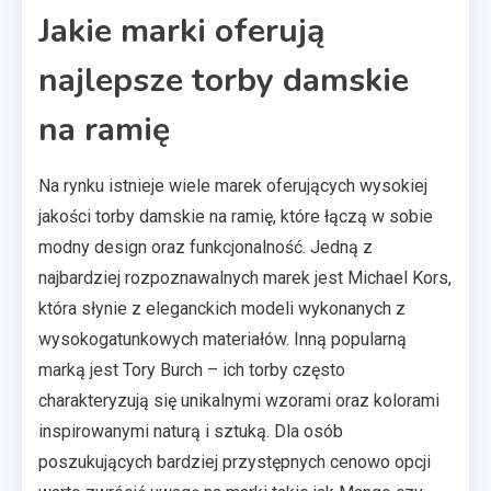
Jakie marki oferują
najlepsze torby damskie
na ramię
Na rynku istnieje wiele marek oferujących wysokiej
jakości torby damskie na ramię, które łączą w sobie
modny design oraz funkcjonalność. Jedną z
najbardziej rozpoznawalnych marek jest Michael Kors,
która słynie z eleganckich modeli wykonanych z
wysokogatunkowych materiałów. Inną popularną
marką jest Tory Burch – ich torby często
charakteryzują się unikalnymi wzorami oraz kolorami
inspirowanymi naturą i sztuką. Dla osób
poszukujących bardziej przystępnych cenowo opcji