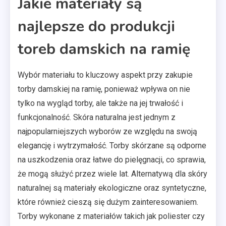
Jakie materiały są
najlepsze do produkcji
toreb damskich na ramię
Wybór materiału to kluczowy aspekt przy zakupie
torby damskiej na ramię, ponieważ wpływa on nie
tylko na wygląd torby, ale także na jej trwałość i
funkcjonalność. Skóra naturalna jest jednym z
najpopularniejszych wyborów ze względu na swoją
elegancję i wytrzymałość. Torby skórzane są odporne
na uszkodzenia oraz łatwe do pielęgnacji, co sprawia,
że mogą służyć przez wiele lat. Alternatywą dla skóry
naturalnej są materiały ekologiczne oraz syntetyczne,
które również cieszą się dużym zainteresowaniem.
Torby wykonane z materiałów takich jak poliester czy