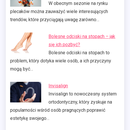
W obecnym sezonie na rynku
plecaków można zauważyć wiele interesujących
trendów, które przyciągają uwagę zarówno…
Bolesne odciski na stopach – jak
się ich pozbyć?
Bolesne odciski na stopach to
problem, który dotyka wiele osób, a ich przyczyny
mogą być…
Invisalign
Invisalign to nowoczesny system
ortodontyczny, który zyskuje na
popularności wśród osób pragnących poprawić
estetykę swojego…