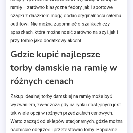
ramię – zarówno klasyczne fedory, jak i sportowe
czapki z daszkiem mogą dodać oryginalności całemu
outfitowi. Nie można zapomnieć o szalikach czy
apaszkach, które można nosić zarówno na szyi, jak i
przy torbie jako dodatkowy akcent.
Gdzie kupić najlepsze
torby damskie na ramię w
różnych cenach
Zakup idealnej torby damskiej na ramię może być
wyzwaniem, zwłaszcza gdy na rynku dostępnych jest
tak wiele opcji w różnych przedziałach cenowych.
Warto zacząć od sklepów stacjonarnych, gdzie można
osobiście obejrzeć i przetestować torby. Popularne