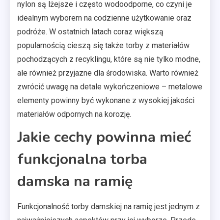
nylon są lżejsze i często wodoodporne, co czyni je
idealnym wyborem na codzienne użytkowanie oraz
podróże. W ostatnich latach coraz większą
popularnością cieszą się także torby z materiałów
pochodzących z recyklingu, które są nie tylko modne,
ale również przyjazne dla środowiska. Warto również
zwrócić uwagę na detale wykończeniowe – metalowe
elementy powinny być wykonane z wysokiej jakości
materiałów odpornych na korozję.
Jakie cechy powinna mieć
funkcjonalna torba
damska na ramię
Funkcjonalność torby damskiej na ramię jest jednym z