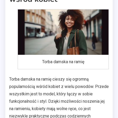
Torba damska na ramię
Torba damska na ramię cieszy się ogromną
popularnością wśród kobiet z wielu powodów. Przede
wszystkim jest to model, który łączy w sobie
funkcjonalność i styl. Dzięki możliwości noszenia jej
na ramieniu, kobiety mają wolne ręce, co jest
niezwykle praktyczne podczas codziennych