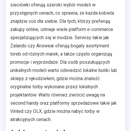
sieciówki oferują szeroki wybór modeli w
przystępnych cenach, co sprawia, że każda kobieta
znajdzie coś dla siebie. Dla tych, którzy preferują
zakupy online, istnieje wiele platform e-commerce
specjalizujących się w modzie. Serwisy takie jak
Zalando czy Answear oferują bogaty asortyment
toreb od różnych marek, a także często organizują
promocje i wyprzedaże. Dla osób poszukujących
unikalnych modeli warto odwiedzić lokalne butiki lub
sklepy z rękodziełem, gdzie można znaleźć
oryginalne torby wykonane przez lokalnych
projektantów. Warto również zwrócić uwagę na
second handy oraz platformy sprzedażowe takie jak
Vinted czy OLX, gdzie można nabyć torby w
atrakcyjnych cenach.