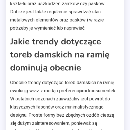
kształtu oraz uszkodzeń zamków czy pasków.
Dobrze jest także regularnie sprawdzać stan
metalowych elementów oraz pasków i w razie
potrzeby je wymieniać lub naprawiać.
Jakie trendy dotyczące
toreb damskich na ramię
dominują obecnie
Obecnie trendy dotyczące toreb damskich na ramię
ewoluują wraz z modą i preferencjami konsumentek.
W ostatnich sezonach zauważalny jest powrót do
klasycznych fasonów oraz minimalistycznego
designu. Proste formy bez zbędnych ozdób cieszą
się dużym zainteresowaniem, ponieważ są