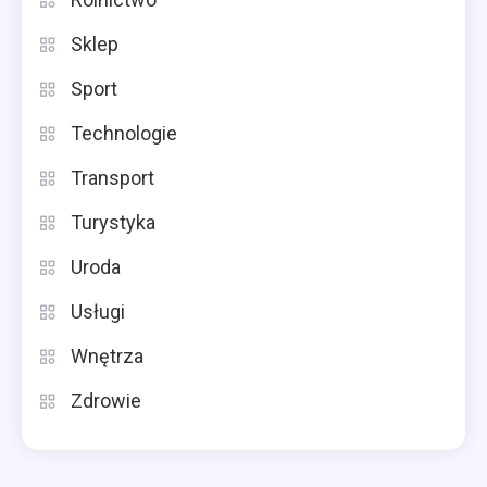
Sklep
Sport
Technologie
Transport
Turystyka
Uroda
Usługi
Wnętrza
Zdrowie