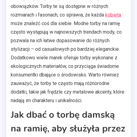
obowiązków. Torby te są dostępne w różnych
rozmiarach i fasonach, co sprawia, że każda
kobieta
może znaleźć coś dla siebie. Modne torby na ramię
często występują w najnowszych trendach mody, co
pozwala na ich łatwe dopasowanie do różnych
stylizacji – od casualowych po bardziej eleganckie.
Dodatkowo wiele marek oferuje torby wykonane z
ekologicznych materiałów, co przyciąga świadome
konsumentki dbające o środowisko. Warto również
zauważyć, że torby te często mają różnorodne
dodatki, takie jak frędzle czy metalowe akcenty, które
nadają im charakteru i unikalności.
Jak dbać o torbę damską
na ramię, aby służyła przez