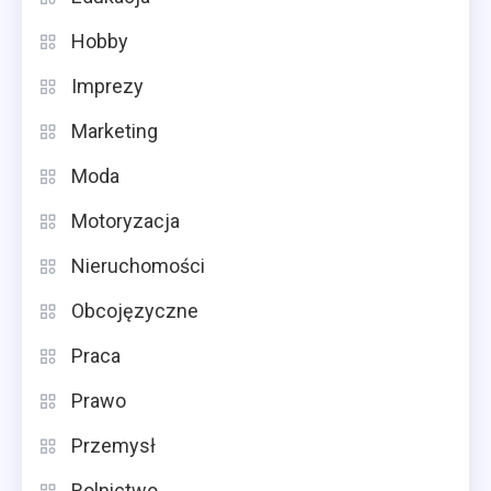
Hobby
Imprezy
Marketing
Moda
Motoryzacja
Nieruchomości
Obcojęzyczne
Praca
Prawo
Przemysł
Rolnictwo