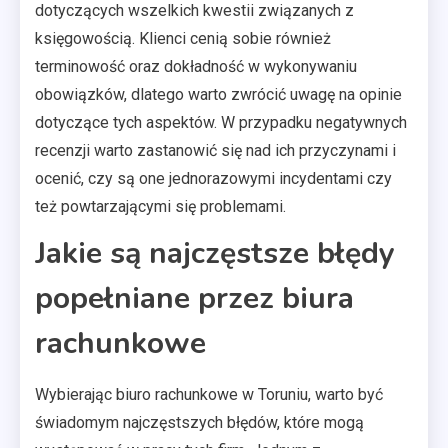
dotyczących wszelkich kwestii związanych z
księgowością. Klienci cenią sobie również
terminowość oraz dokładność w wykonywaniu
obowiązków, dlatego warto zwrócić uwagę na opinie
dotyczące tych aspektów. W przypadku negatywnych
recenzji warto zastanowić się nad ich przyczynami i
ocenić, czy są one jednorazowymi incydentami czy
też powtarzającymi się problemami.
Jakie są najczęstsze błędy
popełniane przez biura
rachunkowe
Wybierając biuro rachunkowe w Toruniu, warto być
świadomym najczęstszych błędów, które mogą