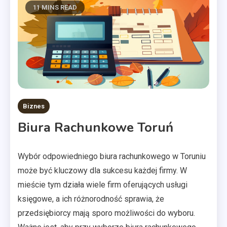
11 MINS READ
Biznes
Biura Rachunkowe Toruń
Wybór odpowiedniego biura rachunkowego w Toruniu
może być kluczowy dla sukcesu każdej firmy. W
mieście tym działa wiele firm oferujących usługi
księgowe, a ich różnorodność sprawia, że
przedsiębiorcy mają sporo możliwości do wyboru.