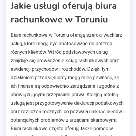
Jakie usługi oferują biura
rachunkowe w Toruniu
Biura rachunkowe w Toruniu oferują szeroki wachlarz
usług, które mogą być dostosowane do potrzeb
różnych klientów. Wśród podstawowych usług
znajduje się prowadzenie ksiąg rachunkowych oraz
ewidencji przychodów i rozchodów. Dzięki tym
działaniom przedsiębiorcy mogą mieć pewność, że
ich finanse są odpowiednio zarządzane i zgodne z
obowiązującymi przepisami prawa. Kolejną istotną
usługą jest przygotowywanie deklaracji podatkowych
oraz rozliczeń rocznych, co pozwala uniknąć błędów i
potencjalnych problemów z urzędami skarbowymi.
Biura rachunkowe często oferują także pomoc w