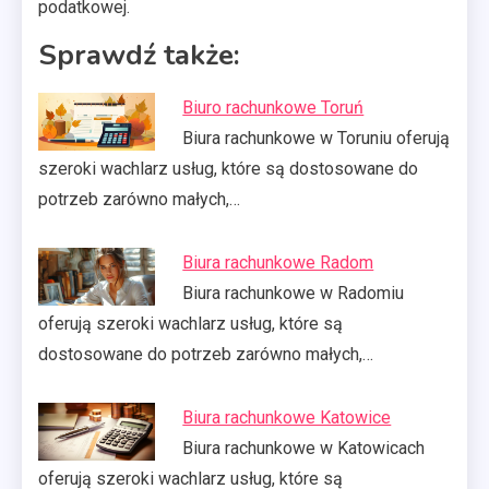
podatkowej.
Sprawdź także:
Biuro rachunkowe Toruń
Biura rachunkowe w Toruniu oferują
szeroki wachlarz usług, które są dostosowane do
potrzeb zarówno małych,…
Biura rachunkowe Radom
Biura rachunkowe w Radomiu
oferują szeroki wachlarz usług, które są
dostosowane do potrzeb zarówno małych,…
Biura rachunkowe Katowice
Biura rachunkowe w Katowicach
oferują szeroki wachlarz usług, które są