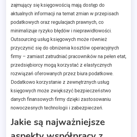
zajmujący się księgowością mają dostęp do
aktualnych informacji na temat zmian w przepisach
podatkowych oraz regulacjach prawnych, co
minimalizuje ryzyko błędów i nieprawidłowości.
Outsourcing usług księgowych może również
przyczynić się do obniżenia kosztów operacyjnych
firmy – zamiast zatrudniać pracowników na pełen etat,
przedsiębiorcy mogą korzystać z elastycznych
rozwiązań oferowanych przez biura podatkowe.
Dodatkowo korzystanie z zewnętrznych usług
księgowych może zwiększyć bezpieczeństwo
danych finansowych firmy dzięki zastosowaniu
nowoczesnych technologii i zabezpieczeń.
Jakie są najważniejsze
aspekty współpracy z