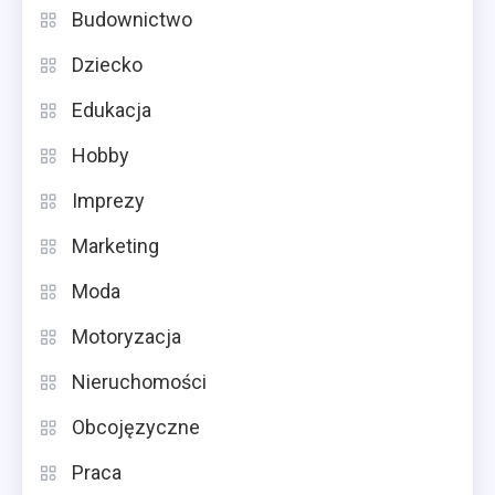
Budownictwo
Dziecko
Edukacja
Hobby
Imprezy
Marketing
Moda
Motoryzacja
Nieruchomości
Obcojęzyczne
Praca