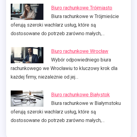
Biuro rachunkowe Trójmiasto
Biura rachunkowe w Trójmieście
oferują szeroki wachlarz usług, które są
dostosowane do potrzeb zarówno małych,…
Biuro rachunkowe Wrocław
Wybór odpowiedniego biura
rachunkowego we Wrocławiu to kluczowy krok dla
każdej firmy, niezależnie od jej…
Biuro rachunkowe Białystok
Biura rachunkowe w Białymstoku
oferują szeroki wachlarz usług, które są
dostosowane do potrzeb zarówno małych,…