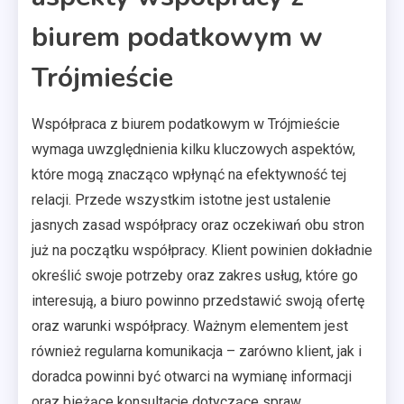
biurem podatkowym w
Trójmieście
Współpraca z biurem podatkowym w Trójmieście
wymaga uwzględnienia kilku kluczowych aspektów,
które mogą znacząco wpłynąć na efektywność tej
relacji. Przede wszystkim istotne jest ustalenie
jasnych zasad współpracy oraz oczekiwań obu stron
już na początku współpracy. Klient powinien dokładnie
określić swoje potrzeby oraz zakres usług, które go
interesują, a biuro powinno przedstawić swoją ofertę
oraz warunki współpracy. Ważnym elementem jest
również regularna komunikacja – zarówno klient, jak i
doradca powinni być otwarci na wymianę informacji
oraz bieżące konsultacje dotyczące spraw