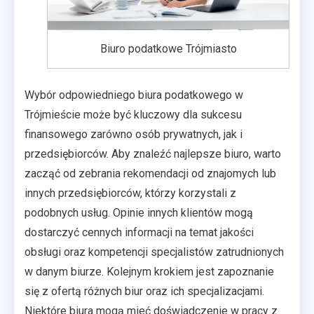
Biuro podatkowe Trójmiasto
Wybór odpowiedniego biura podatkowego w
Trójmieście może być kluczowy dla sukcesu
finansowego zarówno osób prywatnych, jak i
przedsiębiorców. Aby znaleźć najlepsze biuro, warto
zacząć od zebrania rekomendacji od znajomych lub
innych przedsiębiorców, którzy korzystali z
podobnych usług. Opinie innych klientów mogą
dostarczyć cennych informacji na temat jakości
obsługi oraz kompetencji specjalistów zatrudnionych
w danym biurze. Kolejnym krokiem jest zapoznanie
się z ofertą różnych biur oraz ich specjalizacjami.
Niektóre biura mogą mieć doświadczenie w pracy z