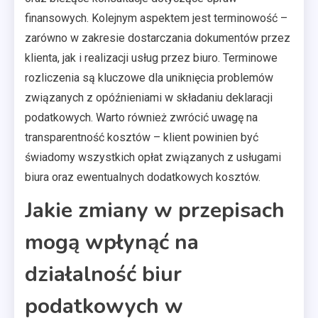
finansowych. Kolejnym aspektem jest terminowość –
zarówno w zakresie dostarczania dokumentów przez
klienta, jak i realizacji usług przez biuro. Terminowe
rozliczenia są kluczowe dla uniknięcia problemów
związanych z opóźnieniami w składaniu deklaracji
podatkowych. Warto również zwrócić uwagę na
transparentność kosztów – klient powinien być
świadomy wszystkich opłat związanych z usługami
biura oraz ewentualnych dodatkowych kosztów.
Jakie zmiany w przepisach
mogą wpłynąć na
działalność biur
podatkowych w