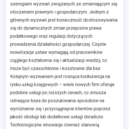
szeregiem wyzwań związanych ze zmieniającym się
otoczeniem prawnym i gospodarczym. Jednym z
głównych wyzwań jest konieczność dostosowywania
się do dynamicznych zmian przepisów prawa
podatkowego oraz regulacji dotyczących
prowadzenia działalności gospodarczej. Częste
nowelizacje ustaw wymagają od pracowników
ciągłego kształcenia się i aktualizacji wiedzy, co
może być czasochłonne i kosztowne dla biur.
Kolejnym wyzwaniem jest rosnąca konkurencja na
rynku usług księgowych – wiele nowych firm oferuje
podobne usługi po niższych cenach, co zmusza
istniejące biura do poszukiwania sposobów na
wyróżnienie się i przyciągnięcie klientów poprzez
jakość obsługi lub dodatkowe usługi doradcze.
Technologiczne innowacje również stanowią