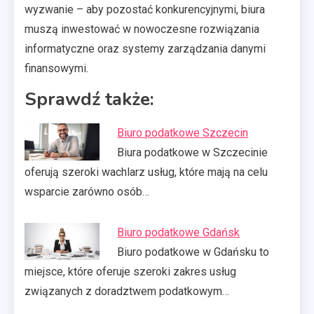
wyzwanie – aby pozostać konkurencyjnymi, biura
muszą inwestować w nowoczesne rozwiązania
informatyczne oraz systemy zarządzania danymi
finansowymi.
Sprawdź także:
Biuro podatkowe Szczecin
Biura podatkowe w Szczecinie
oferują szeroki wachlarz usług, które mają na celu
wsparcie zarówno osób…
Biuro podatkowe Gdańsk
Biuro podatkowe w Gdańsku to
miejsce, które oferuje szeroki zakres usług
związanych z doradztwem podatkowym…