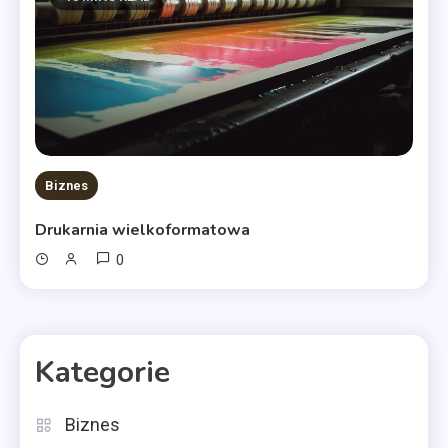
Biznes
Drukarnia wielkoformatowa
0
Kategorie
Biznes