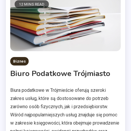
12 MINS READ
Biznes
Biuro Podatkowe Trójmiasto
Biura podatkowe w Trójmieście oferują szeroki
zakres usług, które są dostosowane do potrzeb
zarówno osób fizycznych, jak i przedsiębiorstw.
Wśród najpopularniejszych usług znajduje się pomoc
w zakresie księgowości, która obejmuje prowadzenie