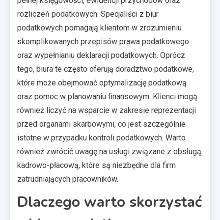
pełnej księgowości, ewidencji przychodów oraz
rozliczeń podatkowych. Specjaliści z biur
podatkowych pomagają klientom w zrozumieniu
skomplikowanych przepisów prawa podatkowego
oraz wypełnianiu deklaracji podatkowych. Oprócz
tego, biura te często oferują doradztwo podatkowe,
które może obejmować optymalizację podatkową
oraz pomoc w planowaniu finansowym. Klienci mogą
również liczyć na wsparcie w zakresie reprezentacji
przed organami skarbowymi, co jest szczególnie
istotne w przypadku kontroli podatkowych. Warto
również zwrócić uwagę na usługi związane z obsługą
kadrowo-płacową, które są niezbędne dla firm
zatrudniających pracowników.
Dlaczego warto skorzystać