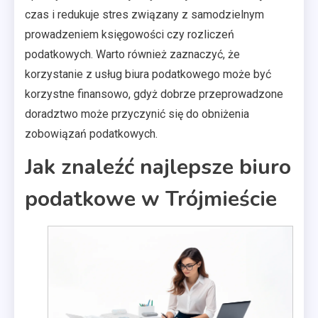
czas i redukuje stres związany z samodzielnym
prowadzeniem księgowości czy rozliczeń
podatkowych. Warto również zaznaczyć, że
korzystanie z usług biura podatkowego może być
korzystne finansowo, gdyż dobrze przeprowadzone
doradztwo może przyczynić się do obniżenia
zobowiązań podatkowych.
Jak znaleźć najlepsze biuro
podatkowe w Trójmieście