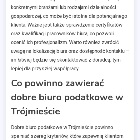
konkretnymi branżami lub rodzajami działalności
gospodarczej, co może być istotne dla potencjalnego
klienta. Ważne jest także sprawdzenie certyfikatów
oraz kwalifikacji pracowników biura, co pozwoli
ocenić ich profesjonalizm. Warto również zwrócić
uwagę na lokalizację biura oraz dostępność kontaktu –
im łatwiej będzie się skontaktować z doradcą, tym
lepiej dla przyszłej współpracy.
Co powinno zawierać
dobre biuro podatkowe w
Trójmieście
Dobre biuro podatkowe w Trójmieście powinno
spełniać szereg kryteriów, które zapewnią klientom