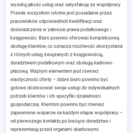
wysoką jakość usług oraz satysfakcję ze współpracy.
Przede wszystkim istotne jest posiadanie przez
pracowników odpowiednich kwalifikacji oraz
doświadczenia w zakresie prawa podatkowego i
księgowości. Biuro powinno oferować kompleksową
obsługę klientów, co oznacza możliwość skorzystania
z różnych usług związanych z księgowością,
doradztwem podatkowym oraz obsługą kadrowo-
płacową. Ważnym elementem jest również
elastyczność oferty – dobre biuro powinno być
gotowe dostosować swoje usługi do indywidualnych
potrzeb klientów i ich specyfiki działalności
gospodarczej. Klientom powinno być również
zapewnione wsparcie na każdym etapie współpracy –
od pierwszego kontaktu po bieżące doradztwo i
reprezentację przed organami skarbowymi.