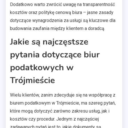
Dodatkowo warto zwrócić uwagę na transparentność
kosztów oraz politykę cenową biura – jasne zasady
dotyczące wynagrodzenia za usługi są kluczowe dla
budowania zaufania między klientem a doradcą.
Jakie są najczęstsze
pytania dotyczące biur
podatkowych w
Trójmieście
Wielu klientów, zanim zdecyduje się na współpracę z
biurem podatkowym w Trójmieście, ma szereg pytań,
które mogą dotyczyć zarówno zakresu usług, jak i
kosztów czy procedur. Jednym z najczęściej
zadawanych pytań jest to, jakie dokumenty są