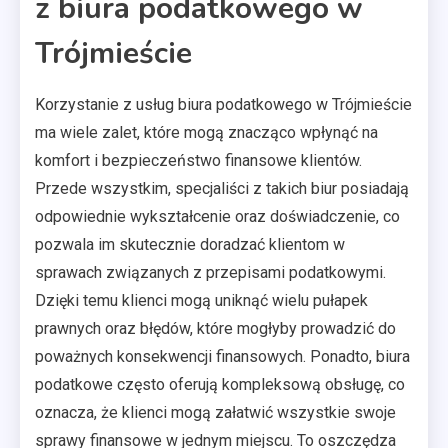
z biura podatkowego w
Trójmieście
Korzystanie z usług biura podatkowego w Trójmieście
ma wiele zalet, które mogą znacząco wpłynąć na
komfort i bezpieczeństwo finansowe klientów.
Przede wszystkim, specjaliści z takich biur posiadają
odpowiednie wykształcenie oraz doświadczenie, co
pozwala im skutecznie doradzać klientom w
sprawach związanych z przepisami podatkowymi.
Dzięki temu klienci mogą uniknąć wielu pułapek
prawnych oraz błędów, które mogłyby prowadzić do
poważnych konsekwencji finansowych. Ponadto, biura
podatkowe często oferują kompleksową obsługę, co
oznacza, że klienci mogą załatwić wszystkie swoje
sprawy finansowe w jednym miejscu. To oszczędza