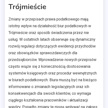
Trójmieście
Zmiany w przepisach prawa podatkowego mają
istotny wpływ na działalność biur podatkowych w
Trójmieście oraz sposób świadczenia przez nie
usług. W ostatnich latach obserwuje się dynamiczny
rozwój regulacji dotyczących ewidencji przychodów
oraz obowiązków sprawozdawczych dla
przedsiębiorców. Wprowadzenie nowych przepisów
często wiąże się z koniecznością dostosowania
systemów księgowych oraz procedur wewnętrznych
w biurach podatkowych. Biura muszą być na bieżąco
informowane o zmianach legislacyjnych oraz ich
konsekwencjach dla swoich klientów, co wymaga
ciągłego kształcenia pracowników i aktualizacji
wiedzy. Ponadto zmiany te mogą wpływać na zakres