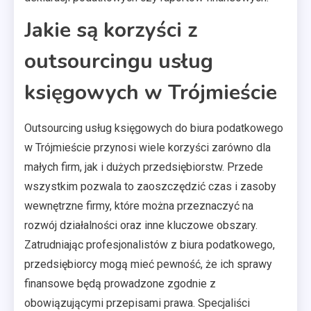
Jakie są korzyści z
outsourcingu usług
księgowych w Trójmieście
Outsourcing usług księgowych do biura podatkowego
w Trójmieście przynosi wiele korzyści zarówno dla
małych firm, jak i dużych przedsiębiorstw. Przede
wszystkim pozwala to zaoszczędzić czas i zasoby
wewnętrzne firmy, które można przeznaczyć na
rozwój działalności oraz inne kluczowe obszary.
Zatrudniając profesjonalistów z biura podatkowego,
przedsiębiorcy mogą mieć pewność, że ich sprawy
finansowe będą prowadzone zgodnie z
obowiązującymi przepisami prawa. Specjaliści