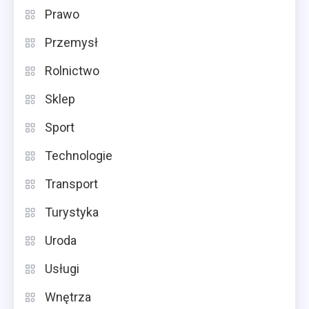
Prawo
Przemysł
Rolnictwo
Sklep
Sport
Technologie
Transport
Turystyka
Uroda
Usługi
Wnętrza