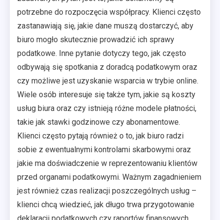
potrzebne do rozpoczęcia współpracy. Klienci często
zastanawiają się, jakie dane muszą dostarczyć, aby
biuro mogło skutecznie prowadzić ich sprawy
podatkowe. Inne pytanie dotyczy tego, jak często
odbywają się spotkania z doradcą podatkowym oraz
czy możliwe jest uzyskanie wsparcia w trybie online.
Wiele osób interesuje się także tym, jakie są koszty
usług biura oraz czy istnieją różne modele płatności,
takie jak stawki godzinowe czy abonamentowe.
Klienci często pytają również o to, jak biuro radzi
sobie z ewentualnymi kontrolami skarbowymi oraz
jakie ma doświadczenie w reprezentowaniu klientów
przed organami podatkowymi. Ważnym zagadnieniem
jest również czas realizacji poszczególnych usług –
klienci chcą wiedzieć, jak długo trwa przygotowanie
deklaracji podatkowych czy raportów finansowych.