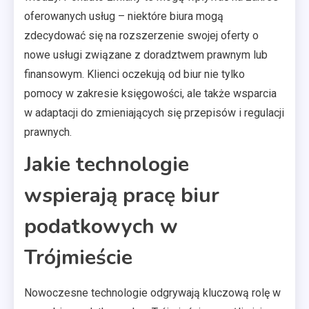
oferowanych usług – niektóre biura mogą
zdecydować się na rozszerzenie swojej oferty o
nowe usługi związane z doradztwem prawnym lub
finansowym. Klienci oczekują od biur nie tylko
pomocy w zakresie księgowości, ale także wsparcia
w adaptacji do zmieniających się przepisów i regulacji
prawnych.
Jakie technologie
wspierają pracę biur
podatkowych w
Trójmieście
Nowoczesne technologie odgrywają kluczową rolę w