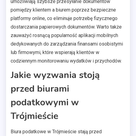
umożliwiają szybsze przesyłanie dokumentów
pomiędzy klientem a biurem poprzez bezpieczne
platformy online, co eliminuje potrzebę fizycznego
dostarczania papierowych dokumentów. Warto także
zauważyć rosnącą popularność aplikacji mobilnych
dedykowanych do zarządzania finansami osobistymi
lub firmowymi, które wspierają klientów w
codziennym monitorowaniu wydatków i przychodów.
Jakie wyzwania stoją
przed biurami
podatkowymi w
Trójmieście
Biura podatkowe w Trójmieście stają przed