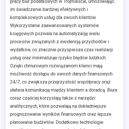
pracy biur podatkowych w Trójmieście, umożliwiając
im świadczenie bardziej efektywnych i
kompleksowych usług dla swoich klientów.
Wykorzystanie zaawansowanych systemów
księgowych pozwala na automatyzację wielu
procesów związanych z ewidencją przychodów i
wydatków, co znacznie przyspiesza czas realizacji
usług oraz minimalizuje ryzyko błędów ludzkich.
Dzięki chmurowym rozwiązaniom klienci mają
możliwość dostępu do swoich danych finansowych
24/7, co zwiększa przejrzystość współpracy oraz
ułatwia komunikację między klientem a doradcą. Biura
coraz częściej korzystają także z narzędzi
analitycznych, które pozwalają na dokładniejsze
prognozowanie wyników finansowych oraz lepsze
planowanie budżetów. Dodatkowo technologie