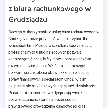
z biura rachunkowego w
Grudziądzu
Decyzja o skorzystaniu z usług biura rachunkowego w
Grudziądzu może przynieść wiele korzyści dla
właścicieli firm. Przede wszystkim, korzystanie z
profesjonalnych usług księgowych pozwala
zaoszczędzić czas, który można przeznaczyć na
rozwijanie działalności. Właściciele firm często
borykają się z wieloma obowiązkami, a zlecenie
spraw finansowych specjalistom umożliwia im
skupienie się na kluczowych aspektach działalności.
Ponadto biura rachunkowe dysponują wiedzą i
doświadczeniem, które są niezbędne do
prawidłowego prowadzenia księgowości oraz