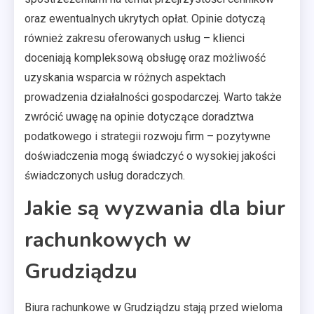
oraz ewentualnych ukrytych opłat. Opinie dotyczą
również zakresu oferowanych usług – klienci
doceniają kompleksową obsługę oraz możliwość
uzyskania wsparcia w różnych aspektach
prowadzenia działalności gospodarczej. Warto także
zwrócić uwagę na opinie dotyczące doradztwa
podatkowego i strategii rozwoju firm – pozytywne
doświadczenia mogą świadczyć o wysokiej jakości
świadczonych usług doradczych.
Jakie są wyzwania dla biur
rachunkowych w
Grudziądzu
Biura rachunkowe w Grudziądzu stają przed wieloma