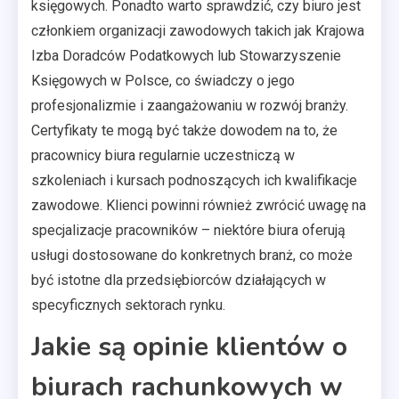
księgowych. Ponadto warto sprawdzić, czy biuro jest
członkiem organizacji zawodowych takich jak Krajowa
Izba Doradców Podatkowych lub Stowarzyszenie
Księgowych w Polsce, co świadczy o jego
profesjonalizmie i zaangażowaniu w rozwój branży.
Certyfikaty te mogą być także dowodem na to, że
pracownicy biura regularnie uczestniczą w
szkoleniach i kursach podnoszących ich kwalifikacje
zawodowe. Klienci powinni również zwrócić uwagę na
specjalizacje pracowników – niektóre biura oferują
usługi dostosowane do konkretnych branż, co może
być istotne dla przedsiębiorców działających w
specyficznych sektorach rynku.
Jakie są opinie klientów o
biurach rachunkowych w