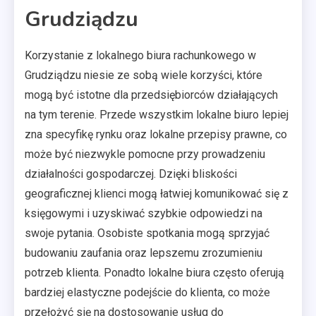
Grudziądzu
Korzystanie z lokalnego biura rachunkowego w
Grudziądzu niesie ze sobą wiele korzyści, które
mogą być istotne dla przedsiębiorców działających
na tym terenie. Przede wszystkim lokalne biuro lepiej
zna specyfikę rynku oraz lokalne przepisy prawne, co
może być niezwykle pomocne przy prowadzeniu
działalności gospodarczej. Dzięki bliskości
geograficznej klienci mogą łatwiej komunikować się z
księgowymi i uzyskiwać szybkie odpowiedzi na
swoje pytania. Osobiste spotkania mogą sprzyjać
budowaniu zaufania oraz lepszemu zrozumieniu
potrzeb klienta. Ponadto lokalne biura często oferują
bardziej elastyczne podejście do klienta, co może
przełożyć się na dostosowanie usług do