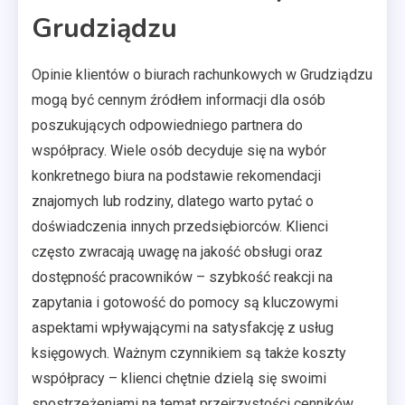
Grudziądzu
Opinie klientów o biurach rachunkowych w Grudziądzu
mogą być cennym źródłem informacji dla osób
poszukujących odpowiedniego partnera do
współpracy. Wiele osób decyduje się na wybór
konkretnego biura na podstawie rekomendacji
znajomych lub rodziny, dlatego warto pytać o
doświadczenia innych przedsiębiorców. Klienci
często zwracają uwagę na jakość obsługi oraz
dostępność pracowników – szybkość reakcji na
zapytania i gotowość do pomocy są kluczowymi
aspektami wpływającymi na satysfakcję z usług
księgowych. Ważnym czynnikiem są także koszty
współpracy – klienci chętnie dzielą się swoimi
spostrzeżeniami na temat przejrzystości cenników