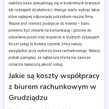
niektóre biura specjalizują się w konkretnych branżach
lub rodzajach działalności, dlatego warto wybrać takie,
które najlepiej odpowiada potrzebom naszej firmy.
Ważne jest również podejście do klienta – biuro
powinno być otwarte na komunikację i gotowe do
udzielania porad oraz wsparcia w trudnych sytuacjach.
Koszt usług to kolejny czynnik, który należy
uwzględnić przy wyborze biura rachunkowego. Należy
jednak pamiętać, że najtańsza oferta nie zawsze
oznacza najlepszą jakość usług.
Jakie są koszty współpracy
z biurem rachunkowym w
Grudziądzu