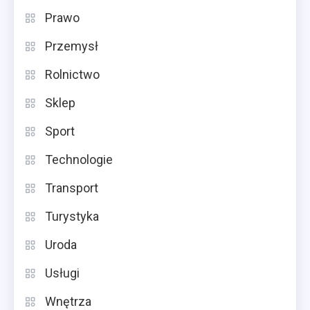
Prawo
Przemysł
Rolnictwo
Sklep
Sport
Technologie
Transport
Turystyka
Uroda
Usługi
Wnętrza