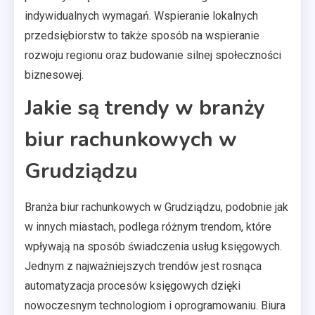
indywidualnych wymagań. Wspieranie lokalnych
przedsiębiorstw to także sposób na wspieranie
rozwoju regionu oraz budowanie silnej społeczności
biznesowej.
Jakie są trendy w branży
biur rachunkowych w
Grudziądzu
Branża biur rachunkowych w Grudziądzu, podobnie jak
w innych miastach, podlega różnym trendom, które
wpływają na sposób świadczenia usług księgowych.
Jednym z najważniejszych trendów jest rosnąca
automatyzacja procesów księgowych dzięki
nowoczesnym technologiom i oprogramowaniu. Biura