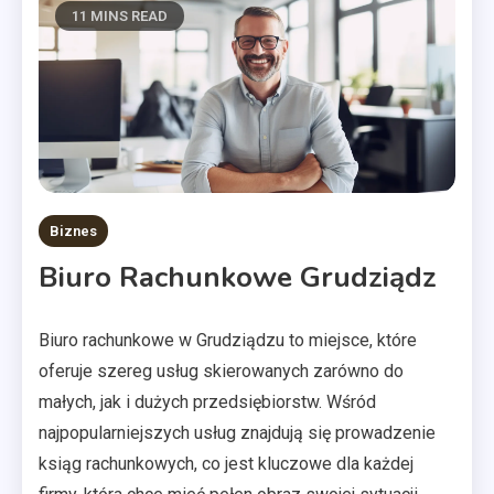
11 MINS READ
Biznes
Biuro Rachunkowe Grudziądz
Biuro rachunkowe w Grudziądzu to miejsce, które
oferuje szereg usług skierowanych zarówno do
małych, jak i dużych przedsiębiorstw. Wśród
najpopularniejszych usług znajdują się prowadzenie
ksiąg rachunkowych, co jest kluczowe dla każdej