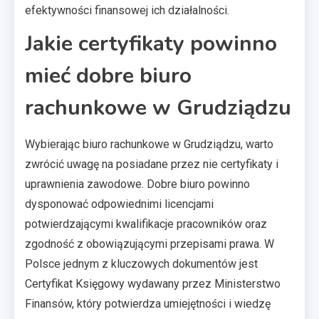
efektywności finansowej ich działalności.
Jakie certyfikaty powinno
mieć dobre biuro
rachunkowe w Grudziądzu
Wybierając biuro rachunkowe w Grudziądzu, warto
zwrócić uwagę na posiadane przez nie certyfikaty i
uprawnienia zawodowe. Dobre biuro powinno
dysponować odpowiednimi licencjami
potwierdzającymi kwalifikacje pracowników oraz
zgodność z obowiązującymi przepisami prawa. W
Polsce jednym z kluczowych dokumentów jest
Certyfikat Księgowy wydawany przez Ministerstwo
Finansów, który potwierdza umiejętności i wiedzę