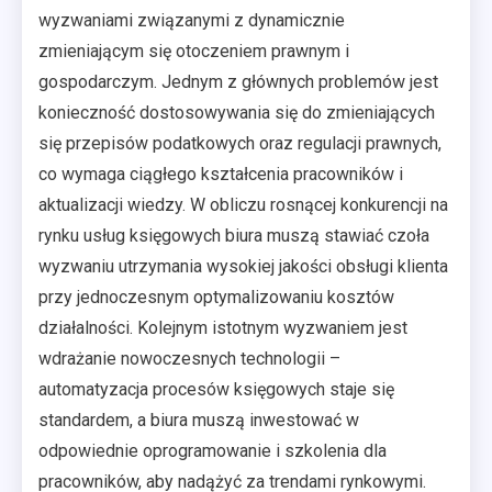
wyzwaniami związanymi z dynamicznie
zmieniającym się otoczeniem prawnym i
gospodarczym. Jednym z głównych problemów jest
konieczność dostosowywania się do zmieniających
się przepisów podatkowych oraz regulacji prawnych,
co wymaga ciągłego kształcenia pracowników i
aktualizacji wiedzy. W obliczu rosnącej konkurencji na
rynku usług księgowych biura muszą stawiać czoła
wyzwaniu utrzymania wysokiej jakości obsługi klienta
przy jednoczesnym optymalizowaniu kosztów
działalności. Kolejnym istotnym wyzwaniem jest
wdrażanie nowoczesnych technologii –
automatyzacja procesów księgowych staje się
standardem, a biura muszą inwestować w
odpowiednie oprogramowanie i szkolenia dla
pracowników, aby nadążyć za trendami rynkowymi.