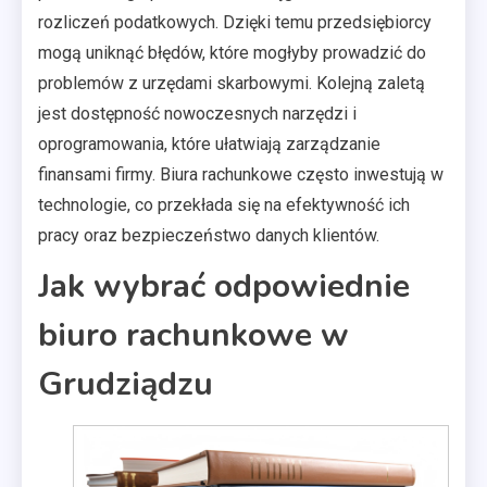
rozliczeń podatkowych. Dzięki temu przedsiębiorcy
mogą uniknąć błędów, które mogłyby prowadzić do
problemów z urzędami skarbowymi. Kolejną zaletą
jest dostępność nowoczesnych narzędzi i
oprogramowania, które ułatwiają zarządzanie
finansami firmy. Biura rachunkowe często inwestują w
technologie, co przekłada się na efektywność ich
pracy oraz bezpieczeństwo danych klientów.
Jak wybrać odpowiednie
biuro rachunkowe w
Grudziądzu