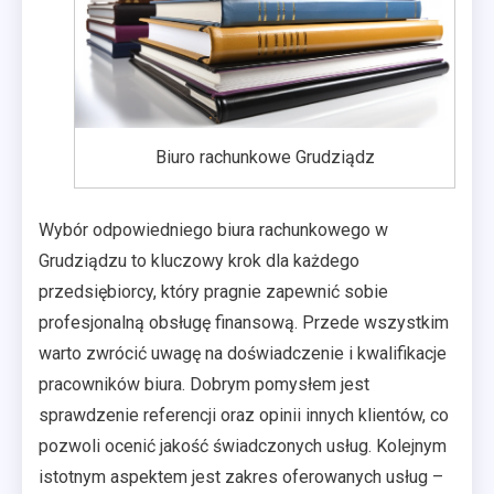
Biuro rachunkowe Grudziądz
Wybór odpowiedniego biura rachunkowego w
Grudziądzu to kluczowy krok dla każdego
przedsiębiorcy, który pragnie zapewnić sobie
profesjonalną obsługę finansową. Przede wszystkim
warto zwrócić uwagę na doświadczenie i kwalifikacje
pracowników biura. Dobrym pomysłem jest
sprawdzenie referencji oraz opinii innych klientów, co
pozwoli ocenić jakość świadczonych usług. Kolejnym
istotnym aspektem jest zakres oferowanych usług –