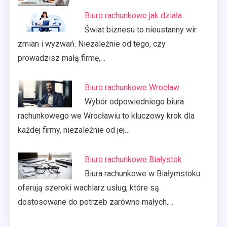
Biuro rachunkowe jak działa
Świat biznesu to nieustanny wir
zmian i wyzwań. Niezależnie od tego, czy
prowadzisz małą firmę,…
Biuro rachunkowe Wrocław
Wybór odpowiedniego biura
rachunkowego we Wrocławiu to kluczowy krok dla
każdej firmy, niezależnie od jej…
Biuro rachunkowe Białystok
Biura rachunkowe w Białymstoku
oferują szeroki wachlarz usług, które są
dostosowane do potrzeb zarówno małych,…