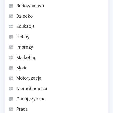
Budownictwo
Dziecko
Edukacja
Hobby
Imprezy
Marketing
Moda
Motoryzacja
Nieruchomości
Obcojęzyczne
Praca