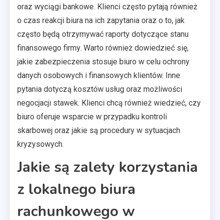
oraz wyciągi bankowe. Klienci często pytają również
o czas reakcji biura na ich zapytania oraz o to, jak
często będą otrzymywać raporty dotyczące stanu
finansowego firmy. Warto również dowiedzieć się,
jakie zabezpieczenia stosuje biuro w celu ochrony
danych osobowych i finansowych klientów. Inne
pytania dotyczą kosztów usług oraz możliwości
negocjacji stawek. Klienci chcą również wiedzieć, czy
biuro oferuje wsparcie w przypadku kontroli
skarbowej oraz jakie są procedury w sytuacjach
kryzysowych.
Jakie są zalety korzystania
z lokalnego biura
rachunkowego w