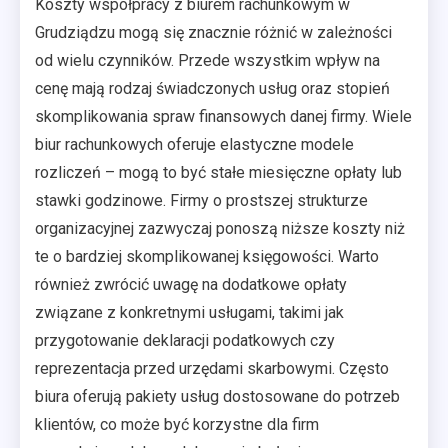
Koszty współpracy z biurem rachunkowym w
Grudziądzu mogą się znacznie różnić w zależności
od wielu czynników. Przede wszystkim wpływ na
cenę mają rodzaj świadczonych usług oraz stopień
skomplikowania spraw finansowych danej firmy. Wiele
biur rachunkowych oferuje elastyczne modele
rozliczeń – mogą to być stałe miesięczne opłaty lub
stawki godzinowe. Firmy o prostszej strukturze
organizacyjnej zazwyczaj ponoszą niższe koszty niż
te o bardziej skomplikowanej księgowości. Warto
również zwrócić uwagę na dodatkowe opłaty
związane z konkretnymi usługami, takimi jak
przygotowanie deklaracji podatkowych czy
reprezentacja przed urzędami skarbowymi. Często
biura oferują pakiety usług dostosowane do potrzeb
klientów, co może być korzystne dla firm