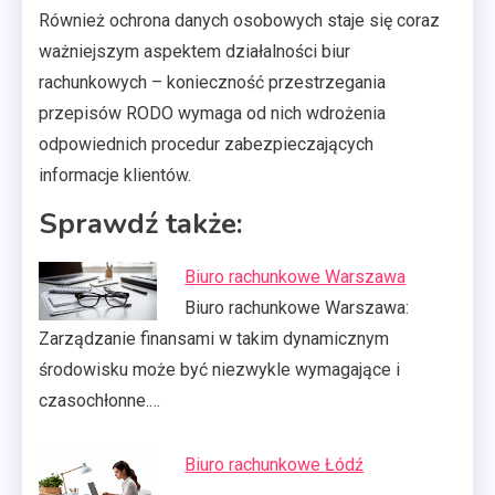
Również ochrona danych osobowych staje się coraz
ważniejszym aspektem działalności biur
rachunkowych – konieczność przestrzegania
przepisów RODO wymaga od nich wdrożenia
odpowiednich procedur zabezpieczających
informacje klientów.
Sprawdź także:
Biuro rachunkowe Warszawa
Biuro rachunkowe Warszawa:
Zarządzanie finansami w takim dynamicznym
środowisku może być niezwykle wymagające i
czasochłonne.…
Biuro rachunkowe Łódź