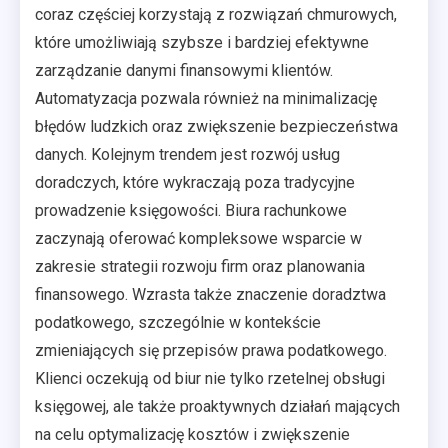
coraz częściej korzystają z rozwiązań chmurowych,
które umożliwiają szybsze i bardziej efektywne
zarządzanie danymi finansowymi klientów.
Automatyzacja pozwala również na minimalizację
błędów ludzkich oraz zwiększenie bezpieczeństwa
danych. Kolejnym trendem jest rozwój usług
doradczych, które wykraczają poza tradycyjne
prowadzenie księgowości. Biura rachunkowe
zaczynają oferować kompleksowe wsparcie w
zakresie strategii rozwoju firm oraz planowania
finansowego. Wzrasta także znaczenie doradztwa
podatkowego, szczególnie w kontekście
zmieniających się przepisów prawa podatkowego.
Klienci oczekują od biur nie tylko rzetelnej obsługi
księgowej, ale także proaktywnych działań mających
na celu optymalizację kosztów i zwiększenie