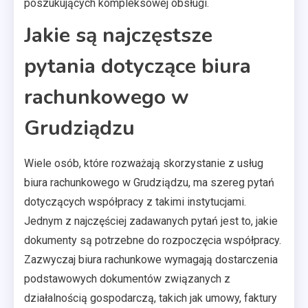
poszukujących kompleksowej obsługi.
Jakie są najczęstsze
pytania dotyczące biura
rachunkowego w
Grudziądzu
Wiele osób, które rozważają skorzystanie z usług
biura rachunkowego w Grudziądzu, ma szereg pytań
dotyczących współpracy z takimi instytucjami.
Jednym z najczęściej zadawanych pytań jest to, jakie
dokumenty są potrzebne do rozpoczęcia współpracy.
Zazwyczaj biura rachunkowe wymagają dostarczenia
podstawowych dokumentów związanych z
działalnością gospodarczą, takich jak umowy, faktury