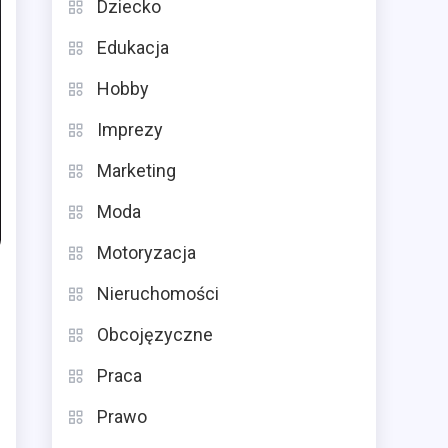
Dziecko
Edukacja
Hobby
Imprezy
Marketing
Moda
Motoryzacja
Nieruchomości
Obcojęzyczne
Praca
Prawo