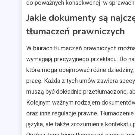
do poważnych konsekwencji w sprawach
Jakie dokumenty są najcz
tłumaczeń prawniczych
W biurach tłumaczeń prawniczych można
wymagają precyzyjnego przekładu. Do na
które mogą obejmować różne dziedziny, 
pracę. Każda z tych umów zawiera specy
muszą być dokładnie przetłumaczone, ab
Kolejnym ważnym rodzajem dokumentów s
oraz inne regulacje prawne. Tłumaczenie
języka, ale także zrozumienia kontekstu