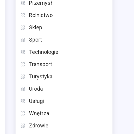
Przemysł
Rolnictwo
Sklep
Sport
Technologie
Transport
Turystyka
Uroda
Usługi
Wnętrza
Zdrowie