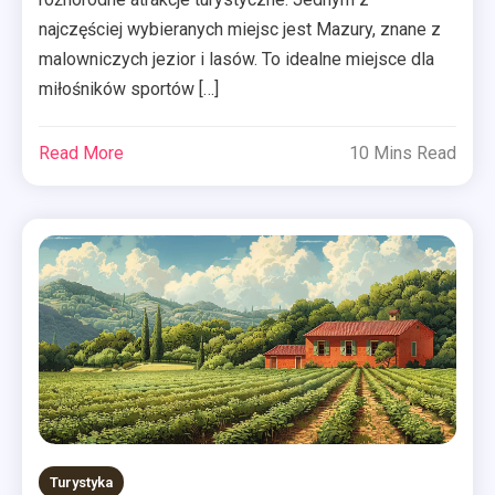
najczęściej wybieranych miejsc jest Mazury, znane z
malowniczych jezior i lasów. To idealne miejsce dla
miłośników sportów […]
Read More
10 Mins Read
Turystyka