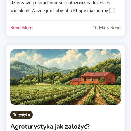
dzierżawcą nieruchomości położonej na terenach
wiejskich. Ważne jest, aby obiekt spełniał normy […]
Read More
10 Mins Read
Turystyka
Agroturystyka jak założyć?