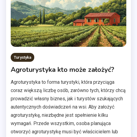
Turystyka
Agroturystyka kto może założyć?
Agroturystyka to forma turystyki, która przyciąga
coraz większą liczbę osób, zarówno tych, którzy chcą
prowadzić własny biznes, jak i turystów szukających
autentycznych doświadczeń na wsi. Aby założyć
agroturystykę, niezbędne jest spełnienie kilku
wymagań. Przede wszystkim, osoba planująca
otworzyć agroturystykę musi być właścicielem lub