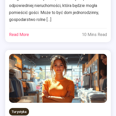
odpowiedniej nieruchomości, która będzie mogła
pomieścić gości. Może to być dom jednorodzinny,
gospodarstwo rolne […]
Read More
10 Mins Read
Turystyka