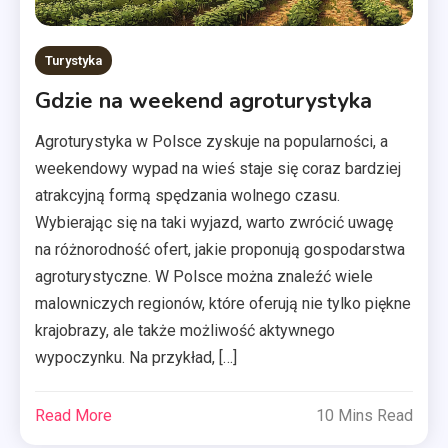
Turystyka
Gdzie na weekend agroturystyka
Agroturystyka w Polsce zyskuje na popularności, a
weekendowy wypad na wieś staje się coraz bardziej
atrakcyjną formą spędzania wolnego czasu.
Wybierając się na taki wyjazd, warto zwrócić uwagę
na różnorodność ofert, jakie proponują gospodarstwa
agroturystyczne. W Polsce można znaleźć wiele
malowniczych regionów, które oferują nie tylko piękne
krajobrazy, ale także możliwość aktywnego
wypoczynku. Na przykład, […]
Read More
10 Mins Read