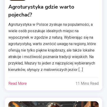
Agroturystyka gdzie warto
pojechać?
Agroturystyka w Polsce zyskuje na popularności, a
wiele osób poszukuje idealnych miejsc na
wypoczynek w zgodzie z naturą. Wybierając się na
agroturystykę, warto zwrócić uwagę na regiony, które
oferują nie tylko piękne krajobrazy, ale także lokalne
atrakcje i możliwość poznania tradycji wiejskich. Na
przykład, Mazury to jeden z najczęściej wybieranych
kierunków, słynący z malowniczych jezior […]
Read More
11 Mins Read