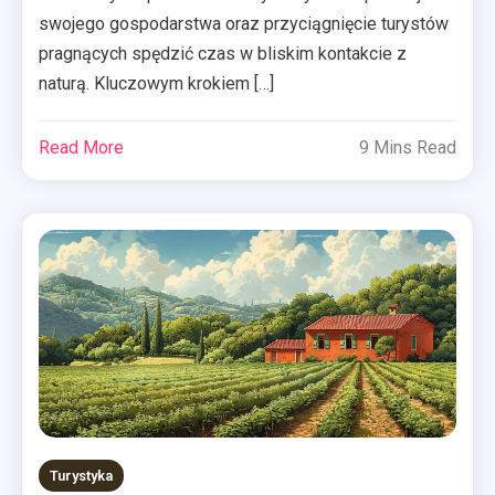
swojego gospodarstwa oraz przyciągnięcie turystów
pragnących spędzić czas w bliskim kontakcie z
naturą. Kluczowym krokiem […]
Read More
9 Mins Read
Turystyka