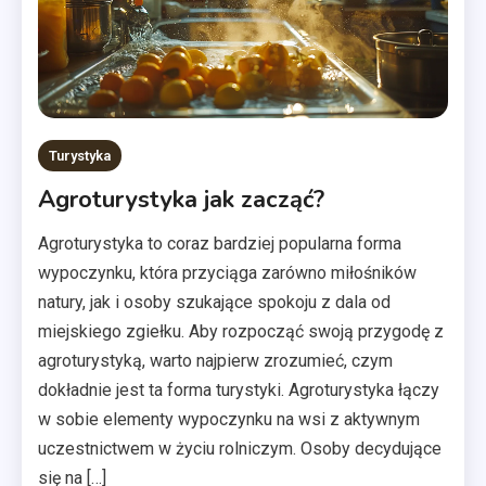
Turystyka
Agroturystyka jak zacząć?
Agroturystyka to coraz bardziej popularna forma
wypoczynku, która przyciąga zarówno miłośników
natury, jak i osoby szukające spokoju z dala od
miejskiego zgiełku. Aby rozpocząć swoją przygodę z
agroturystyką, warto najpierw zrozumieć, czym
dokładnie jest ta forma turystyki. Agroturystyka łączy
w sobie elementy wypoczynku na wsi z aktywnym
uczestnictwem w życiu rolniczym. Osoby decydujące
się na […]