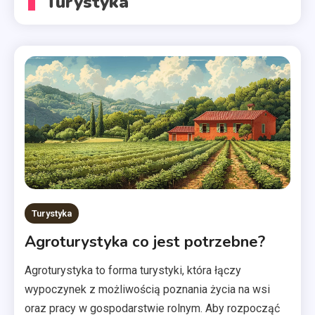
Turystyka
Turystyka
Agroturystyka co jest potrzebne?
Agroturystyka to forma turystyki, która łączy
wypoczynek z możliwością poznania życia na wsi
oraz pracy w gospodarstwie rolnym. Aby rozpocząć