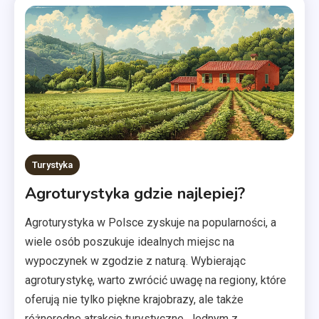
Turystyka
Agroturystyka gdzie najlepiej?
Agroturystyka w Polsce zyskuje na popularności, a
wiele osób poszukuje idealnych miejsc na
wypoczynek w zgodzie z naturą. Wybierając
agroturystykę, warto zwrócić uwagę na regiony, które
oferują nie tylko piękne krajobrazy, ale także
różnorodne atrakcje turystyczne. Jednym z