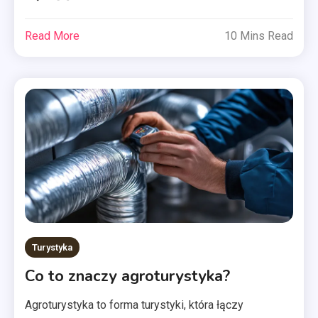
Read More
10 Mins Read
Turystyka
Co to znaczy agroturystyka?
Agroturystyka to forma turystyki, która łączy