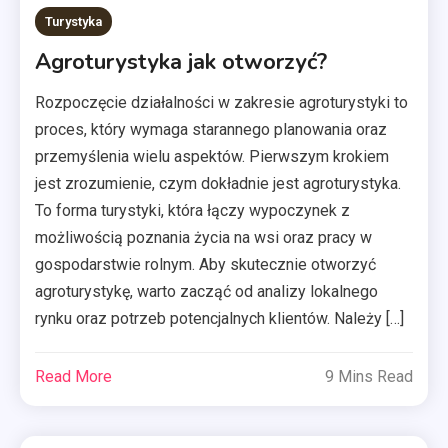
Turystyka
Agroturystyka jak otworzyć?
Rozpoczęcie działalności w zakresie agroturystyki to
proces, który wymaga starannego planowania oraz
przemyślenia wielu aspektów. Pierwszym krokiem
jest zrozumienie, czym dokładnie jest agroturystyka.
To forma turystyki, która łączy wypoczynek z
możliwością poznania życia na wsi oraz pracy w
gospodarstwie rolnym. Aby skutecznie otworzyć
agroturystykę, warto zacząć od analizy lokalnego
rynku oraz potrzeb potencjalnych klientów. Należy […]
Read More
9 Mins Read