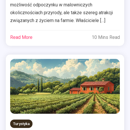
możliwość odpoczynku w malowniczych
okolicznościach przyrody, ale także szereg atrakcji
związanych z życiem na farmie. Właściciele […]
Read More
10 Mins Read
Turystyka