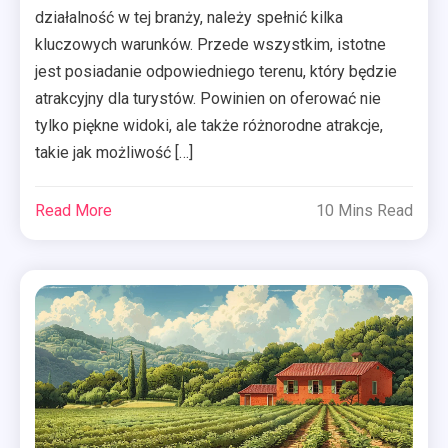
działalność w tej branży, należy spełnić kilka
kluczowych warunków. Przede wszystkim, istotne
jest posiadanie odpowiedniego terenu, który będzie
atrakcyjny dla turystów. Powinien on oferować nie
tylko piękne widoki, ale także różnorodne atrakcje,
takie jak możliwość […]
Read More
10 Mins Read