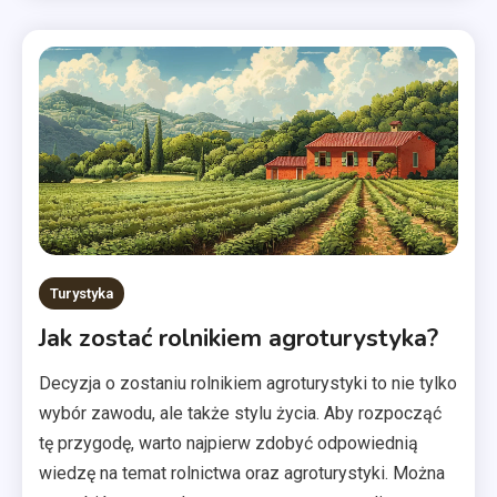
Turystyka
Jak zostać rolnikiem agroturystyka?
Decyzja o zostaniu rolnikiem agroturystyki to nie tylko
wybór zawodu, ale także stylu życia. Aby rozpocząć
tę przygodę, warto najpierw zdobyć odpowiednią
wiedzę na temat rolnictwa oraz agroturystyki. Można