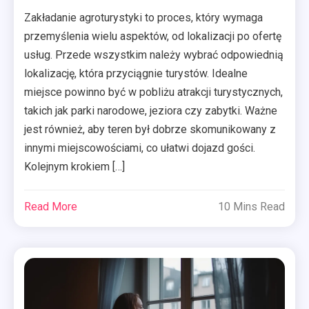
Zakładanie agroturystyki to proces, który wymaga
przemyślenia wielu aspektów, od lokalizacji po ofertę
usług. Przede wszystkim należy wybrać odpowiednią
lokalizację, która przyciągnie turystów. Idealne
miejsce powinno być w pobliżu atrakcji turystycznych,
takich jak parki narodowe, jeziora czy zabytki. Ważne
jest również, aby teren był dobrze skomunikowany z
innymi miejscowościami, co ułatwi dojazd gości.
Kolejnym krokiem […]
Read More
10 Mins Read