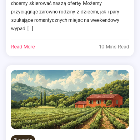
chcemy skierować naszą ofertę. Możemy
przyciągnąć zarówno rodziny z dziećmi, jak i pary
szukające romantycznych miejsc na weekendowy
wypad. […]
Read More
10 Mins Read
Turystyka