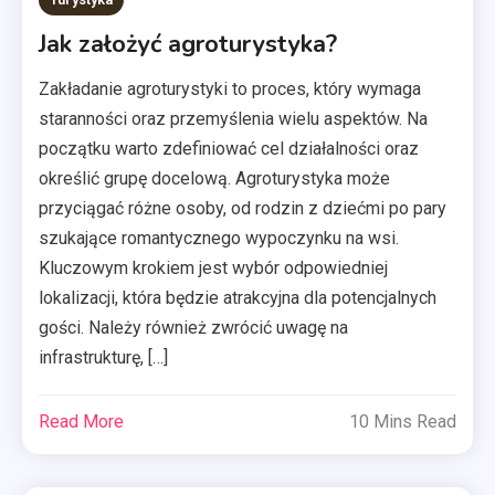
Jak założyć agroturystyka?
Zakładanie agroturystyki to proces, który wymaga
staranności oraz przemyślenia wielu aspektów. Na
początku warto zdefiniować cel działalności oraz
określić grupę docelową. Agroturystyka może
przyciągać różne osoby, od rodzin z dziećmi po pary
szukające romantycznego wypoczynku na wsi.
Kluczowym krokiem jest wybór odpowiedniej
lokalizacji, która będzie atrakcyjna dla potencjalnych
gości. Należy również zwrócić uwagę na
infrastrukturę, […]
Read More
10 Mins Read