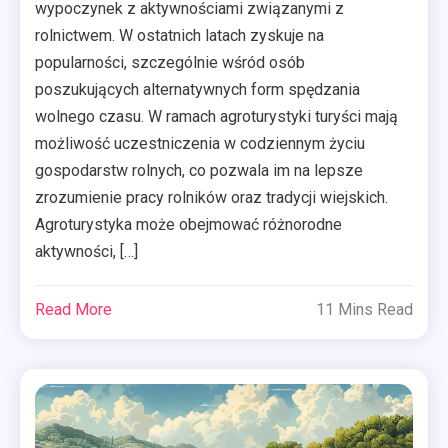
wypoczynek z aktywnościami związanymi z
rolnictwem. W ostatnich latach zyskuje na
popularności, szczególnie wśród osób
poszukujących alternatywnych form spędzania
wolnego czasu. W ramach agroturystyki turyści mają
możliwość uczestniczenia w codziennym życiu
gospodarstw rolnych, co pozwala im na lepsze
zrozumienie pracy rolników oraz tradycji wiejskich.
Agroturystyka może obejmować różnorodne
aktywności, […]
Read More
11 Mins Read