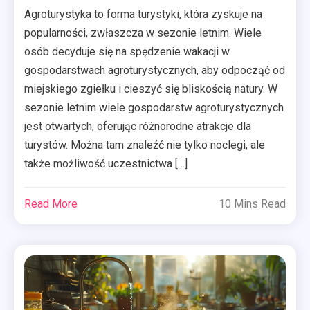
Agroturystyka to forma turystyki, która zyskuje na
popularności, zwłaszcza w sezonie letnim. Wiele
osób decyduje się na spędzenie wakacji w
gospodarstwach agroturystycznych, aby odpocząć od
miejskiego zgiełku i cieszyć się bliskością natury. W
sezonie letnim wiele gospodarstw agroturystycznych
jest otwartych, oferując różnorodne atrakcje dla
turystów. Można tam znaleźć nie tylko noclegi, ale
także możliwość uczestnictwa […]
Read More
10 Mins Read