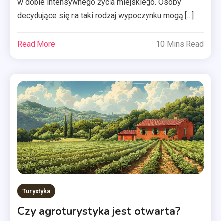
w dobie intensywnego życia miejskiego. Osoby
decydujące się na taki rodzaj wypoczynku mogą […]
Read More
10 Mins Read
Turystyka
Czy agroturystyka jest otwarta?