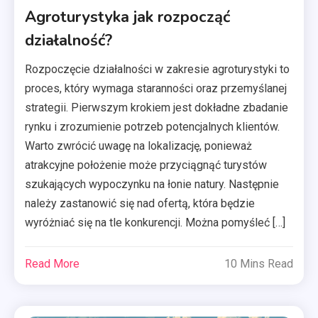
Agroturystyka jak rozpocząć
działalność?
Rozpoczęcie działalności w zakresie agroturystyki to
proces, który wymaga staranności oraz przemyślanej
strategii. Pierwszym krokiem jest dokładne zbadanie
rynku i zrozumienie potrzeb potencjalnych klientów.
Warto zwrócić uwagę na lokalizację, ponieważ
atrakcyjne położenie może przyciągnąć turystów
szukających wypoczynku na łonie natury. Następnie
należy zastanowić się nad ofertą, która będzie
wyróżniać się na tle konkurencji. Można pomyśleć […]
Read More
10 Mins Read