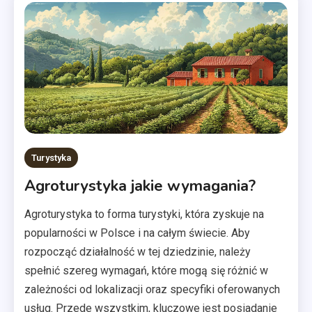
Turystyka
Agroturystyka jakie wymagania?
Agroturystyka to forma turystyki, która zyskuje na
popularności w Polsce i na całym świecie. Aby
rozpocząć działalność w tej dziedzinie, należy
spełnić szereg wymagań, które mogą się różnić w
zależności od lokalizacji oraz specyfiki oferowanych
usług. Przede wszystkim, kluczowe jest posiadanie