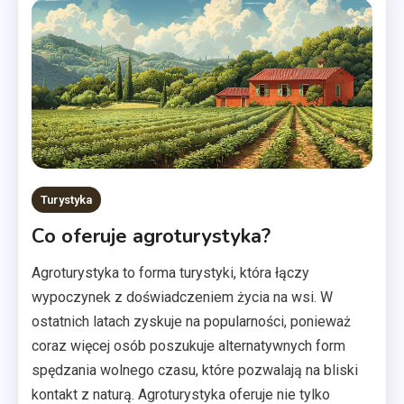
Turystyka
Co oferuje agroturystyka?
Agroturystyka to forma turystyki, która łączy
wypoczynek z doświadczeniem życia na wsi. W
ostatnich latach zyskuje na popularności, ponieważ
coraz więcej osób poszukuje alternatywnych form
spędzania wolnego czasu, które pozwalają na bliski
kontakt z naturą. Agroturystyka oferuje nie tylko