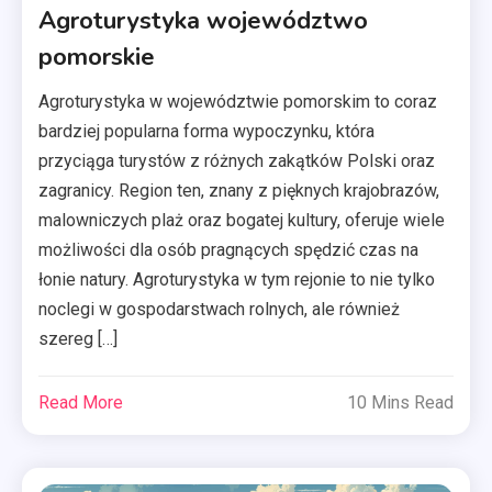
Agroturystyka województwo
pomorskie
Agroturystyka w województwie pomorskim to coraz
bardziej popularna forma wypoczynku, która
przyciąga turystów z różnych zakątków Polski oraz
zagranicy. Region ten, znany z pięknych krajobrazów,
malowniczych plaż oraz bogatej kultury, oferuje wiele
możliwości dla osób pragnących spędzić czas na
łonie natury. Agroturystyka w tym rejonie to nie tylko
noclegi w gospodarstwach rolnych, ale również
szereg […]
Read More
10 Mins Read