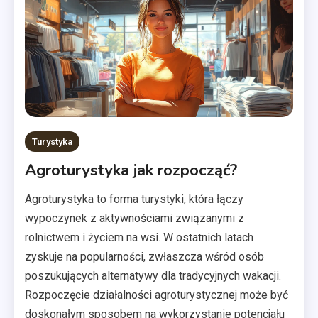
Turystyka
Agroturystyka jak rozpocząć?
Agroturystyka to forma turystyki, która łączy
wypoczynek z aktywnościami związanymi z
rolnictwem i życiem na wsi. W ostatnich latach
zyskuje na popularności, zwłaszcza wśród osób
poszukujących alternatywy dla tradycyjnych wakacji.
Rozpoczęcie działalności agroturystycznej może być
doskonałym sposobem na wykorzystanie potencjału