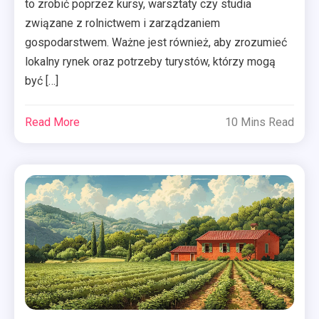
to zrobić poprzez kursy, warsztaty czy studia
związane z rolnictwem i zarządzaniem
gospodarstwem. Ważne jest również, aby zrozumieć
lokalny rynek oraz potrzeby turystów, którzy mogą
być […]
Read More
10 Mins Read