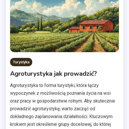
Turystyka
Agroturystyka jak prowadzić?
Agroturystyka to forma turystyki, która łączy
wypoczynek z możliwością poznania życia na wsi
oraz pracy w gospodarstwie rolnym. Aby skutecznie
prowadzić agroturystykę, warto zacząć od
dokładnego zaplanowania działalności. Kluczowym
krokiem jest określenie grupy docelowej, do której