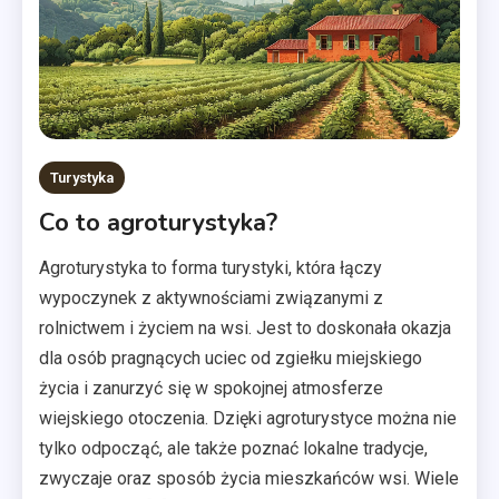
Turystyka
Co to agroturystyka?
Agroturystyka to forma turystyki, która łączy
wypoczynek z aktywnościami związanymi z
rolnictwem i życiem na wsi. Jest to doskonała okazja
dla osób pragnących uciec od zgiełku miejskiego
życia i zanurzyć się w spokojnej atmosferze
wiejskiego otoczenia. Dzięki agroturystyce można nie
tylko odpocząć, ale także poznać lokalne tradycje,
zwyczaje oraz sposób życia mieszkańców wsi. Wiele