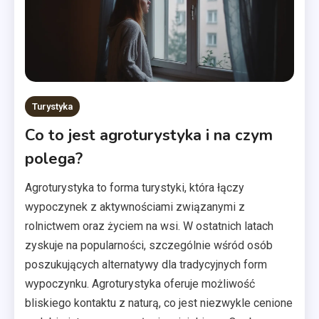
Turystyka
Co to jest agroturystyka i na czym
polega?
Agroturystyka to forma turystyki, która łączy
wypoczynek z aktywnościami związanymi z
rolnictwem oraz życiem na wsi. W ostatnich latach
zyskuje na popularności, szczególnie wśród osób
poszukujących alternatywy dla tradycyjnych form
wypoczynku. Agroturystyka oferuje możliwość
bliskiego kontaktu z naturą, co jest niezwykle cenione