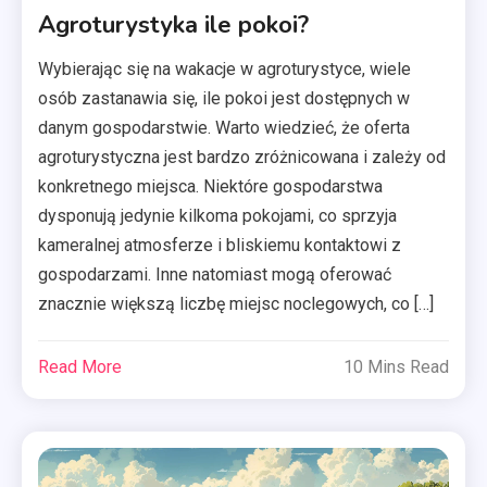
Agroturystyka ile pokoi?
Wybierając się na wakacje w agroturystyce, wiele
osób zastanawia się, ile pokoi jest dostępnych w
danym gospodarstwie. Warto wiedzieć, że oferta
agroturystyczna jest bardzo zróżnicowana i zależy od
konkretnego miejsca. Niektóre gospodarstwa
dysponują jedynie kilkoma pokojami, co sprzyja
kameralnej atmosferze i bliskiemu kontaktowi z
gospodarzami. Inne natomiast mogą oferować
znacznie większą liczbę miejsc noclegowych, co […]
Read More
10 Mins Read