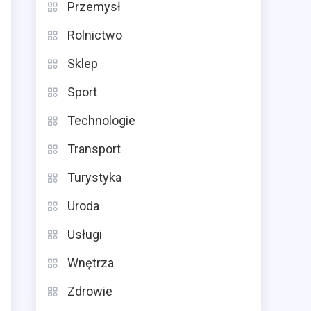
Przemysł
Rolnictwo
Sklep
Sport
Technologie
Transport
Turystyka
Uroda
Usługi
Wnętrza
Zdrowie