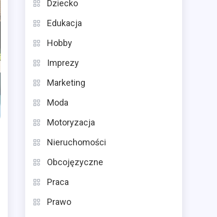
Dziecko
Edukacja
Hobby
Imprezy
Marketing
Moda
Motoryzacja
Nieruchomości
Obcojęzyczne
Praca
Prawo