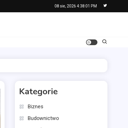
08 sie, 2026
4:38:02 PM
Kategorie
Biznes
Budownictwo