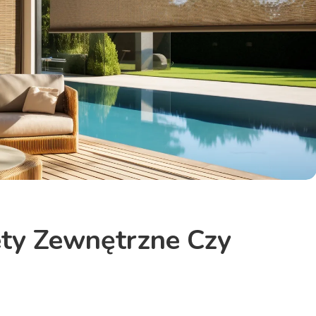
ety Zewnętrzne Czy