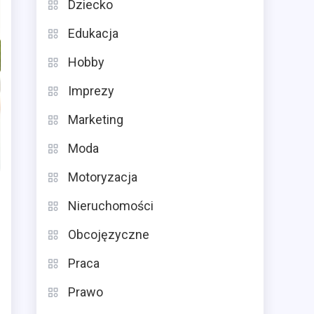
Dziecko
Edukacja
Hobby
Imprezy
Marketing
Moda
Motoryzacja
Nieruchomości
Obcojęzyczne
Praca
Prawo