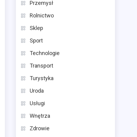
Przemysł
Rolnictwo
Sklep
Sport
Technologie
Transport
Turystyka
Uroda
Usługi
Wnętrza
Zdrowie