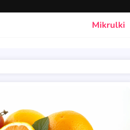
Mikrulki