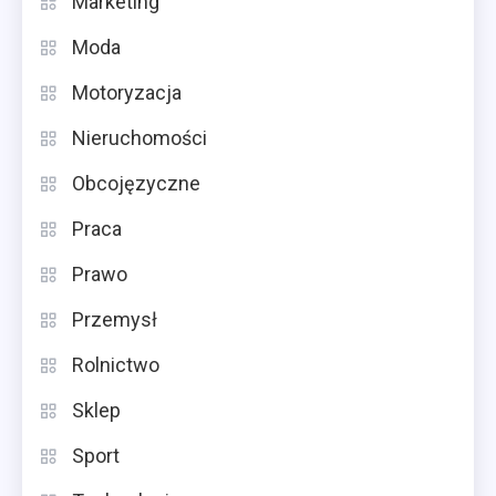
Marketing
Moda
Motoryzacja
Nieruchomości
Obcojęzyczne
Praca
Prawo
Przemysł
Rolnictwo
Sklep
Sport