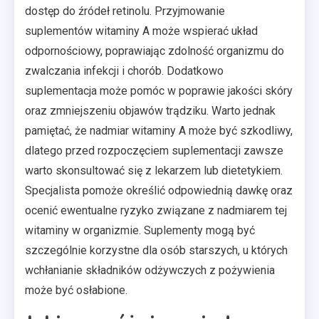
dostęp do źródeł retinolu. Przyjmowanie
suplementów witaminy A może wspierać układ
odpornościowy, poprawiając zdolność organizmu do
zwalczania infekcji i chorób. Dodatkowo
suplementacja może pomóc w poprawie jakości skóry
oraz zmniejszeniu objawów trądziku. Warto jednak
pamiętać, że nadmiar witaminy A może być szkodliwy,
dlatego przed rozpoczęciem suplementacji zawsze
warto skonsultować się z lekarzem lub dietetykiem.
Specjalista pomoże określić odpowiednią dawkę oraz
ocenić ewentualne ryzyko związane z nadmiarem tej
witaminy w organizmie. Suplementy mogą być
szczególnie korzystne dla osób starszych, u których
wchłanianie składników odżywczych z pożywienia
może być osłabione.