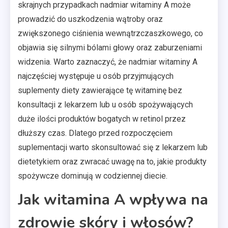
skrajnych przypadkach nadmiar witaminy A może
prowadzić do uszkodzenia wątroby oraz
zwiększonego ciśnienia wewnątrzczaszkowego, co
objawia się silnymi bólami głowy oraz zaburzeniami
widzenia. Warto zaznaczyć, że nadmiar witaminy A
najczęściej występuje u osób przyjmujących
suplementy diety zawierające tę witaminę bez
konsultacji z lekarzem lub u osób spożywających
duże ilości produktów bogatych w retinol przez
dłuższy czas. Dlatego przed rozpoczęciem
suplementacji warto skonsultować się z lekarzem lub
dietetykiem oraz zwracać uwagę na to, jakie produkty
spożywcze dominują w codziennej diecie.
Jak witamina A wpływa na
zdrowie skóry i włosów?