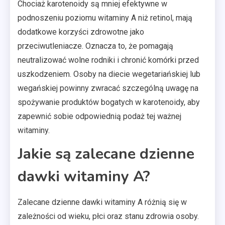
Chociaż karotenoidy są mniej efektywne w
podnoszeniu poziomu witaminy A niż retinol, mają
dodatkowe korzyści zdrowotne jako
przeciwutleniacze. Oznacza to, że pomagają
neutralizować wolne rodniki i chronić komórki przed
uszkodzeniem. Osoby na diecie wegetariańskiej lub
wegańskiej powinny zwracać szczególną uwagę na
spożywanie produktów bogatych w karotenoidy, aby
zapewnić sobie odpowiednią podaż tej ważnej
witaminy.
Jakie są zalecane dzienne
dawki witaminy A?
Zalecane dzienne dawki witaminy A różnią się w
zależności od wieku, płci oraz stanu zdrowia osoby.