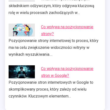
składnikiem odżywczym, który odgrywa kluczową
rolę w wielu procesach zachodzących w…
Co wpływa na pozycjonowanie
strony?
Pozycjonowanie strony internetowej to proces, który
ma na celu zwiększenie widoczności witryny w
wynikach wyszukiwania.…
Co wpływa na pozycjonowanie
stron w Google?
Pozycjonowanie stron internetowych w Google to
skomplikowany proces, który zależy od wielu
czynników. Kluczowym elementem…