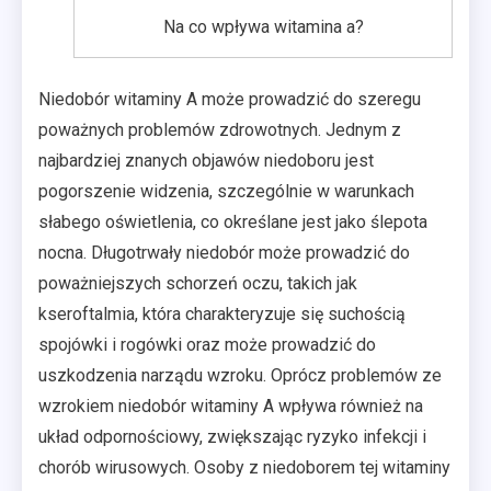
Na co wpływa witamina a?
Niedobór witaminy A może prowadzić do szeregu
poważnych problemów zdrowotnych. Jednym z
najbardziej znanych objawów niedoboru jest
pogorszenie widzenia, szczególnie w warunkach
słabego oświetlenia, co określane jest jako ślepota
nocna. Długotrwały niedobór może prowadzić do
poważniejszych schorzeń oczu, takich jak
kseroftalmia, która charakteryzuje się suchością
spojówki i rogówki oraz może prowadzić do
uszkodzenia narządu wzroku. Oprócz problemów ze
wzrokiem niedobór witaminy A wpływa również na
układ odpornościowy, zwiększając ryzyko infekcji i
chorób wirusowych. Osoby z niedoborem tej witaminy