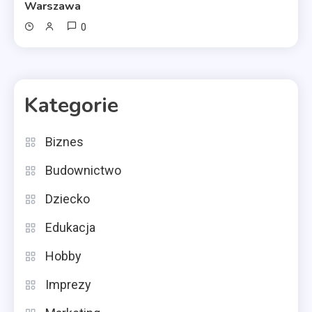
Warszawa
0
Kategorie
Biznes
Budownictwo
Dziecko
Edukacja
Hobby
Imprezy