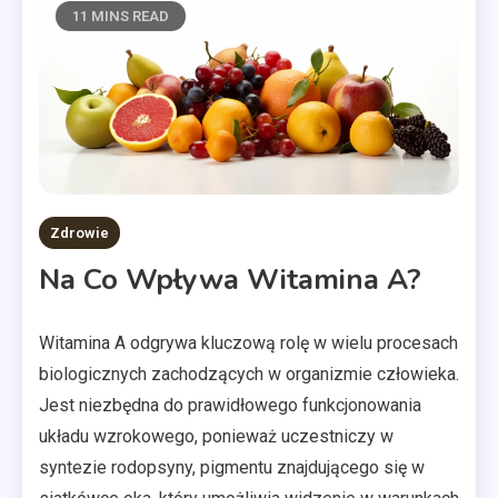
11 MINS READ
Zdrowie
Na Co Wpływa Witamina A?
Witamina A odgrywa kluczową rolę w wielu procesach
biologicznych zachodzących w organizmie człowieka.
Jest niezbędna do prawidłowego funkcjonowania
układu wzrokowego, ponieważ uczestniczy w
syntezie rodopsyny, pigmentu znajdującego się w