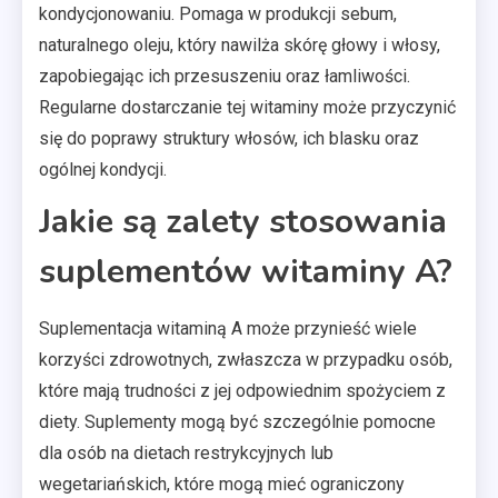
kondycjonowaniu. Pomaga w produkcji sebum,
naturalnego oleju, który nawilża skórę głowy i włosy,
zapobiegając ich przesuszeniu oraz łamliwości.
Regularne dostarczanie tej witaminy może przyczynić
się do poprawy struktury włosów, ich blasku oraz
ogólnej kondycji.
Jakie są zalety stosowania
suplementów witaminy A?
Suplementacja witaminą A może przynieść wiele
korzyści zdrowotnych, zwłaszcza w przypadku osób,
które mają trudności z jej odpowiednim spożyciem z
diety. Suplementy mogą być szczególnie pomocne
dla osób na dietach restrykcyjnych lub
wegetariańskich, które mogą mieć ograniczony