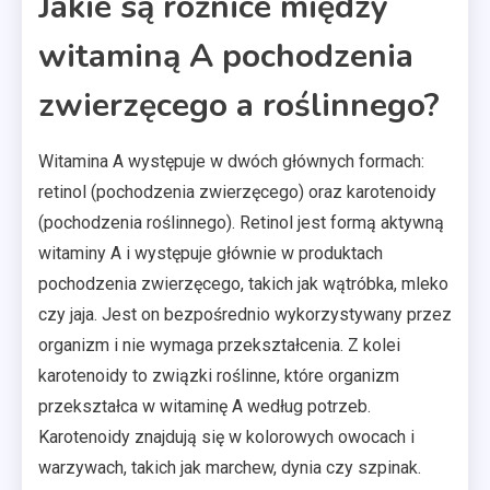
Jakie są różnice między
witaminą A pochodzenia
zwierzęcego a roślinnego?
Witamina A występuje w dwóch głównych formach:
retinol (pochodzenia zwierzęcego) oraz karotenoidy
(pochodzenia roślinnego). Retinol jest formą aktywną
witaminy A i występuje głównie w produktach
pochodzenia zwierzęcego, takich jak wątróbka, mleko
czy jaja. Jest on bezpośrednio wykorzystywany przez
organizm i nie wymaga przekształcenia. Z kolei
karotenoidy to związki roślinne, które organizm
przekształca w witaminę A według potrzeb.
Karotenoidy znajdują się w kolorowych owocach i
warzywach, takich jak marchew, dynia czy szpinak.