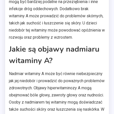
mogą być bardziej podatne na przeziębienia i inne
infekcje dróg oddechowych. Dodatkowo brak
witaminy A może prowadzić do problemów skórnych,
takich jak suchość i łuszczenie się skóry. U dzieci
niedobór tej witaminy może powodować opóźnienia w
rozwoju oraz problemy z wzrostem.
Jakie są objawy nadmiaru
witaminy A?
Nadmiar witaminy A może być równie niebezpieczny
jak jej niedobór i prowadzić do poważnych problemów
zdrowotnych. Objawy hiperwitaminozy A mogą
obejmować bóle głowy, zawroty głowy oraz nudności.
Osoby z nadmiarem tej witaminy mogą doświadczać
także suchości skóry oraz łuszczenia się naskórka. W