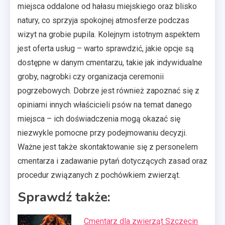
miejsca oddalone od hałasu miejskiego oraz blisko
natury, co sprzyja spokojnej atmosferze podczas
wizyt na grobie pupila. Kolejnym istotnym aspektem
jest oferta usług – warto sprawdzić, jakie opcje są
dostępne w danym cmentarzu, takie jak indywidualne
groby, nagrobki czy organizacja ceremonii
pogrzebowych. Dobrze jest również zapoznać się z
opiniami innych właścicieli psów na temat danego
miejsca – ich doświadczenia mogą okazać się
niezwykle pomocne przy podejmowaniu decyzji.
Ważne jest także skontaktowanie się z personelem
cmentarza i zadawanie pytań dotyczących zasad oraz
procedur związanych z pochówkiem zwierząt.
Sprawdź także:
Cmentarz dla zwierząt Szczecin