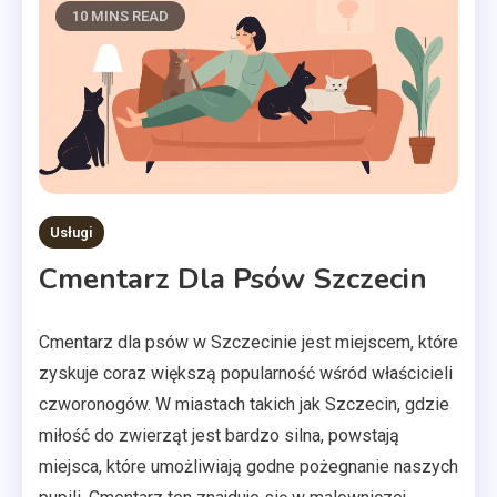
10 MINS READ
Usługi
Cmentarz Dla Psów Szczecin
Cmentarz dla psów w Szczecinie jest miejscem, które
zyskuje coraz większą popularność wśród właścicieli
czworonogów. W miastach takich jak Szczecin, gdzie
miłość do zwierząt jest bardzo silna, powstają
miejsca, które umożliwiają godne pożegnanie naszych