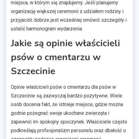
miejsca, w którym się znajdujemy. Jeśli planujemy
organizację większej ceremonii z udziałem rodziny i
przyjaciół, dobrze jest wcześniej omówić szczegóły i
ustalić harmonogram wydarzenia.
Jakie są opinie właścicieli
psów o cmentarzu w
Szczecinie
Opinie właścicieli psów o cmentarzu dla psów w
Szczecinie są zazwyczaj bardzo pozytywne. Wiele
osób docenia fakt, że istnieje miejsce, gdzie można
godnie pożegnać swoje ukochane zwierzęta i
zapewnić im spokojny spoczynek. Właściciele często
podkreślają profesjonalizm personelu oraz dbałość o