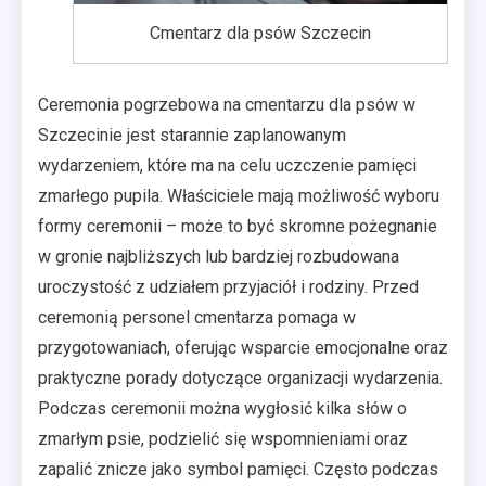
Cmentarz dla psów Szczecin
Ceremonia pogrzebowa na cmentarzu dla psów w
Szczecinie jest starannie zaplanowanym
wydarzeniem, które ma na celu uczczenie pamięci
zmarłego pupila. Właściciele mają możliwość wyboru
formy ceremonii – może to być skromne pożegnanie
w gronie najbliższych lub bardziej rozbudowana
uroczystość z udziałem przyjaciół i rodziny. Przed
ceremonią personel cmentarza pomaga w
przygotowaniach, oferując wsparcie emocjonalne oraz
praktyczne porady dotyczące organizacji wydarzenia.
Podczas ceremonii można wygłosić kilka słów o
zmarłym psie, podzielić się wspomnieniami oraz
zapalić znicze jako symbol pamięci. Często podczas