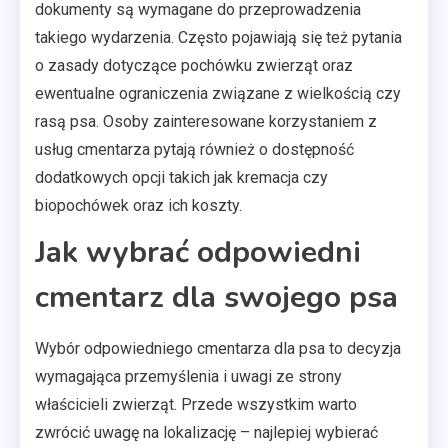
dokumenty są wymagane do przeprowadzenia
takiego wydarzenia. Często pojawiają się też pytania
o zasady dotyczące pochówku zwierząt oraz
ewentualne ograniczenia związane z wielkością czy
rasą psa. Osoby zainteresowane korzystaniem z
usług cmentarza pytają również o dostępność
dodatkowych opcji takich jak kremacja czy
biopochówek oraz ich koszty.
Jak wybrać odpowiedni
cmentarz dla swojego psa
Wybór odpowiedniego cmentarza dla psa to decyzja
wymagająca przemyślenia i uwagi ze strony
właścicieli zwierząt. Przede wszystkim warto
zwrócić uwagę na lokalizację – najlepiej wybierać