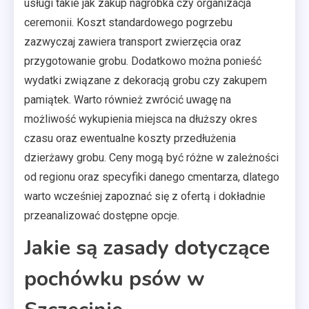
usługi takie jak zakup nagrobka czy organizacja
ceremonii. Koszt standardowego pogrzebu
zazwyczaj zawiera transport zwierzęcia oraz
przygotowanie grobu. Dodatkowo można ponieść
wydatki związane z dekoracją grobu czy zakupem
pamiątek. Warto również zwrócić uwagę na
możliwość wykupienia miejsca na dłuższy okres
czasu oraz ewentualne koszty przedłużenia
dzierżawy grobu. Ceny mogą być różne w zależności
od regionu oraz specyfiki danego cmentarza, dlatego
warto wcześniej zapoznać się z ofertą i dokładnie
przeanalizować dostępne opcje.
Jakie są zasady dotyczące
pochówku psów w