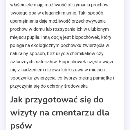
właściciele mają możliwość otrzymania prochów
swojego psa w eleganckim urnie. Taki sposób
upamiętnienia daje możliwość przechowywania
prochów w domu lub rozsypania ich w ulubionym
miejscu pupila. Inną opcją jest biopochówek, który
polega na ekologicznym pochówku zwierzęcia w
naturalny sposób, bez użycia chemikaliów czy
sztucznych materiałów. Biopochówek często wiąże
się z sadzeniem drzewa lub krzewu w miejscu
spoczynku zwierzęcia, co tworzy piękną pamiątkę i
przyczynia się do ochrony środowiska.
Jak przygotować się do
wizyty na cmentarzu dla
psów