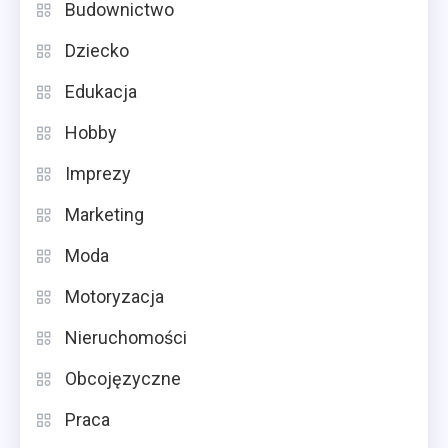
Budownictwo
Dziecko
Edukacja
Hobby
Imprezy
Marketing
Moda
Motoryzacja
Nieruchomości
Obcojęzyczne
Praca