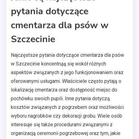
pytania dotyczące
cmentarza dla psów w
Szczecinie
Najczęstsze pytania dotyczące cmentarza dla psów
w Szczecinie koncentrują się wokół różnych
aspektów związanych z jego funkcjonowaniem oraz
oferowanymi usługami. Właściciele często pytają o
lokalizację cmentarza oraz dostępność miejsc do
pochówku swoich pupili. Inne pytania dotyczą
kosztów związanych z pogrzebem oraz możliwości
wyboru nagrobków czy dekoracji grobu. Wiele osób
interesuje się także procedurami związanymi z
organizacją ceremonii pogrzebowej oraz tym, jakie