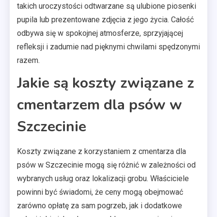
takich uroczystości odtwarzane są ulubione piosenki
pupila lub prezentowane zdjęcia z jego życia. Całość
odbywa się w spokojnej atmosferze, sprzyjającej
refleksji i zadumie nad pięknymi chwilami spędzonymi
razem.
Jakie są koszty związane z
cmentarzem dla psów w
Szczecinie
Koszty związane z korzystaniem z cmentarza dla
psów w Szczecinie mogą się różnić w zależności od
wybranych usług oraz lokalizacji grobu. Właściciele
powinni być świadomi, że ceny mogą obejmować
zarówno opłatę za sam pogrzeb, jak i dodatkowe