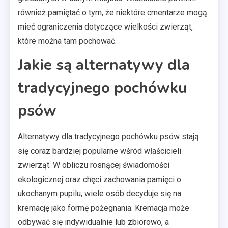
również pamiętać o tym, że niektóre cmentarze mogą
mieć ograniczenia dotyczące wielkości zwierząt,
które można tam pochować.
Jakie są alternatywy dla
tradycyjnego pochówku
psów
Alternatywy dla tradycyjnego pochówku psów stają
się coraz bardziej popularne wśród właścicieli
zwierząt. W obliczu rosnącej świadomości
ekologicznej oraz chęci zachowania pamięci o
ukochanym pupilu, wiele osób decyduje się na
kremację jako formę pożegnania. Kremacja może
odbywać się indywidualnie lub zbiorowo, a