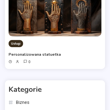
Usługi
Personalizowana statuetka
0
Kategorie
Biznes