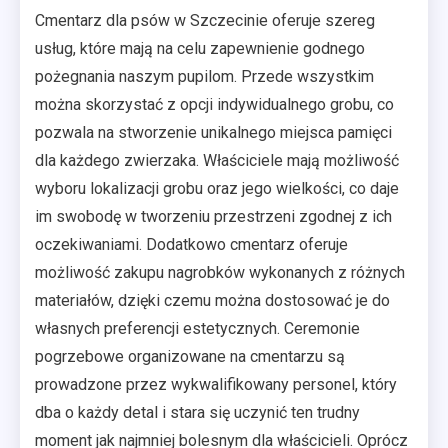
Cmentarz dla psów w Szczecinie oferuje szereg
usług, które mają na celu zapewnienie godnego
pożegnania naszym pupilom. Przede wszystkim
można skorzystać z opcji indywidualnego grobu, co
pozwala na stworzenie unikalnego miejsca pamięci
dla każdego zwierzaka. Właściciele mają możliwość
wyboru lokalizacji grobu oraz jego wielkości, co daje
im swobodę w tworzeniu przestrzeni zgodnej z ich
oczekiwaniami. Dodatkowo cmentarz oferuje
możliwość zakupu nagrobków wykonanych z różnych
materiałów, dzięki czemu można dostosować je do
własnych preferencji estetycznych. Ceremonie
pogrzebowe organizowane na cmentarzu są
prowadzone przez wykwalifikowany personel, który
dba o każdy detal i stara się uczynić ten trudny
moment jak najmniej bolesnym dla właścicieli. Oprócz