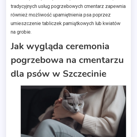
tradycyjnych usług pogrzebowych cmentarz zapewnia
również możliwość upamiętnienia psa poprzez
umieszczenie tabliczek pamiątkowych lub kwiatów
na grobie.
Jak wygląda ceremonia
pogrzebowa na cmentarzu
dla psów w Szczecinie