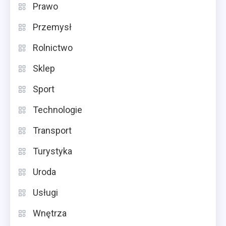
Prawo
Przemysł
Rolnictwo
Sklep
Sport
Technologie
Transport
Turystyka
Uroda
Usługi
Wnętrza