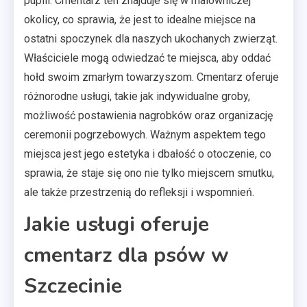
pupili. Cmentarz ten znajduje się w malowniczej
okolicy, co sprawia, że jest to idealne miejsce na
ostatni spoczynek dla naszych ukochanych zwierząt.
Właściciele mogą odwiedzać te miejsca, aby oddać
hołd swoim zmarłym towarzyszom. Cmentarz oferuje
różnorodne usługi, takie jak indywidualne groby,
możliwość postawienia nagrobków oraz organizację
ceremonii pogrzebowych. Ważnym aspektem tego
miejsca jest jego estetyka i dbałość o otoczenie, co
sprawia, że staje się ono nie tylko miejscem smutku,
ale także przestrzenią do refleksji i wspomnień.
Jakie usługi oferuje
cmentarz dla psów w
Szczecinie