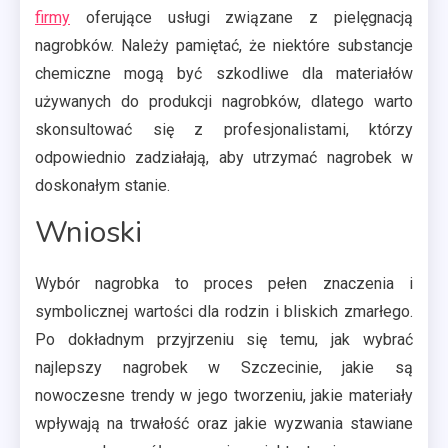
firmy
oferujące usługi związane z pielęgnacją
nagrobków. Należy pamiętać, że niektóre substancje
chemiczne mogą być szkodliwe dla materiałów
używanych do produkcji nagrobków, dlatego warto
skonsultować się z profesjonalistami, którzy
odpowiednio zadziałają, aby utrzymać nagrobek w
doskonałym stanie.
Wnioski
Wybór nagrobka to proces pełen znaczenia i
symbolicznej wartości dla rodzin i bliskich zmarłego.
Po dokładnym przyjrzeniu się temu, jak wybrać
najlepszy nagrobek w Szczecinie, jakie są
nowoczesne trendy w jego tworzeniu, jakie materiały
wpływają na trwałość oraz jakie wyzwania stawiane