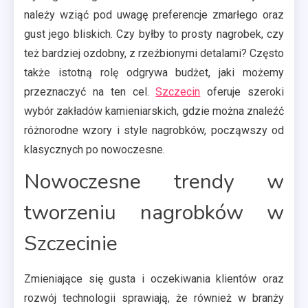
należy wziąć pod uwagę preferencje zmarłego oraz
gust jego bliskich. Czy byłby to prosty nagrobek, czy
też bardziej ozdobny, z rzeźbionymi detalami? Często
także istotną rolę odgrywa budżet, jaki możemy
przeznaczyć na ten cel.
Szczecin
oferuje szeroki
wybór zakładów kamieniarskich, gdzie można znaleźć
różnorodne wzory i style nagrobków, począwszy od
klasycznych po nowoczesne.
Nowoczesne trendy w
tworzeniu nagrobków w
Szczecinie
Zmieniające się gusta i oczekiwania klientów oraz
rozwój technologii sprawiają, że również w branży