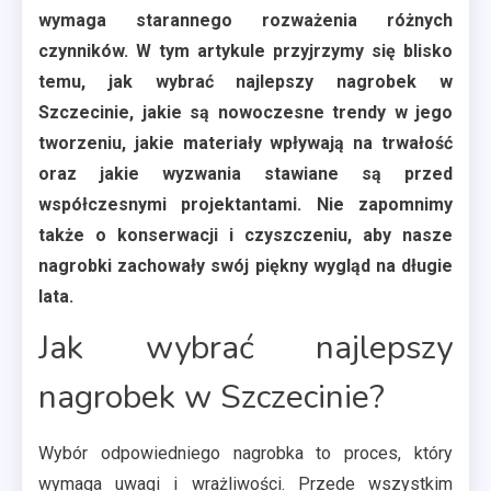
wymaga starannego rozważenia różnych
czynników. W tym artykule przyjrzymy się blisko
temu, jak wybrać najlepszy nagrobek w
Szczecinie, jakie są nowoczesne trendy w jego
tworzeniu, jakie materiały wpływają na trwałość
oraz jakie wyzwania stawiane są przed
współczesnymi projektantami. Nie zapomnimy
także o konserwacji i czyszczeniu, aby nasze
nagrobki zachowały swój piękny wygląd na długie
lata.
Jak wybrać najlepszy
nagrobek w Szczecinie?
Wybór odpowiedniego nagrobka to proces, który
wymaga uwagi i wrażliwości. Przede wszystkim