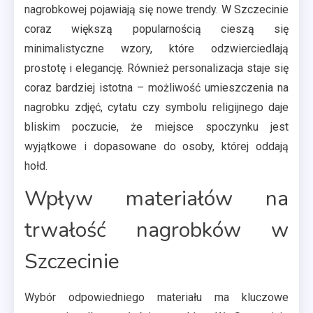
nagrobkowej pojawiają się nowe trendy. W Szczecinie
coraz większą popularnością cieszą się
minimalistyczne wzory, które odzwierciedlają
prostotę i elegancję. Również personalizacja staje się
coraz bardziej istotna – możliwość umieszczenia na
nagrobku zdjęć, cytatu czy symbolu religijnego daje
bliskim poczucie, że miejsce spoczynku jest
wyjątkowe i dopasowane do osoby, której oddają
hołd.
Wpływ materiałów na
trwałość nagrobków w
Szczecinie
Wybór odpowiedniego materiału ma kluczowe