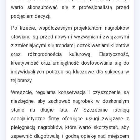
warto skonsultować się z profesjonalistą przed
podjęciem decyzji.
Po trzecie, współczesnym projektantom nagrobków
stawiane są przed nowymi wyzwaniami związanymi
z zmieniającymi się trendami, oczekiwaniami klientów
oraz różnorodnością kulturową. Elastyczność,
kreatywność oraz umiejętność dostosowania się do
indywidualnych potrzeb są kluczowe dla sukcesu w
tej branży.
Wreszcie, regularna konserwacja i czyszczenie są
niezbędne, aby zachować nagrobek w doskonałym
stanie na długie lata. W Szczecinie istnieją
specjalistyczne firmy oferujące usługi związane z
pielęgnacją nagrobków, które warto skorzystać, aby
zapewnić długotrwałą i godną opiekę nad miejscem