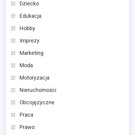
Dziecko
Edukacja
Hobby
Imprezy
Marketing
Moda
Motoryzacja
Nieruchomości
Obcojęzyczne
Praca
Prawo