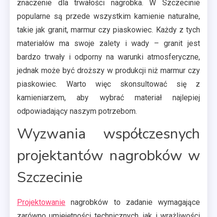
znaczenie dla trwałości nagrobka. W Szczecinie
popularne są przede wszystkim kamienie naturalne,
takie jak granit, marmur czy piaskowiec. Każdy z tych
materiałów ma swoje zalety i wady – granit jest
bardzo trwały i odporny na warunki atmosferyczne,
jednak może być droższy w produkcji niż marmur czy
piaskowiec. Warto więc skonsultować się z
kamieniarzem, aby wybrać materiał najlepiej
odpowiadający naszym potrzebom.
Wyzwania współczesnych
projektantów nagrobków w
Szczecinie
Projektowanie
nagrobków to zadanie wymagające
zarówno umiejętności technicznych, jak i wrażliwości