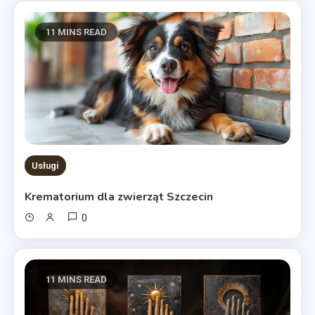
11 MINS READ
Usługi
Krematorium dla zwierząt Szczecin
0
11 MINS READ