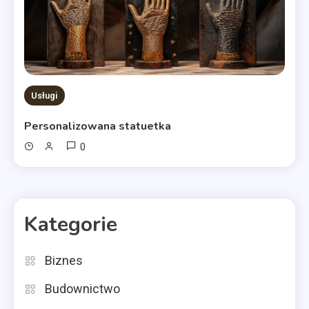
Usługi
Personalizowana statuetka
0
Kategorie
Biznes
Budownictwo