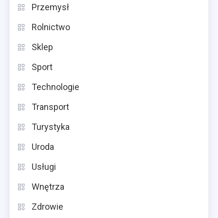
Przemysł
Rolnictwo
Sklep
Sport
Technologie
Transport
Turystyka
Uroda
Usługi
Wnętrza
Zdrowie