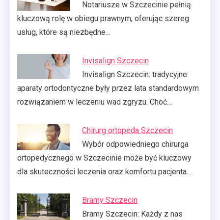
Notariusze w Szczecinie pełnią
kluczową rolę w obiegu prawnym, oferując szereg
usług, które są niezbędne…
Invisalign Szczecin
Invisalign Szczecin: tradycyjne
aparaty ortodontyczne były przez lata standardowym
rozwiązaniem w leczeniu wad zgryzu. Choć…
Chirurg ortopeda Szczecin
Wybór odpowiedniego chirurga
ortopedycznego w Szczecinie może być kluczowy
dla skuteczności leczenia oraz komfortu pacjenta.…
Bramy Szczecin
Bramy Szczecin: Każdy z nas