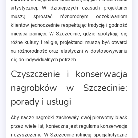
artystycznej. W dzisiejszych czasach projektanci
muszą sprostać różnorodnym oczekiwaniom
klientów, jednocześnie respektując tradycję i godność
miejsca pamięci. W Szczecinie, gdzie spotykają się
różne kultury i religie, projektanci muszą być otwarci
na różnorodność oraz elastyczni w dostosowywaniu
się do indywidualnych potrzeb.
Czyszczenie i konserwacja
nagrobków w Szczecinie:
porady i usługi
Aby nasze nagrobki zachowały swój pierwotny blask
przez wiele lat, konieczna jest regularna konserwacja
i czyszczenie. W Szczecinie istnieją specjalistyczne