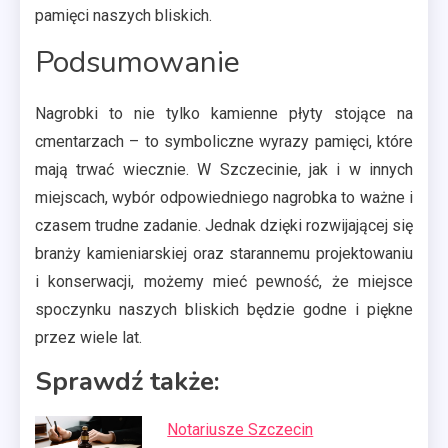
pamięci naszych bliskich.
Podsumowanie
Nagrobki to nie tylko kamienne płyty stojące na
cmentarzach – to symboliczne wyrazy pamięci, które
mają trwać wiecznie. W Szczecinie, jak i w innych
miejscach, wybór odpowiedniego nagrobka to ważne i
czasem trudne zadanie. Jednak dzięki rozwijającej się
branży kamieniarskiej oraz starannemu projektowaniu
i konserwacji, możemy mieć pewność, że miejsce
spoczynku naszych bliskich będzie godne i piękne
przez wiele lat.
Sprawdź także:
Notariusze Szczecin