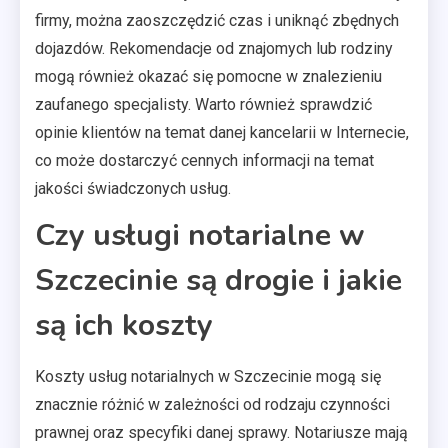
firmy, można zaoszczędzić czas i uniknąć zbędnych
dojazdów. Rekomendacje od znajomych lub rodziny
mogą również okazać się pomocne w znalezieniu
zaufanego specjalisty. Warto również sprawdzić
opinie klientów na temat danej kancelarii w Internecie,
co może dostarczyć cennych informacji na temat
jakości świadczonych usług.
Czy usługi notarialne w
Szczecinie są drogie i jakie
są ich koszty
Koszty usług notarialnych w Szczecinie mogą się
znacznie różnić w zależności od rodzaju czynności
prawnej oraz specyfiki danej sprawy. Notariusze mają