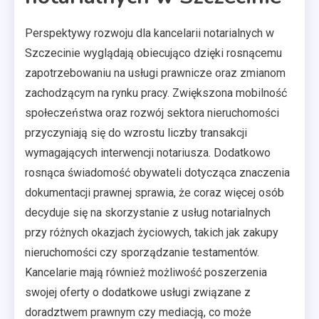
Perspektywy rozwoju dla kancelarii notarialnych w
Szczecinie wyglądają obiecująco dzięki rosnącemu
zapotrzebowaniu na usługi prawnicze oraz zmianom
zachodzącym na rynku pracy. Zwiększona mobilność
społeczeństwa oraz rozwój sektora nieruchomości
przyczyniają się do wzrostu liczby transakcji
wymagających interwencji notariusza. Dodatkowo
rosnąca świadomość obywateli dotycząca znaczenia
dokumentacji prawnej sprawia, że coraz więcej osób
decyduje się na skorzystanie z usług notarialnych
przy różnych okazjach życiowych, takich jak zakupy
nieruchomości czy sporządzanie testamentów.
Kancelarie mają również możliwość poszerzenia
swojej oferty o dodatkowe usługi związane z
doradztwem prawnym czy mediacją, co może