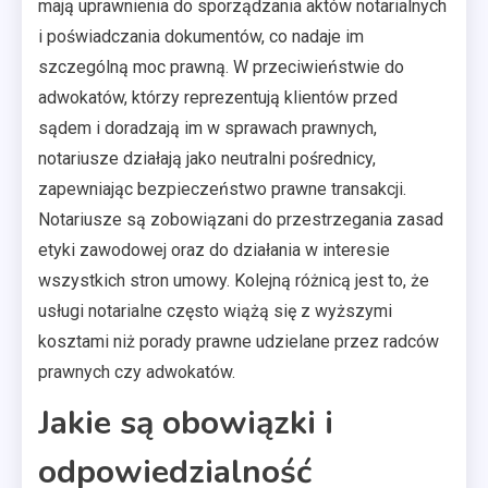
mają uprawnienia do sporządzania aktów notarialnych
i poświadczania dokumentów, co nadaje im
szczególną moc prawną. W przeciwieństwie do
adwokatów, którzy reprezentują klientów przed
sądem i doradzają im w sprawach prawnych,
notariusze działają jako neutralni pośrednicy,
zapewniając bezpieczeństwo prawne transakcji.
Notariusze są zobowiązani do przestrzegania zasad
etyki zawodowej oraz do działania w interesie
wszystkich stron umowy. Kolejną różnicą jest to, że
usługi notarialne często wiążą się z wyższymi
kosztami niż porady prawne udzielane przez radców
prawnych czy adwokatów.
Jakie są obowiązki i
odpowiedzialność