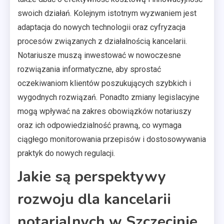
swoich działań. Kolejnym istotnym wyzwaniem jest
adaptacja do nowych technologii oraz cyfryzacja
procesów związanych z działalnością kancelarii.
Notariusze muszą inwestować w nowoczesne
rozwiązania informatyczne, aby sprostać
oczekiwaniom klientów poszukujących szybkich i
wygodnych rozwiązań. Ponadto zmiany legislacyjne
mogą wpływać na zakres obowiązków notariuszy
oraz ich odpowiedzialność prawną, co wymaga
ciągłego monitorowania przepisów i dostosowywania
praktyk do nowych regulacji.
Jakie są perspektywy
rozwoju dla kancelarii
notarialnych w Szczecinie