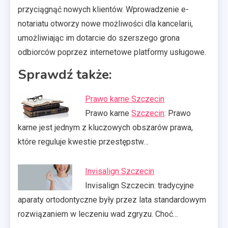
przyciągnąć nowych klientów. Wprowadzenie e-
notariatu otworzy nowe możliwości dla kancelarii,
umożliwiając im dotarcie do szerszego grona
odbiorców poprzez internetowe platformy usługowe.
Sprawdź także:
Prawo karne Szczecin
Prawo karne
Szczecin
: Prawo
karne jest jednym z kluczowych obszarów prawa,
które reguluje kwestie przestępstw…
Invisalign Szczecin
Invisalign Szczecin: tradycyjne
aparaty ortodontyczne były przez lata standardowym
rozwiązaniem w leczeniu wad zgryzu. Choć…