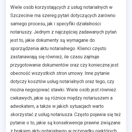
Wiele osób korzystających z usług notarialnych w
Szczecinie ma szereg pytań dotyczących zarówno
samego procesu, jak i specyfiki działalności
notariuszy. Jednym z najczęściej zadawanych pytań
jest to, jakie dokumenty są wymagane do
sporządzenia aktu notarialnego. Klienci często
zastanawiają się również, ile czasu zajmuje
przygotowanie dokumentów oraz czy konieczna jest
obecność wszystkich stron umowy. Inne pytanie
dotyczy kosztów usług notarialnych oraz tego, czy
można negocjować stawki. Wiele osób jest również
ciekawych, jakie są różnice między notariuszem a
adwokatem, a także w jakich sytuacjach warto
skorzystać z usług notariusza. Często pojawia się też
pytanie o to, jakie są konsekwencje prawne związane
z brakiem aktu notarialnego w przypadku niektórych