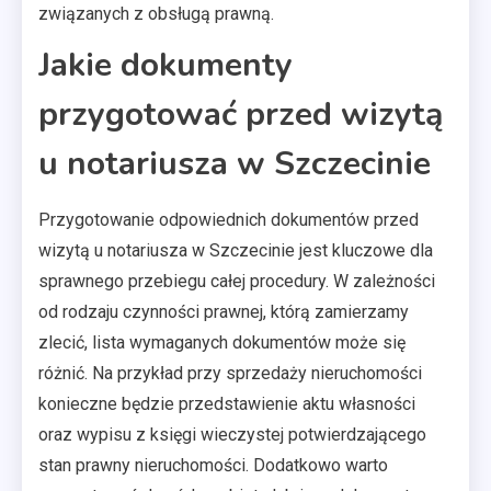
związanych z obsługą prawną.
Jakie dokumenty
przygotować przed wizytą
u notariusza w Szczecinie
Przygotowanie odpowiednich dokumentów przed
wizytą u notariusza w Szczecinie jest kluczowe dla
sprawnego przebiegu całej procedury. W zależności
od rodzaju czynności prawnej, którą zamierzamy
zlecić, lista wymaganych dokumentów może się
różnić. Na przykład przy sprzedaży nieruchomości
konieczne będzie przedstawienie aktu własności
oraz wypisu z księgi wieczystej potwierdzającego
stan prawny nieruchomości. Dodatkowo warto