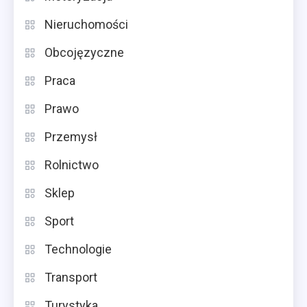
Nieruchomości
Obcojęzyczne
Praca
Prawo
Przemysł
Rolnictwo
Sklep
Sport
Technologie
Transport
Turystyka