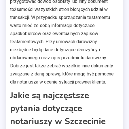
przygotować dowód osobisty lub inny dokument
tożsamości wszystkich stron biorących udział w
transakcji. W przypadku sporządzania testamentu
warto mieć ze sobą informacje dotyczące
spadkobierców oraz ewentualnych zapisów
testamentowych. Przy umowach darowizny
niezbędne będą dane dotyczące darczyńcy i
obdarowanego oraz opis przedmiotu darowizny.
Dobrze jest także zebrać wszelkie inne dokumenty
związane z daną sprawą, które mogą być pomocne
dla notariusza w ocenie sytuacji prawnej klienta.
Jakie są najczęstsze
pytania dotyczące
notariuszy w Szczecinie