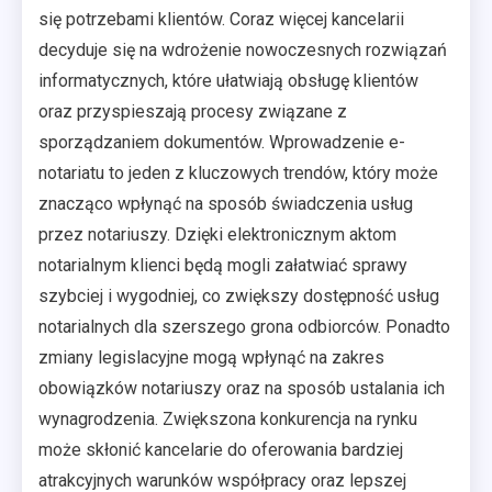
się potrzebami klientów. Coraz więcej kancelarii
decyduje się na wdrożenie nowoczesnych rozwiązań
informatycznych, które ułatwiają obsługę klientów
oraz przyspieszają procesy związane z
sporządzaniem dokumentów. Wprowadzenie e-
notariatu to jeden z kluczowych trendów, który może
znacząco wpłynąć na sposób świadczenia usług
przez notariuszy. Dzięki elektronicznym aktom
notarialnym klienci będą mogli załatwiać sprawy
szybciej i wygodniej, co zwiększy dostępność usług
notarialnych dla szerszego grona odbiorców. Ponadto
zmiany legislacyjne mogą wpłynąć na zakres
obowiązków notariuszy oraz na sposób ustalania ich
wynagrodzenia. Zwiększona konkurencja na rynku
może skłonić kancelarie do oferowania bardziej
atrakcyjnych warunków współpracy oraz lepszej