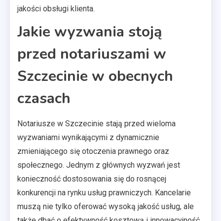
jakości obsługi klienta.
Jakie wyzwania stoją
przed notariuszami w
Szczecinie w obecnych
czasach
Notariusze w Szczecinie stają przed wieloma
wyzwaniami wynikającymi z dynamicznie
zmieniającego się otoczenia prawnego oraz
społecznego. Jednym z głównych wyzwań jest
konieczność dostosowania się do rosnącej
konkurencji na rynku usług prawniczych. Kancelarie
muszą nie tylko oferować wysoką jakość usług, ale
także dbać o efektywność kosztową i innowacyjność