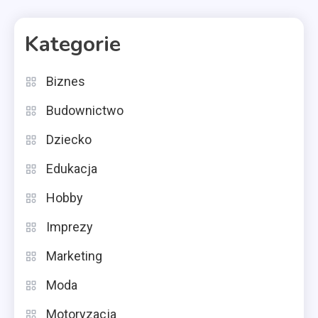
Kategorie
Biznes
Budownictwo
Dziecko
Edukacja
Hobby
Imprezy
Marketing
Moda
Motoryzacja