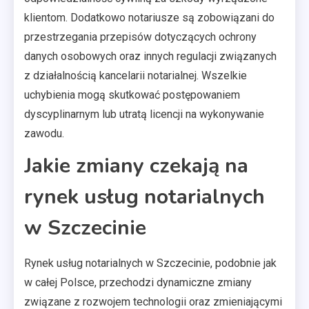
klientom. Dodatkowo notariusze są zobowiązani do
przestrzegania przepisów dotyczących ochrony
danych osobowych oraz innych regulacji związanych
z działalnością kancelarii notarialnej. Wszelkie
uchybienia mogą skutkować postępowaniem
dyscyplinarnym lub utratą licencji na wykonywanie
zawodu.
Jakie zmiany czekają na
rynek usług notarialnych
w Szczecinie
Rynek usług notarialnych w Szczecinie, podobnie jak
w całej Polsce, przechodzi dynamiczne zmiany
związane z rozwojem technologii oraz zmieniającymi