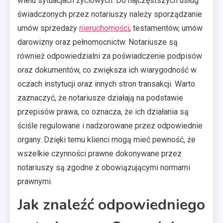
wielu sytuacjach życiowych. Do najczęstszych usług
świadczonych przez notariuszy należy sporządzanie
umów sprzedaży
nieruchomości
, testamentów, umów
darowizny oraz pełnomocnictw. Notariusze są
również odpowiedzialni za poświadczenie podpisów
oraz dokumentów, co zwiększa ich wiarygodność w
oczach instytucji oraz innych stron transakcji. Warto
zaznaczyć, że notariusze działają na podstawie
przepisów prawa, co oznacza, że ich działania są
ściśle regulowane i nadzorowane przez odpowiednie
organy. Dzięki temu klienci mogą mieć pewność, że
wszelkie czynności prawne dokonywane przez
notariuszy są zgodne z obowiązującymi normami
prawnymi.
Jak znaleźć odpowiedniego