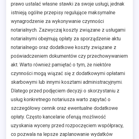
prawo ustalać własne stawki za swoje usługi, jednak
istnieją ogólne przepisy regulujące maksymalne
wynagrodzenie za wykonywanie czynności
notarialnych. Zazwyczaj koszty związane z usługami
notarialnymi obejmują opłaty za sporządzenie aktu
notarialnego oraz dodatkowe koszty związane z
poświadczeniem dokumentów czy przechowywaniem
akt. Warto również pamiętać o tym, że niektóre
czynności mogą wiązać się z dodatkowymi opłatami
skarbowymi lub innymi kosztami administracyjnymi.
Dlatego przed podjęciem decyzji o skorzystaniu z
usług konkretnego notariusza warto zapytać o
szczegółowy cennik oraz ewentualne dodatkowe
opłaty. Często kancelarie oferują możliwość
uzyskania wyceny przed rozpoczęciem współpracy,
co pozwala na lepsze zaplanowanie wydatków