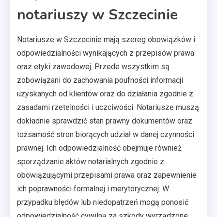
notariuszy w Szczecinie
Notariusze w Szczecinie mają szereg obowiązków i
odpowiedzialności wynikających z przepisów prawa
oraz etyki zawodowej. Przede wszystkim są
zobowiązani do zachowania poufności informacji
uzyskanych od klientów oraz do działania zgodnie z
zasadami rzetelności i uczciwości. Notariusze muszą
dokładnie sprawdzić stan prawny dokumentów oraz
tożsamość stron biorących udział w danej czynności
prawnej. Ich odpowiedzialność obejmuje również
sporządzanie aktów notarialnych zgodnie z
obowiązującymi przepisami prawa oraz zapewnienie
ich poprawności formalnej i merytorycznej. W
przypadku błędów lub niedopatrzeń mogą ponosić
odpowiedzialność cywilną za szkody wyrządzone