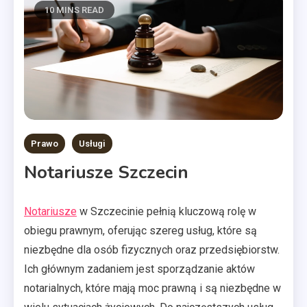
10 MINS READ
Prawo
Usługi
Notariusze Szczecin
Notariusze
w Szczecinie pełnią kluczową rolę w
obiegu prawnym, oferując szereg usług, które są
niezbędne dla osób fizycznych oraz przedsiębiorstw.
Ich głównym zadaniem jest sporządzanie aktów
notarialnych, które mają moc prawną i są niezbędne w