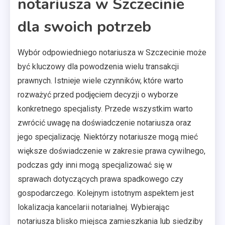
notariusza w Szczecinie
dla swoich potrzeb
Wybór odpowiedniego notariusza w Szczecinie może
być kluczowy dla powodzenia wielu transakcji
prawnych. Istnieje wiele czynników, które warto
rozważyć przed podjęciem decyzji o wyborze
konkretnego specjalisty. Przede wszystkim warto
zwrócić uwagę na doświadczenie notariusza oraz
jego specjalizację. Niektórzy notariusze mogą mieć
większe doświadczenie w zakresie prawa cywilnego,
podczas gdy inni mogą specjalizować się w
sprawach dotyczących prawa spadkowego czy
gospodarczego. Kolejnym istotnym aspektem jest
lokalizacja kancelarii notarialnej. Wybierając
notariusza blisko miejsca zamieszkania lub siedziby