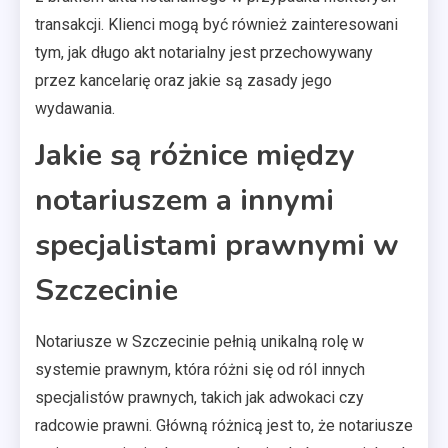
transakcji. Klienci mogą być również zainteresowani
tym, jak długo akt notarialny jest przechowywany
przez kancelarię oraz jakie są zasady jego
wydawania.
Jakie są różnice między
notariuszem a innymi
specjalistami prawnymi w
Szczecinie
Notariusze w Szczecinie pełnią unikalną rolę w
systemie prawnym, która różni się od ról innych
specjalistów prawnych, takich jak adwokaci czy
radcowie prawni. Główną różnicą jest to, że notariusze