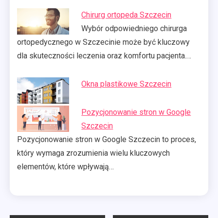
Chirurg ortopeda Szczecin
Wybór odpowiedniego chirurga
ortopedycznego w Szczecinie może być kluczowy
dla skuteczności leczenia oraz komfortu pacjenta.…
Okna plastikowe Szczecin
Pozycjonowanie stron w Google
Szczecin
Pozycjonowanie stron w Google Szczecin to proces,
który wymaga zrozumienia wielu kluczowych
elementów, które wpływają…