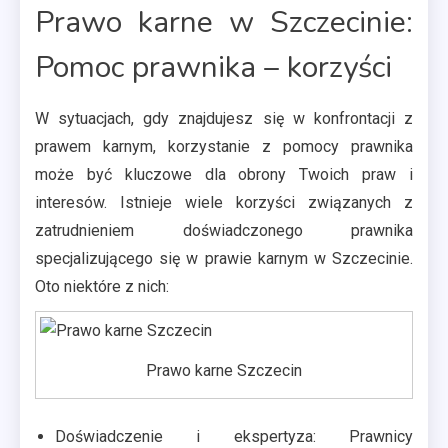
Prawo karne w Szczecinie:
Pomoc prawnika – korzyści
W sytuacjach, gdy znajdujesz się w konfrontacji z
prawem karnym, korzystanie z pomocy prawnika
może być kluczowe dla obrony Twoich praw i
interesów. Istnieje wiele korzyści związanych z
zatrudnieniem doświadczonego prawnika
specjalizującego się w prawie karnym w Szczecinie.
Oto niektóre z nich:
Prawo karne Szczecin
Doświadczenie i ekspertyza: Prawnicy