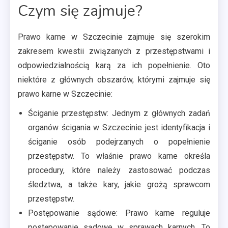
Czym się zajmuje?
Prawo karne w Szczecinie zajmuje się szerokim
zakresem kwestii związanych z przestępstwami i
odpowiedzialnością karą za ich popełnienie. Oto
niektóre z głównych obszarów, którymi zajmuje się
prawo karne w Szczecinie:
Ściganie przestępstw: Jednym z głównych zadań
organów ścigania w Szczecinie jest identyfikacja i
ściganie osób podejrzanych o popełnienie
przestępstw. To właśnie prawo karne określa
procedury, które należy zastosować podczas
śledztwa, a także kary, jakie grożą sprawcom
przestępstw.
Postępowanie sądowe: Prawo karne reguluje
postępowanie sądowe w sprawach karnych. To