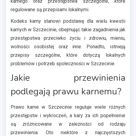
karnego oraz przestępstwa szczególne, które
regulowane są przepisami lokalnymi.
Kodeks karny stanowi podstawę dla wielu kwestii
karnych w Szczecinie, obejmując takie zagadnienia jak
przestępstwa przeciwko życiu i zdrowiu, mieniu,
wolności osobistej oraz inne. Ponadto, istnieją
przepisy szczególne, które dotyczą lokalnych
problemów i potrzeb społeczności w Szczecinie.
Jakie przewinienia
podlegają prawu karnemu?
Prawo karne w Szczecinie reguluje wiele różnych
przestępstw i wykroczeń, a kary za ich popełnienie
są zróżnicowane w zależności od rodzaju
przewinienia. Oto niektóre z najczęstszych