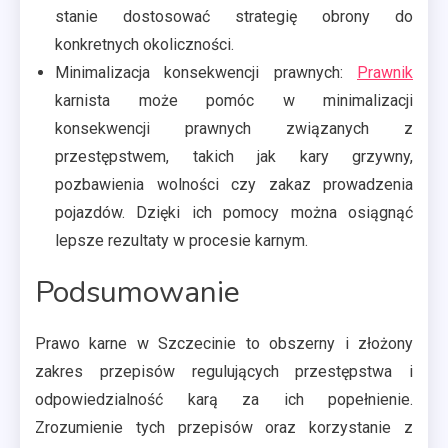
stanie dostosować strategię obrony do
konkretnych okoliczności.
Minimalizacja konsekwencji prawnych:
Prawnik
karnista może pomóc w minimalizacji
konsekwencji prawnych związanych z
przestępstwem, takich jak kary grzywny,
pozbawienia wolności czy zakaz prowadzenia
pojazdów. Dzięki ich pomocy można osiągnąć
lepsze rezultaty w procesie karnym.
Podsumowanie
Prawo karne w Szczecinie to obszerny i złożony
zakres przepisów regulujących przestępstwa i
odpowiedzialność karą za ich popełnienie.
Zrozumienie tych przepisów oraz korzystanie z