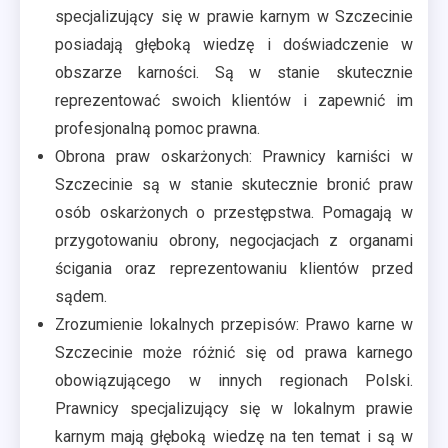
specjalizujący się w prawie karnym w Szczecinie
posiadają głęboką wiedzę i doświadczenie w
obszarze karności. Są w stanie skutecznie
reprezentować swoich klientów i zapewnić im
profesjonalną pomoc prawna.
Obrona praw oskarżonych: Prawnicy karniści w
Szczecinie są w stanie skutecznie bronić praw
osób oskarżonych o przestępstwa. Pomagają w
przygotowaniu obrony, negocjacjach z organami
ścigania oraz reprezentowaniu klientów przed
sądem.
Zrozumienie lokalnych przepisów: Prawo karne w
Szczecinie może różnić się od prawa karnego
obowiązującego w innych regionach Polski.
Prawnicy specjalizujący się w lokalnym prawie
karnym mają głęboką wiedzę na ten temat i są w