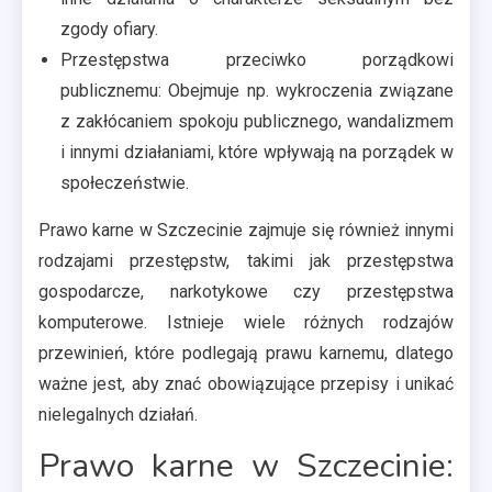
zgody ofiary.
Przestępstwa przeciwko porządkowi
publicznemu: Obejmuje np. wykroczenia związane
z zakłócaniem spokoju publicznego, wandalizmem
i innymi działaniami, które wpływają na porządek w
społeczeństwie.
Prawo karne w Szczecinie zajmuje się również innymi
rodzajami przestępstw, takimi jak przestępstwa
gospodarcze, narkotykowe czy przestępstwa
komputerowe. Istnieje wiele różnych rodzajów
przewinień, które podlegają prawu karnemu, dlatego
ważne jest, aby znać obowiązujące przepisy i unikać
nielegalnych działań.
Prawo karne w Szczecinie: