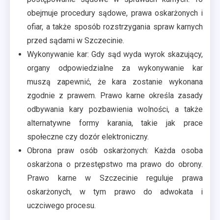
obejmuje procedury sądowe, prawa oskarżonych i
ofiar, a także sposób rozstrzygania spraw karnych
przed sądami w Szczecinie.
Wykonywanie kar: Gdy sąd wyda wyrok skazujący,
organy odpowiedzialne za wykonywanie kar
muszą zapewnić, że kara zostanie wykonana
zgodnie z prawem. Prawo karne określa zasady
odbywania kary pozbawienia wolności, a także
alternatywne formy karania, takie jak prace
społeczne czy dozór elektroniczny.
Obrona praw osób oskarżonych: Każda osoba
oskarżona o przestępstwo ma prawo do obrony.
Prawo karne w Szczecinie reguluje prawa
oskarżonych, w tym prawo do adwokata i
uczciwego procesu.