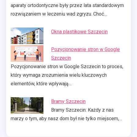
aparaty ortodontyczne były przez lata standardowym
rozwiązaniem w leczeniu wad zgryzu. Choć…
Okna plastikowe Szczecin
Pozycjonowanie stron w Google
Szczecin
Pozycjonowanie stron w Google Szczecin to proces,
który wymaga zrozumienia wielu kluczowych
elementów, które wpływają…
Bramy Szczecin
Bramy Szczecin: Każdy z nas
marzy o tym, aby nasz dom był nie tylko miejscem,…