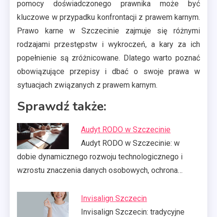
pomocy doświadczonego prawnika może być
kluczowe w przypadku konfrontacji z prawem karnym.
Prawo karne w Szczecinie zajmuje się różnymi
rodzajami przestępstw i wykroczeń, a kary za ich
popełnienie są zróżnicowane. Dlatego warto poznać
obowiązujące przepisy i dbać o swoje prawa w
sytuacjach związanych z prawem karnym.
Sprawdź także:
Audyt RODO w Szczecinie
Audyt RODO w Szczecinie: w
dobie dynamicznego rozwoju technologicznego i
wzrostu znaczenia danych osobowych, ochrona…
Invisalign Szczecin
Invisalign Szczecin: tradycyjne