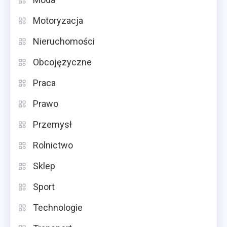
Motoryzacja
Nieruchomości
Obcojęzyczne
Praca
Prawo
Przemysł
Rolnictwo
Sklep
Sport
Technologie