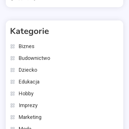
Kategorie
Biznes
Budownictwo
Dziecko
Edukacja
Hobby
Imprezy
Marketing
Moda