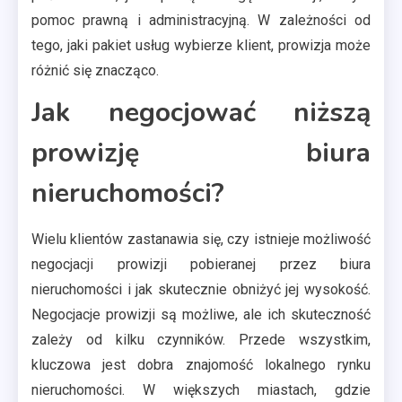
pomoc prawną i administracyjną. W zależności od
tego, jaki pakiet usług wybierze klient, prowizja może
różnić się znacząco.
Jak negocjować niższą
prowizję biura
nieruchomości?
Wielu klientów zastanawia się, czy istnieje możliwość
negocjacji prowizji pobieranej przez biura
nieruchomości i jak skutecznie obniżyć jej wysokość.
Negocjacje prowizji są możliwe, ale ich skuteczność
zależy od kilku czynników. Przede wszystkim,
kluczowa jest dobra znajomość lokalnego rynku
nieruchomości. W większych miastach, gdzie