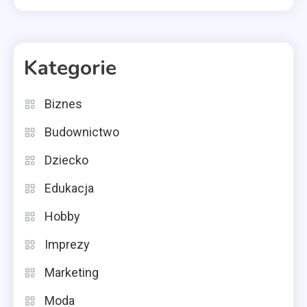
Kategorie
Biznes
Budownictwo
Dziecko
Edukacja
Hobby
Imprezy
Marketing
Moda