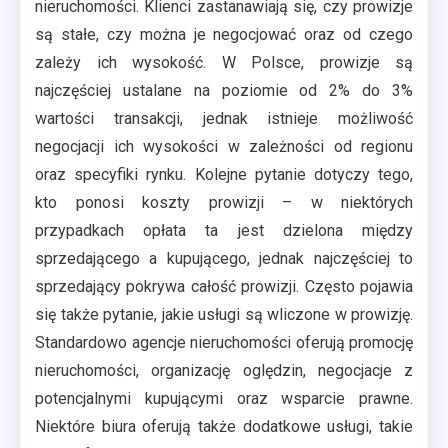
nieruchomości. Klienci zastanawiają się, czy prowizje
są stałe, czy można je negocjować oraz od czego
zależy ich wysokość. W Polsce, prowizje są
najczęściej ustalane na poziomie od 2% do 3%
wartości transakcji, jednak istnieje możliwość
negocjacji ich wysokości w zależności od regionu
oraz specyfiki rynku. Kolejne pytanie dotyczy tego,
kto ponosi koszty prowizji – w niektórych
przypadkach opłata ta jest dzielona między
sprzedającego a kupującego, jednak najczęściej to
sprzedający pokrywa całość prowizji. Często pojawia
się także pytanie, jakie usługi są wliczone w prowizję.
Standardowo agencje nieruchomości oferują promocję
nieruchomości, organizację oględzin, negocjacje z
potencjalnymi kupującymi oraz wsparcie prawne.
Niektóre biura oferują także dodatkowe usługi, takie