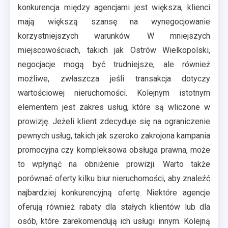
konkurencja między agencjami jest większa, klienci
mają większą szansę na wynegocjowanie
korzystniejszych warunków. W mniejszych
miejscowościach, takich jak Ostrów Wielkopolski,
negocjacje mogą być trudniejsze, ale również
możliwe, zwłaszcza jeśli transakcja dotyczy
wartościowej nieruchomości. Kolejnym istotnym
elementem jest zakres usług, które są wliczone w
prowizję. Jeżeli klient zdecyduje się na ograniczenie
pewnych usług, takich jak szeroko zakrojona kampania
promocyjna czy kompleksowa obsługa prawna, może
to wpłynąć na obniżenie prowizji. Warto także
porównać oferty kilku biur nieruchomości, aby znaleźć
najbardziej konkurencyjną ofertę. Niektóre agencje
oferują również rabaty dla stałych klientów lub dla
osób, które zarekomendują ich usługi innym. Kolejną