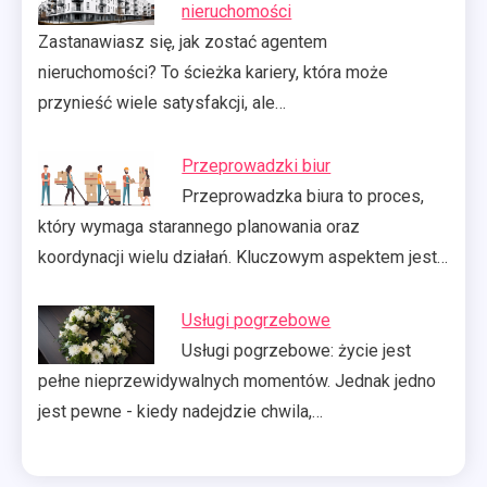
nieruchomości
Zastanawiasz się, jak zostać agentem
nieruchomości? To ścieżka kariery, która może
przynieść wiele satysfakcji, ale…
Przeprowadzki biur
Przeprowadzka biura to proces,
który wymaga starannego planowania oraz
koordynacji wielu działań. Kluczowym aspektem jest…
Usługi pogrzebowe
Usługi pogrzebowe: życie jest
pełne nieprzewidywalnych momentów. Jednak jedno
jest pewne - kiedy nadejdzie chwila,…