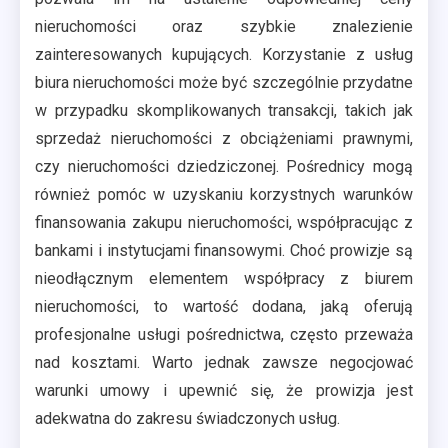
nieruchomości oraz szybkie znalezienie
zainteresowanych kupujących. Korzystanie z usług
biura nieruchomości może być szczególnie przydatne
w przypadku skomplikowanych transakcji, takich jak
sprzedaż nieruchomości z obciążeniami prawnymi,
czy nieruchomości dziedziczonej. Pośrednicy mogą
również pomóc w uzyskaniu korzystnych warunków
finansowania zakupu nieruchomości, współpracując z
bankami i instytucjami finansowymi. Choć prowizje są
nieodłącznym elementem współpracy z biurem
nieruchomości, to wartość dodana, jaką oferują
profesjonalne usługi pośrednictwa, często przeważa
nad kosztami. Warto jednak zawsze negocjować
warunki umowy i upewnić się, że prowizja jest
adekwatna do zakresu świadczonych usług.