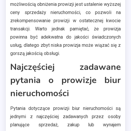
możliwością obniżenia prowizji jest ustalenie wyższej
ceny sprzedaży nieruchomości, co pozwoli na
zrekompensowanie prowizji w ostatecznej kwocie
transakcji. Warto jednak pamiętać, że prowizja
powinna być adekwatna do jakości świadczonych
usług, dlatego zbyt niska prowizja może wiązać się z
gorszą jakością obsługi.
Najczęściej zadawane
pytania o prowizje biur
nieruchomości
Pytania dotyczące prowizji biur nieruchomości są
jednymi z najczęściej zadawanych przez osoby
planujące sprzedaż, zakup lub wynajem