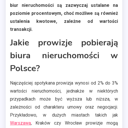
biur nieruchomości są zazwyczaj ustalane na
poziomie procentowym, choć możliwe są również
ustalenia kwotowe, zależne od wartości
transakcji.
Jakie prowizje pobierają
biura nieruchomości w
Polsce?
Najczęściej spotykana prowizja wynosi od 2% do 3%
wartości nieruchomości, jednakże w niektórych
przypadkach może być wyższa lub niższa, w
zależności od charakteru umowy oraz negocjacji.
Przykładowo, w dużych miastach takich jak
Warszawa
, Kraków czy Wrocław prowizje mogą