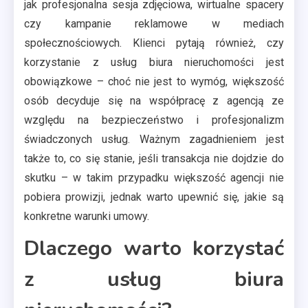
jak profesjonalna sesja zdjęciowa, wirtualne spacery
czy kampanie reklamowe w mediach
społecznościowych. Klienci pytają również, czy
korzystanie z usług biura nieruchomości jest
obowiązkowe – choć nie jest to wymóg, większość
osób decyduje się na współpracę z agencją ze
względu na bezpieczeństwo i profesjonalizm
świadczonych usług. Ważnym zagadnieniem jest
także to, co się stanie, jeśli transakcja nie dojdzie do
skutku – w takim przypadku większość agencji nie
pobiera prowizji, jednak warto upewnić się, jakie są
konkretne warunki umowy.
Dlaczego warto korzystać
z usług biura