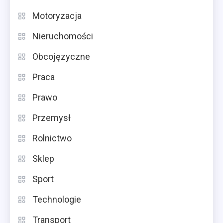
Motoryzacja
Nieruchomości
Obcojęzyczne
Praca
Prawo
Przemysł
Rolnictwo
Sklep
Sport
Technologie
Transport