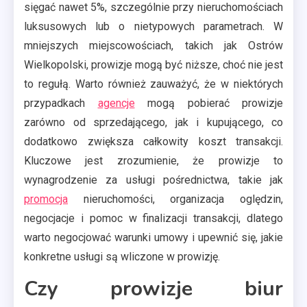
sięgać nawet 5%, szczególnie przy nieruchomościach
luksusowych lub o nietypowych parametrach. W
mniejszych miejscowościach, takich jak Ostrów
Wielkopolski, prowizje mogą być niższe, choć nie jest
to regułą. Warto również zauważyć, że w niektórych
przypadkach
agencje
mogą pobierać prowizje
zarówno od sprzedającego, jak i kupującego, co
dodatkowo zwiększa całkowity koszt transakcji.
Kluczowe jest zrozumienie, że prowizje to
wynagrodzenie za usługi pośrednictwa, takie jak
promocja
nieruchomości, organizacja oględzin,
negocjacje i pomoc w finalizacji transakcji, dlatego
warto negocjować warunki umowy i upewnić się, jakie
konkretne usługi są wliczone w prowizję.
Czy prowizje biur