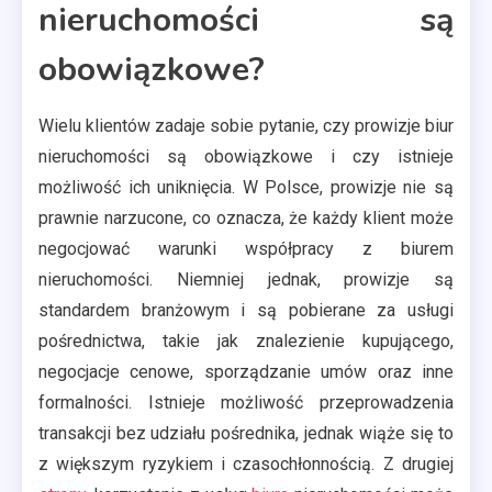
nieruchomości są
obowiązkowe?
Wielu klientów zadaje sobie pytanie, czy prowizje biur
nieruchomości są obowiązkowe i czy istnieje
możliwość ich uniknięcia. W Polsce, prowizje nie są
prawnie narzucone, co oznacza, że każdy klient może
negocjować warunki współpracy z biurem
nieruchomości. Niemniej jednak, prowizje są
standardem branżowym i są pobierane za usługi
pośrednictwa, takie jak znalezienie kupującego,
negocjacje cenowe, sporządzanie umów oraz inne
formalności. Istnieje możliwość przeprowadzenia
transakcji bez udziału pośrednika, jednak wiąże się to
z większym ryzykiem i czasochłonnością. Z drugiej