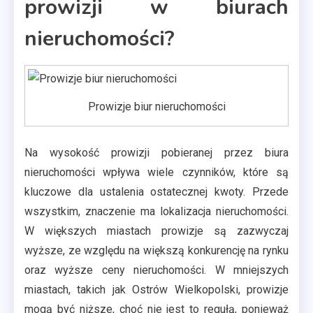
prowizji w biurach
nieruchomości?
Prowizje biur nieruchomości
Na wysokość prowizji pobieranej przez biura
nieruchomości wpływa wiele czynników, które są
kluczowe dla ustalenia ostatecznej kwoty. Przede
wszystkim, znaczenie ma lokalizacja nieruchomości.
W większych miastach prowizje są zazwyczaj
wyższe, ze względu na większą konkurencję na rynku
oraz wyższe ceny nieruchomości. W mniejszych
miastach, takich jak Ostrów Wielkopolski, prowizje
mogą być niższe, choć nie jest to regułą, ponieważ