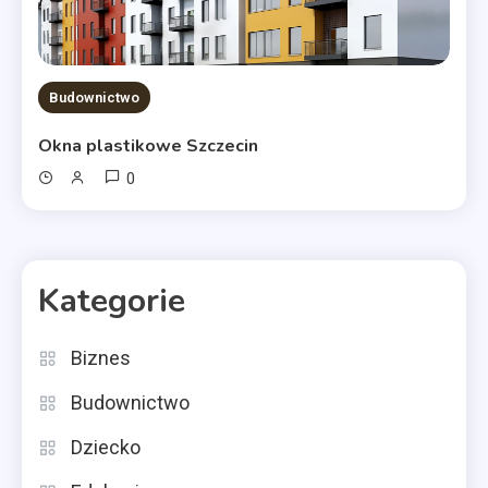
Budownictwo
Okna plastikowe Szczecin
0
Kategorie
Biznes
Budownictwo
Dziecko