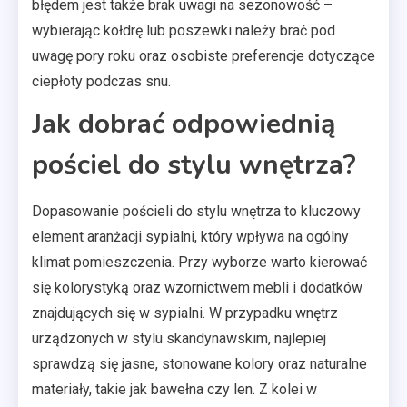
błędem jest także brak uwagi na sezonowość –
wybierając kołdrę lub poszewki należy brać pod
uwagę pory roku oraz osobiste preferencje dotyczące
ciepłoty podczas snu.
Jak dobrać odpowiednią
pościel do stylu wnętrza?
Dopasowanie pościeli do stylu wnętrza to kluczowy
element aranżacji sypialni, który wpływa na ogólny
klimat pomieszczenia. Przy wyborze warto kierować
się kolorystyką oraz wzornictwem mebli i dodatków
znajdujących się w sypialni. W przypadku wnętrz
urządzonych w stylu skandynawskim, najlepiej
sprawdzą się jasne, stonowane kolory oraz naturalne
materiały, takie jak bawełna czy len. Z kolei w