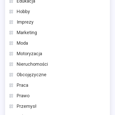
Edukacja
Hobby
Imprezy
Marketing
Moda
Motoryzacja
Nieruchomości
Obcojęzyczne
Praca
Prawo
Przemysł