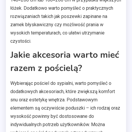
łóżek. Dodatkowo warto pomyśleć o praktycznych
rozwiązaniach takich jak poszewki zapinane na
zamek błyskawiczny czy możliwość prania w
wysokich temperaturach, co ułatwi utrzymanie
czystości.
Jakie akcesoria warto mieć
razem z pościelą?
Wybierając pościel do sypialni, warto pomyśleć o
dodatkowych akcesoriach, które zwiększą komfort
snu oraz estetykę wnętrza. Podstawowym
elementem są oczywiście poduszki – ich rodzaj oraz
wysokość powinny być dostosowane do
indywidualnych potrzeb użytkowników. Można