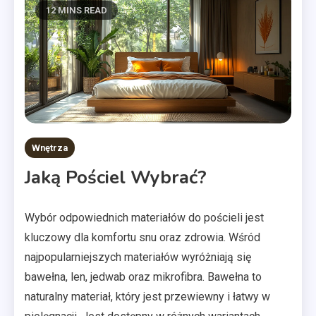
12 MINS READ
Wnętrza
Jaką Pościel Wybrać?
Wybór odpowiednich materiałów do pościeli jest
kluczowy dla komfortu snu oraz zdrowia. Wśród
najpopularniejszych materiałów wyróżniają się
bawełna, len, jedwab oraz mikrofibra. Bawełna to
naturalny materiał, który jest przewiewny i łatwy w