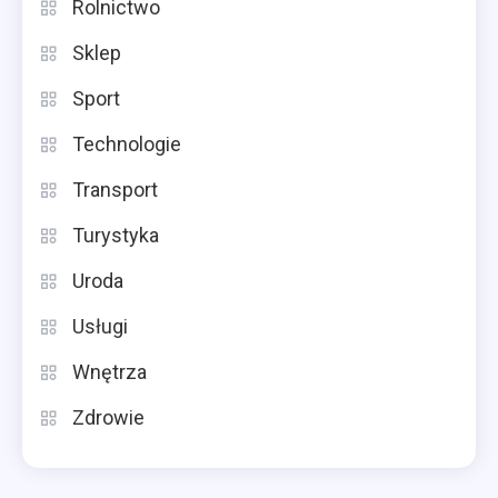
Rolnictwo
Sklep
Sport
Technologie
Transport
Turystyka
Uroda
Usługi
Wnętrza
Zdrowie