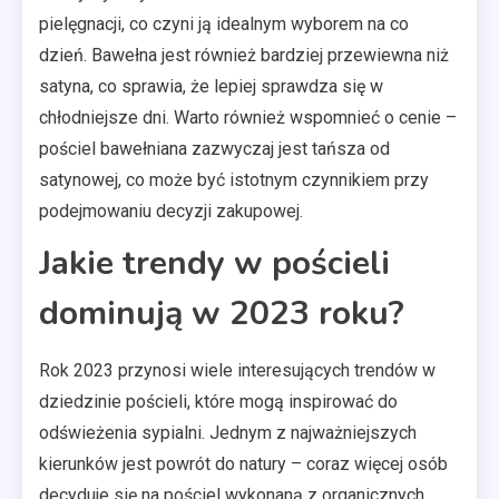
pielęgnacji, co czyni ją idealnym wyborem na co
dzień. Bawełna jest również bardziej przewiewna niż
satyna, co sprawia, że lepiej sprawdza się w
chłodniejsze dni. Warto również wspomnieć o cenie –
pościel bawełniana zazwyczaj jest tańsza od
satynowej, co może być istotnym czynnikiem przy
podejmowaniu decyzji zakupowej.
Jakie trendy w pościeli
dominują w 2023 roku?
Rok 2023 przynosi wiele interesujących trendów w
dziedzinie pościeli, które mogą inspirować do
odświeżenia sypialni. Jednym z najważniejszych
kierunków jest powrót do natury – coraz więcej osób
decyduje się na pościel wykonaną z organicznych