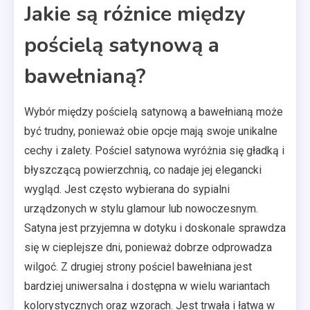
Jakie są różnice między
pościelą satynową a
bawełnianą?
Wybór między pościelą satynową a bawełnianą może
być trudny, ponieważ obie opcje mają swoje unikalne
cechy i zalety. Pościel satynowa wyróżnia się gładką i
błyszczącą powierzchnią, co nadaje jej elegancki
wygląd. Jest często wybierana do sypialni
urządzonych w stylu glamour lub nowoczesnym.
Satyna jest przyjemna w dotyku i doskonale sprawdza
się w cieplejsze dni, ponieważ dobrze odprowadza
wilgoć. Z drugiej strony pościel bawełniana jest
bardziej uniwersalna i dostępna w wielu wariantach
kolorystycznych oraz wzorach. Jest trwała i łatwa w