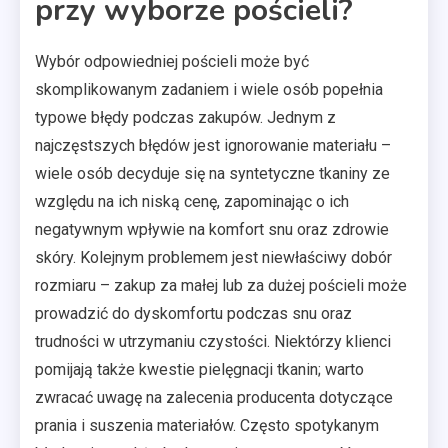
przy wyborze pościeli?
Wybór odpowiedniej pościeli może być
skomplikowanym zadaniem i wiele osób popełnia
typowe błędy podczas zakupów. Jednym z
najczęstszych błędów jest ignorowanie materiału –
wiele osób decyduje się na syntetyczne tkaniny ze
względu na ich niską cenę, zapominając o ich
negatywnym wpływie na komfort snu oraz zdrowie
skóry. Kolejnym problemem jest niewłaściwy dobór
rozmiaru – zakup za małej lub za dużej pościeli może
prowadzić do dyskomfortu podczas snu oraz
trudności w utrzymaniu czystości. Niektórzy klienci
pomijają także kwestie pielęgnacji tkanin; warto
zwracać uwagę na zalecenia producenta dotyczące
prania i suszenia materiałów. Często spotykanym