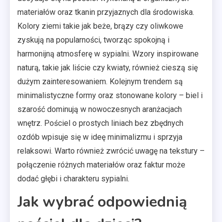
materiałów oraz tkanin przyjaznych dla środowiska.
Kolory ziemi takie jak beże, brązy czy oliwkowe
zyskują na popularności, tworząc spokojną i
harmonijną atmosferę w sypialni. Wzory inspirowane
naturą, takie jak liście czy kwiaty, również cieszą się
dużym zainteresowaniem. Kolejnym trendem są
minimalistyczne formy oraz stonowane kolory – biel i
szarość dominują w nowoczesnych aranżacjach
wnętrz. Pościel o prostych liniach bez zbędnych
ozdób wpisuje się w ideę minimalizmu i sprzyja
relaksowi. Warto również zwrócić uwagę na tekstury –
połączenie różnych materiałów oraz faktur może
dodać głębi i charakteru sypialni.
Jak wybrać odpowiednią