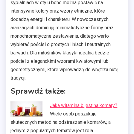
sypialniach w stylu boho można postawić na
intensywne kolory oraz wzory etniczne, które
dodadzą energii i charakteru. W nowoczesnych
aranżacjach dominują minimalistyczne formy oraz
monochromatyczne zestawienia, dlatego warto
wybierać pościel o prostych liniach i neutralnych
barwach. Dla miłośników klasyki idealna będzie
pościel z eleganckimi wzorami kwiatowymi lub
geometrycznymi, które wprowadzą do wnętrza nutę
tradycji.
Sprawdź także:
Jaka witamina b jest na komary?
Wiele osób poszukuje
skutecznych metod na odstraszanie komarów, a
jednym z popularnych tematów jest rola…