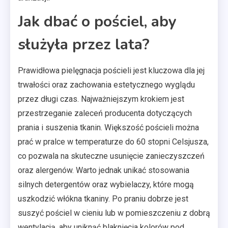
Jak dbać o pościel, aby
służyła przez lata?
Prawidłowa pielęgnacja pościeli jest kluczowa dla jej
trwałości oraz zachowania estetycznego wyglądu
przez długi czas. Najważniejszym krokiem jest
przestrzeganie zaleceń producenta dotyczących
prania i suszenia tkanin. Większość pościeli można
prać w pralce w temperaturze do 60 stopni Celsjusza,
co pozwala na skuteczne usunięcie zanieczyszczeń
oraz alergenów. Warto jednak unikać stosowania
silnych detergentów oraz wybielaczy, które mogą
uszkodzić włókna tkaniny. Po praniu dobrze jest
suszyć pościel w cieniu lub w pomieszczeniu z dobrą
wentylacją, aby uniknąć blaknięcia kolorów pod