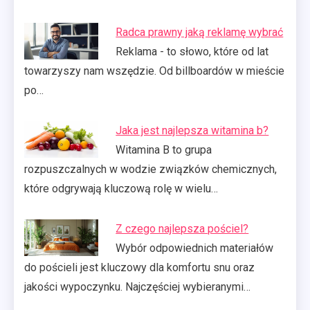
Radca prawny jaką reklamę wybrać
Reklama - to słowo, które od lat
towarzyszy nam wszędzie. Od billboardów w mieście
po…
Jaka jest najlepsza witamina b?
Witamina B to grupa
rozpuszczalnych w wodzie związków chemicznych,
które odgrywają kluczową rolę w wielu…
Z czego najlepsza pościel?
Wybór odpowiednich materiałów
do pościeli jest kluczowy dla komfortu snu oraz
jakości wypoczynku. Najczęściej wybieranymi…