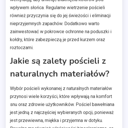
wpływem słońca. Regularne wietrzenie pościeli
również przyczynia się do jej świeżości i eliminacji
nieprzyjemnych zapachów. Dodatkowo warto
zainwestować w pokrowce ochronne na poduszki i
kołdry, które zabezpieczą je przed kurzem oraz
roztoczami.
Jakie są zalety pościeli z
naturalnych materiałów?
Wybór pościeli wykonanej z naturalnych materiałów
przynosi wiele korzyści, które wpływają na komfort
snu oraz zdrowie użytkowników. Pościel bawełniana
jest jedną z najczęściej wybieranych opcji, ponieważ
jest przewiewna, miękka i przyjemna w dotyku.