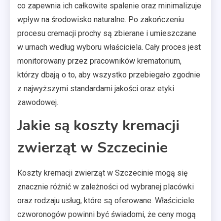
co zapewnia ich całkowite spalenie oraz minimalizuje
wpływ na środowisko naturalne. Po zakończeniu
procesu cremacji prochy są zbierane i umieszczane
w urnach według wyboru właściciela. Cały proces jest
monitorowany przez pracowników krematorium,
którzy dbają o to, aby wszystko przebiegało zgodnie
z najwyższymi standardami jakości oraz etyki
zawodowej.
Jakie są koszty kremacji
zwierząt w Szczecinie
Koszty kremacji zwierząt w Szczecinie mogą się
znacznie różnić w zależności od wybranej placówki
oraz rodzaju usług, które są oferowane. Właściciele
czworonogów powinni być świadomi, że ceny mogą