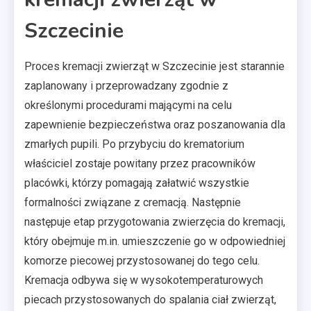
Szczecinie
Proces kremacji zwierząt w Szczecinie jest starannie
zaplanowany i przeprowadzany zgodnie z
określonymi procedurami mającymi na celu
zapewnienie bezpieczeństwa oraz poszanowania dla
zmarłych pupili. Po przybyciu do krematorium
właściciel zostaje powitany przez pracowników
placówki, którzy pomagają załatwić wszystkie
formalności związane z cremacją. Następnie
następuje etap przygotowania zwierzęcia do kremacji,
który obejmuje m.in. umieszczenie go w odpowiedniej
komorze piecowej przystosowanej do tego celu.
Kremacja odbywa się w wysokotemperaturowych
piecach przystosowanych do spalania ciał zwierząt,