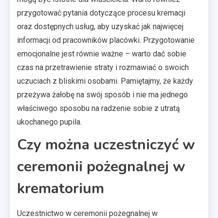
przygotować pytania dotyczące procesu kremacji
oraz dostępnych usług, aby uzyskać jak najwięcej
informacji od pracowników placówki. Przygotowanie
emocjonalne jest równie ważne – warto dać sobie
czas na przetrawienie straty i rozmawiać o swoich
uczuciach z bliskimi osobami. Pamiętajmy, że każdy
przeżywa żałobę na swój sposób i nie ma jednego
właściwego sposobu na radzenie sobie z utratą
ukochanego pupila.
Czy można uczestniczyć w
ceremonii pożegnalnej w
krematorium
Uczestnictwo w ceremonii pożegnalnej w