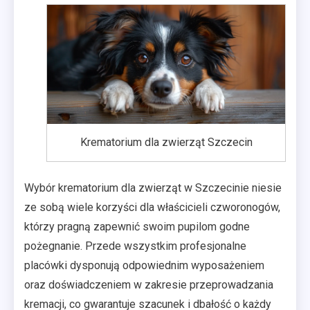
Krematorium dla zwierząt Szczecin
Wybór krematorium dla zwierząt w Szczecinie niesie
ze sobą wiele korzyści dla właścicieli czworonogów,
którzy pragną zapewnić swoim pupilom godne
pożegnanie. Przede wszystkim profesjonalne
placówki dysponują odpowiednim wyposażeniem
oraz doświadczeniem w zakresie przeprowadzania
kremacji, co gwarantuje szacunek i dbałość o każdy