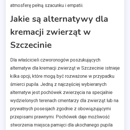
atmosferę pełną szacunku i empatii.
Jakie są alternatywy dla
kremacji zwierząt w
Szczecinie
Dla właścicieli czworonogów poszukujących
alternatyw dla kremacji zwierząt w Szczecinie istnieje
kilka opcji, które mogą być rozważone w przypadku
śmierci pupila. Jedną z najczęściej wybieranych
alternatyw jest pochówek zwierzęcia na specjalnie
wydzielonych terenach cmentarzy dla zwierząt lub na
prywatnych posesjach zgodnie z obowiązującymi
przepisami prawnymi. Pochówek daje możliwość
stworzenia miejsca pamięci dla ukochanego pupila