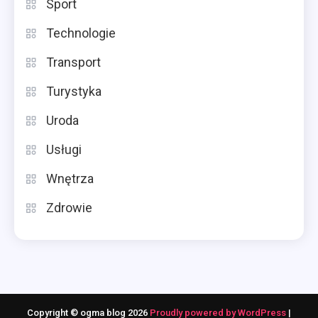
Sport
Technologie
Transport
Turystyka
Uroda
Usługi
Wnętrza
Zdrowie
Copyright © ogma blog 2026
Proudly powered by WordPress
|