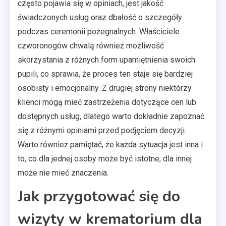
często pojawia się w opiniach, jest jakość
świadczonych usług oraz dbałość o szczegóły
podczas ceremonii pożegnalnych. Właściciele
czworonogów chwalą również możliwość
skorzystania z różnych form upamiętnienia swoich
pupili, co sprawia, że proces ten staje się bardziej
osobisty i emocjonalny. Z drugiej strony niektórzy
klienci mogą mieć zastrzeżenia dotyczące cen lub
dostępnych usług, dlatego warto dokładnie zapoznać
się z różnymi opiniami przed podjęciem decyzji.
Warto również pamiętać, że każda sytuacja jest inna i
to, co dla jednej osoby może być istotne, dla innej
może nie mieć znaczenia.
Jak przygotować się do
wizyty w krematorium dla