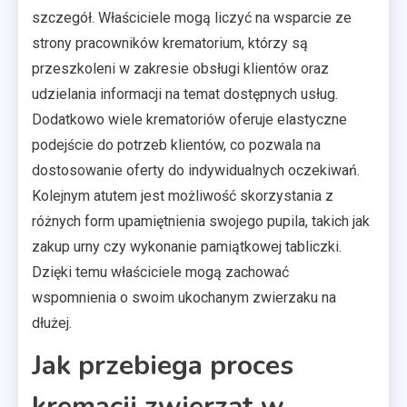
szczegół. Właściciele mogą liczyć na wsparcie ze
strony pracowników krematorium, którzy są
przeszkoleni w zakresie obsługi klientów oraz
udzielania informacji na temat dostępnych usług.
Dodatkowo wiele krematoriów oferuje elastyczne
podejście do potrzeb klientów, co pozwala na
dostosowanie oferty do indywidualnych oczekiwań.
Kolejnym atutem jest możliwość skorzystania z
różnych form upamiętnienia swojego pupila, takich jak
zakup urny czy wykonanie pamiątkowej tabliczki.
Dzięki temu właściciele mogą zachować
wspomnienia o swoim ukochanym zwierzaku na
dłużej.
Jak przebiega proces
kremacji zwierząt w