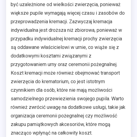
być uzależnione od wielkości zwierzęcia, ponieważ
większe pupile wymagają więcej czasu i zasobów do
przeprowadzenia kremacji. Zazwyczaj kremacja
indywidualna jest droższa niż zbiorowa, ponieważ w
przypadku indywidualnej kremacji prochy zwierzęcia
są oddawane właścicielowi w urnie, co wiąże się z
dodatkowymi kosztami związanymi z
przygotowaniem urny oraz ceremonii pożegnalnej.
Koszt kremacji może również obejmować transport
zwierzęcia do krematorium, co jest istotnym
czynnikiem dla osób, które nie mają możliwości
samodzielnego przewiezienia swojego pupila. Warto
również zwrócić uwagę na dodatkowe usługi, takie jak
organizacja ceremonii pożegnalnej czy możliwość
zakupu pamiątkowych akcesoriów, które mogą
znacząco wpłynąć na całkowity koszt.