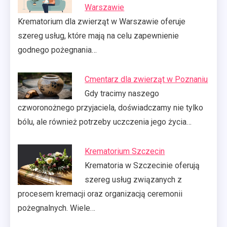
Warszawie
Krematorium dla zwierząt w Warszawie oferuje
szereg usług, które mają na celu zapewnienie
godnego pożegnania…
Cmentarz dla zwierząt w Poznaniu
Gdy tracimy naszego
czworonożnego przyjaciela, doświadczamy nie tylko
bólu, ale również potrzeby uczczenia jego życia…
Krematorium Szczecin
Krematoria w Szczecinie oferują
szereg usług związanych z
procesem kremacji oraz organizacją ceremonii
pożegnalnych. Wiele…