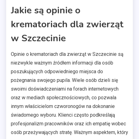
Jakie są opinie o
krematoriach dla zwierząt
w Szczecinie
Opinie o krematoriach dla zwierząt w Szczecinie są
niezwykle ważnym źródłem informacji dla osób
poszukujących odpowiedniego miejsca do
pożegnania swojego pupila. Wiele osób dzieli się
swoimi doświadczeniami na forach internetowych
oraz w mediach społecznościowych, co pozwala
innym właścicielom czworonogów na dokonanie
świadomego wyboru. Klienci często podkreślają
profesjonalizm pracowników oraz ich empatię wobec
osób przeżywających stratę. Ważnym aspektem, który