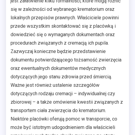
jest załatwienie kilku formalności, które mogą różnić
się w zależności od wybranego krematorium oraz
lokalnych przepisów prawnych. Właściciele powinni
przede wszystkim skontaktować się z placówką i
dowiedzieć się o wymaganych dokumentach oraz
procedurach związanych z cremacją ich pupila.
Zazwyczaj konieczne będzie przedstawienie
dokumentu potwierdzającego tożsamość zwierzęcia
oraz ewentualnych dokumentów medycznych
dotyczących jego stanu zdrowia przed śmiercią.
Ważne jest również ustalenie szczegółów
dotyczących rodzaju cremacji – indywidualnej czy
zbiorowej – a także omówienie kwestii związanych z
transportem ciała zwierzęcia do krematorium.
Niektóre placówki oferują pomoc w transporcie, co
może być istotnym udogodnieniem dla właścicieli