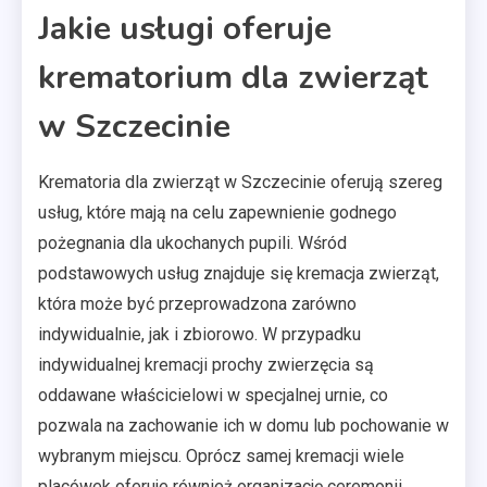
Jakie usługi oferuje
krematorium dla zwierząt
w Szczecinie
Krematoria dla zwierząt w Szczecinie oferują szereg
usług, które mają na celu zapewnienie godnego
pożegnania dla ukochanych pupili. Wśród
podstawowych usług znajduje się kremacja zwierząt,
która może być przeprowadzona zarówno
indywidualnie, jak i zbiorowo. W przypadku
indywidualnej kremacji prochy zwierzęcia są
oddawane właścicielowi w specjalnej urnie, co
pozwala na zachowanie ich w domu lub pochowanie w
wybranym miejscu. Oprócz samej kremacji wiele
placówek oferuje również organizację ceremonii