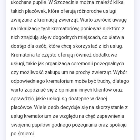
ukochane pupile. W Szczecinie można znaleźć kilka
takich placówek, które oferują różnorodne usługi
związane z kremacją zwierząt. Warto zwrócić uwagę
na lokalizację tych krematoriów, ponieważ niektóre z
nich znajdują się w dogodnych miejscach, co ułatwia
dostęp dla osób, które chcą skorzystać z ich usług.
Krematoria te często oferują również dodatkowe
usługi, takie jak organizacja ceremonii pożegnalnych
czy możliwość zakupu urn na prochy zwierząt. Wybór
odpowiedniego krematorium może być trudny, dlatego
warto zapoznać się z opiniami innych klientów oraz
sprawdzić, jakie usługi są dostępne w danej
placówce. Wiele osób decyduje się na skorzystanie z
usług krematorium ze względu na chęć zapewnienia
swojemu pupilowi godnego pożegnania oraz spokoju
po śmierci.