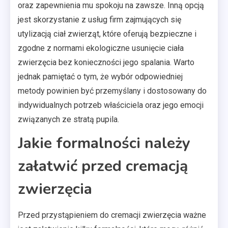
oraz zapewnienia mu spokoju na zawsze. Inną opcją
jest skorzystanie z usług firm zajmujących się
utylizacją ciał zwierząt, które oferują bezpieczne i
zgodne z normami ekologiczne usunięcie ciała
zwierzęcia bez konieczności jego spalania. Warto
jednak pamiętać o tym, że wybór odpowiedniej
metody powinien być przemyślany i dostosowany do
indywidualnych potrzeb właściciela oraz jego emocji
związanych ze stratą pupila.
Jakie formalności należy
załatwić przed cremacją
zwierzęcia
Przed przystąpieniem do cremacji zwierzęcia ważne