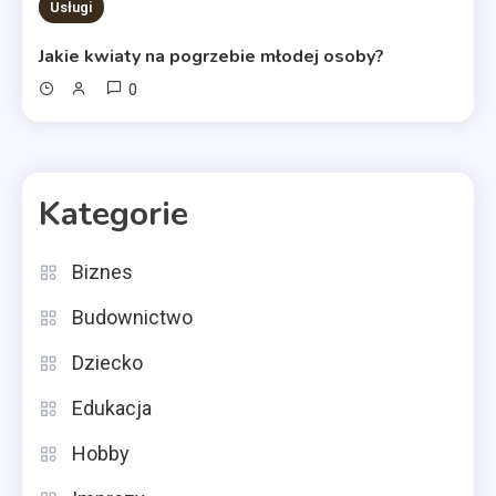
Usługi
Jakie kwiaty na pogrzebie młodej osoby?
0
Kategorie
Biznes
Budownictwo
Dziecko
Edukacja
Hobby