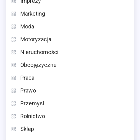
Imprezy
Marketing
Moda
Motoryzacja
Nieruchomości
Obcojęzyczne
Praca
Prawo
Przemysł
Rolnictwo
Sklep