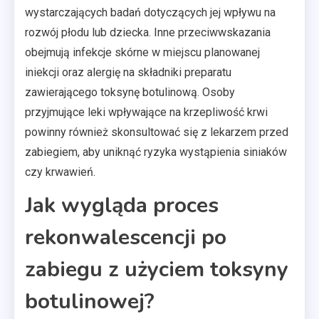
wystarczających badań dotyczących jej wpływu na
rozwój płodu lub dziecka. Inne przeciwwskazania
obejmują infekcje skórne w miejscu planowanej
iniekcji oraz alergię na składniki preparatu
zawierającego toksynę botulinową. Osoby
przyjmujące leki wpływające na krzepliwość krwi
powinny również skonsultować się z lekarzem przed
zabiegiem, aby uniknąć ryzyka wystąpienia siniaków
czy krwawień.
Jak wygląda proces
rekonwalescencji po
zabiegu z użyciem toksyny
botulinowej?