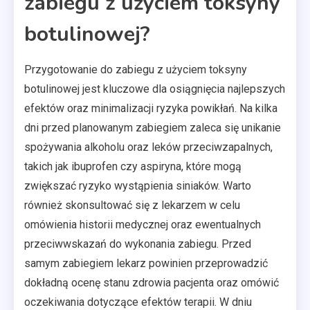
zabiegu z użyciem toksyny
botulinowej?
Przygotowanie do zabiegu z użyciem toksyny
botulinowej jest kluczowe dla osiągnięcia najlepszych
efektów oraz minimalizacji ryzyka powikłań. Na kilka
dni przed planowanym zabiegiem zaleca się unikanie
spożywania alkoholu oraz leków przeciwzapalnych,
takich jak ibuprofen czy aspiryna, które mogą
zwiększać ryzyko wystąpienia siniaków. Warto
również skonsultować się z lekarzem w celu
omówienia historii medycznej oraz ewentualnych
przeciwwskazań do wykonania zabiegu. Przed
samym zabiegiem lekarz powinien przeprowadzić
dokładną ocenę stanu zdrowia pacjenta oraz omówić
oczekiwania dotyczące efektów terapii. W dniu