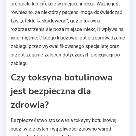
preparatu lub infekcje w miejscu iniekcji. Ważne jest
również to, że niektórzy pacjenci mogą doświadczać
tzw. „efektu kaskadowego”, gdzie toksyna
rozprzestrzenia się poza miejsce iniekcji i wpływa na
inne mięśnie. Dlatego kluczowe jest przeprowadzenie
zabiegu przez wykwalifikowanego specjalistę oraz
przestrzeganie zaleceń dotyczących pielęgnacji po
zabiegu.
Czy toksyna botulinowa
jest bezpieczna dla
zdrowia?
Bezpieczeństwo stosowania toksyny botulinowej
budzi wiele pytań i wątpliwości zarówno wśród