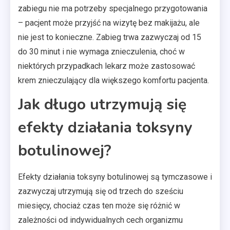
zabiegu nie ma potrzeby specjalnego przygotowania
– pacjent może przyjść na wizytę bez makijażu, ale
nie jest to konieczne. Zabieg trwa zazwyczaj od 15
do 30 minut i nie wymaga znieczulenia, choć w
niektórych przypadkach lekarz może zastosować
krem znieczulający dla większego komfortu pacjenta.
Jak długo utrzymują się
efekty działania toksyny
botulinowej?
Efekty działania toksyny botulinowej są tymczasowe i
zazwyczaj utrzymują się od trzech do sześciu
miesięcy, chociaż czas ten może się różnić w
zależności od indywidualnych cech organizmu