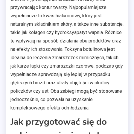
przywracając kontur twarzy. Najpopularniejsze
wypełniacze to kwas hialuronowy, który jest
naturalnym składnikiem skóry, a także inne substancje,
takie jak kolagen czy hydroksyapatyt wapnia. Różnice
te wpływają na sposób działania obu produktów oraz
na efekty ich stosowania. Toksyna botulinowa jest
idealna do leczenia zmarszczek mimicznych, takich
jak kurze łapki czy zmarszczki czołowe, podczas gdy
wypełniacze sprawdzają się lepiej w przypadku
głębszych bruzd oraz utraty objętości w okolicy
policzków czy ust. Oba zabiegi mogą być stosowane
jednocześnie, co pozwala na uzyskanie
kompleksowego efektu odmłodzenia.
Jak przygotować się do