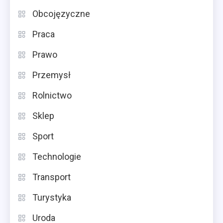
Obcojęzyczne
Praca
Prawo
Przemysł
Rolnictwo
Sklep
Sport
Technologie
Transport
Turystyka
Uroda