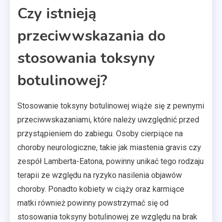
Czy istnieją
przeciwwskazania do
stosowania toksyny
botulinowej?
Stosowanie toksyny botulinowej wiąże się z pewnymi
przeciwwskazaniami, które należy uwzględnić przed
przystąpieniem do zabiegu. Osoby cierpiące na
choroby neurologiczne, takie jak miastenia gravis czy
zespół Lamberta-Eatona, powinny unikać tego rodzaju
terapii ze względu na ryzyko nasilenia objawów
choroby. Ponadto kobiety w ciąży oraz karmiące
matki również powinny powstrzymać się od
stosowania toksyny botulinowej ze względu na brak