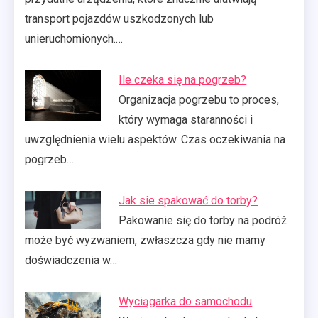
transport pojazdów uszkodzonych lub
unieruchomionych.…
Ile czeka się na pogrzeb?
Organizacja pogrzebu to proces,
który wymaga staranności i
uwzględnienia wielu aspektów. Czas oczekiwania na
pogrzeb…
Jak sie spakować do torby?
Pakowanie się do torby na podróż
może być wyzwaniem, zwłaszcza gdy nie mamy
doświadczenia w…
Wyciągarka do samochodu