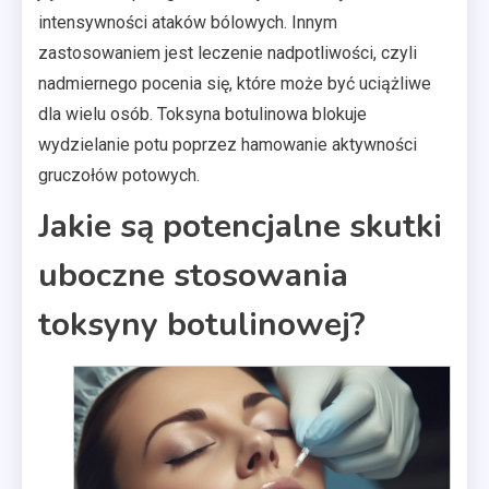
intensywności ataków bólowych. Innym
zastosowaniem jest leczenie nadpotliwości, czyli
nadmiernego pocenia się, które może być uciążliwe
dla wielu osób. Toksyna botulinowa blokuje
wydzielanie potu poprzez hamowanie aktywności
gruczołów potowych.
Jakie są potencjalne skutki
uboczne stosowania
toksyny botulinowej?