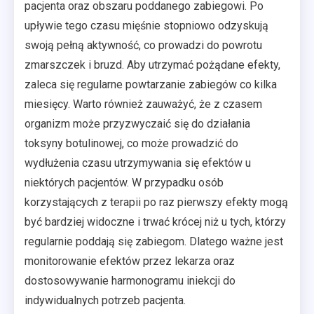
pacjenta oraz obszaru poddanego zabiegowi. Po
upływie tego czasu mięśnie stopniowo odzyskują
swoją pełną aktywność, co prowadzi do powrotu
zmarszczek i bruzd. Aby utrzymać pożądane efekty,
zaleca się regularne powtarzanie zabiegów co kilka
miesięcy. Warto również zauważyć, że z czasem
organizm może przyzwyczaić się do działania
toksyny botulinowej, co może prowadzić do
wydłużenia czasu utrzymywania się efektów u
niektórych pacjentów. W przypadku osób
korzystających z terapii po raz pierwszy efekty mogą
być bardziej widoczne i trwać krócej niż u tych, którzy
regularnie poddają się zabiegom. Dlatego ważne jest
monitorowanie efektów przez lekarza oraz
dostosowywanie harmonogramu iniekcji do
indywidualnych potrzeb pacjenta.