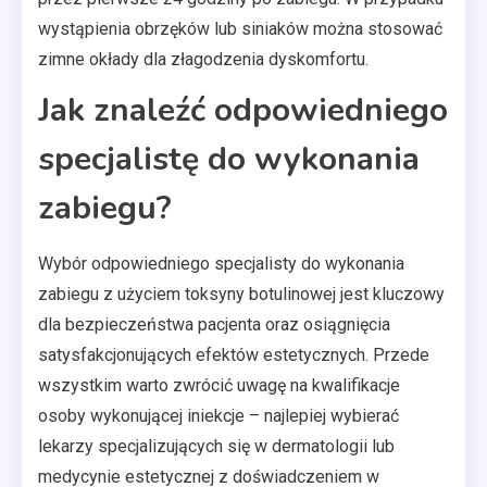
wystąpienia obrzęków lub siniaków można stosować
zimne okłady dla złagodzenia dyskomfortu.
Jak znaleźć odpowiedniego
specjalistę do wykonania
zabiegu?
Wybór odpowiedniego specjalisty do wykonania
zabiegu z użyciem toksyny botulinowej jest kluczowy
dla bezpieczeństwa pacjenta oraz osiągnięcia
satysfakcjonujących efektów estetycznych. Przede
wszystkim warto zwrócić uwagę na kwalifikacje
osoby wykonującej iniekcje – najlepiej wybierać
lekarzy specjalizujących się w dermatologii lub
medycynie estetycznej z doświadczeniem w