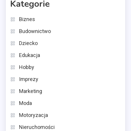
Kategorie
Biznes
Budownictwo
Dziecko
Edukacja
Hobby
Imprezy
Marketing
Moda
Motoryzacja
Nieruchomości