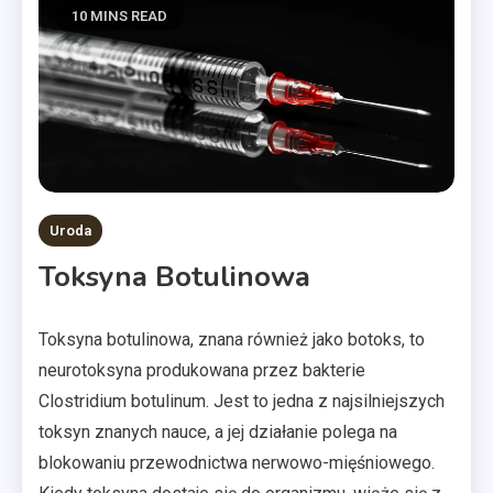
10 MINS READ
Uroda
Toksyna Botulinowa
Toksyna botulinowa, znana również jako botoks, to
neurotoksyna produkowana przez bakterie
Clostridium botulinum. Jest to jedna z najsilniejszych
toksyn znanych nauce, a jej działanie polega na
blokowaniu przewodnictwa nerwowo-mięśniowego.