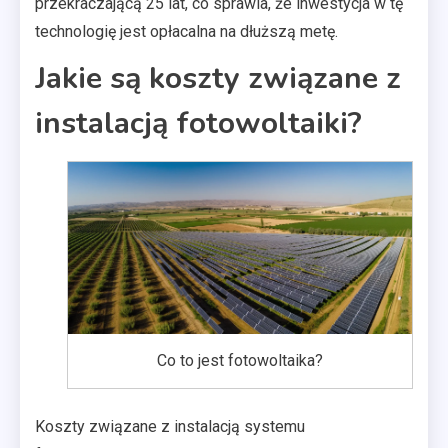
przekraczającą 25 lat, co sprawia, że inwestycja w tę
technologię jest opłacalna na dłuższą metę.
Jakie są koszty związane z
instalacją fotowoltaiki?
Co to jest fotowoltaika?
Koszty związane z instalacją systemu