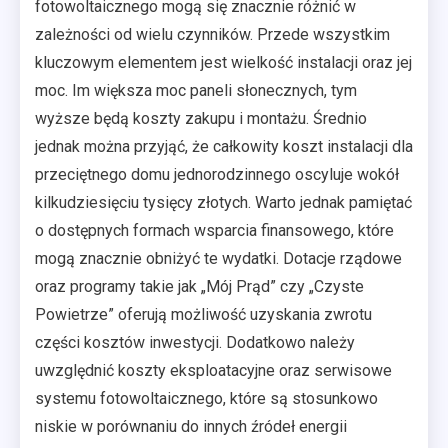
fotowoltaicznego mogą się znacznie różnić w
zależności od wielu czynników. Przede wszystkim
kluczowym elementem jest wielkość instalacji oraz jej
moc. Im większa moc paneli słonecznych, tym
wyższe będą koszty zakupu i montażu. Średnio
jednak można przyjąć, że całkowity koszt instalacji dla
przeciętnego domu jednorodzinnego oscyluje wokół
kilkudziesięciu tysięcy złotych. Warto jednak pamiętać
o dostępnych formach wsparcia finansowego, które
mogą znacznie obniżyć te wydatki. Dotacje rządowe
oraz programy takie jak „Mój Prąd” czy „Czyste
Powietrze” oferują możliwość uzyskania zwrotu
części kosztów inwestycji. Dodatkowo należy
uwzględnić koszty eksploatacyjne oraz serwisowe
systemu fotowoltaicznego, które są stosunkowo
niskie w porównaniu do innych źródeł energii