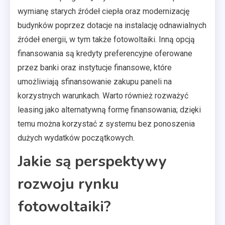
wymianę starych źródeł ciepła oraz modernizację
budynków poprzez dotacje na instalację odnawialnych
źródeł energii, w tym także fotowoltaiki. Inną opcją
finansowania są kredyty preferencyjne oferowane
przez banki oraz instytucje finansowe, które
umożliwiają sfinansowanie zakupu paneli na
korzystnych warunkach. Warto również rozważyć
leasing jako alternatywną formę finansowania; dzięki
temu można korzystać z systemu bez ponoszenia
dużych wydatków początkowych.
Jakie są perspektywy
rozwoju rynku
fotowoltaiki?