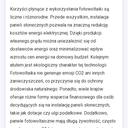
Korzyści płynące z wykorzystania fotowoltaiki są
liczne i różnorodne. Przede wszystkim, instalacja
paneli słonecznych pozwala na znaczną redukcję
kosztów energii elektrycznej. Dzięki produkcji
własnego prądu można uniezależnić się od
dostawców energii oraz minimalizować wpływ
wzrostu cen energii na domowy budżet. Kolejnym
atutem jest ekologiczny charakter tej technologii.
Fotowoltaika nie generuje emisji CO2 ani innych
zanieczyszczeń, co przyczynia się do ochrony
środowiska naturalnego. Ponadto, wiele krajów
oferuje różne formy wsparcia finansowego dla osób
decydujących się na instalację paneli słonecznych,
takie jak dotacje czy ulgi podatkowe. Dodatkowo,
panele fotowoltaiczne mają długą żywotność, często