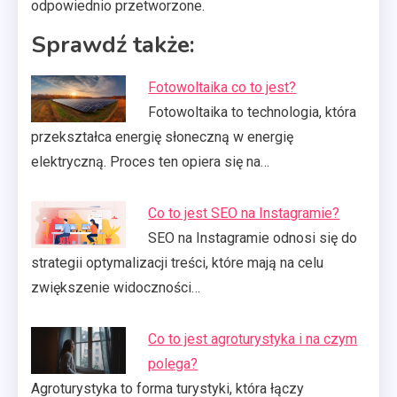
odpowiednio przetworzone.
Sprawdź także:
Fotowoltaika co to jest?
Fotowoltaika to technologia, która
przekształca energię słoneczną w energię
elektryczną. Proces ten opiera się na…
Co to jest SEO na Instagramie?
SEO na Instagramie odnosi się do
strategii optymalizacji treści, które mają na celu
zwiększenie widoczności…
Co to jest agroturystyka i na czym
polega?
Agroturystyka to forma turystyki, która łączy