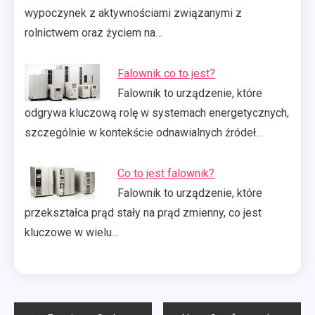
wypoczynek z aktywnościami związanymi z
rolnictwem oraz życiem na…
Falownik co to jest?
Falownik to urządzenie, które
odgrywa kluczową rolę w systemach energetycznych,
szczególnie w kontekście odnawialnych źródeł…
Co to jest falownik?
Falownik to urządzenie, które
przekształca prąd stały na prąd zmienny, co jest
kluczowe w wielu…