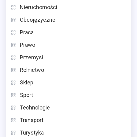
Nieruchomości
Obcojęzyczne
Praca
Prawo
Przemysł
Rolnictwo
Sklep
Sport
Technologie
Transport
Turystyka