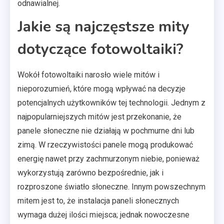
odnawialnej.
Jakie są najczęstsze mity
dotyczące fotowoltaiki?
Wokół fotowoltaiki narosło wiele mitów i
nieporozumień, które mogą wpływać na decyzje
potencjalnych użytkowników tej technologii. Jednym z
najpopularniejszych mitów jest przekonanie, że
panele słoneczne nie działają w pochmurne dni lub
zimą. W rzeczywistości panele mogą produkować
energię nawet przy zachmurzonym niebie, ponieważ
wykorzystują zarówno bezpośrednie, jak i
rozproszone światło słoneczne. Innym powszechnym
mitem jest to, że instalacja paneli słonecznych
wymaga dużej ilości miejsca; jednak nowoczesne