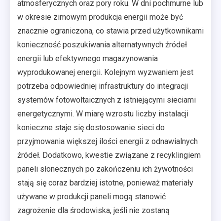
atmosferycznych oraz pory roku. W dni pochmurne lub
w okresie zimowym produkcja energii może być
znacznie ograniczona, co stawia przed użytkownikami
konieczność poszukiwania alternatywnych źródeł
energii lub efektywnego magazynowania
wyprodukowanej energii. Kolejnym wyzwaniem jest
potrzeba odpowiedniej infrastruktury do integracji
systemów fotowoltaicznych z istniejącymi sieciami
energetycznymi. W miarę wzrostu liczby instalacji
konieczne staje się dostosowanie sieci do
przyjmowania większej ilości energii z odnawialnych
źródeł. Dodatkowo, kwestie związane z recyklingiem
paneli słonecznych po zakończeniu ich żywotności
stają się coraz bardziej istotne, ponieważ materiały
używane w produkcji paneli mogą stanowić
zagrożenie dla środowiska, jeśli nie zostaną