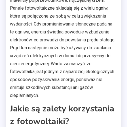
materiały półprzewodnikowe, najczęściej krzem.
Panele fotowoltaiczne składają się z wielu ogniw,
które są połączone ze sobą w celu zwiększenia
wydajności. Gdy promieniowanie słoneczne pada na
te ogniwa, energia świetlna powoduje wzbudzenie
elektronów, co prowadzi do powstania prądu stałego.
Prąd ten następnie może być używany do zasilania
urządzeń elektrycznych w domu lub przesyłany do
sieci energetycznej. Warto zaznaczyć, że
fotowoltaika jest jednym z najbardziej ekologicznych
sposobów pozyskiwania energii, ponieważ nie
emituje szkodliwych substancji ani gazów
cieplarnianych.
Jakie są zalety korzystania
z fotowoltaiki?