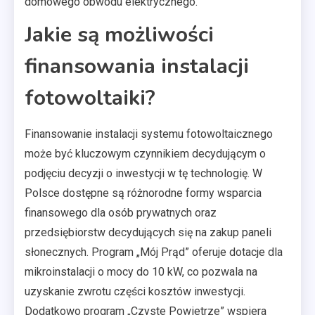
domowego obwodu elektrycznego.
Jakie są możliwości
finansowania instalacji
fotowoltaiki?
Finansowanie instalacji systemu fotowoltaicznego
może być kluczowym czynnikiem decydującym o
podjęciu decyzji o inwestycji w tę technologię. W
Polsce dostępne są różnorodne formy wsparcia
finansowego dla osób prywatnych oraz
przedsiębiorstw decydujących się na zakup paneli
słonecznych. Program „Mój Prąd” oferuje dotacje dla
mikroinstalacji o mocy do 10 kW, co pozwala na
uzyskanie zwrotu części kosztów inwestycji.
Dodatkowo program „Czyste Powietrze” wspiera