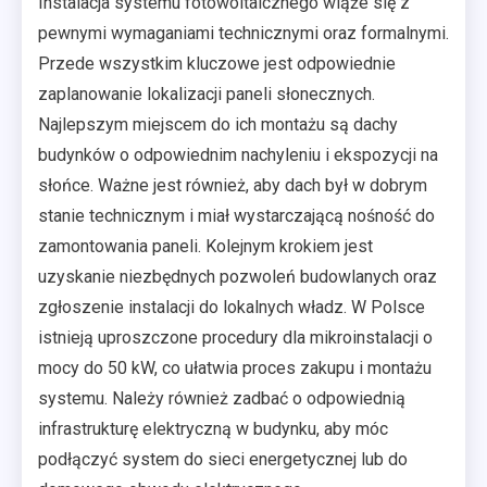
Instalacja systemu fotowoltaicznego wiąże się z
pewnymi wymaganiami technicznymi oraz formalnymi.
Przede wszystkim kluczowe jest odpowiednie
zaplanowanie lokalizacji paneli słonecznych.
Najlepszym miejscem do ich montażu są dachy
budynków o odpowiednim nachyleniu i ekspozycji na
słońce. Ważne jest również, aby dach był w dobrym
stanie technicznym i miał wystarczającą nośność do
zamontowania paneli. Kolejnym krokiem jest
uzyskanie niezbędnych pozwoleń budowlanych oraz
zgłoszenie instalacji do lokalnych władz. W Polsce
istnieją uproszczone procedury dla mikroinstalacji o
mocy do 50 kW, co ułatwia proces zakupu i montażu
systemu. Należy również zadbać o odpowiednią
infrastrukturę elektryczną w budynku, aby móc
podłączyć system do sieci energetycznej lub do