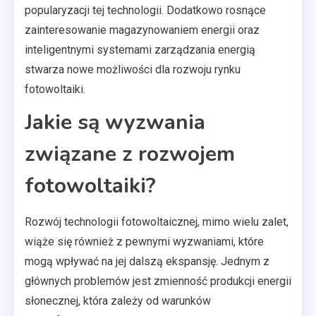
popularyzacji tej technologii. Dodatkowo rosnące
zainteresowanie magazynowaniem energii oraz
inteligentnymi systemami zarządzania energią
stwarza nowe możliwości dla rozwoju rynku
fotowoltaiki.
Jakie są wyzwania
związane z rozwojem
fotowoltaiki?
Rozwój technologii fotowoltaicznej, mimo wielu zalet,
wiąże się również z pewnymi wyzwaniami, które
mogą wpływać na jej dalszą ekspansję. Jednym z
głównych problemów jest zmienność produkcji energii
słonecznej, która zależy od warunków