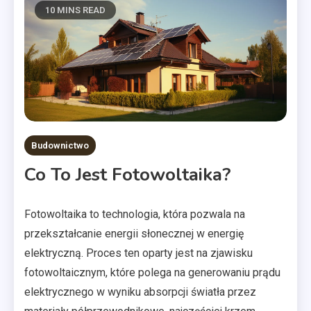
10 MINS READ
Budownictwo
Co To Jest Fotowoltaika?
Fotowoltaika to technologia, która pozwala na
przekształcanie energii słonecznej w energię
elektryczną. Proces ten oparty jest na zjawisku
fotowoltaicznym, które polega na generowaniu prądu
elektrycznego w wyniku absorpcji światła przez