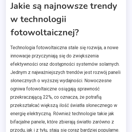
Jakie są najnowsze trendy
w technologii
fotowoltaicznej?
Technologia fotowoltaiczna stale się rozwija, a nowe
innowacje przyczyniają się do zwiększenia
efektywności oraz dostępności systemów solarnych.
Jednym z najważniejszych trendów jest rozwój paneli
słonecznych o wyższej wydajności. Nowoczesne
ogniwa fotowoltaiczne osiągają sprawność
przekraczającą 22%, co oznacza, że potrafią
przekształcać większą ilość światła słonecznego w
energię elektryczną. Również technologie takie jak
bifacjalne panele, które zbierają światło zarówno z
przodu, jak i z tyłu, stają się coraz bardziej popularne.