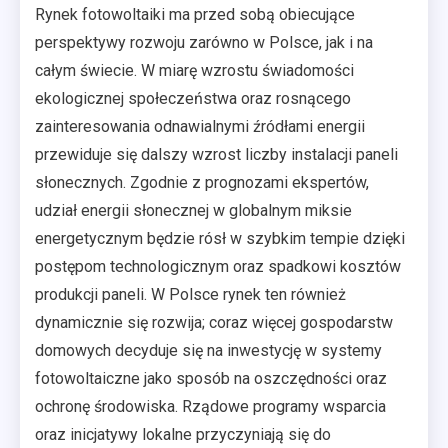
Rynek fotowoltaiki ma przed sobą obiecujące
perspektywy rozwoju zarówno w Polsce, jak i na
całym świecie. W miarę wzrostu świadomości
ekologicznej społeczeństwa oraz rosnącego
zainteresowania odnawialnymi źródłami energii
przewiduje się dalszy wzrost liczby instalacji paneli
słonecznych. Zgodnie z prognozami ekspertów,
udział energii słonecznej w globalnym miksie
energetycznym będzie rósł w szybkim tempie dzięki
postępom technologicznym oraz spadkowi kosztów
produkcji paneli. W Polsce rynek ten również
dynamicznie się rozwija; coraz więcej gospodarstw
domowych decyduje się na inwestycję w systemy
fotowoltaiczne jako sposób na oszczędności oraz
ochronę środowiska. Rządowe programy wsparcia
oraz inicjatywy lokalne przyczyniają się do