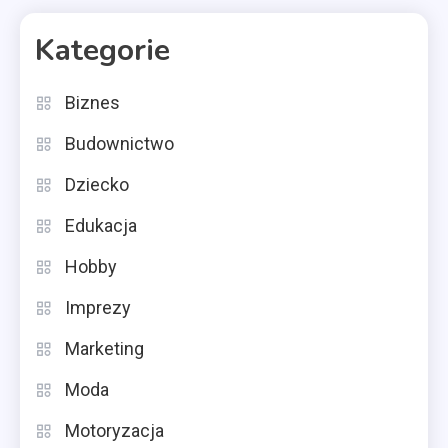
Kategorie
Biznes
Budownictwo
Dziecko
Edukacja
Hobby
Imprezy
Marketing
Moda
Motoryzacja