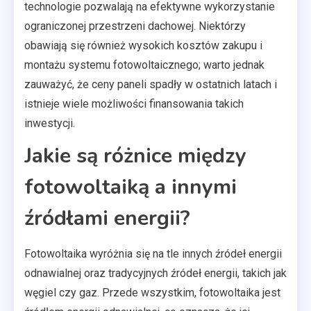
technologie pozwalają na efektywne wykorzystanie
ograniczonej przestrzeni dachowej. Niektórzy
obawiają się również wysokich kosztów zakupu i
montażu systemu fotowoltaicznego; warto jednak
zauważyć, że ceny paneli spadły w ostatnich latach i
istnieje wiele możliwości finansowania takich
inwestycji.
Jakie są różnice między
fotowoltaiką a innymi
źródłami energii?
Fotowoltaika wyróżnia się na tle innych źródeł energii
odnawialnej oraz tradycyjnych źródeł energii, takich jak
węgiel czy gaz. Przede wszystkim, fotowoltaika jest