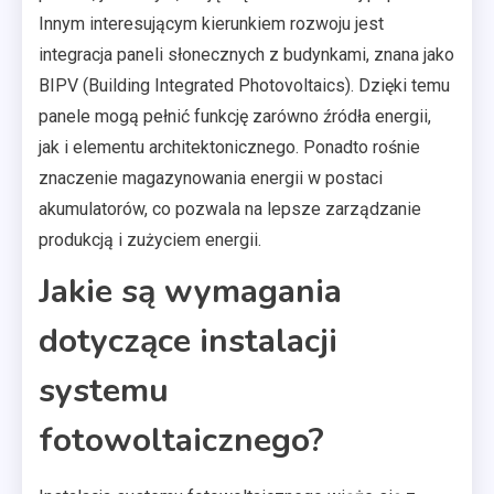
Innym interesującym kierunkiem rozwoju jest
integracja paneli słonecznych z budynkami, znana jako
BIPV (Building Integrated Photovoltaics). Dzięki temu
panele mogą pełnić funkcję zarówno źródła energii,
jak i elementu architektonicznego. Ponadto rośnie
znaczenie magazynowania energii w postaci
akumulatorów, co pozwala na lepsze zarządzanie
produkcją i zużyciem energii.
Jakie są wymagania
dotyczące instalacji
systemu
fotowoltaicznego?